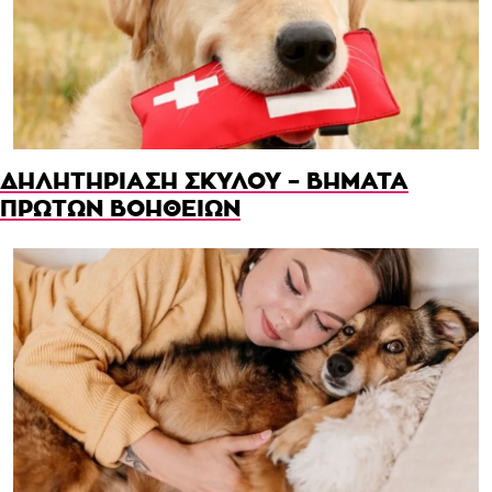
ΔΗΛΗΤΗΡΙΑΣΗ ΣΚΥΛΟΥ – ΒΗΜΑΤΑ
ΠΡΩΤΩΝ ΒΟΗΘΕΙΩΝ