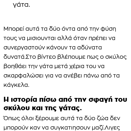
γάτα.
Μπορεί αυτά τα δύο όντα από την φύση
τους να μισιουνται αλλά όταν πρέπει να
συνεργαστούν κάνουν τα αδύνατα
δυνατά.Στο βίντεο βλέπουμε πως ο σκύλος
βοηθάει την γάτα μετά χέρια του να
σκαρφαλώσει για να ανέβει πάνω από τα
κάγκελα.
Η ιστορία πίσω από την σφαγή του
σκύλου και της γάτας.
Όπως όλοι ξέρουμε αυτά τα δύο ζώα δεν
μπορούν καν να συγκατιησουν μαζί.Λιγες