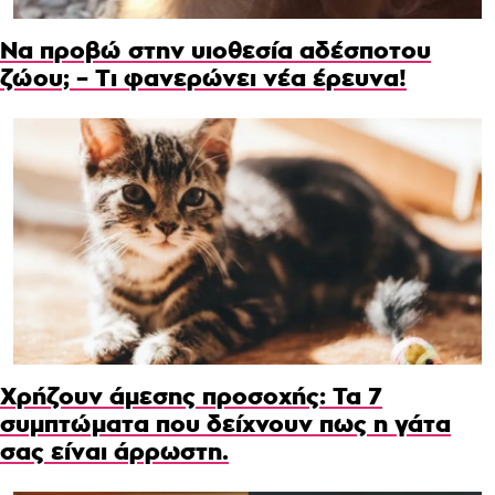
Να προβώ στην υιοθεσία αδέσποτου
ζώου; – Τι φανερώνει νέα έρευνα!
Χρήζουν άμεσης προσοχής: Τα 7
συμπτώματα που δείχνουν πως η γάτα
σας είναι άρρωστη.