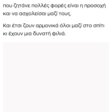
που ζητάνε πολλές φορές είναι η προσοχή
και να ασχολείσαι μαζί τους.
Και έτσι ζουν αρμονικά όλοι μαζί στο σπίτι
κι έχουν μια δυνατή φιλιά.