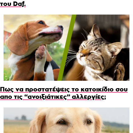
του Daf.
Πως να προστατέψεις το κατοικίδιο σου
απο τις “ανοιξιάτικες” αλλεργίες;