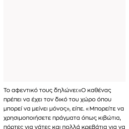
Το αφεντικό τους δηλώνει:«Ο καθένας
πρέπει να έχει τον δικό του χώρο όπου
μπορεί να μείνει μόνος», είπε. «Μπορείτε να
χρησιμοποιήσετε πράγματα όπως κιβώτια,
πόρτες για γάτες και πολλά κρεβάτια για να