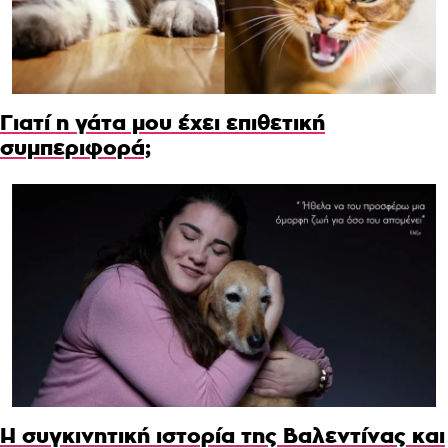
Γιατί η γάτα μου έχει επιθετική
συμπεριφορά;
Η συγκινητική ιστορία της Βαλεντίνας και