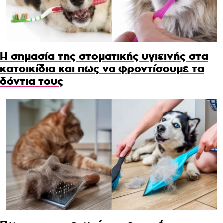
Η σημασία της στοματικής υγιεινής στα
κατοικίδια και πως να φροντίσουμε τα
δόντια τους