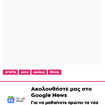
ΑΓΑΠΗ
γάτα
σκύλος
ΦΙΛΙΑ
Ακολουθήστε μας στο
Google News
Για να μαθαίνετε πρώτοι τα νέα