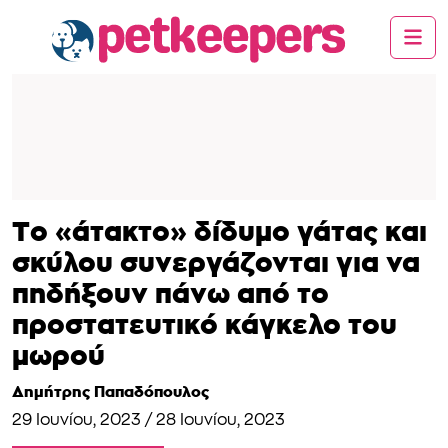
Το «άτακτο» δίδυμο γάτας και
σκύλου συνεργάζονται για να
πηδήξουν πάνω από το
προστατευτικό κάγκελο του
μωρού
Δημήτρης Παπαδόπουλος
29 Ιουνίου, 2023
/
28 Ιουνίου, 2023