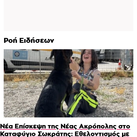
Ροή Ειδήσεων
Νέα Επίσκεψη της Νέας Ακρόπολης στο
Καταφύγιο Σωκράτης: Εθελοντισμός με