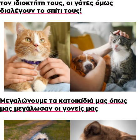
τον ιδιοκτήτη τους, οι γάτες όμως
διαλέγουν το σπίτι τους!
Μεγαλώνουμε τα κατοικίδιά μας όπως
μας μεγάλωσαν οι γονείς μας