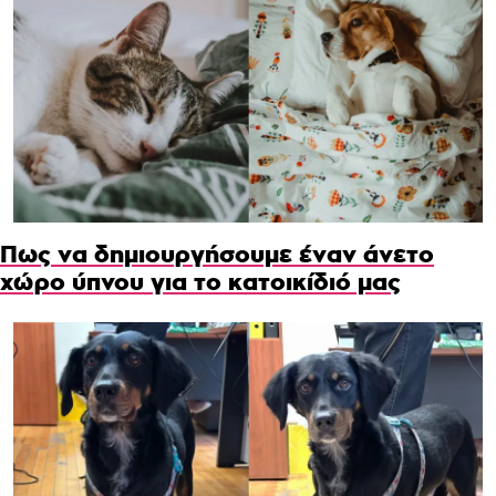
Πως να δημιουργήσουμε έναν άνετο
χώρο ύπνου για το κατοικίδιό μας