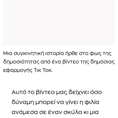
Μια συγκινητική ιστορία ήρθε στο φως της
δημοσιότητας από ένα βίντεο της δημόσιας
εφαρμογής Τικ Τοκ.
Αυτό το βίντεο μας δείχνει όσο
δύναμη μπορεί να γίνει η φιλία
ανάμεσα σε έναν σκύλο κι μια