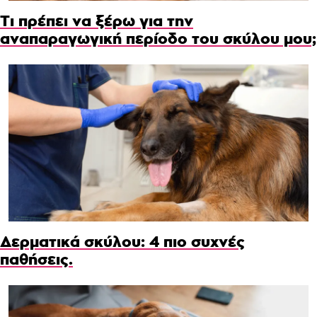
Τι πρέπει να ξέρω για την
αναπαραγωγική περίοδο του σκύλου μου;
Δερματικά σκύλου: 4 πιο συχνές
παθήσεις.