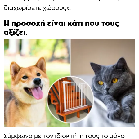
διαχωρίσετε χώρους».
Η προσοχή είναι κάτι που τους
αξίζει.
Σύμφωνα με τον ιδιοκτήτη τους το μόνο