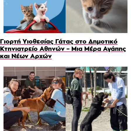
Γιορτή Υιοθεσίας Γάτας στο Δημοτικό
Κτηνιατρείο Αθηνών – Μια Μέρα Αγάπης
και Νέων Αρχών