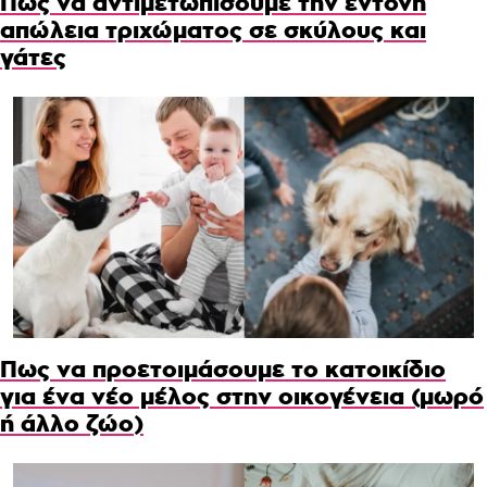
Πως να αντιμετωπίσουμε την έντονη
απώλεια τριχώματος σε σκύλους και
γάτες
Πως να προετοιμάσουμε το κατοικίδιο
για ένα νέο μέλος στην οικογένεια (μωρό
ή άλλο ζώο)