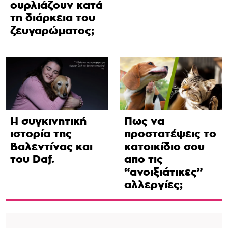
ουρλιάζουν κατά
τη διάρκεια του
ζευγαρώματος;
Η συγκινητική
Πως να
ιστορία της
προστατέψεις το
Βαλεντίνας και
κατοικίδιο σου
του Daf.
απο τις
“ανοιξιάτικες”
αλλεργίες;