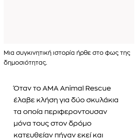
Μια συγκινητική ιστορία ήρθε στο φως της
δημοσιότητας.
Όταν το AMA Animal Rescue
έλαβε κλήση για δύο σκυλάκια
τα οποία περιφεροντουσαν
μόνα τους στον δρόμο
κατευθείαν πήγαν εκεί και