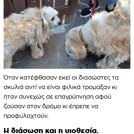
Όταν κατέφθασαν εκεί οι διασώστες τα
σκυλιά αντί να είναι φιλικά τρομαξαν κι
ήταν συνεχώς σε επαγρύπνηση αφού
ζούσαν στον δρόμο κι έπρεπε να
προφυλαχτούν.
Η διάσωση και η υιοθεσία.