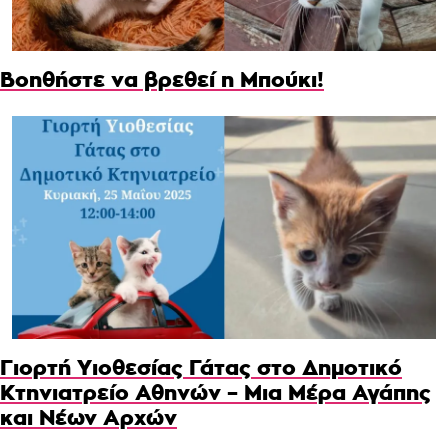
Βοηθήστε να βρεθεί η Μπούκι!
Γιορτή Υιοθεσίας Γάτας στο Δημοτικό
Κτηνιατρείο Αθηνών – Μια Μέρα Αγάπης
και Νέων Αρχών