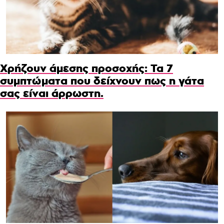
Χρήζουν άμεσης προσοχής: Τα 7
συμπτώματα που δείχνουν πως η γάτα
σας είναι άρρωστη.