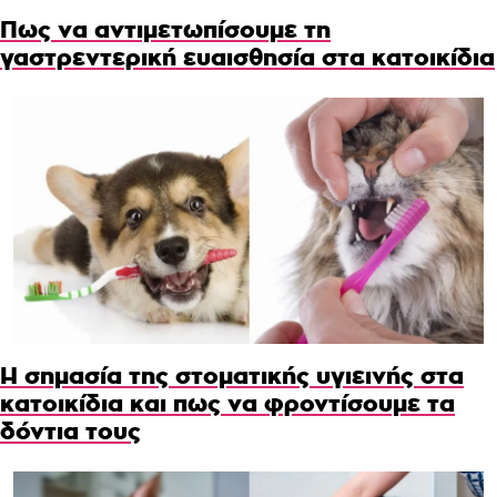
Πως να αντιμετωπίσουμε τη
γαστρεντερική ευαισθησία στα κατοικίδια
Η σημασία της στοματικής υγιεινής στα
κατοικίδια και πως να φροντίσουμε τα
δόντια τους