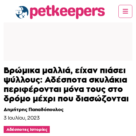
Βρώμικα μαλλιά, είχαν πιάσει
ψύλλους: Αδέσποτα σκυλάκια
περιφέρονται μόνα τους στο
δρόμο μέχρι που διασώζονται
Δημήτρης Παπαδόπουλος
3 Ιουλίου, 2023
Αδέσποτες Ιστορίες