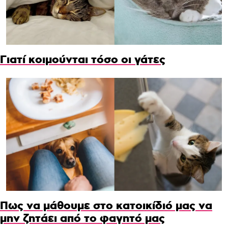
Γιατί κοιμούνται τόσο οι γάτες
Πως να μάθουμε στο κατοικίδιό μας να
μην ζητάει από το φαγητό μας