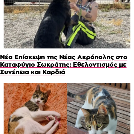
Νέα Επίσκεψη της Νέας Ακρόπολης στο
Καταφύγιο Σωκράτης: Εθελοντισμός με
Συνέπεια και Καρδιά