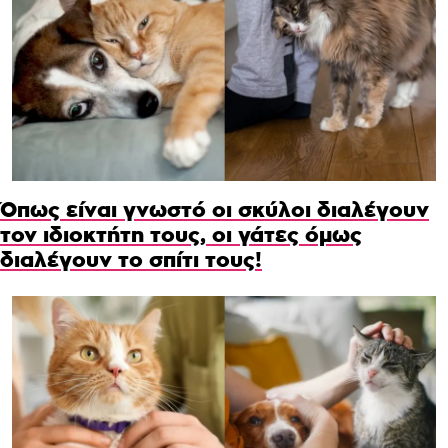
Όπως είναι γνωστό οι σκύλοι διαλέγουν
τον ιδιοκτήτη τους, οι γάτες όμως
διαλέγουν το σπίτι τους!