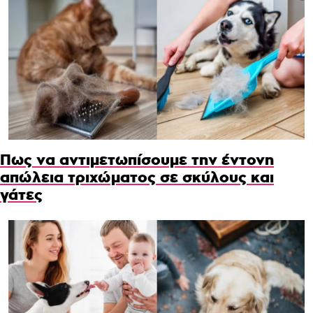
Πως να αντιμετωπίσουμε την έντονη
απώλεια τριχώματος σε σκύλους και
γάτες