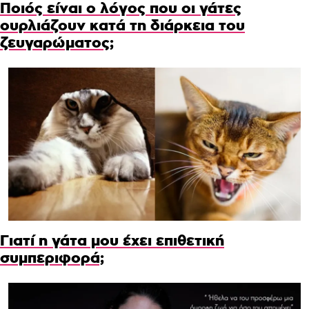
Ποιός είναι ο λόγος που οι γάτες
ουρλιάζουν κατά τη διάρκεια του
ζευγαρώματος;
Γιατί η γάτα μου έχει επιθετική
συμπεριφορά;