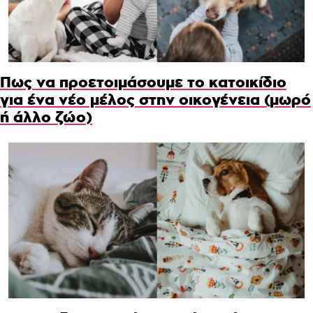
Πως να προετοιμάσουμε το κατοικίδιο
για ένα νέο μέλος στην οικογένεια (μωρό
ή άλλο ζώο)