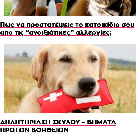
Πως να προστατέψεις το κατοικίδιο σου
απο τις “ανοιξιάτικες” αλλεργίες;
ΔΗΛΗΤΗΡΙΑΣΗ ΣΚΥΛΟΥ – ΒΗΜΑΤΑ
ΠΡΩΤΩΝ ΒΟΗΘΕΙΩΝ