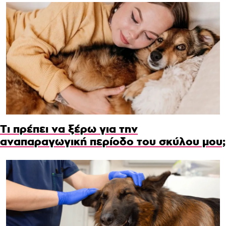
Τι πρέπει να ξέρω για την
αναπαραγωγική περίοδο του σκύλου μου;