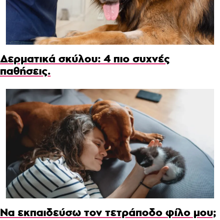
Δερματικά σκύλου: 4 πιο συχνές
παθήσεις.
Να εκπαιδεύσω τον τετράποδο φίλο μου;