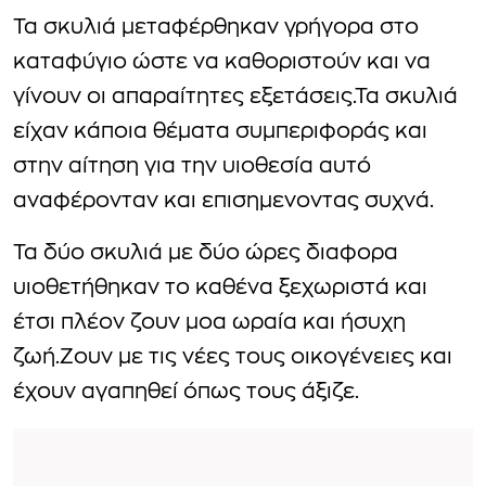
Τα σκυλιά μεταφέρθηκαν γρήγορα στο
καταφύγιο ώστε να καθοριστούν και να
γίνουν οι απαραίτητες εξετάσεις.Τα σκυλιά
είχαν κάποια θέματα συμπεριφοράς και
στην αίτηση για την υιοθεσία αυτό
αναφέρονταν και επισημενοντας συχνά.
Τα δύο σκυλιά με δύο ώρες διαφορα
υιοθετήθηκαν το καθένα ξεχωριστά και
έτσι πλέον ζουν μοα ωραία και ήσυχη
ζωή.Ζουν με τις νέες τους οικογένειες και
έχουν αγαπηθεί όπως τους άξιζε.