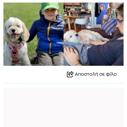
Αποστολή σε φίλο