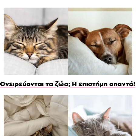
Ονειρεύονται τα ζώα; Η επιστήμη απαντά!