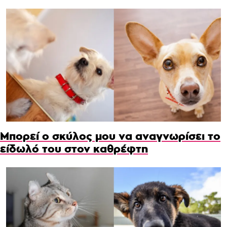
Μπορεί ο σκύλος μου να αναγνωρίσει το
είδωλό του στον καθρέφτη