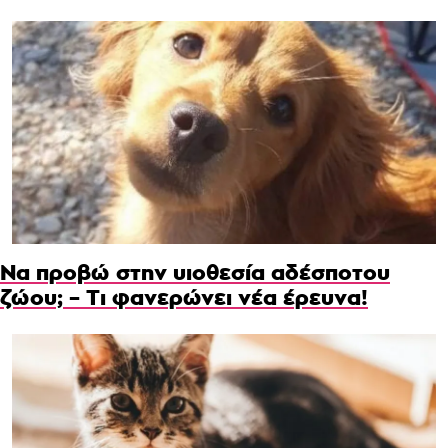
Να προβώ στην υιοθεσία αδέσποτου
ζώου; – Τι φανερώνει νέα έρευνα!