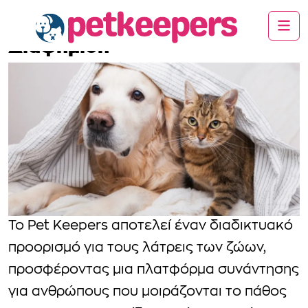
Διαφήμιση
Το Pet Keepers αποτελεί έναν διαδικτυακό
προορισμό για τους λάτρεις των ζώων,
προσφέροντας μια πλατφόρμα συνάντησης
για ανθρώπους που μοιράζονται το πάθος