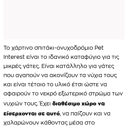
Το χάρτινο σπιτάκι-ονυχοδρόμιο Pet
Interest είναι το ιδανικό καταφύγιο για τις
μικρές γάτες. Είναι κατάλληλο για γάτες
που αγαπούν να ακονίζουν τα νύχια τους
και είναι τέτοιο το υλικό έτσι ώστε να
αφαιρούν το νεκρό εξωτερικό στρώμα των
διαθέσιμο χώρο να
νυχιών τους. Έχει
είσερχονται σε αυτό
, να παίζουν και να
χαλαρώνουν κάθοντας μέσα στο