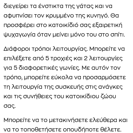
διεγείρει τα ένστικτα της γάτας και να
αφυπνίσει τον κρυμμένο της κυνηγό. Θα
προσφέρει στο κατοικίδιό σας εξαιρετική
ψυχαγωγία όταν μείνει μόνο του στο σπίτι.
Διάφοροι τρόποι λειτουργίας. Μπορείτε να
επιλέξετε από 5 τροχιές και 2 λειτουργίες
για 5 διαφορετικές γωνίες. Με αυτόν τον
τρόπο, μπορείτε εύκολα να προσαρμόσετε
τη λειτουργία της συσκευής στις ανάγκες
και τις συνήθειες του κατοικίδιου ζώου
σας.
Μπορείτε να το μετακινήσετε ελεύθερα και
να το τοποθετήσετε οπουδήποτε θέλετε.