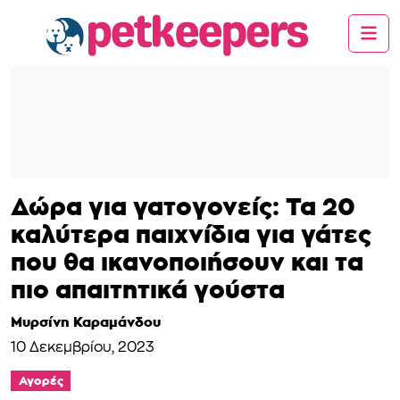
Δώρα για γατογονείς: Τα 20
καλύτερα παιχνίδια για γάτες
που θα ικανοποιήσουν και τα
πιο απαιτητικά γούστα
Μυρσίνη Καραμάνδου
10 Δεκεμβρίου, 2023
Αγορές