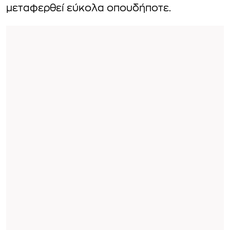
μεταφερθεί εύκολα οπουδήποτε.