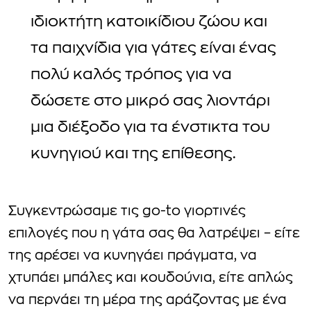
ιδιοκτήτη κατοικίδιου ζώου και
τα παιχνίδια για γάτες είναι ένας
πολύ καλός τρόπος για να
δώσετε στο μικρό σας λιοντάρι
μια διέξοδο για τα ένστικτα του
κυνηγιού και της επίθεσης.
Συγκεντρώσαμε τις go-to γιορτινές
επιλογές που η γάτα σας θα λατρέψει – είτε
της αρέσει να κυνηγάει πράγματα, να
χτυπάει μπάλες και κουδούνια, είτε απλώς
να περνάει τη μέρα της αράζοντας με ένα