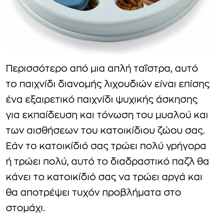
Περισσότερο από μια απλή ταΐστρα, αυτό
το παιχνίδι διανομής λιχουδιών είναι επίσης
ένα εξαιρετικό παιχνίδι ψυχικής άσκησης
για εκπαίδευση και τόνωση του μυαλού και
των αισθήσεων του κατοικίδιου ζώου σας.
Εάν το κατοικίδιό σας τρώει πολύ γρήγορα
ή τρώει πολύ, αυτό το διαδραστικό παζλ θα
κάνει το κατοικίδιό σας να τρώει αργά και
θα αποτρέψει τυχόν προβλήματα στο
στομάχι.