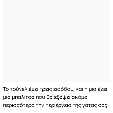
Το τούνελ έχει τρεις εισόδου, και η μια έχει
μια μπαλίτσα που θα εξάψει ακόμα
περισσότερο την περιέργειά της γάτας σας.