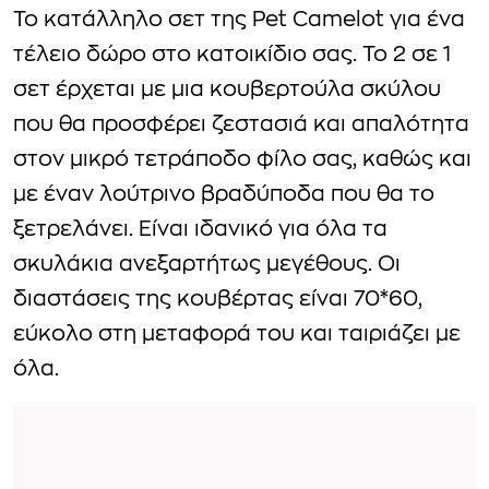
Το κατάλληλο σετ της Pet Camelot για ένα
τέλειο δώρο στο κατοικίδιο σας. Το 2 σε 1
σετ έρχεται με μια κουβερτούλα σκύλου
που θα προσφέρει ζεστασιά και απαλότητα
στον μικρό τετράποδο φίλο σας, καθώς και
με έναν λούτρινο βραδύποδα που θα το
ξετρελάνει. Είναι ιδανικό για όλα τα
σκυλάκια ανεξαρτήτως μεγέθους. Οι
διαστάσεις της κουβέρτας είναι 70*60,
εύκολο στη μεταφορά του και ταιριάζει με
όλα.