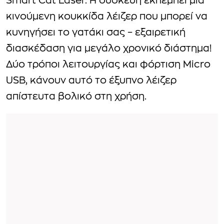
Smart Cat Laser. Η συσκευή εκπέμπει μια
κινούμενη κουκκίδα λέιζερ που μπορεί να
κυνηγήσει το γατάκι σας – εξαιρετική
διασκέδαση για μεγάλο χρονικό διάστημα!
Δύο τρόποι λειτουργίας και φόρτιση Micro
USB, κάνουν αυτό το έξυπνο λέιζερ
απίστευτα βολικό στη χρήση.