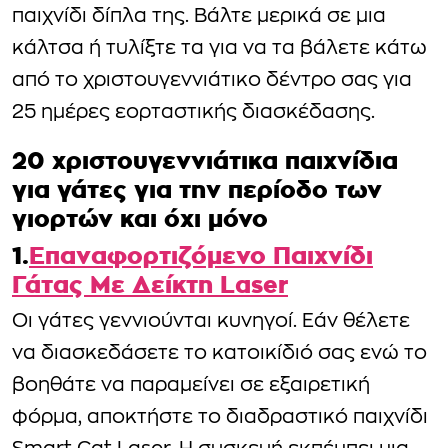
παιχνίδι δίπλα της. Βάλτε μερικά σε μια
κάλτσα ή τυλίξτε τα για να τα βάλετε κάτω
από το χριστουγεννιάτικο δέντρο σας για
25 ημέρες εορταστικής διασκέδασης.
20 χριστουγεννιάτικα παιχνίδια
για γάτες για την περίοδο των
γιορτών και όχι μόνο
1.
Επαναφορτιζόμενο Παιχνίδι
Γάτας Με Δείκτη Laser
Οι γάτες γεννιούνται κυνηγοί. Εάν θέλετε
να διασκεδάσετε το κατοικίδιό σας ενώ το
βοηθάτε να παραμείνει σε εξαιρετική
φόρμα, αποκτήστε το διαδραστικό παιχνίδι