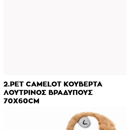
2.PET CAMELOT ΚΟΥΒΕΡΤΑ
ΛΟΥΤΡΙΝΟΣ ΒΡΑΔΥΠΟΥΣ
70X60CM