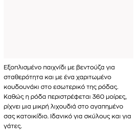
Εξοπλισμένo παιχνίδι με βεντούζα για
σταθερότητα και με ένα χαριτωμένο
κουδουνάκι στο εσωτερικό της ρόδας.
Καθώς η ρόδα περιστρέφεται 360 μοίρες,
ρίχνει μια μικρή λιχουδιά στο αγαπημένο
σας κατοικίδιο. Ιδανικό για σκύλους και για
γάτες.