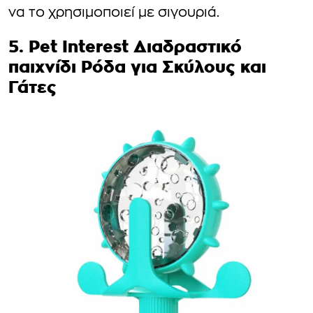
να το χρησιμοποιεί με σιγουριά.
5. Pet Interest Διαδραστικό
παιχνίδι Ρόδα για Σκύλους και
Γάτες