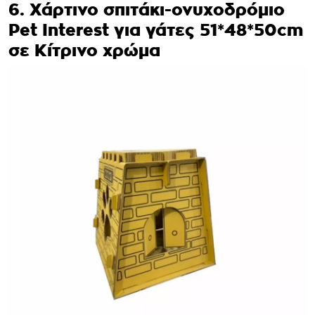
6. Χάρτινο σπιτάκι-ονυχοδρόμιο
Pet Interest για γάτες 51*48*50cm
σε Κίτρινο χρώμα