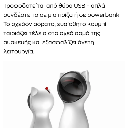
Τροφοδοτείται από θύρα USB – απλά
συνδέστε το σε μια πρίζα ή σε powerbank.
Το σχεδόν αόρατο, ευαίσθητο κουμπί
ταιριάζει τέλεια στο σχεδιασμό της
συσκευής και εξασφαλίζει άνετη
λειτουργία.