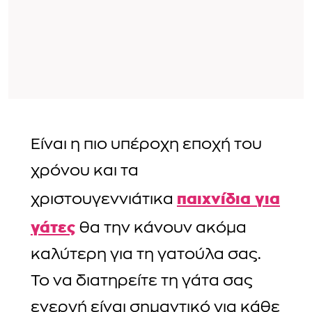
Είναι η πιο υπέροχη εποχή του
χρόνου και τα
παιχνίδια για
χριστουγεννιάτικα
γάτες
θα την κάνουν ακόμα
καλύτερη για τη γατούλα σας.
Το να διατηρείτε τη γάτα σας
ενεργή είναι σημαντικό για κάθε