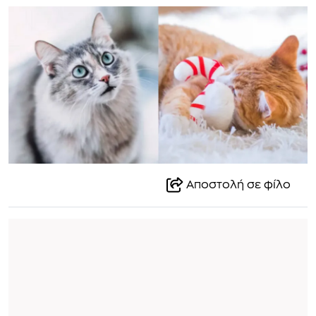
Αποστολή σε φίλο