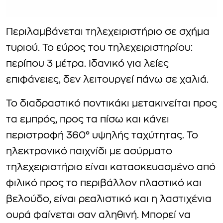
Περιλαμβάνεται τηλεχειριστήριο σε σχήμα
τυριού. Το εύρος του τηλεχειριστηρίου:
περίπου 3 μέτρα. Ιδανικό για λείες
επιφάνειες, δεν λειτουργεί πάνω σε χαλιά.
Το διαδραστικό ποντικάκι μετακινείται προς
τα εμπρός, προς τα πίσω και κάνει
περιστροφή 360° υψηλής ταχύτητας. Το
ηλεκτρονικό παιχνίδι με ασύρματο
τηλεχειριστήριο είναι κατασκευασμένο από
φιλικό προς το περιβάλλον πλαστικό και
βελούδο, είναι ρεαλιστικό και η λαστιχένια
ουρά φαίνεται σαν αληθινή. Μπορεί να