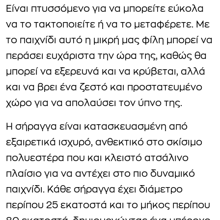
Είναι πτυσσόμενο για να μπορείτε εύκολα
να το τακτοποιείτε ή να το μεταφέρετε. Με
το παιχνίδι αυτό η μικρή µας φίλη μπορεί να
περάσει ευχάριστα την ώρα της, καθώς θα
μπορεί να εξερευνά και να κρύβεται, αλλά
και να βρει ένα ζεστό και προστατευμένο
χώρο για να απολαύσει τον ύπνο της.
Η σήραγγα είναι κατασκευασμένη από
εξαιρετικά ισχυρό, ανθεκτικό στο σκίσιμο
πολυεστέρα που και κλειστό ατσάλινο
πλαίσιο για να αντέχει στο πιο δυναμικό
παιχνίδι. Κάθε σήραγγα έχει διάμετρο
περίπου 25 εκατοστά και το μήκος περίπου