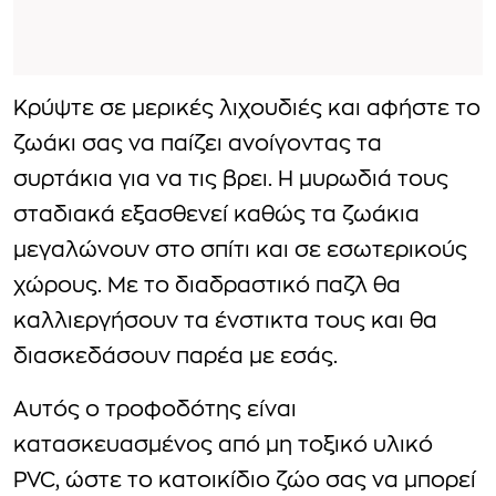
Κρύψτε σε μερικές λιχουδιές και αφήστε το
ζωάκι σας να παίζει ανοίγοντας τα
συρτάκια για να τις βρει. Η μυρωδιά τους
σταδιακά εξασθενεί καθώς τα ζωάκια
μεγαλώνουν στο σπίτι και σε εσωτερικούς
χώρους. Με το διαδραστικό παζλ θα
καλλιεργήσουν τα ένστικτα τους και θα
διασκεδάσουν παρέα με εσάς.
Αυτός ο τροφοδότης είναι
κατασκευασμένος από μη τοξικό υλικό
PVC, ώστε το κατοικίδιο ζώο σας να μπορεί