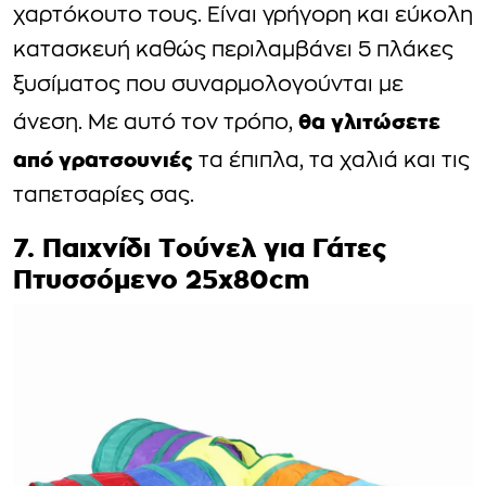
χαρτόκουτο τους. Είναι γρήγορη και εύκολη
κατασκευή καθώς περιλαμβάνει 5 πλάκες
ξυσίματος που συναρμολογούνται με
θα γλιτώσετε
άνεση. Με αυτό τον τρόπο,
από γρατσουνιές
τα έπιπλα, τα χαλιά και τις
ταπετσαρίες σας.
7. Παιχνίδι Τούνελ για Γάτες
Πτυσσόμενο 25x80cm