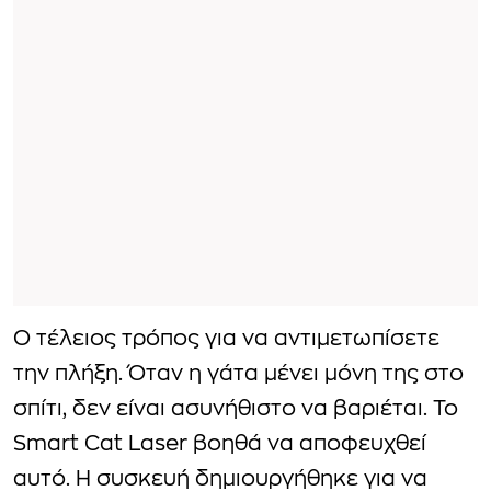
Ο τέλειος τρόπος για να αντιμετωπίσετε
την πλήξη. Όταν η γάτα μένει μόνη της στο
σπίτι, δεν είναι ασυνήθιστο να βαριέται. Το
Smart Cat Laser βοηθά να αποφευχθεί
αυτό. Η συσκευή δημιουργήθηκε για να