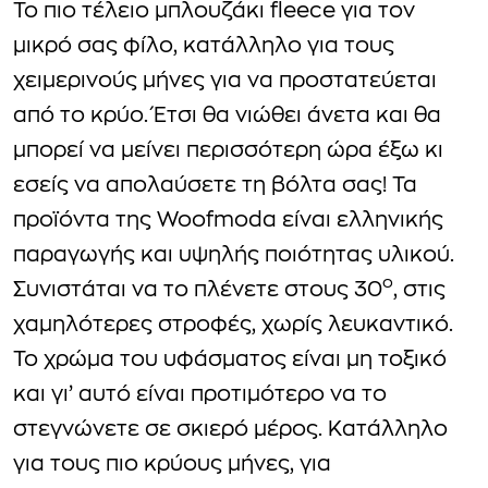
Το πιο τέλειο μπλουζάκι fleece για τον
μικρό σας φίλο, κατάλληλο για τους
χειμερινούς μήνες για να προστατεύεται
από το κρύο. Έτσι θα νιώθει άνετα και θα
μπορεί να μείνει περισσότερη ώρα έξω κι
εσείς να απολαύσετε τη βόλτα σας! Τα
προϊόντα της Woofmoda είναι ελληνικής
παραγωγής και υψηλής ποιότητας υλικού.
ο
Συνιστάται να το πλένετε στους 30
, στις
χαμηλότερες στροφές, χωρίς λευκαντικό.
Το χρώμα του υφάσματος είναι μη τοξικό
και γι’ αυτό είναι προτιμότερο να το
στεγνώνετε σε σκιερό μέρος. Κατάλληλο
για τους πιο κρύους μήνες, για