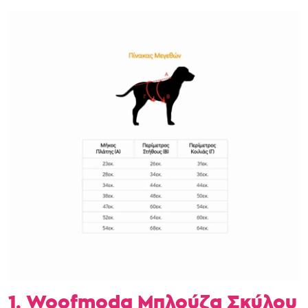
1. Woofmoda Μπλούζα Σκύλου