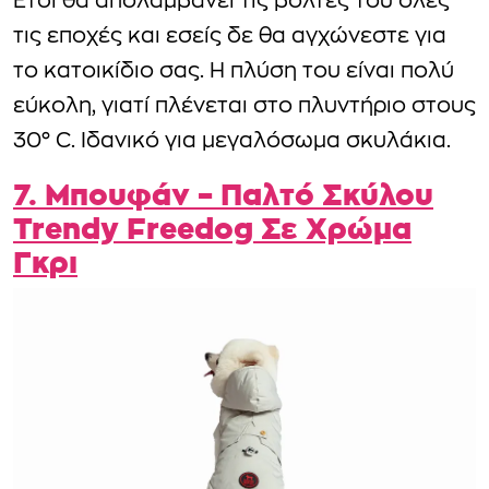
Έτσι θα απολαμβάνει τις βόλτες του όλες
τις εποχές και εσείς δε θα αγχώνεστε για
το κατοικίδιο σας. Η πλύση του είναι πολύ
εύκολη, γιατί πλένεται στο πλυντήριο στους
30° C. Ιδανικό για μεγαλόσωμα σκυλάκια.
7. Μπουφάν – Παλτό Σκύλου
Trendy Freedog Σε Χρώμα
Γκρι