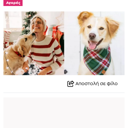
Αγορές
Αποστολή σε φίλο