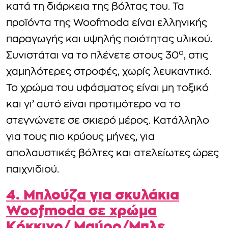
κατά τη διάρκεια της βόλτας του. Τα
προϊόντα της Woofmoda είναι ελληνικής
παραγωγής και υψηλής ποιότητας υλικού.
ο
Συνιστάται να το πλένετε στους 30
, στις
χαμηλότερες στροφές, χωρίς λευκαντικό.
Το χρώμα του υφάσματος είναι μη τοξικό
και γι’ αυτό είναι προτιμότερο να το
στεγνώνετε σε σκιερό μέρος. Κατάλληλο
για τους πιο κρύους μήνες, για
απολαυστικές βόλτες και ατελείωτες ώρες
παιχνιδιού.
4. Μπλούζα για σκυλάκια
Woofmoda σε χρώμα
Κόκκινο/ Μαύρο/Μπλε