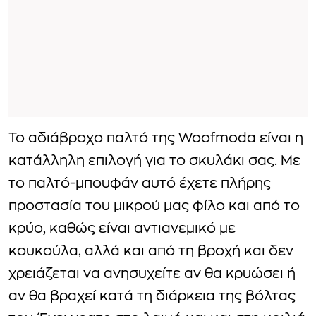
To αδιάβροχο παλτό της Woofmoda είναι η
κατάλληλη επιλογή για το σκυλάκι σας. Με
το παλτό-μπουφάν αυτό έχετε πλήρης
προστασία του μικρού μας φίλο και από το
κρύο, καθώς είναι αντιανεμικό με
κουκούλα, αλλά και από τη βροχή και δεν
χρειάζεται να ανησυχείτε αν θα κρυώσει ή
αν θα βραχεί κατά τη διάρκεια της βόλτας