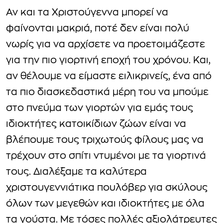
Αν και τα Χριστούγεννα μπορεί να
φαίνονται μακριά, ποτέ δεν είναι πολύ
νωρίς για να αρχίσετε να προετοιμάζεστε
για την πιο γιορτινή εποχή του χρόνου. Και,
αν θέλουμε να είμαστε ειλικρινείς, ένα από
τα πιο διασκεδαστικά μέρη του να μπούμε
στο πνεύμα των γιορτών για εμάς τους
ιδιοκτήτες κατοικίδιων ζώων είναι να
βλέπουμε τους τριχωτούς φίλους μας να
τρέχουν στο σπίτι ντυμένοι με τα γιορτινά
τους. Διαλέξαμε τα καλύτερα
χριστουγεννιάτικα πουλόβερ για σκύλους
όλων των μεγεθών και ιδιοκτήτες με όλα
τα γούστα. Με τόσες πολλές αξιολάτρευτες