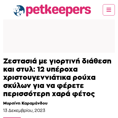
Ζεστασιά με γιορτινή διάθεση
και στυλ: 12 υπέροχα
χριστουγεννιάτικα ρούχα
σκύλων για να φέρετε
περισσότερη χαρά φέτος
Μυρσίνη Καραμάνδου
13 Δεκεμβρίου, 2023