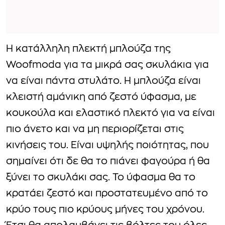
Η κατάλληλη πλεκτή μπλούζα της
Woofmoda για τα μικρά σας σκυλάκια για
να είναι πάντα στυλάτο. Η μπλούζα είναι
κλειστή αμάνικη από ζεστό ύφασμα, με
κουκούλα και ελαστικό πλεκτό για να είναι
πιο άνετο και να μη περιορίζεται στις
κινήσεις του. Είναι υψηλής ποιότητας, που
σημαίνει ότι δε θα το πιάνει φαγούρα ή θα
ξύνει το σκυλάκι σας. Το ύφασμα θα το
κρατάει ζεστό και προστατευμένο από το
κρύο τους πιο κρύους μήνες του χρόνου.