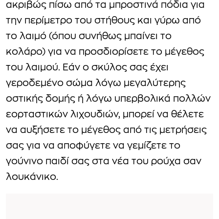
ακριβώς πίσω από τα μπροστινά πόδια για
την περίμετρο του στήθους και γύρω από
το λαιμό (όπου συνήθως μπαίνει το
κολάρο) για να προσδιορίσετε το μέγεθος
του λαιμού. Εάν ο σκύλος σας έχει
γεροδεμένο σώμα λόγω μεγαλύτερης
οστικής δομής ή λόγω υπερβολικά πολλών
εορταστικών λιχουδιών, μπορεί να θέλετε
να αυξήσετε το μέγεθος από τις μετρήσεις
σας για να αποφύγετε να γεμίζετε το
γούνινο παιδί σας στα νέα του ρούχα σαν
λουκάνικο.