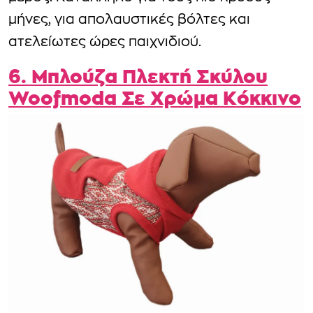
μήνες, για απολαυστικές βόλτες και
ατελείωτες ώρες παιχνιδιού.
6. Μπλούζα Πλεκτή Σκύλου
Woofmoda Σε Χρώμα Κόκκινο