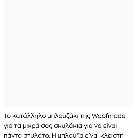
Το κατάλληλο μπλουζάκι της Woofmoda
για τα μικρά σας σκυλάκια για να είναι
πάντα στυλάτο. Η μπλούζα είναι κλειστή