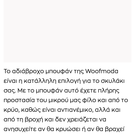
To αδιάβροχο μπουφάν της Woofmoda
είναι η κατάλληλη επιλογή για το σκυλάκι
σας. Με το μπουφάν αυτό έχετε πλήρης
προστασία του μικρού μας φίλο και από το
κρύο, καθώς είναι αντιανέμικο, αλλά και
από τη βροχή και δεν χρειάζεται να
ανησυχείτε αν θα κρυώσει ή αν θα βραχεί