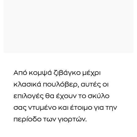
Από κομψά ζιβάγκο μέχρι
κλασικά πουλόβερ, αυτές οι
επιλογές θα έχουν το σκύλο
σας ντυμένο και έτοιμο για την
περίοδο των γιορτών.