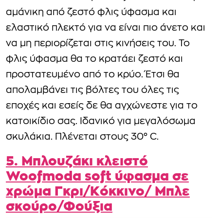
αμάνικη από ζεστό φλις ύφασμα και
ελαστικό πλεκτό για να είναι πιο άνετο και
να μη περιορίζεται στις κινήσεις του. Το
φλις ύφασμα θα το κρατάει ζεστό και
προστατευμένο από το κρύο. Έτσι θα
απολαμβάνει τις βόλτες του όλες τις
εποχές και εσείς δε θα αγχώνεστε για το
κατοικίδιο σας. Ιδανικό για μεγαλόσωμα
σκυλάκια. Πλένεται στους 30° C.
5. Μπλουζάκι κλειστό
Woofmoda soft ύφασμα σε
χρώμα Γκρι/Κόκκινο/ Μπλε
σκούρο/Φούξια