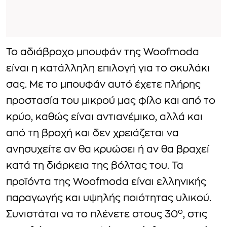
To αδιάβροχο μπουφάν της Woofmoda
είναι η κατάλληλη επιλογή για το σκυλάκι
σας. Με το μπουφάν αυτό έχετε πλήρης
προστασία του μικρού μας φίλο και από το
κρύο, καθώς είναι αντιανέμικο, αλλά και
από τη βροχή και δεν χρειάζεται να
ανησυχείτε αν θα κρυώσει ή αν θα βραχεί
κατά τη διάρκεια της βόλτας του. Τα
προϊόντα της Woofmoda είναι ελληνικής
παραγωγής και υψηλής ποιότητας υλικού.
ο
Συνιστάται να το πλένετε στους 30
, στις