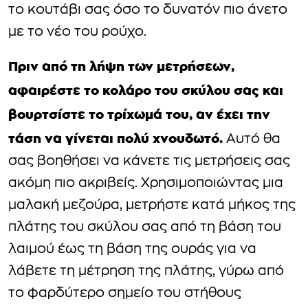
το κουτάβι σας όσο το δυνατόν πιο άνετο
με το νέο του ρούχο.
Πριν από τη λήψη των μετρήσεων,
αφαιρέστε το κολάρο του σκύλου σας και
βουρτσίστε το τρίχωμά του, αν έχει την
τάση να γίνεται πολύ χνουδωτό.
Αυτό θα
σας βοηθήσει να κάνετε τις μετρήσεις σας
ακόμη πιο ακριβείς. Χρησιμοποιώντας μια
μαλακή μεζούρα, μετρήστε κατά μήκος της
πλάτης του σκύλου σας από τη βάση του
λαιμού έως τη βάση της ουράς για να
λάβετε τη μέτρηση της πλάτης, γύρω από
το φαρδύτερο σημείο του στήθους