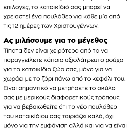
επιλογές, το κατοικίδιό σας μπορεί να
χρειαστεί ένα πουλόβερ για κάθε μία από
τις 12 ημέρες των Χριστουγέννων.
Ας μιλήσουμε για το μέγεθος
Τίποτα δεν είναι χειρότερο από το να
παραγγείλετε κάποιο αξιολάτρευτο ρούχο
για το κατοικίδιο ζώο σας, μόνο για να
χωράει με το ζόρι πάνω από το κεφάλι του.
Είναι σημαντικό να μετρήσετε το σκύλο
σας με μερικούς διαφορετικούς τρόπους
για να βεβαιωθείτε ότι το νέο πουλόβερ
του κατοικίδιου σας ταιριάζει καλά, όχι
μόνο για την εμφάνιση αλλά και για να είναι