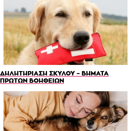
ΔΗΛΗΤΗΡΙΑΣΗ ΣΚΥΛΟΥ – ΒΗΜΑΤΑ
ΠΡΩΤΩΝ ΒΟΗΘΕΙΩΝ