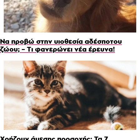
Να προβώ στην υιοθεσία αδέσποτου
ζώου; – Τι φανερώνει νέα έρευνα!
Χρήζουν άμεσης προσοχής: Τα 7