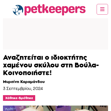
Αναζητείται ο ιδιοκτήτης
χαμένου σκύλου στη Βούλα-
Κοινοποιήστε!
Μυρσίνη Καραμάνδου
3 Σεπτεμβρίου, 2024
Χάθηκε-Βρέθηκε