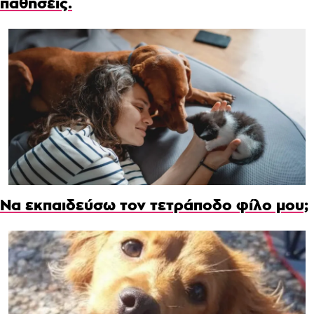
παθήσεις.
Να εκπαιδεύσω τον τετράποδο φίλο μου;