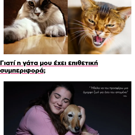
Γιατί η γάτα μου έχει επιθετική
συμπεριφορά;