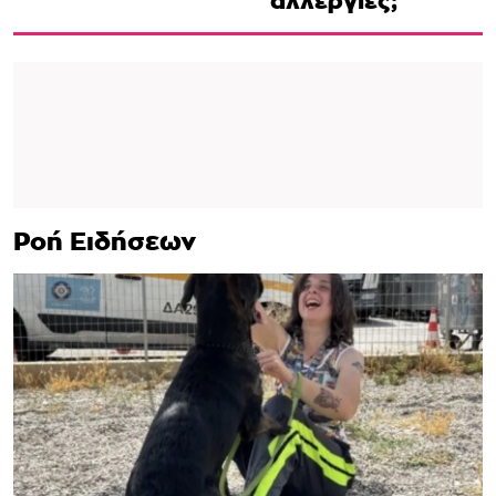
αλλεργίες;
Ροή Ειδήσεων