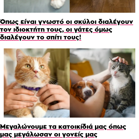
Όπως είναι γνωστό οι σκύλοι διαλέγουν
τον ιδιοκτήτη τους, οι γάτες όμως
διαλέγουν το σπίτι τους!
Μεγαλώνουμε τα κατοικίδιά μας όπως
μας μεγάλωσαν οι γονείς μας