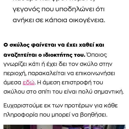
γεγονός που υποδηλώνει ότι
ανήκει σε κάποια οικογένεια.
Ο σκύλος φαίνεται να έχει χαθεί και
αναζητείται ο ιδιοκτήτης του.
Όποιος
γνωρίζει κάτι ή έχει δει τον σκύλο στην
περιοχή, παρακαλείται να επικοινωνήσει
άμεσα
εδώ
. Η άμεση επιστροφή του
σκύλου στο σπίτι του είναι πολύ σημαντική.
Ευχαριστούμε εκ των προτέρων για κάθε
πληροφορία που μπορεί να βοηθήσει.