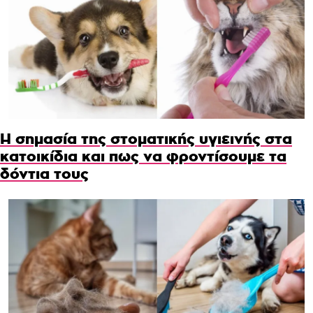
Η σημασία της στοματικής υγιεινής στα
κατοικίδια και πως να φροντίσουμε τα
δόντια τους