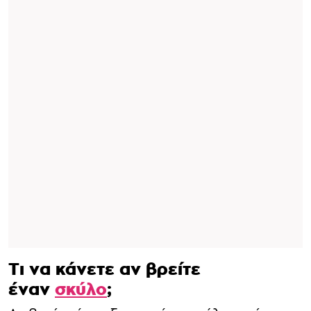
Τι να κάνετε αν βρείτε
έναν
σκύλο
;