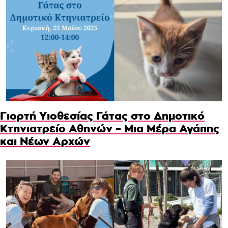
Γιορτή Υιοθεσίας Γάτας στο Δημοτικό
Κτηνιατρείο Αθηνών – Μια Μέρα Αγάπης
και Νέων Αρχών