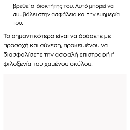
βρεθεί ο ιδιοκτήτης του. Αυτό μπορεί να
συμβάλει στην ασφάλεια και την ευημερία
του.
Το σημαντικότερο είναι να δράσετε με
προσοχή και σύνεση, προκειμένου να
διασφαλίσετε την ασφαλή επιστροφή ή
φιλοξενία του χαμένου σκύλου.