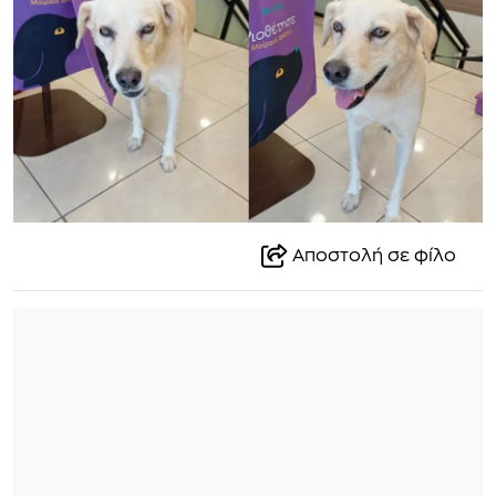
Αποστολή σε φίλο