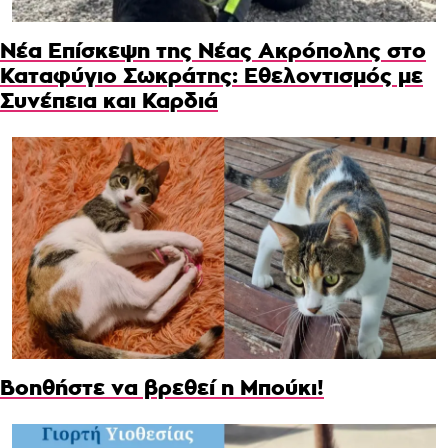
Νέα Επίσκεψη της Νέας Ακρόπολης στο
Καταφύγιο Σωκράτης: Εθελοντισμός με
Συνέπεια και Καρδιά
Βοηθήστε να βρεθεί η Μπούκι!