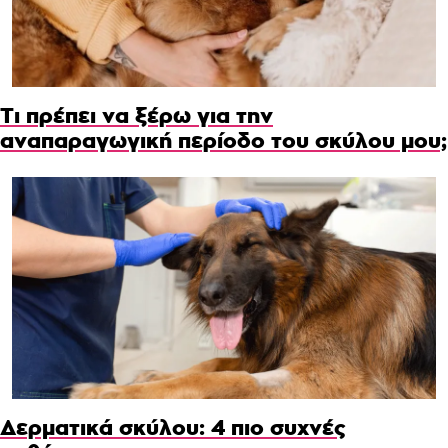
Τι πρέπει να ξέρω για την
αναπαραγωγική περίοδο του σκύλου μου;
Δερματικά σκύλου: 4 πιο συχνές