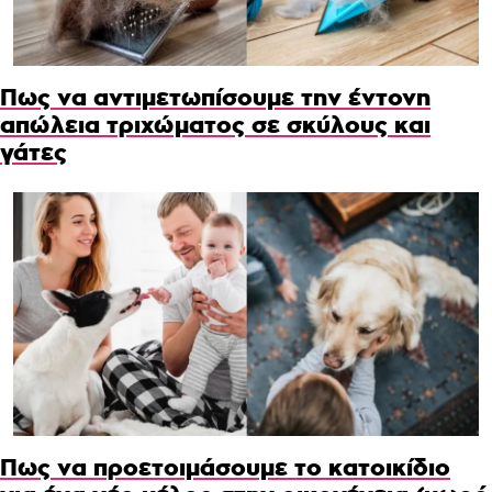
Πως να αντιμετωπίσουμε την έντονη
απώλεια τριχώματος σε σκύλους και
γάτες
Πως να προετοιμάσουμε το κατοικίδιο