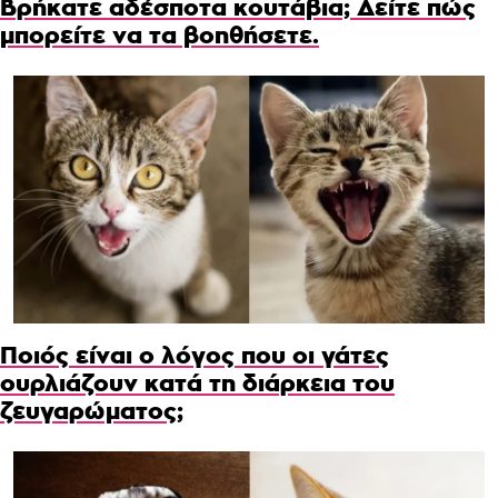
Βρήκατε αδέσποτα κουτάβια; Δείτε πώς
μπορείτε να τα βοηθήσετε.
Ποιός είναι ο λόγος που οι γάτες
ουρλιάζουν κατά τη διάρκεια του
ζευγαρώματος;