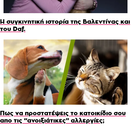
Η συγκινητική ιστορία της Βαλεντίνας και
του Daf.
Πως να προστατέψεις το κατοικίδιο σου
απο τις “ανοιξιάτικες” αλλεργίες;