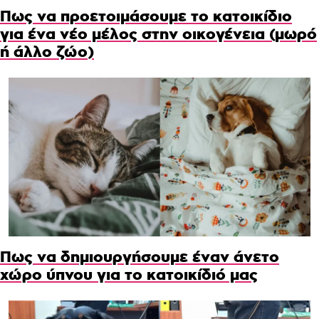
Πως να προετοιμάσουμε το κατοικίδιο
για ένα νέο μέλος στην οικογένεια (μωρό
ή άλλο ζώο)
Πως να δημιουργήσουμε έναν άνετο
χώρο ύπνου για το κατοικίδιό μας