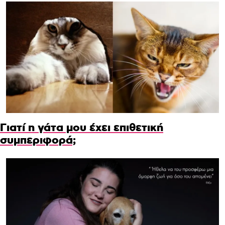
Γιατί η γάτα μου έχει επιθετική
συμπεριφορά;