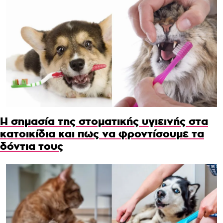
Η σημασία της στοματικής υγιεινής στα
κατοικίδια και πως να φροντίσουμε τα
δόντια τους