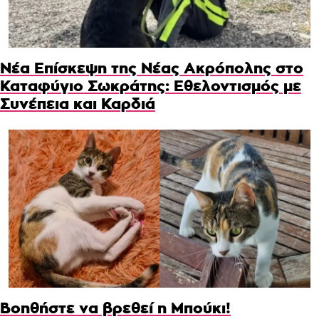
Νέα Επίσκεψη της Νέας Ακρόπολης στο
Καταφύγιο Σωκράτης: Εθελοντισμός με
Συνέπεια και Καρδιά
Βοηθήστε να βρεθεί η Μπούκι!