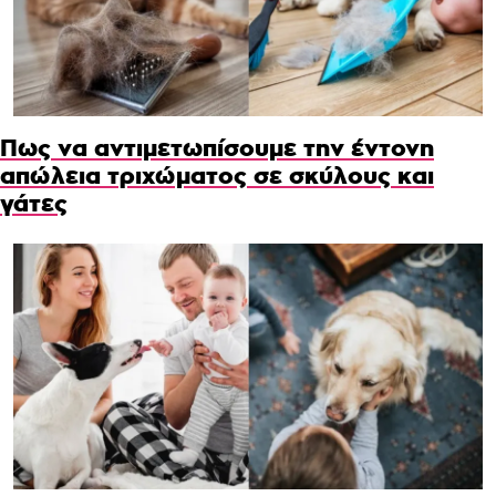
Πως να αντιμετωπίσουμε την έντονη
απώλεια τριχώματος σε σκύλους και
γάτες