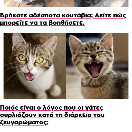
Βρήκατε αδέσποτα κουτάβια; Δείτε πώς
μπορείτε να τα βοηθήσετε.
Ποιός είναι ο λόγος που οι γάτες
ουρλιάζουν κατά τη διάρκεια του
ζευγαρώματος;