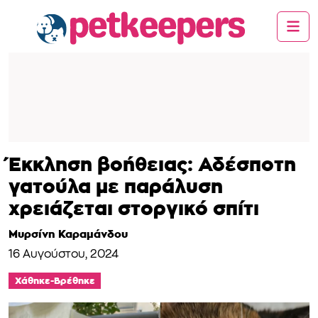
Έκκληση βοήθειας: Αδέσποτη
γατούλα με παράλυση
χρειάζεται στοργικό σπίτι
Μυρσίνη Καραμάνδου
16 Αυγούστου, 2024
Χάθηκε-Βρέθηκε