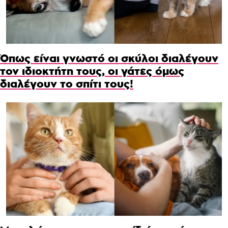
Όπως είναι γνωστό οι σκύλοι διαλέγουν
τον ιδιοκτήτη τους, οι γάτες όμως
διαλέγουν το σπίτι τους!