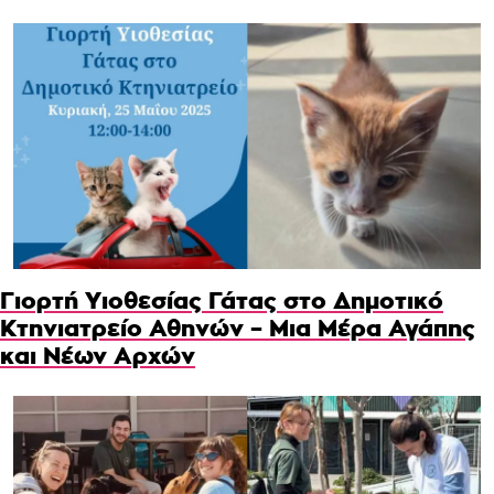
Γιορτή Υιοθεσίας Γάτας στο Δημοτικό
Κτηνιατρείο Αθηνών – Μια Μέρα Αγάπης
και Νέων Αρχών