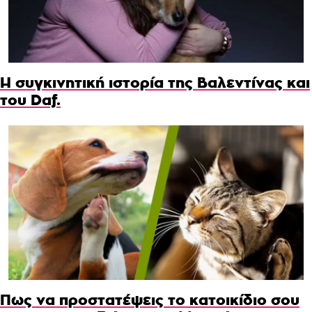
Η συγκινητική ιστορία της Βαλεντίνας και
του Daf.
Πως να προστατέψεις το κατοικίδιο σου