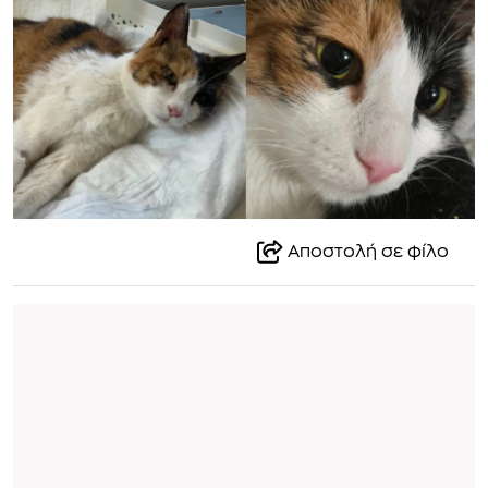
Αποστολή σε φίλο