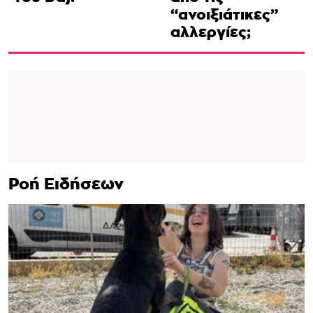
“ανοιξιάτικες”
αλλεργίες;
Ροή Ειδήσεων