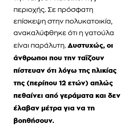
περιοχής. Σε πρόσφατη
επίσκεψη στην πολυκατοικία,
ανακαλύφθηκε ότι η γατούλα
Δυστυχώς, οι
είναι παράλυτη.
άνθρωποι που την ταΐζουν
πίστευαν ότι λόγω της ηλικίας
της (περίπου 12 ετών) απλώς
πεθαίνει από γεράματα και δεν
έλαβαν μέτρα για να τη
βοηθήσουν.