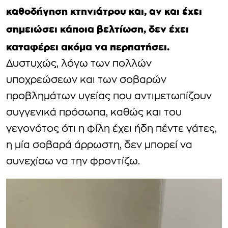
καθοδήγηση κτηνιάτρου και, αν και έχει
σημειώσει κάποια βελτίωση, δεν έχει
καταφέρει ακόμα να περπατήσει.
Δυστυχώς, λόγω των πολλών
υποχρεώσεων και των σοβαρών
προβλημάτων υγείας που αντιμετωπίζουν
συγγενικά πρόσωπα, καθώς και του
γεγονότος ότι η φίλη έχει ήδη πέντε γάτες,
η μία σοβαρά άρρωστη, δεν μπορεί να
συνεχίσω να την φροντίζω.