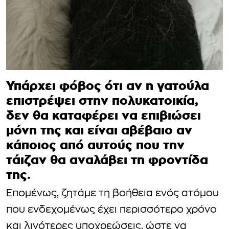
Υπάρχει φόβος ότι αν η γατούλα
επιστρέψει στην πολυκατοικία,
δεν θα καταφέρει να επιβιώσει
μόνη της και είναι αβέβαιο αν
κάποιος από αυτούς που την
τάιζαν θα αναλάβει τη φροντίδα
της.
Επομένως, ζητάμε τη βοήθεια ενός ατόμου
που ενδεχομένως έχει περισσότερο χρόνο
και λιγότερες υποχρεώσεις, ώστε να