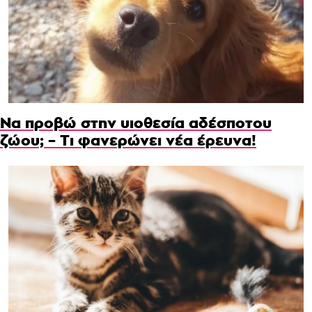
Να προβώ στην υιοθεσία αδέσποτου
ζώου; – Τι φανερώνει νέα έρευνα!