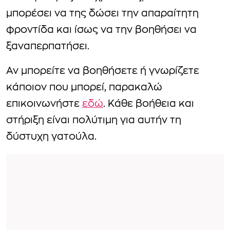
μπορέσει να της δώσει την απαραίτητη
φροντίδα και ίσως να την βοηθήσει να
ξαναπερπατήσει.
Αν μπορείτε να βοηθήσετε ή γνωρίζετε
κάποιον που μπορεί, παρακαλώ
επικοινωνήστε
εδώ
. Κάθε βοήθεια και
στήριξη είναι πολύτιμη για αυτήν τη
δύστυχη γατούλα.