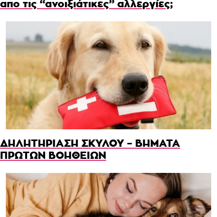
απο τις “ανοιξιάτικες” αλλεργίες;
ΔΗΛΗΤΗΡΙΑΣΗ ΣΚΥΛΟΥ – ΒΗΜΑΤΑ
ΠΡΩΤΩΝ ΒΟΗΘΕΙΩΝ