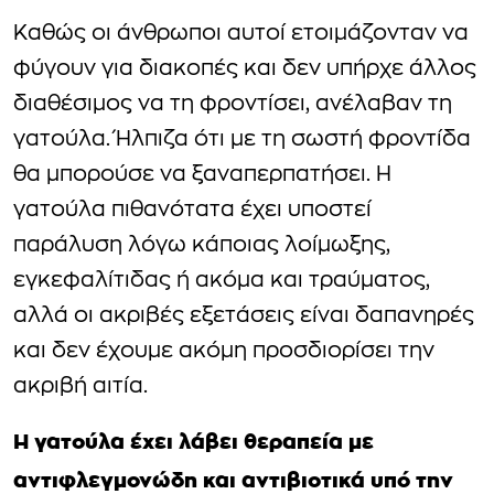
Καθώς οι άνθρωποι αυτοί ετοιμάζονταν να
φύγουν για διακοπές και δεν υπήρχε άλλος
διαθέσιμος να τη φροντίσει, ανέλαβαν τη
γατούλα. Ήλπιζα ότι με τη σωστή φροντίδα
θα μπορούσε να ξαναπερπατήσει. Η
γατούλα πιθανότατα έχει υποστεί
παράλυση λόγω κάποιας λοίμωξης,
εγκεφαλίτιδας ή ακόμα και τραύματος,
αλλά οι ακριβές εξετάσεις είναι δαπανηρές
και δεν έχουμε ακόμη προσδιορίσει την
ακριβή αιτία.
Η γατούλα έχει λάβει θεραπεία με
αντιφλεγμονώδη και αντιβιοτικά υπό την