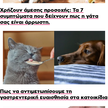
Χρήζουν άμεσης προσοχής: Τα 7
συμπτώματα που δείχνουν πως η γάτα
σας είναι άρρωστη.
Πως να αντιμετωπίσουμε τη
γαστρεντερική ευαισθησία στα κατοικίδια