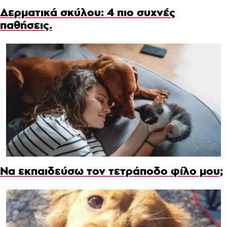
Δερματικά σκύλου: 4 πιο συχνές
παθήσεις.
Να εκπαιδεύσω τον τετράποδο φίλο μου;