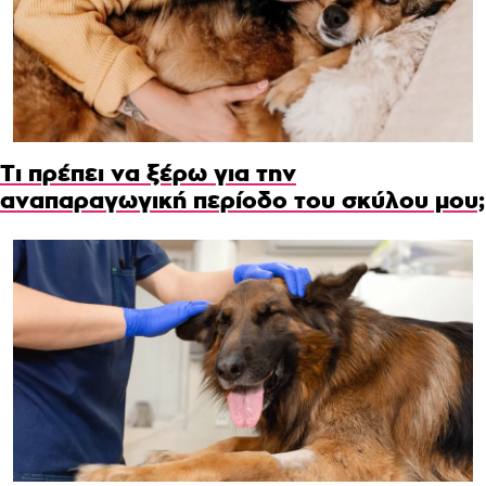
Τι πρέπει να ξέρω για την
αναπαραγωγική περίοδο του σκύλου μου;