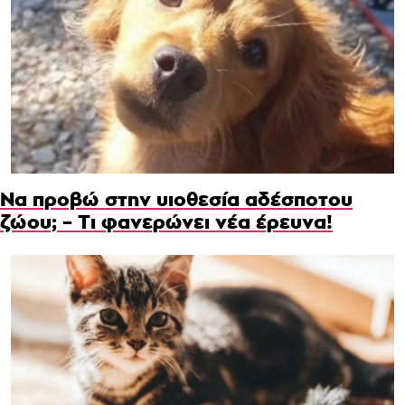
Να προβώ στην υιοθεσία αδέσποτου
ζώου; – Τι φανερώνει νέα έρευνα!