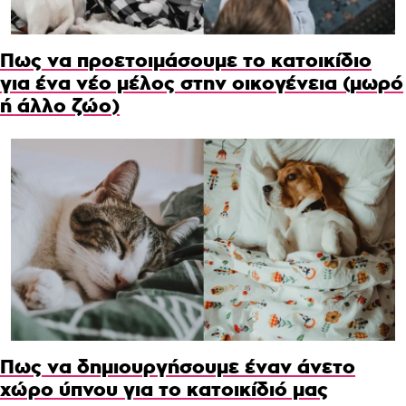
Πως να προετοιμάσουμε το κατοικίδιο
για ένα νέο μέλος στην οικογένεια (μωρό
ή άλλο ζώο)
Πως να δημιουργήσουμε έναν άνετο
χώρο ύπνου για το κατοικίδιό μας