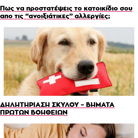
Πως να προστατέψεις το κατοικίδιο σου
απο τις “ανοιξιάτικες” αλλεργίες;
ΔΗΛΗΤΗΡΙΑΣΗ ΣΚΥΛΟΥ – ΒΗΜΑΤΑ
ΠΡΩΤΩΝ ΒΟΗΘΕΙΩΝ