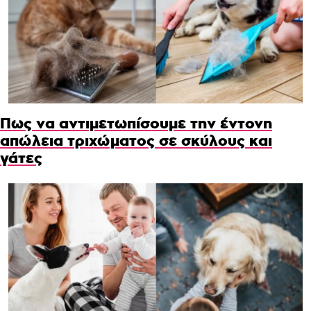
Πως να αντιμετωπίσουμε την έντονη
απώλεια τριχώματος σε σκύλους και
γάτες