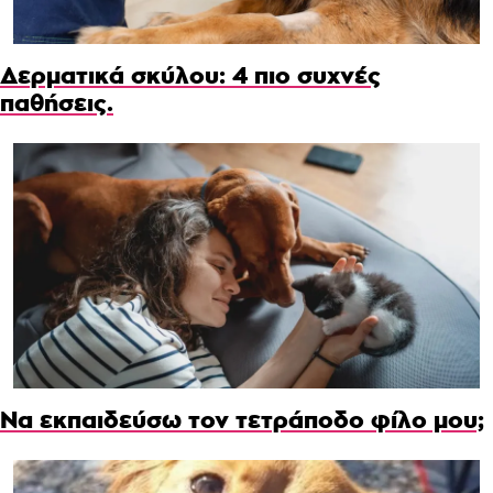
Δερματικά σκύλου: 4 πιο συχνές
παθήσεις.
Να εκπαιδεύσω τον τετράποδο φίλο μου;