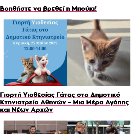
Βοηθήστε να βρεθεί η Μπούκι!
Γιορτή Υιοθεσίας Γάτας στο Δημοτικό
Κτηνιατρείο Αθηνών – Μια Μέρα Αγάπης
και Νέων Αρχών