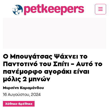
Ο Μπουγάτσας Ψάχνει το
Παντοτινό του Σπίτι – Αυτό το
πανέμορφο αγοράκι είναι
μόλις 2 μηνών
Μυρσίνη Καραμάνδου
16 Αυγούστου, 2024
Χάθηκε-Βρέθηκε