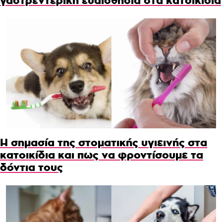
γαστρεντερική ευαισθησία στα κατοικίδια
Η σημασία της στοματικής υγιεινής στα
κατοικίδια και πως να φροντίσουμε τα
δόντια τους