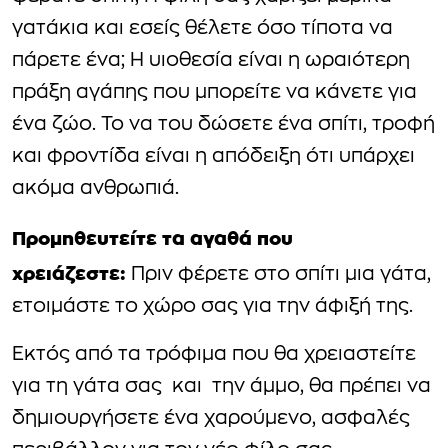
γατάκια και εσείς θέλετε όσο τίποτα να
πάρετε ένα; Η υιοθεσία είναι η ωραιότερη
πράξη αγάπης που μπορείτε να κάνετε για
ένα ζώο. Το να του δώσετε ένα σπίτι, τροφή
και φροντίδα είναι η απόδειξη ότι υπάρχει
ακόμα ανθρωπιά.
Προμηθευτείτε τα αγαθά που
χρειάζεστε:
Πριν φέρετε στο σπίτι μια γάτα,
ετοιμάστε το χώρο σας για την άφιξή της.
Εκτός από τα τρόφιμα που θα χρειαστείτε
για τη γάτα σας και την άμμο, θα πρέπει να
δημιουργήσετε ένα χαρούμενο, ασφαλές