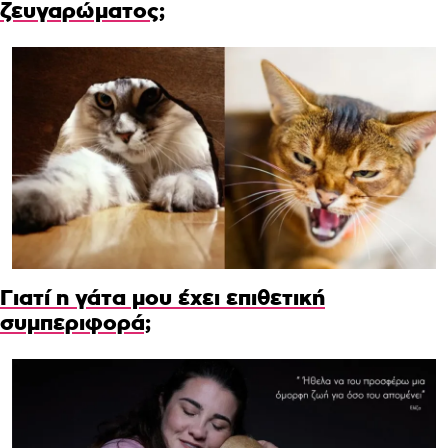
ζευγαρώματος;
Γιατί η γάτα μου έχει επιθετική
συμπεριφορά;