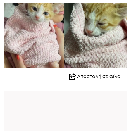
Αποστολή σε φίλο