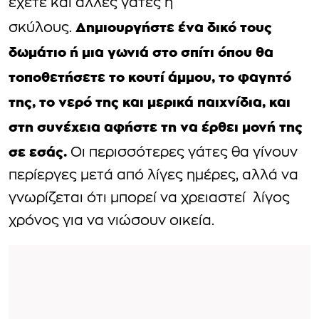
έχετε και άλλες γάτες ή
Δημιουργήστε ένα δικό τους
σκύλους.
δωμάτιο ή μια γωνιά στο σπίτι όπου θα
τοποθετήσετε το κουτί άμμου, το φαγητό
της, το νερό της και μερικά παιχνίδια, και
στη συνέχεια αφήστε τη να έρθει μονή της
σε εσάς.
Οι περισσότερες γάτες θα γίνουν
περίεργες μετά από λίγες ημέρες, αλλά να
γνωρίζεται ότι μπορεί να χρειαστεί λίγος
χρόνος για να νιώσουν οικεία.