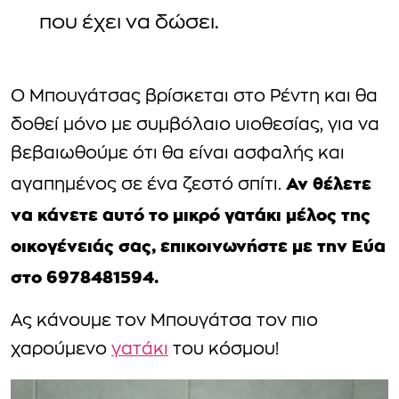
που έχει να δώσει.
Ο Μπουγάτσας βρίσκεται στο Ρέντη και θα
δοθεί μόνο με συμβόλαιο υιοθεσίας, για να
βεβαιωθούμε ότι θα είναι ασφαλής και
Αν θέλετε
αγαπημένος σε ένα ζεστό σπίτι.
να κάνετε αυτό το μικρό γατάκι μέλος της
οικογένειάς σας, επικοινωνήστε με την Εύα
στο 6978481594.
Ας κάνουμε τον Μπουγάτσα τον πιο
χαρούμενο
γατάκι
του κόσμου!