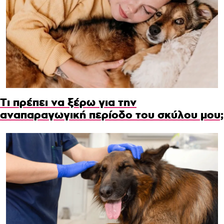
Τι πρέπει να ξέρω για την
αναπαραγωγική περίοδο του σκύλου μου;