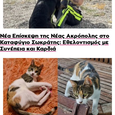
Νέα Επίσκεψη της Νέας Ακρόπολης στο
Καταφύγιο Σωκράτης: Εθελοντισμός με
Συνέπεια και Καρδιά