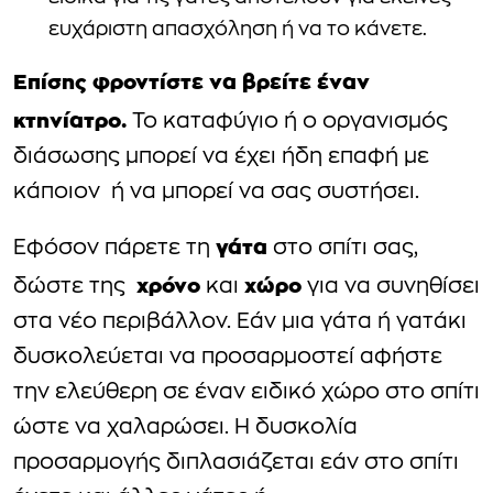
ευχάριστη απασχόληση ή να το κάνετε.
Επίσης φροντίστε να βρείτε έναν
κτηνίατρο.
Το καταφύγιο ή ο οργανισμός
διάσωσης μπορεί να έχει ήδη επαφή με
κάποιον ή να μπορεί να σας συστήσει.
γάτα
Εφόσον πάρετε τη
στο σπίτι σας,
χρόνο
χώρο
δώστε της
και
για να συνηθίσει
στα νέο περιβάλλον. Εάν μια γάτα ή γατάκι
δυσκολεύεται να προσαρμοστεί αφήστε
την ελεύθερη σε έναν ειδικό χώρο στο σπίτι
ώστε να χαλαρώσει. Η δυσκολία
προσαρμογής διπλασιάζεται εάν στο σπίτι