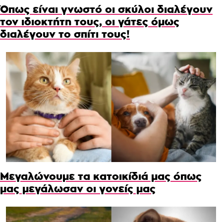
Όπως είναι γνωστό οι σκύλοι διαλέγουν
τον ιδιοκτήτη τους, οι γάτες όμως
διαλέγουν το σπίτι τους!
Μεγαλώνουμε τα κατοικίδιά μας όπως
μας μεγάλωσαν οι γονείς μας