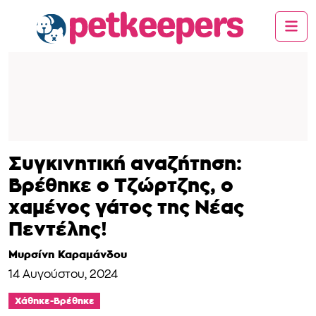
Συγκινητική αναζήτηση:
Βρέθηκε ο Τζώρτζης, ο
χαμένος γάτος της Νέας
Πεντέλης!
Μυρσίνη Καραμάνδου
14 Αυγούστου, 2024
Χάθηκε-Βρέθηκε