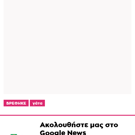
ΒΡΕΘΗΚΕ
γάτα
Ακολουθήστε μας στο
Google News