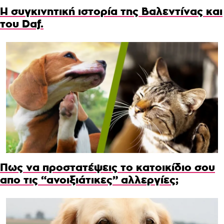
Η συγκινητική ιστορία της Βαλεντίνας και
του Daf.
Πως να προστατέψεις το κατοικίδιο σου
απο τις “ανοιξιάτικες” αλλεργίες;