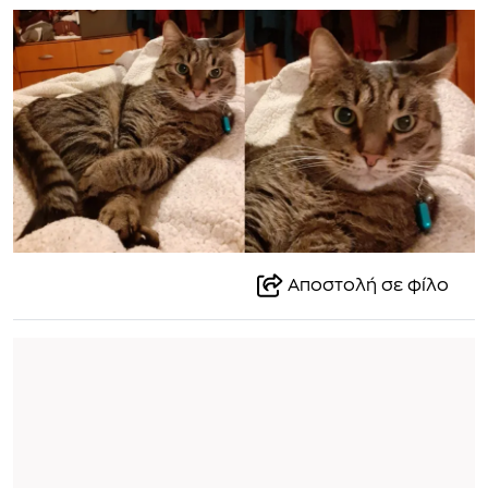
Αποστολή σε φίλο