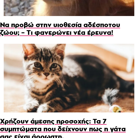
Να προβώ στην υιοθεσία αδέσποτου
ζώου; – Τι φανερώνει νέα έρευνα!
Χρήζουν άμεσης προσοχής: Τα 7
συμπτώματα που δείχνουν πως η γάτα
σας είναι άρρωστη.