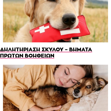
ΔΗΛΗΤΗΡΙΑΣΗ ΣΚΥΛΟΥ – ΒΗΜΑΤΑ
ΠΡΩΤΩΝ ΒΟΗΘΕΙΩΝ