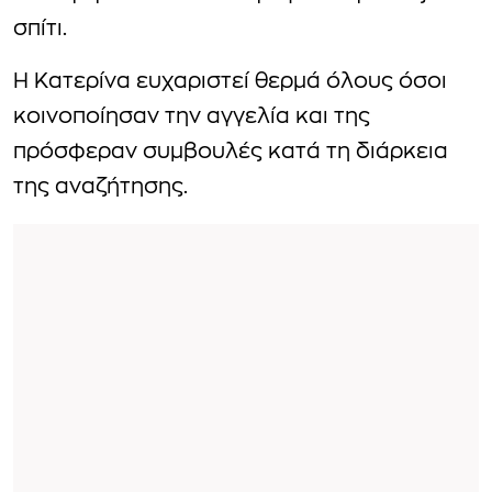
σπίτι.
Η Κατερίνα ευχαριστεί θερμά όλους όσοι
κοινοποίησαν την αγγελία και της
πρόσφεραν συμβουλές κατά τη διάρκεια
της αναζήτησης.