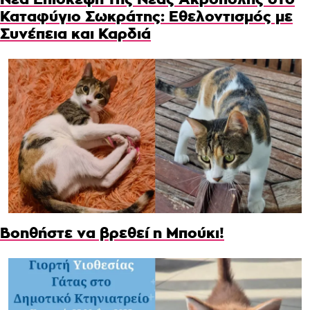
Καταφύγιο Σωκράτης: Εθελοντισμός με
Συνέπεια και Καρδιά
Βοηθήστε να βρεθεί η Μπούκι!