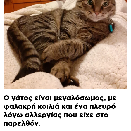
Ο γάτος είναι μεγαλόσωμος, με
φαλακρή κοιλιά και ένα πλευρό
λόγω αλλεργίας που είχε στο
παρελθόν.