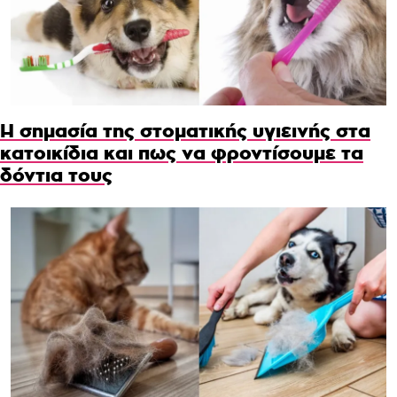
Η σημασία της στοματικής υγιεινής στα
κατοικίδια και πως να φροντίσουμε τα
δόντια τους