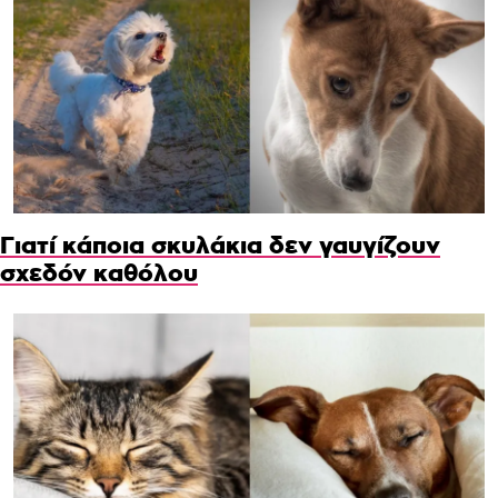
Γιατί κάποια σκυλάκια δεν γαυγίζουν
σχεδόν καθόλου