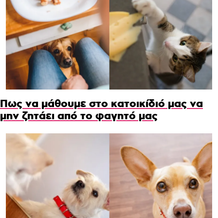
Πως να μάθουμε στο κατοικίδιό μας να
μην ζητάει από το φαγητό μας