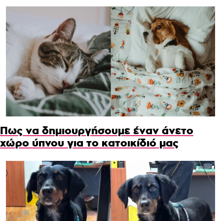
Πως να δημιουργήσουμε έναν άνετο
χώρο ύπνου για το κατοικίδιό μας