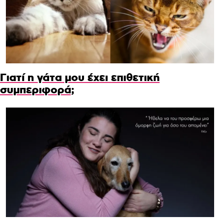
Γιατί η γάτα μου έχει επιθετική
συμπεριφορά;