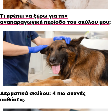
Τι πρέπει να ξέρω για την
αναπαραγωγική περίοδο του σκύλου μου;
Δερματικά σκύλου: 4 πιο συχνές
παθήσεις.