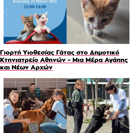
Γιορτή Υιοθεσίας Γάτας στο Δημοτικό
Κτηνιατρείο Αθηνών – Μια Μέρα Αγάπης
και Νέων Αρχών