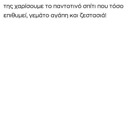
της χαρίσουμε το παντοτινό σπίτι που τόσο
επιθυμεί, γεμάτο αγάπη και ζεστασιά!