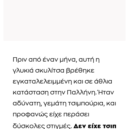
Πριν από έναν μήνα, αυτή η
γλυκιά σκυλίτσα βρέθηκε
εγκαταλελειμμένη και σε άθλια
κατάσταση στην Παλλήνη. Ήταν
αδύνατη, γεμάτη τσιμπούρια, και
προφανώς είχε περάσει
Δεν είχε τσιπ
δύσκολες στιγμές.