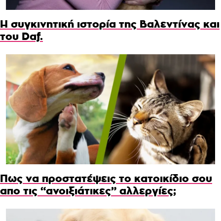
Η συγκινητική ιστορία της Βαλεντίνας και
του Daf.
Πως να προστατέψεις το κατοικίδιο σου
απο τις “ανοιξιάτικες” αλλεργίες;