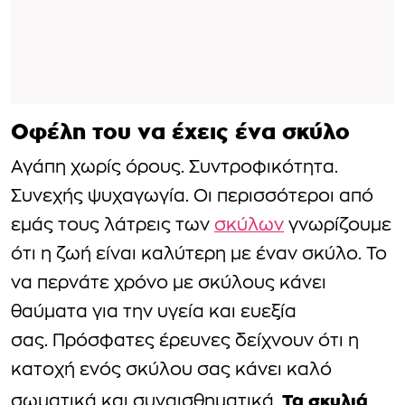
Οφέλη του να έχεις ένα σκύλο
Αγάπη χωρίς όρους. Συντροφικότητα.
Συνεχής ψυχαγωγία. Οι περισσότεροι από
εμάς τους λάτρεις των
σκύλων
γνωρίζουμε
ότι η ζωή είναι καλύτερη με έναν σκύλο. Το
να περνάτε χρόνο με σκύλους κάνει
θαύματα για την υγεία και ευεξία
σας. Πρόσφατες έρευνες δείχνουν ότι η
κατοχή ενός σκύλου σας κάνει καλό
Τα σκυλιά
σωματικά και συναισθηματικά.