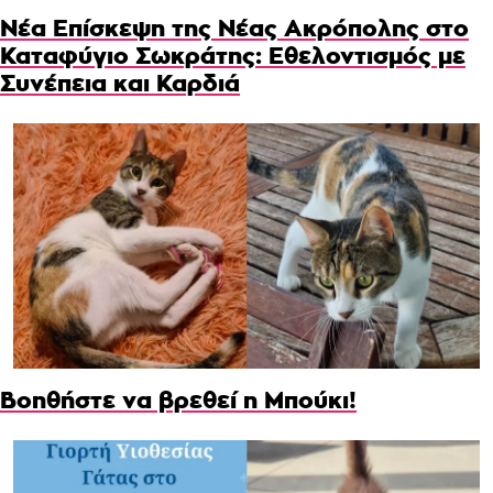
Νέα Επίσκεψη της Νέας Ακρόπολης στο
Καταφύγιο Σωκράτης: Εθελοντισμός με
Συνέπεια και Καρδιά
Βοηθήστε να βρεθεί η Μπούκι!