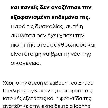
και κανείς δεν αναζήτησε την
εξαφανισμένη κηδεμόνα της.
Παρά τις δυσκολίες, αυτή η
σκυλίτσα δεν έχει χάσει την
πίστη της στους ανθρώπους και
είναι έτοιμη να βρει τη νέα της
οικογένεια.
Χάρη στην άμεση επέμβαση του Δήμου
Παλλήνης, έγιναν όλες οι απαραίτητες
ιατρικές εξετάσεις και η φροντίδα της
ανατέθηκε στην εκπαιδεύτρια Ioanna