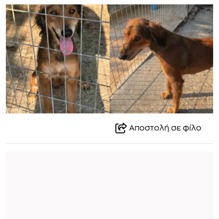
Αποστολή σε φίλο