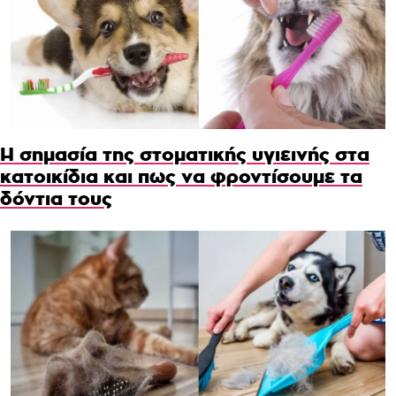
Η σημασία της στοματικής υγιεινής στα
κατοικίδια και πως να φροντίσουμε τα
δόντια τους