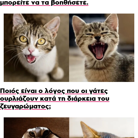
μπορείτε να τα βοηθήσετε.
Ποιός είναι ο λόγος που οι γάτες
ουρλιάζουν κατά τη διάρκεια του
ζευγαρώματος;