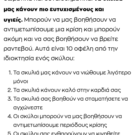
μας κάνουν πιο ευτυχισμένους και
υγιείς.
Μπορούν να μας βοηθήσουν να
αντιμετωπίσουμε μια κρίση και μπορούν
ακόμη και να σας βοηθήσουν να βρείτε
ραντεβού. Αυτά είναι 10 οφέλη από την
ιδιοκτησία ενός σκύλου:
Τα σκυλιά μας κάνουν να νιώθουμε λιγότερο
μόνοι
Τα σκυλιά κάνουν καλό στην καρδιά σας
Τα σκυλιά σας βοηθούν να σταματήσετε να
αγχώνεστε
Οι σκύλοι μπορούν να μας βοηθήσουν να
αντιμετωπίσουμε περιόδους κρίσης
Οι σκύλοι σας ενθαρρύνουν να κινηθείτε