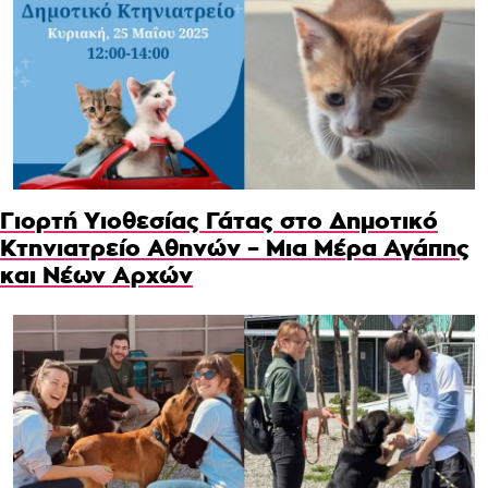
Γιορτή Υιοθεσίας Γάτας στο Δημοτικό
Κτηνιατρείο Αθηνών – Μια Μέρα Αγάπης
και Νέων Αρχών