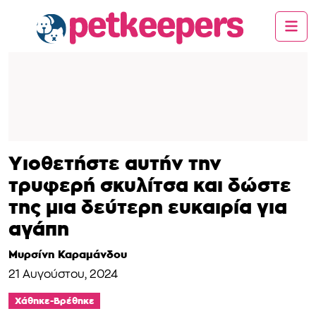
Υιοθετήστε αυτήν την
τρυφερή σκυλίτσα και δώστε
της μια δεύτερη ευκαιρία για
αγάπη
Μυρσίνη Καραμάνδου
21 Αυγούστου, 2024
Χάθηκε-Βρέθηκε