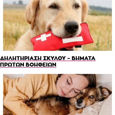
ΔΗΛΗΤΗΡΙΑΣΗ ΣΚΥΛΟΥ – ΒΗΜΑΤΑ
ΠΡΩΤΩΝ ΒΟΗΘΕΙΩΝ