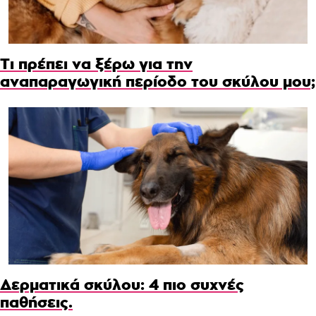
Τι πρέπει να ξέρω για την
αναπαραγωγική περίοδο του σκύλου μου;
Δερματικά σκύλου: 4 πιο συχνές
παθήσεις.