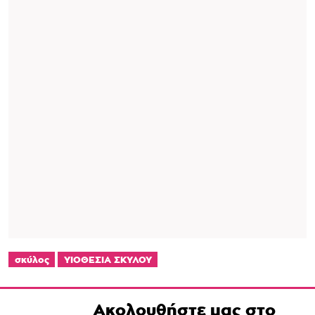
σκύλος
ΥΙΟΘΕΣΙΑ ΣΚΥΛΟΥ
Ακολουθήστε μας στο