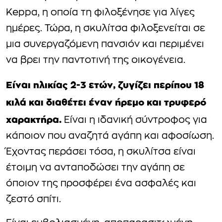
Keppa, η οποία τη φιλοξένησε για λίγες
ημέρες. Τώρα, η σκυλίτσα φιλοξενείται σε
μια συνεργαζόμενη πανσιόν και περιμένει
να βρει την παντοτινή της οικογένεια.
Είναι ηλικίας 2-3 ετών, ζυγίζει περίπου 18
κιλά και διαθέτει έναν ήρεμο και τρυφερό
χαρακτήρα.
Είναι η ιδανική σύντροφος για
κάποιον που αναζητά αγάπη και αφοσίωση.
Έχοντας περάσει τόσα, η σκυλίτσα είναι
έτοιμη να ανταποδώσει την αγάπη σε
όποιον της προσφέρει ένα ασφαλές και
ζεστό σπίτι.