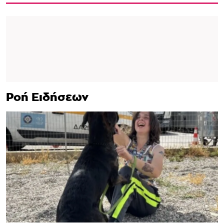
Ροή Ειδήσεων