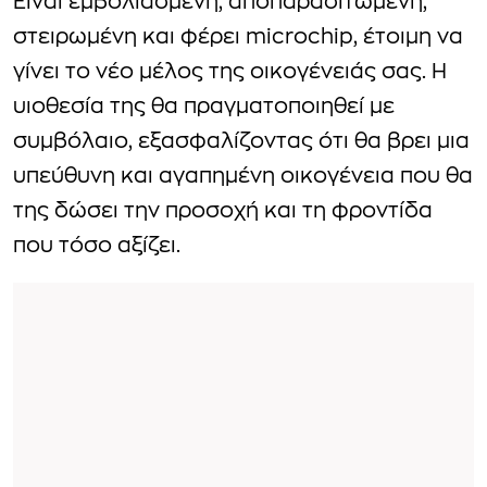
Είναι εμβολιασμένη, αποπαρασιτωμένη,
στειρωμένη και φέρει microchip, έτοιμη να
γίνει το νέο μέλος της οικογένειάς σας. Η
υιοθεσία της θα πραγματοποιηθεί με
συμβόλαιο, εξασφαλίζοντας ότι θα βρει μια
υπεύθυνη και αγαπημένη οικογένεια που θα
της δώσει την προσοχή και τη φροντίδα
που τόσο αξίζει.