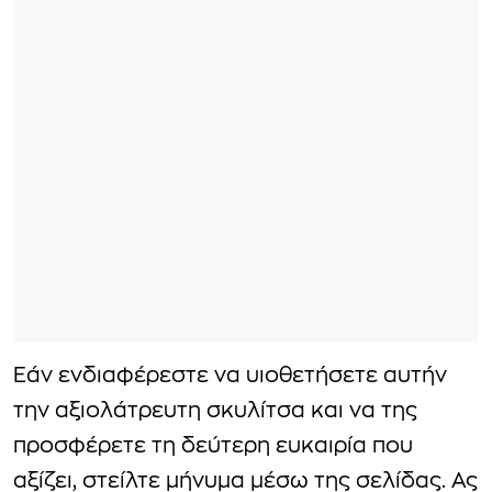
Εάν ενδιαφέρεστε να υιοθετήσετε αυτήν
την αξιολάτρευτη σκυλίτσα και να της
προσφέρετε τη δεύτερη ευκαιρία που
αξίζει, στείλτε μήνυμα μέσω της σελίδας. Ας