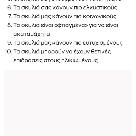
Τα σκυλιά σας κάνουν πιο ελκυστικούς
Τα σκυλιά μας κάνουν πιο κοινωνικούς
Τα σκυλιά είναι «φτιαγμένα» για να είναι
ακαταμάχητα
Τα σκυλιά μας κάνουν πιο ευτυχισμένους
Τα σκυλιά μπορούν να έχουν θετικές
επιδράσεις στους ηλικιωμένους