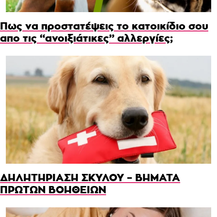
Πως να προστατέψεις το κατοικίδιο σου
απο τις “ανοιξιάτικες” αλλεργίες;
ΔΗΛΗΤΗΡΙΑΣΗ ΣΚΥΛΟΥ – ΒΗΜΑΤΑ
ΠΡΩΤΩΝ ΒΟΗΘΕΙΩΝ