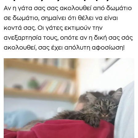
Αν η γάτα σας σας ακολουθεί από δωμάτιο
σε δωμάτιο, σημαίνει ότι θέλει να είναι
κοντά σας. Οι γάτες εκτιμούν την
ανεξαρτησία τους, οπότε αν η δική σας σάς
ακολουθεί, σας έχει απόλυτη αφοσίωση!