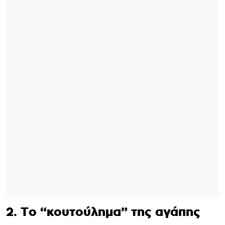
2. Το “κουτούλημα” της αγάπης