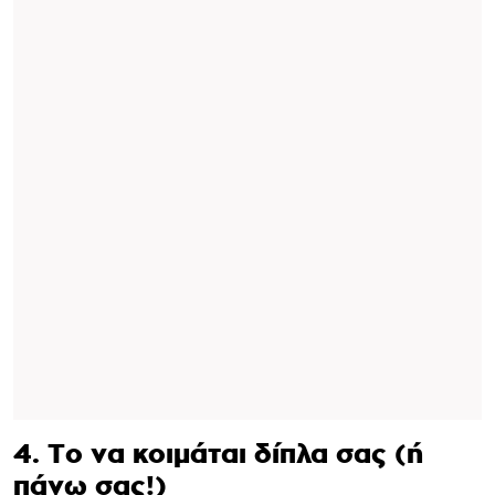
4. Το να κοιμάται δίπλα σας (ή
πάνω σας!)