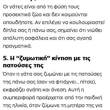
Οι γάτες είναι από τη φύση τους
προσεκτικά ζώα και δεν κοιμούνται
οπουδήποτε. Αν επιλέγει να κουλουριαστεί
δίπλα σας ή πάνω σας, σημαίνει ότι νιώθει
απόλυτη ασφάλεια και ότι σας αγαπά
πραγματικά.
5. Η “ζυμωτική” κίνηση με τις
πατούσες της
Όταν η γάτα σας ζυμώνει με τις πατούσες
της πάνω σας (σαν να φτιάχνει… πίτσα),
εκφράζει αγάπη και άνεση. Αυτή η
συμπεριφορά προέρχεται από την παιδική
της ηλικία, όταν ζύμωνε τη μητέρα της για