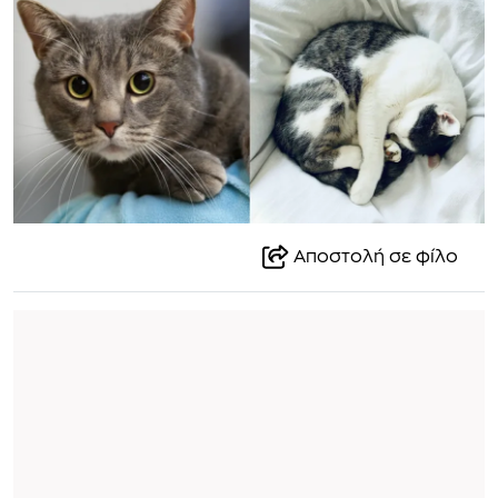
Αποστολή σε φίλο