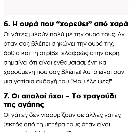
6. Η ουρά που “χορεύει” από χαρά
Οι γάτες μιλούν πολύ με την ουρά τους. Αν
όταν σας βλέπει σηκώνει την ουρά της
όρθια και τη στρίβει ελαφρώς στην άκρη,
σημαίνει ότι είναι ενθουσιασμένη και
χαρούμενη που σας βλέπει! Αυτό είναι σαν
μια γατίσια εκδοχή του “Μου έλειψες!”
7. Οι απαλοί ήχοι – Το τραγούδι
της αγάπης
Οι γάτες δεν νιαουρίζουν σε άλλες γάτες
(εκτός από τη μητέρα τους όταν είναι