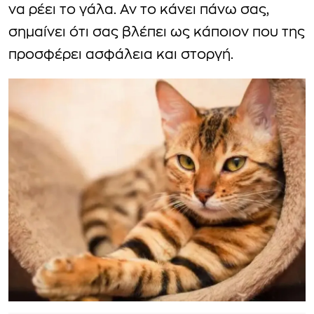
να ρέει το γάλα. Αν το κάνει πάνω σας,
σημαίνει ότι σας βλέπει ως κάποιον που της
προσφέρει ασφάλεια και στοργή.