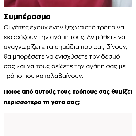
Συμπέρασμα
Οι γάτες έχουν έναν ξεχωριστό τρόπο να
εκφράζουν την αγάπη τους. Αν μάθετε να
αναγνωρίζετε τα σημάδια που σας δίνουν,
θα μπορέσετε να ενισχύσετε τον δεσμό
σας και να τους δείξετε την αγάπη σας με
τρόπο που καταλαβαίνουν.
Ποιος από αυτούς τους τρόπους σας θυμίζει
περισσότερο τη γάτα σας;