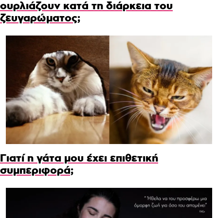
ουρλιάζουν κατά τη διάρκεια του
ζευγαρώματος;
Γιατί η γάτα μου έχει επιθετική
συμπεριφορά;