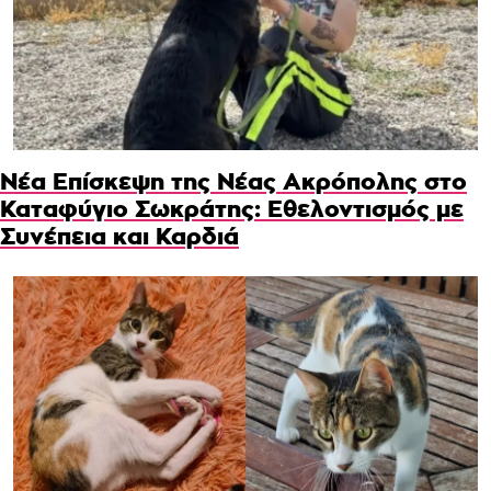
Νέα Επίσκεψη της Νέας Ακρόπολης στο
Καταφύγιο Σωκράτης: Εθελοντισμός με
Συνέπεια και Καρδιά