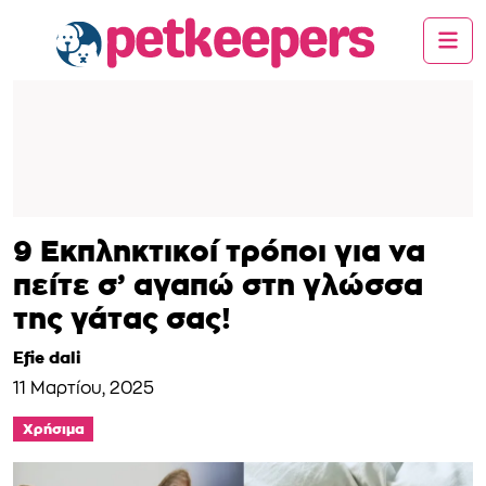
9 Εκπληκτικοί τρόποι για να
πείτε σ’ αγαπώ στη γλώσσα
της γάτας σας!
Efie dali
11 Μαρτίου, 2025
Χρήσιμα