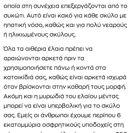
οποία στη συνέχεια επεξεργάζονται από το
συκώτι. Αυτό είναι κακό για κάθε σκύλο με
ηπατική νόσο, καθώς και για πολύ νεαρούς
ή ηλικιωμένους σκύλους.
Όλα τα αιθέρια έλαια πρέπει να
αραιώνονται αρκετά πριν τα
χρησιμοποιήσετε πάνω ή κοντά στα
κατοικίδιά σας, καθώς είναι αρκετά ισχυρά
όταν βρίσκονται στην καθαρή τους μορφή.
Ακόμη και η μυρωδιά του ελαίου μέντας
μπορεί να είναι υπερβολική για το σκύλο
σας. Εμείς οι άνθρωποι έχουμε περίπου 6
εκατομμύρια οσφρητικούς υποδοχείς στη