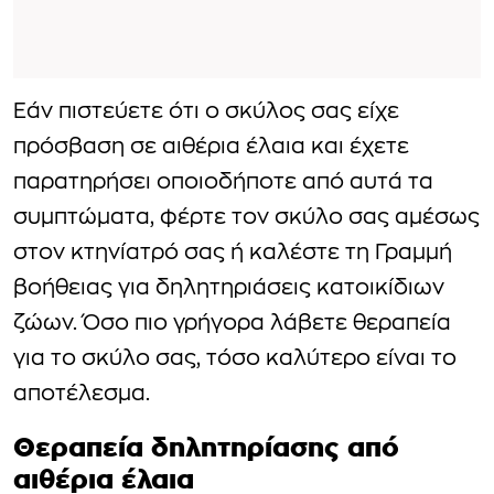
Εάν πιστεύετε ότι ο σκύλος σας είχε
πρόσβαση σε αιθέρια έλαια και έχετε
παρατηρήσει οποιοδήποτε από αυτά τα
συμπτώματα, φέρτε τον σκύλο σας αμέσως
στον κτηνίατρό σας ή καλέστε τη Γραμμή
βοήθειας για δηλητηριάσεις κατοικίδιων
ζώων. Όσο πιο γρήγορα λάβετε θεραπεία
για το σκύλο σας, τόσο καλύτερο είναι το
αποτέλεσμα.
Θεραπεία δηλητηρίασης από
αιθέρια έλαια