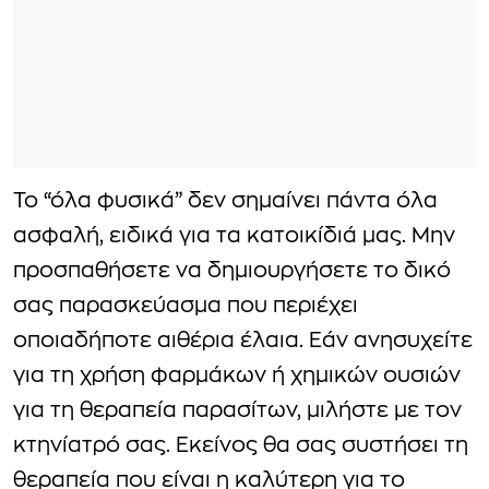
Το “όλα φυσικά” δεν σημαίνει πάντα όλα
ασφαλή, ειδικά για τα κατοικίδιά μας. Μην
προσπαθήσετε να δημιουργήσετε το δικό
σας παρασκεύασμα που περιέχει
οποιαδήποτε αιθέρια έλαια. Εάν ανησυχείτε
για τη χρήση φαρμάκων ή χημικών ουσιών
για τη θεραπεία παρασίτων, μιλήστε με τον
κτηνίατρό σας. Εκείνος θα σας συστήσει τη
θεραπεία που είναι η καλύτερη για το