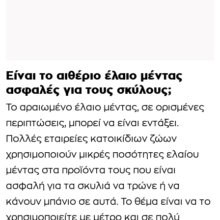
Είναι το αιθέριο έλαιο μέντας
ασφαλές για τους σκύλους;
Το αραιωμένο έλαιο μέντας, σε ορισμένες
περιπτώσεις, μπορεί να είναι εντάξει.
Πολλές εταιρείες κατοικίδιων ζώων
χρησιμοποιούν μικρές ποσότητες ελαίου
μέντας στα προϊόντα τους που είναι
ασφαλή για τα σκυλιά να τρώνε ή να
κάνουν μπάνιο σε αυτά. Το θέμα είναι να το
χρησιμοποιείτε με μέτρο και σε πολύ