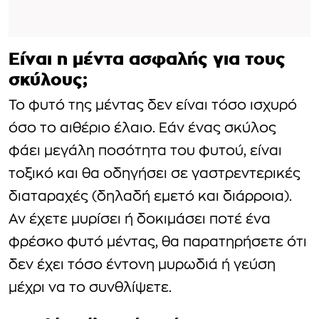
Είναι η μέντα ασφαλής για τους
σκύλους;
Το φυτό της μέντας δεν είναι τόσο ισχυρό
όσο το αιθέριο έλαιο. Εάν ένας σκύλος
φάει μεγάλη ποσότητα του φυτού, είναι
τοξικό και θα οδηγήσει σε γαστρεντερικές
διαταραχές (δηλαδή εμετό και διάρροια).
Αν έχετε μυρίσει ή δοκιμάσει ποτέ ένα
φρέσκο φυτό μέντας, θα παρατηρήσετε ότι
δεν έχει τόσο έντονη μυρωδιά ή γεύση
μέχρι να το συνθλίψετε.