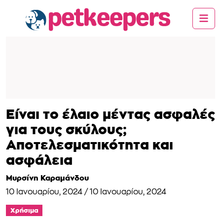
Είναι το έλαιο μέντας ασφαλές
για τους σκύλους;
Αποτελεσματικότητα και
ασφάλεια
Μυρσίνη Καραμάνδου
10 Ιανουαρίου, 2024
/
10 Ιανουαρίου, 2024
Χρήσιμα