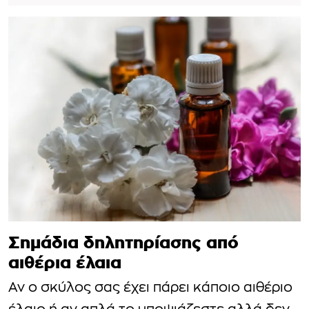
Σημάδια δηλητηρίασης από
αιθέρια έλαια
Αν ο σκύλος σας έχει πάρει κάποιο αιθέριο