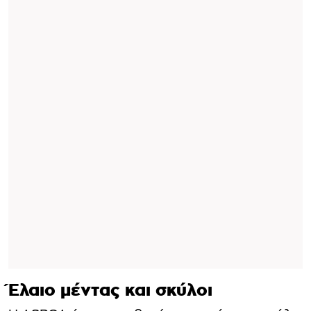
Έλαιο μέντας και σκύλοι