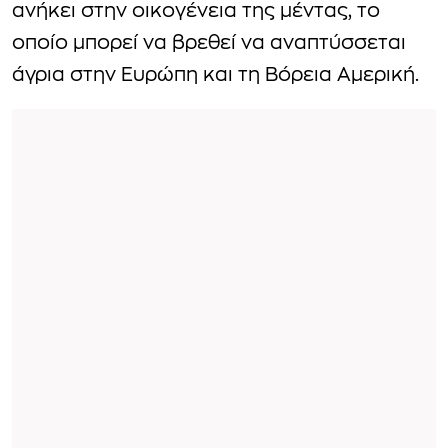
ανήκει στην οικογένεια της μέντας, το
οποίο μπορεί να βρεθεί να αναπτύσσεται
άγρια στην Ευρώπη και τη Βόρεια Αμερική.