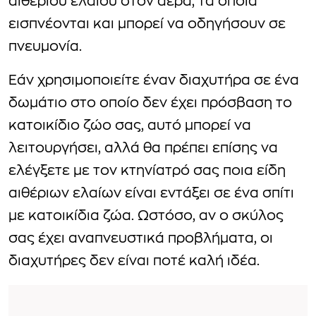
αιθέριου ελαίου στον αέρα, τα οποία
εισπνέονται και μπορεί να οδηγήσουν σε
πνευμονία.
Εάν χρησιμοποιείτε έναν διαχυτήρα σε ένα
δωμάτιο στο οποίο δεν έχει πρόσβαση το
κατοικίδιο ζώο σας, αυτό μπορεί να
λειτουργήσει, αλλά θα πρέπει επίσης να
ελέγξετε με τον κτηνίατρό σας ποια είδη
αιθέριων ελαίων είναι εντάξει σε ένα σπίτι
με κατοικίδια ζώα. Ωστόσο, αν ο σκύλος
σας έχει αναπνευστικά προβλήματα, οι
διαχυτήρες δεν είναι ποτέ καλή ιδέα.