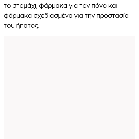
το στομάχι, φάρμακα για τον πόνο και
φάρμακα σχεδιασμένα για την προστασία
του ήπατος.