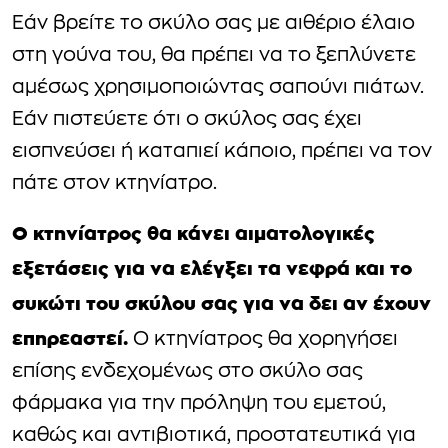
Εάν βρείτε το σκύλο σας με αιθέριο έλαιο
στη γούνα του, θα πρέπει να το ξεπλύνετε
αμέσως χρησιμοποιώντας σαπούνι πιάτων.
Εάν πιστεύετε ότι ο σκύλος σας έχει
εισπνεύσει ή καταπιεί κάποιο, πρέπει να τον
πάτε στον κτηνίατρο.
Ο κτηνίατρος θα κάνει αιματολογικές
εξετάσεις για να ελέγξει τα νεφρά και το
συκώτι του σκύλου σας για να δει αν έχουν
επηρεαστεί.
Ο κτηνίατρος θα χορηγήσει
επίσης ενδεχομένως στο σκύλο σας
φάρμακα για την πρόληψη του εμετού,
καθώς και αντιβιοτικά, προστατευτικά για