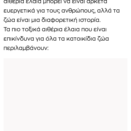
αιθέρια έλαια μπορεί να είναι αρκετά
ευεργετικά για τους ανθρώπους, αλλά τα
ζώα είναι μια διαφορετική ιστορία.
Τα πιο τοξικά αιθέρια έλαια που είναι
επικίνδυνα για όλα τα κατοικίδια ζώα
περιλαμβάνουν: