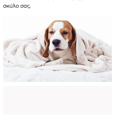
σκύλο σας.