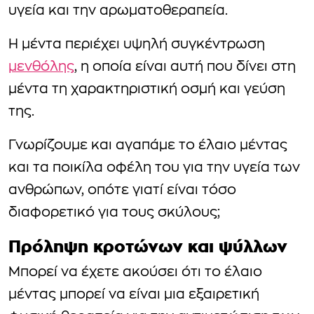
υγεία και την αρωματοθεραπεία.
Η μέντα περιέχει υψηλή συγκέντρωση
μενθόλης
, η οποία είναι αυτή που δίνει στη
μέντα τη χαρακτηριστική οσμή και γεύση
της.
Γνωρίζουμε και αγαπάμε το έλαιο μέντας
και τα ποικίλα οφέλη του για την υγεία των
ανθρώπων, οπότε γιατί είναι τόσο
διαφορετικό για τους σκύλους;
Πρόληψη κροτώνων και ψύλλων
Μπορεί να έχετε ακούσει ότι το έλαιο
μέντας μπορεί να είναι μια εξαιρετική