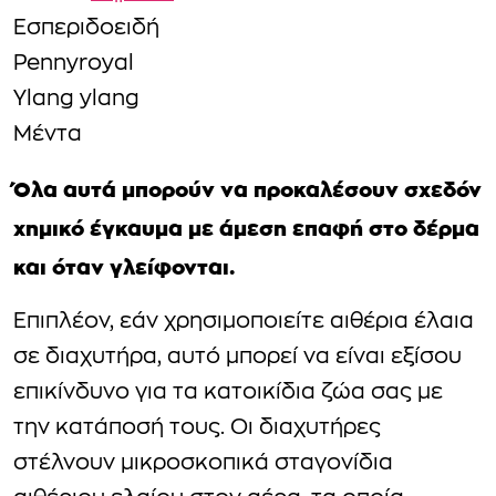
Εσπεριδοειδή
Pennyroyal
Ylang ylang
Μέντα
Όλα αυτά μπορούν να προκαλέσουν σχεδόν
χημικό έγκαυμα με άμεση επαφή στο δέρμα
και όταν γλείφονται.
Επιπλέον, εάν χρησιμοποιείτε αιθέρια έλαια
σε διαχυτήρα, αυτό μπορεί να είναι εξίσου
επικίνδυνο για τα κατοικίδια ζώα σας με
την κατάποσή τους. Οι διαχυτήρες
στέλνουν μικροσκοπικά σταγονίδια