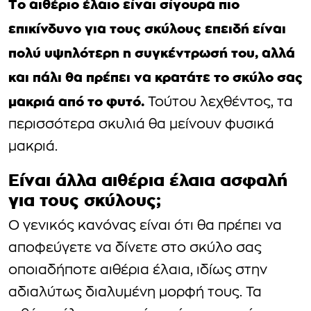
Το αιθέριο έλαιο είναι σίγουρα πιο
επικίνδυνο για τους σκύλους επειδή είναι
πολύ υψηλότερη η συγκέντρωσή του, αλλά
και πάλι θα πρέπει να κρατάτε το σκύλο σας
μακριά από το φυτό.
Τούτου λεχθέντος, τα
περισσότερα σκυλιά θα μείνουν φυσικά
μακριά.
Είναι άλλα αιθέρια έλαια ασφαλή
για τους σκύλους;
Ο γενικός κανόνας είναι ότι θα πρέπει να
αποφεύγετε να δίνετε στο σκύλο σας
οποιαδήποτε αιθέρια έλαια, ιδίως στην
αδιαλύτως διαλυμένη μορφή τους. Τα