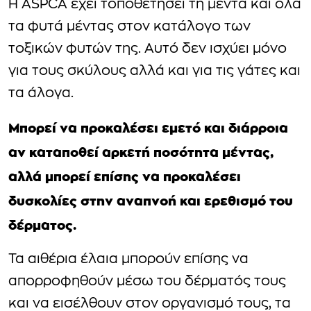
Η ASPCA έχει τοποθετήσει τη μέντα και όλα
τα φυτά μέντας στον κατάλογο των
τοξικών φυτών της. Αυτό δεν ισχύει μόνο
για τους σκύλους αλλά και για τις γάτες και
τα άλογα.
Μπορεί να προκαλέσει εμετό και διάρροια
αν καταποθεί αρκετή ποσότητα μέντας,
αλλά μπορεί επίσης να προκαλέσει
δυσκολίες στην αναπνοή και ερεθισμό του
δέρματος.
Τα αιθέρια έλαια μπορούν επίσης να
απορροφηθούν μέσω του δέρματός τους
και να εισέλθουν στον οργανισμό τους, τα