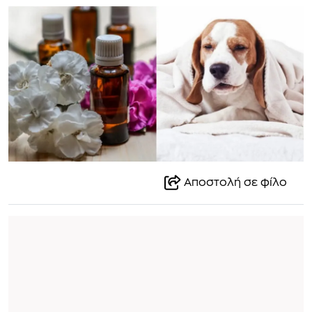
Αποστολή σε φίλο