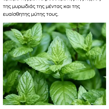
της μυρωδιάς της μέντας και της
ευαίσθητης μύτης τους.