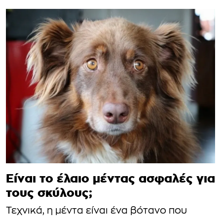
Είναι το έλαιο μέντας ασφαλές για
τους σκύλους;
Τεχνικά, η μέντα είναι ένα βότανο που