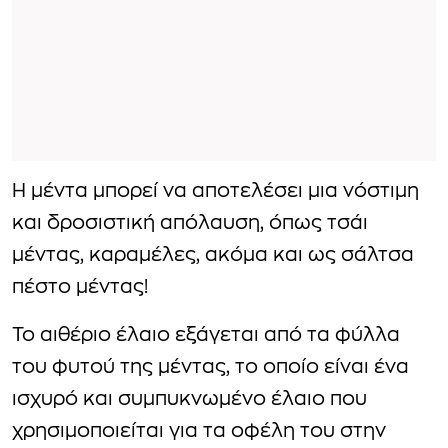
Η μέντα μπορεί να αποτελέσει μια νόστιμη
και δροσιστική απόλαυση, όπως τσάι
μέντας, καραμέλες, ακόμα και ως σάλτσα
πέστο μέντας!
Το αιθέριο έλαιο εξάγεται από τα φύλλα
του φυτού της μέντας, το οποίο είναι ένα
ισχυρό και συμπυκνωμένο έλαιο που
χρησιμοποιείται για τα οφέλη του στην