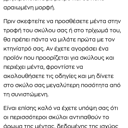
αραιωμένη μορφή.
Πριν σκεφτείτε να προσθέσετε μέντα στην
τροφή του σκύλου σας ή στο τρίχωμά του,
θα πρέπει πάντα να μιλάτε πρώτα με τον
κτηνίατρό σας. Αν έχετε αγοράσει ένα
προϊόν που προορίζεται για σκύλους και
περιέχει μέντα, φροντίστε να
ακολουθήσετε τις οδηγίες και μη δίνετε
στο σκύλο σας μεγαλύτερη ποσότητα από
τη συνιστώμενη.
Είναι επίσης καλό να έχετε υπόψη σας ότι
οι περισσότεροι σκύλοι αντιπαθούν το
άρωμα της μέντας, δεδομένης της ισχύος