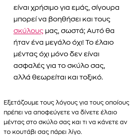
είναι χρήσιμο για εμάς, σίγουρα
μπορεί να βοηθήσει και τους
σκύλους
μας, σωστά; Αυτό θα
ήταν ένα μεγάλο όχι! Το έλαιο
μέντας όχι μόνο δεν είναι
ασφαλές για το σκύλο σας,
αλλά θεωρείται και τοξικό.
Εξετάζουμε τους λόγους για τους οποίους
πρέπει να αποφεύγετε να δίνετε έλαιο
μέντας στο σκύλο σας και τι να κάνετε αν
το κουτάβι σας πάρει λίγο.