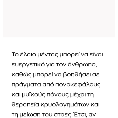
Το έλαιο μέντας μπορεί να είναι
ευεργετικό για τον άνθρωπο,
καθώς μπορεί να βοηθήσει σε
πράγματα από πονοκεφάλους
και μυϊκούς πόνους μέχρι τη
θεραπεία κρυολογημάτων και
τη μείωση του στρες. Έτσι, αν