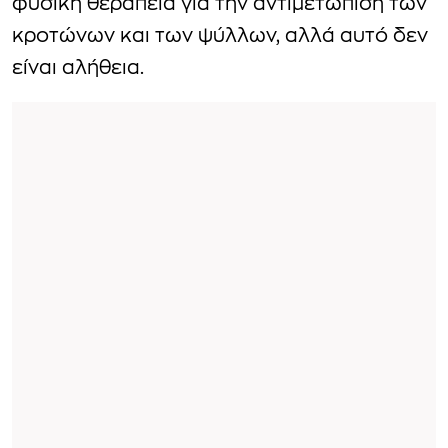
φυσική θεραπεία για την αντιμετώπιση των
κροτώνων και των ψύλλων, αλλά αυτό δεν
είναι αλήθεια.