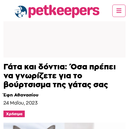
Γάτα και δόντια: Όσα πρέπει
να γνωρίζετε για το
βούρτσισμα της γάτας σας
Έφη Αθανασίου
24 Μαΐου, 2023
Χρήσιμα