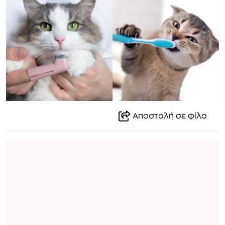
Αποστολή σε φίλο