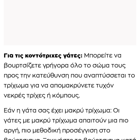
Για τις κοντότριχες γάτες:
Μπορείτε να
βουρτσίζετε γρήγορα όλο το σώμα τους
προς την κατεύθυνση που αναπτύσσεται το
τρίχωμα για να απομακρύνετε τυχόν
νεκρές τρίχες ή κόμπους.
Εάν η γάτα σας έχει μακρύ τρίχωμα: Οι
γάτες με μακρύ τρίχωμα απαιτούν μια πιο
αργή, πιο μεθοδική προσέγγιση στο