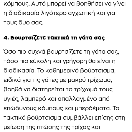
κόμπους. Αυτό μπορεί να βοηθήσει να γίνει
η διαδικασία λιγότερο αγχωτική και για
τους δυο σας.
4. Βουρτσίζετε τακτικά τη γάτα σας
Όσο πιο συχνά βουρτσίζετε τη γάτα σας,
τόσο πιο εύκολη και γρήγορη θα είναι η
διαδικασία. Το καθημερινό βούρτσισμα,
ειδικά για τις γάτες με μακρύ τρίχωμα,
βοηθά να διατηρείται το τρίχωμά τους
υγιές, λαμπερό και απαλλαγμένο από
επώδυνους κόμπους και μπερδέματα. Το
τακτικό βούρτσισμα συμβάλλει επίσης στη
μείωση της πτώσης της τρίχας και