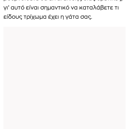
γι’ αυτό είναι σημαντικό να καταλάβετε τι
είδους τρίχωμα έχει η γάτα σας.