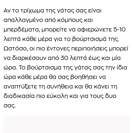
Αν το τρίχωμα της γάτας σας είναι
απαλλαγμένο από κόμπους και
μπερδέματα, μπορείτε να αφιερώνετε 5-10
λεπτά κάθε μέρα για το βούρτσισμά της.
Ωστόσο, οι πιο έντονες περιποιήσεις μπορεί
να διαρκέσουν από 30 λεπτά έως και μία
ώρα. Το βούρτσισμα της γάτας σας την ίδια
ώρα κάθε μέρα θα σας βοηθήσει να
αναπτύξετε τη συνήθεια και θα κάνει τη
διαδικασία πιο εύκολη και για τους δυο
σας.