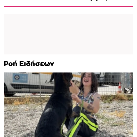
Ροή Ειδήσεων