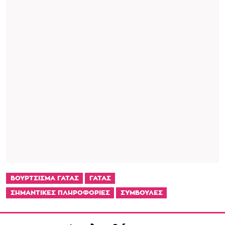
ΒΟΥΡΤΣΙΣΜΑ ΓΑΤΑΣ
ΓΑΤΑΣ
ΣΗΜΑΝΤΙΚΕΣ ΠΛΗΡΟΦΟΡΙΕΣ
ΣΥΜΒΟΥΛΕΣ