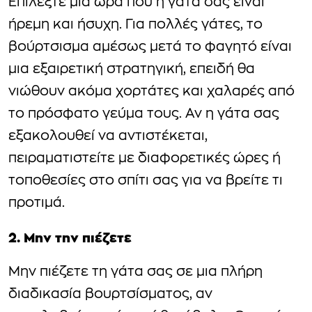
Επιλέξτε μια ώρα που η γάτα σας είναι
ήρεμη και ήσυχη. Για πολλές γάτες, το
βούρτσισμα αμέσως μετά το φαγητό είναι
μια εξαιρετική στρατηγική, επειδή θα
νιώθουν ακόμα χορτάτες και χαλαρές από
το πρόσφατο γεύμα τους. Αν η γάτα σας
εξακολουθεί να αντιστέκεται,
πειραματιστείτε με διαφορετικές ώρες ή
τοποθεσίες στο σπίτι σας για να βρείτε τι
προτιμά.
2. Μην την πιέζετε
Μην πιέζετε τη γάτα σας σε μια πλήρη
διαδικασία βουρτσίσματος, αν