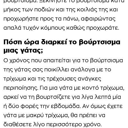
βούρτσισμα. Ξεκινήστε το βούρτσισμα κατά
μήκος των ποδιών και της κοιλιάς της και
προχωρήστε προς τα πάνω, αφαιρώντας
απαλά τυχόν κόμπους καθώς προχωράτε.
Πόση ώρα διαρκεί το βούρτσισμα
μιας γάτας;
Ο χρόνος που απαιτείται για το βούρτσισμα
της γάτας σας ποικίλλει ανάλογα με το
τρίχωμα και τις τρέχουσες ανάγκες
περιποίησης. Για μια γάτα με κοντό τρίχωμα,
αρκεί να τη βουρτσίζετε για λίγα λεπτά μία
ή δύο φορές την εβδομάδα. Αν όμως έχετε
γάτα με μακρύ τρίχωμα, θα πρέπει να
διαθέσετε λίγο περισσότερο χρόνο.