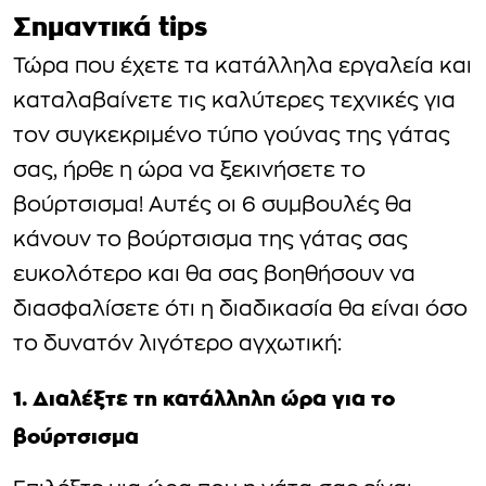
Σημαντικά tips
Τώρα που έχετε τα κατάλληλα εργαλεία και
καταλαβαίνετε τις καλύτερες τεχνικές για
τον συγκεκριμένο τύπο γούνας της γάτας
σας, ήρθε η ώρα να ξεκινήσετε το
βούρτσισμα! Αυτές οι 6 συμβουλές θα
κάνουν το βούρτσισμα της γάτας σας
ευκολότερο και θα σας βοηθήσουν να
διασφαλίσετε ότι η διαδικασία θα είναι όσο
το δυνατόν λιγότερο αγχωτική:
1. Διαλέξτε τη κατάλληλη ώρα για το
βούρτσισμα