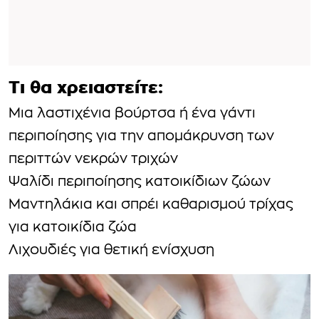
Τι θα χρειαστείτε:
Μια λαστιχένια βούρτσα ή ένα γάντι
περιποίησης για την απομάκρυνση των
περιττών νεκρών τριχών
Ψαλίδι περιποίησης κατοικίδιων ζώων
Μαντηλάκια και σπρέι καθαρισμού τρίχας
για κατοικίδια ζώα
Λιχουδιές για θετική ενίσχυση