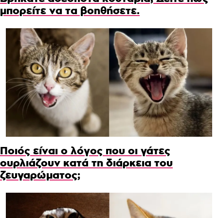
μπορείτε να τα βοηθήσετε.
Ποιός είναι ο λόγος που οι γάτες
ουρλιάζουν κατά τη διάρκεια του
ζευγαρώματος;