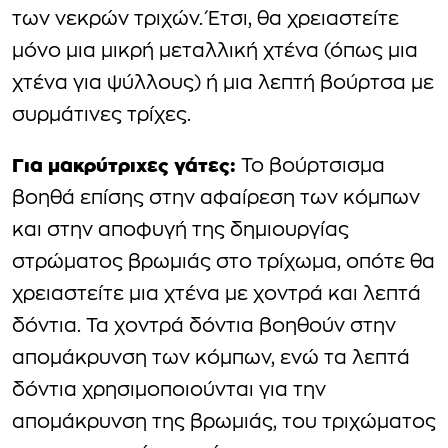
των νεκρών τριχών. Έτσι, θα χρειαστείτε
μόνο μια μικρή μεταλλική χτένα (όπως μια
χτένα για ψύλλους) ή μια λεπτή βούρτσα με
συρμάτινες τρίχες.
Για μακρύτριχες γάτες:
Το βούρτσισμα
βοηθά επίσης στην αφαίρεση των κόμπων
και στην αποφυγή της δημιουργίας
στρώματος βρωμιάς στο τρίχωμα, οπότε θα
χρειαστείτε μια χτένα με χοντρά και λεπτά
δόντια. Τα χοντρά δόντια βοηθούν στην
απομάκρυνση των κόμπων, ενώ τα λεπτά
δόντια χρησιμοποιούνται για την
απομάκρυνση της βρωμιάς, του τριχώματος