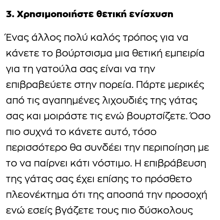
3. Χρησιμοποιήστε θετική ενίσχυση
Ένας άλλος πολύ καλός τρόπος για να
κάνετε το βούρτσισμα μια θετική εμπειρία
για τη γατούλα σας είναι να την
επιβραβεύετε στην πορεία. Πάρτε μερικές
από τις αγαπημένες λιχουδιές της γάτας
σας και μοιράστε τις ενώ βουρτσίζετε. Όσο
πιο συχνά το κάνετε αυτό, τόσο
περισσότερο θα συνδέει την περιποίηση με
το να παίρνει κάτι νόστιμο. Η επιβράβευση
της γάτας σας έχει επίσης το πρόσθετο
πλεονέκτημα ότι της αποσπά την προσοχή
ενώ εσείς βγάζετε τους πιο δύσκολους