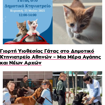
Γιορτή Υιοθεσίας Γάτας στο Δημοτικό
Κτηνιατρείο Αθηνών – Μια Μέρα Αγάπης
και Νέων Αρχών