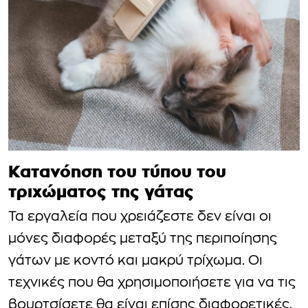
Κατανόηση του τύπου του
τριχώματος της γάτας
Τα εργαλεία που χρειάζεστε δεν είναι οι
μόνες διαφορές μεταξύ της περιποίησης
γάτων με κοντό και μακρύ τρίχωμα. Οι
τεχνικές που θα χρησιμοποιήσετε για να τις
βουρτσίσετε θα είναι επίσης διαφορετικές,