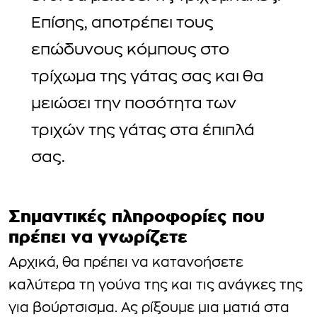
Επίσης, αποτρέπει τους
επώδυνους κόμπους στο
τρίχωμα της γάτας σας και θα
μειώσει την ποσότητα των
τριχών της γάτας στα έπιπλά
σας.
Σημαντικές πληροφορίες που
πρέπει να γνωρίζετε
Αρχικά, θα πρέπει να κατανοήσετε
καλύτερα τη γούνα της και τις ανάγκες της
για βούρτσισμα. Ας ρίξουμε μια ματιά στα