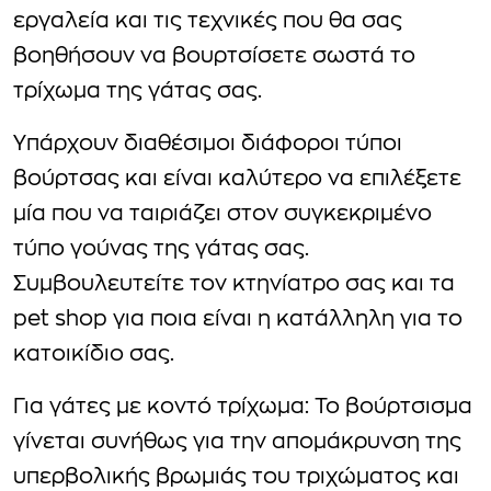
εργαλεία και τις τεχνικές που θα σας
βοηθήσουν να βουρτσίσετε σωστά το
τρίχωμα της γάτας σας.
Υπάρχουν διαθέσιμοι διάφοροι τύποι
βούρτσας και είναι καλύτερο να επιλέξετε
μία που να ταιριάζει στον συγκεκριμένο
τύπο γούνας της γάτας σας.
Συμβουλευτείτε τον κτηνίατρο σας και τα
pet shop για ποια είναι η κατάλληλη για το
κατοικίδιο σας.
Για γάτες με κοντό τρίχωμα: Το βούρτσισμα
γίνεται συνήθως για την απομάκρυνση της
υπερβολικής βρωμιάς του τριχώματος και