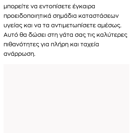
μπορείτε να εντοπίσετε έγκαιρα
προειδοποιητικά σημάδια καταστάσεων
υγείας και να τα αντιμετωπίσετε αμέσως.
Αυτό θα δώσει στη γάτα σας τις καλύτερες
πιθανότητες για πλήρη και ταχεία
ανάρρωση.