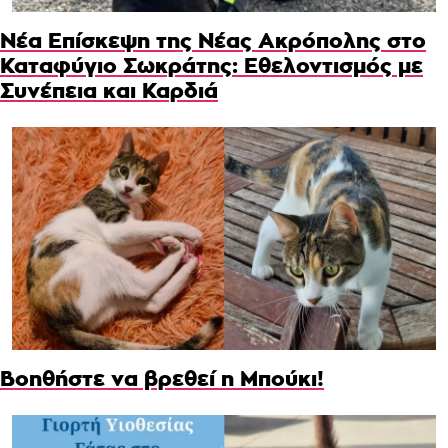
Νέα Επίσκεψη της Νέας Ακρόπολης στο
Καταφύγιο Σωκράτης: Εθελοντισμός με
Συνέπεια και Καρδιά
Βοηθήστε να βρεθεί η Μπούκι!