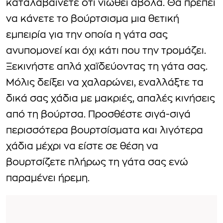
καταλαβαίνετε ότι νιώθει άβολα. Θα πρέπει
να κάνετε το βούρτσισμα μια θετική
εμπειρία για την οποία η γάτα σας
ανυπομονεί και όχι κάτι που την τρομάζει.
Ξεκινήστε απλά χαϊδεύοντας τη γάτα σας.
Μόλις δείξει να χαλαρώνει, εναλλάξτε τα
δικά σας χάδια με μακριές, απαλές κινήσεις
από τη βούρτσα. Προσθέστε σιγά-σιγά
περισσότερα βουρτσίσματα και λιγότερα
χάδια μέχρι να είστε σε θέση να
βουρτσίζετε πλήρως τη γάτα σας ενώ
παραμένει ήρεμη.