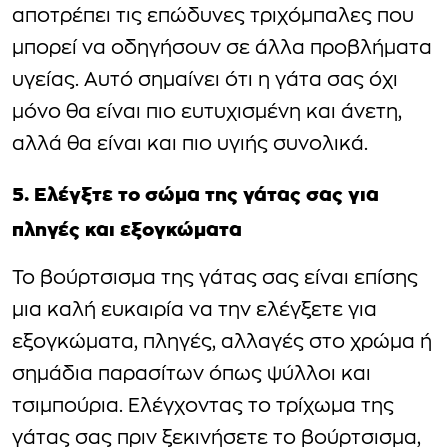
αποτρέπει τις επώδυνες τριχόμπαλες που
μπορεί να οδηγήσουν σε άλλα προβλήματα
υγείας. Αυτό σημαίνει ότι η γάτα σας όχι
μόνο θα είναι πιο ευτυχισμένη και άνετη,
αλλά θα είναι και πιο υγιής συνολικά.
5. Ελέγξτε το σώμα της γάτας σας για
πληγές και εξογκώματα
Το βούρτσισμα της γάτας σας είναι επίσης
μια καλή ευκαιρία να την ελέγξετε για
εξογκώματα, πληγές, αλλαγές στο χρώμα ή
σημάδια παρασίτων όπως ψύλλοι και
τσιμπούρια. Ελέγχοντας το τρίχωμα της
γάτας σας πριν ξεκινήσετε το βούρτσισμα,