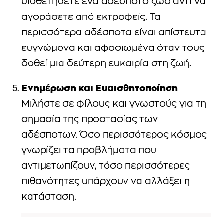
υιοθετήσετε ένα αδέσποτο ζώο αντί να
αγοράσετε από εκτροφείς. Τα
περισσότερα αδέσποτα είναι απίστευτα
ευγνώμονα και αφοσιωμένα όταν τους
δοθεί μια δεύτερη ευκαιρία στη ζωή.
Ενημέρωση και Ευαισθητοποίηση
Μιλήστε σε φίλους και γνωστούς για τη
σημασία της προστασίας των
αδέσποτων. Όσο περισσότερος κόσμος
γνωρίζει τα προβλήματα που
αντιμετωπίζουν, τόσο περισσότερες
πιθανότητες υπάρχουν να αλλάξει η
κατάσταση.