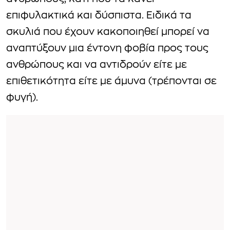
επιφυλακτικά και δύσπιστα. Ειδικά τα
σκυλιά που έχουν κακοποιηθεί μπορεί να
αναπτύξουν μια έντονη φοβία προς τους
ανθρώπους και να αντιδρούν είτε με
επιθετικότητα είτε με άμυνα (τρέπονται σε
φυγή).