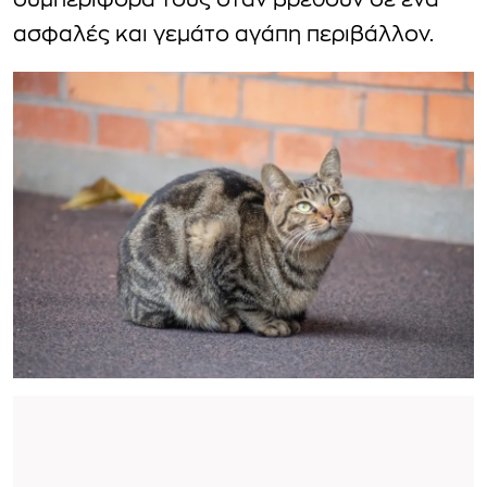
συμπεριφορά τους όταν βρεθούν σε ένα
ασφαλές και γεμάτο αγάπη περιβάλλον.