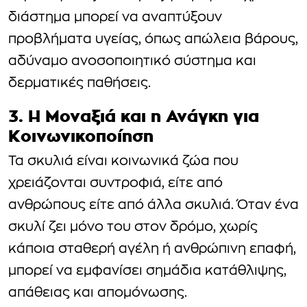
διάστημα μπορεί να αναπτύξουν
προβλήματα υγείας, όπως απώλεια βάρους,
αδύναμο ανοσοποιητικό σύστημα και
δερματικές παθήσεις.
3. Η Μοναξιά και η Ανάγκη για
Κοινωνικοποίηση
Τα σκυλιά είναι κοινωνικά ζώα που
χρειάζονται συντροφιά, είτε από
ανθρώπους είτε από άλλα σκυλιά. Όταν ένα
σκυλί ζει μόνο του στον δρόμο, χωρίς
κάποια σταθερή αγέλη ή ανθρώπινη επαφή,
μπορεί να εμφανίσει σημάδια κατάθλιψης,
απάθειας και απομόνωσης.