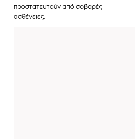
προστατευτούν από σοβαρές
ασθένειες.