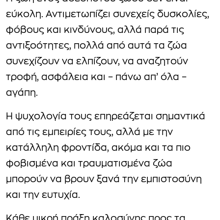
εύκολη. Αντιμετωπίζει συνεχείς δυσκολίες,
φόβους και κινδύνους, αλλά παρά τις
αντιξοότητες, πολλά από αυτά τα ζώα
συνεχίζουν να ελπίζουν, να αναζητούν
τροφή, ασφάλεια και – πάνω απ’ όλα –
αγάπη.
Η ψυχολογία τους επηρεάζεται σημαντικά
από τις εμπειρίες τους, αλλά με την
κατάλληλη φροντίδα, ακόμα και τα πιο
φοβισμένα και τραυματισμένα ζώα
μπορούν να βρουν ξανά την εμπιστοσύνη
και την ευτυχία.
Κάθε μικρή πράξη καλοσύνης προς τα