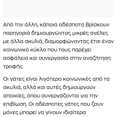
Από την άλλη, κάποια αδέσποτα βρίσκουν
παρηγοριά δημιουργώντας μικρές αγέλες
με άλλα σκυλιά, διαμορφώνοντας έτσι έναν
κοινωνικό κύκλο που τους παρέχει
ασφάλεια και συνεργασία στην αναζήτηση
τροφής.
Οι γάτες είναι λιγότερο κοινωνικές από τα
σκυλιά, αλλά και αυτές δημιουργούν
αποικίες, όπου συνεργάζονται για την
επιβίωση. Οι αδέσποτες γάτες που ζουν
μόνες μπορεί να γίνουν ιδιαίτερα