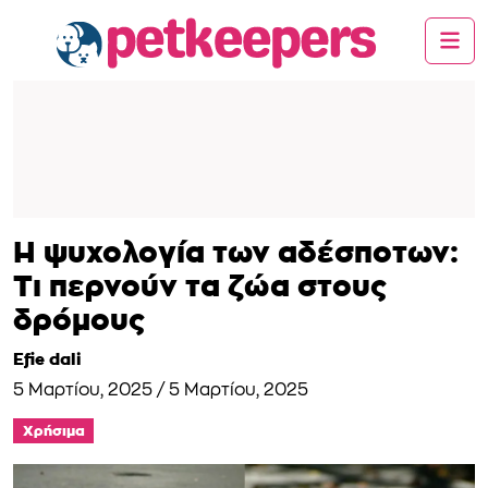
Η ψυχολογία των αδέσποτων:
Τι περνούν τα ζώα στους
δρόμους
Efie dali
5 Μαρτίου, 2025
/
5 Μαρτίου, 2025
Χρήσιμα