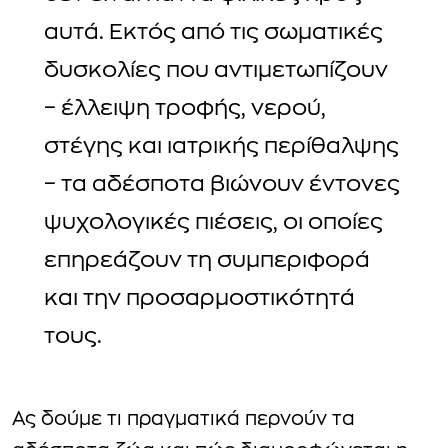
αυτά. Εκτός από τις σωματικές
δυσκολίες που αντιμετωπίζουν
– έλλειψη τροφής, νερού,
στέγης και ιατρικής περίθαλψης
– τα αδέσποτα βιώνουν έντονες
ψυχολογικές πιέσεις, οι οποίες
επηρεάζουν τη συμπεριφορά
και την προσαρμοστικότητά
τους.
Ας δούμε τι πραγματικά περνούν τα