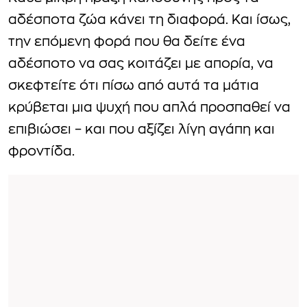
αδέσποτα ζώα κάνει τη διαφορά. Και ίσως,
την επόμενη φορά που θα δείτε ένα
αδέσποτο να σας κοιτάζει με απορία, να
σκεφτείτε ότι πίσω από αυτά τα μάτια
κρύβεται μια ψυχή που απλά προσπαθεί να
επιβιώσει – και που αξίζει λίγη αγάπη και
φροντίδα.