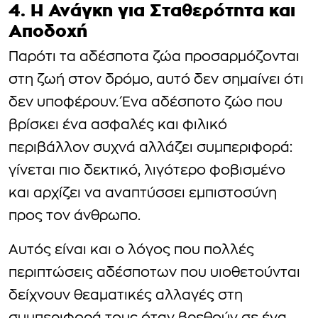
4. Η Ανάγκη για Σταθερότητα και
Αποδοχή
Παρότι τα αδέσποτα ζώα προσαρμόζονται
στη ζωή στον δρόμο, αυτό δεν σημαίνει ότι
δεν υποφέρουν. Ένα αδέσποτο ζώο που
βρίσκει ένα ασφαλές και φιλικό
περιβάλλον συχνά αλλάζει συμπεριφορά:
γίνεται πιο δεκτικό, λιγότερο φοβισμένο
και αρχίζει να αναπτύσσει εμπιστοσύνη
προς τον άνθρωπο.
Αυτός είναι και ο λόγος που πολλές
περιπτώσεις αδέσποτων που υιοθετούνται
δείχνουν θεαματικές αλλαγές στη