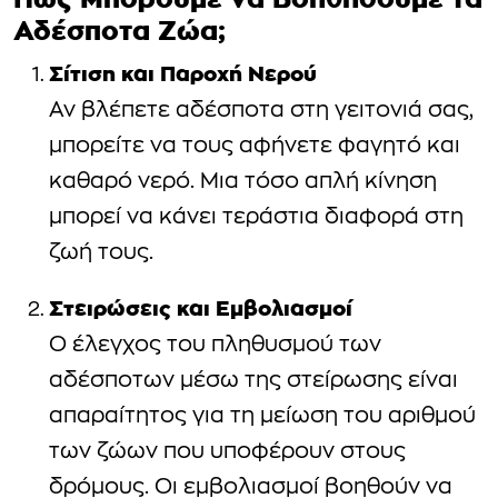
Αδέσποτα Ζώα;
Σίτιση και Παροχή Νερού
Αν βλέπετε αδέσποτα στη γειτονιά σας,
μπορείτε να τους αφήνετε φαγητό και
καθαρό νερό. Μια τόσο απλή κίνηση
μπορεί να κάνει τεράστια διαφορά στη
ζωή τους.
Στειρώσεις και Εμβολιασμοί
Ο έλεγχος του πληθυσμού των
αδέσποτων μέσω της στείρωσης είναι
απαραίτητος για τη μείωση του αριθμού
των ζώων που υποφέρουν στους
δρόμους. Οι εμβολιασμοί βοηθούν να