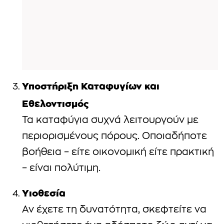
Υποστήριξη Καταφυγίων και
Εθελοντισμός
Τα καταφύγια συχνά λειτουργούν με
περιορισμένους πόρους. Οποιαδήποτε
βοήθεια – είτε οικονομική είτε πρακτική
– είναι πολύτιμη.
Υιοθεσία
Αν έχετε τη δυνατότητα, σκεφτείτε να