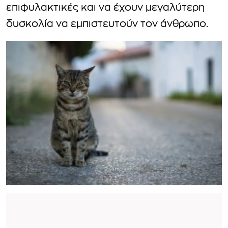
επιφυλακτικές και να έχουν μεγαλύτερη
δυσκολία να εμπιστευτούν τον άνθρωπο.