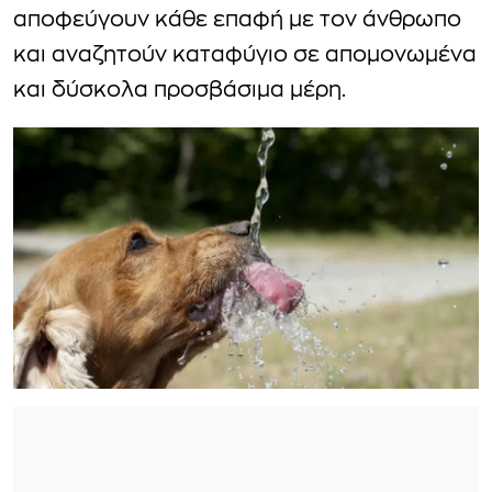
αποφεύγουν κάθε επαφή με τον άνθρωπο
και αναζητούν καταφύγιο σε απομονωμένα
και δύσκολα προσβάσιμα μέρη.