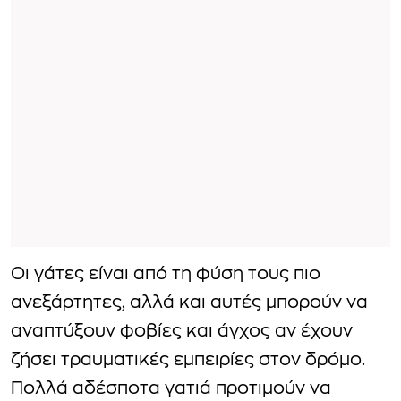
Οι γάτες είναι από τη φύση τους πιο
ανεξάρτητες, αλλά και αυτές μπορούν να
αναπτύξουν φοβίες και άγχος αν έχουν
ζήσει τραυματικές εμπειρίες στον δρόμο.
Πολλά αδέσποτα γατιά προτιμούν να