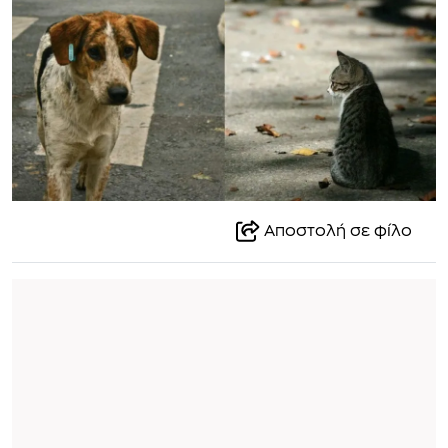
Αποστολή σε φίλο