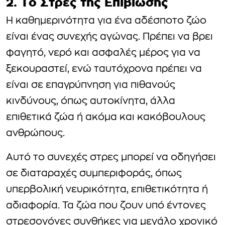
2. Το Στρες της Επιβίωσης
Η καθημερινότητα για ένα αδέσποτο ζώο
είναι ένας συνεχής αγώνας. Πρέπει να βρει
φαγητό, νερό και ασφαλές μέρος για να
ξεκουραστεί, ενώ ταυτόχρονα πρέπει να
είναι σε επαγρύπνηση για πιθανούς
κινδύνους, όπως αυτοκίνητα, άλλα
επιθετικά ζώα ή ακόμα και κακόβουλους
ανθρώπους.
Αυτό το συνεχές στρες μπορεί να οδηγήσει
σε διαταραχές συμπεριφοράς, όπως
υπερβολική νευρικότητα, επιθετικότητα ή
αδιαφορία. Τα ζώα που ζουν υπό έντονες
στρεσογόνες συνθήκες για μεγάλο χρονικό