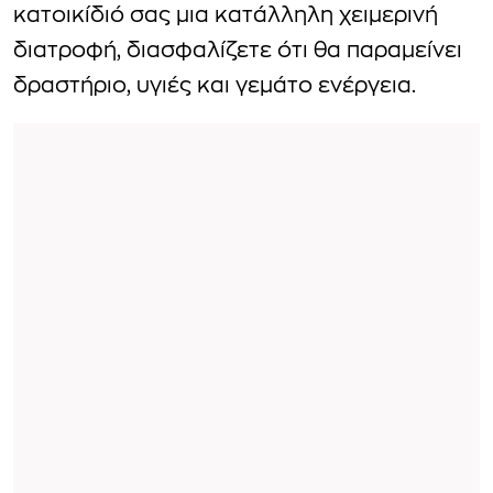
κατοικίδιό σας μια κατάλληλη χειμερινή
διατροφή, διασφαλίζετε ότι θα παραμείνει
δραστήριο, υγιές και γεμάτο ενέργεια.