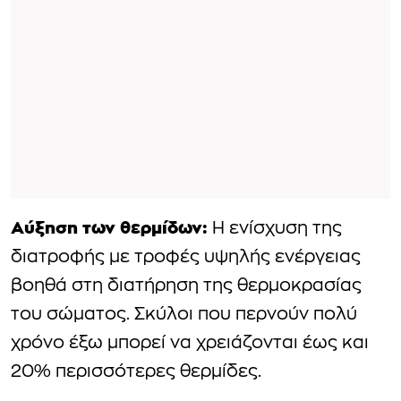
Αύξηση των θερμίδων:
Η ενίσχυση της
διατροφής με τροφές υψηλής ενέργειας
βοηθά στη διατήρηση της θερμοκρασίας
του σώματος. Σκύλοι που περνούν πολύ
χρόνο έξω μπορεί να χρειάζονται έως και
20% περισσότερες θερμίδες.