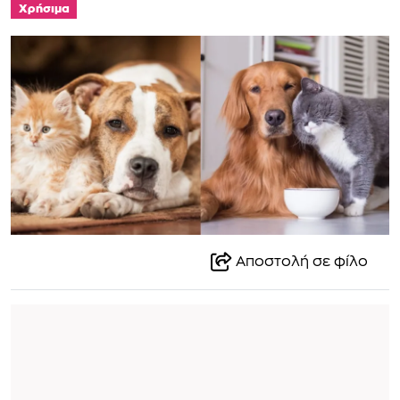
Χρήσιμα
Αποστολή σε φίλο