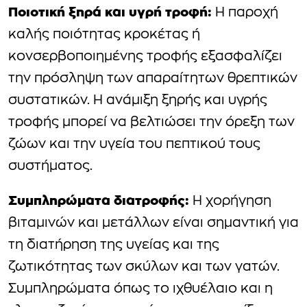
Ποιοτική ξηρά και υγρή τροφή:
Η παροχή
καλής ποιότητας κροκέτας ή
κονσερβοποιημένης τροφής εξασφαλίζει
την πρόσληψη των απαραίτητων θρεπτικών
συστατικών. Η ανάμιξη ξηρής και υγρής
τροφής μπορεί να βελτιώσει την όρεξη των
ζώων και την υγεία του πεπτικού τους
συστήματος.
Συμπληρώματα διατροφής:
Η χορήγηση
βιταμινών και μετάλλων είναι σημαντική για
τη διατήρηση της υγείας και της
ζωτικότητας των σκύλων και των γατών.
Συμπληρώματα όπως το ιχθυέλαιο και η