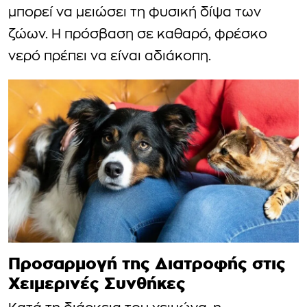
μπορεί να μειώσει τη φυσική δίψα των
ζώων. Η πρόσβαση σε καθαρό, φρέσκο
νερό πρέπει να είναι αδιάκοπη.
Προσαρμογή της Διατροφής στις
Χειμερινές Συνθήκες