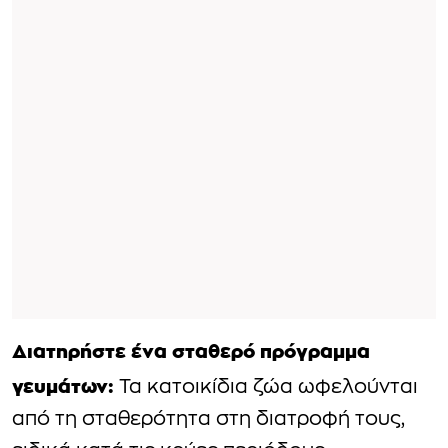
Διατηρήστε ένα σταθερό πρόγραμμα
γευμάτων:
Τα κατοικίδια ζώα ωφελούνται
από τη σταθερότητα στη διατροφή τους,