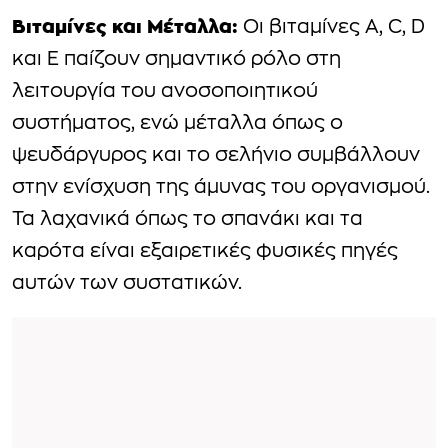
Βιταμίνες και Μέταλλα:
Οι βιταμίνες A, C, D
και E παίζουν σημαντικό ρόλο στη
λειτουργία του ανοσοποιητικού
συστήματος, ενώ μέταλλα όπως ο
ψευδάργυρος και το σελήνιο συμβάλλουν
στην ενίσχυση της άμυνας του οργανισμού.
Τα λαχανικά όπως το σπανάκι και τα
καρότα είναι εξαιρετικές φυσικές πηγές
αυτών των συστατικών.