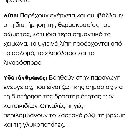
προϊόντα.
Λίπη:
Παρέχουν ενέργεια και συμβάλλουν
στη διατήρηση της θερμοκρασίας του
σώματος, κάτι ιδιαίτερα σημαντικό το
χειμώνα. Τα υγιεινά λίπη προέρχονται από
το σολομό, το ελαιόλαδο και το
λιναρόσπορο.
Υδατάνθρακες:
Βοηθούν στην παραγωγή
ενέργειας, που είναι ζωτικής σημασίας για
τη διατήρηση της δραστηριότητας των
κατοικιδίων. Οι καλές πηγές
περιλαμβάνουν το καστανό ρύζι, τη βρώμη
και τις γλυκοπατάτες.