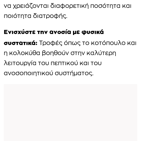
να χρειάζονται διαφορετική ποσότητα και
ποιότητα διατροφής.
Ενισχύστε την ανοσία με φυσικά
συστατικά:
Τροφές όπως το κοτόπουλο και
η κολοκύθα βοηθούν στην καλύτερη
λειτουργία του πεπτικού και του
ανοσοποιητικού συστήματος.