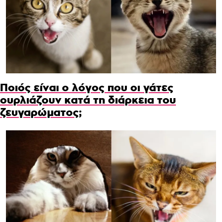
Ποιός είναι ο λόγος που οι γάτες
ουρλιάζουν κατά τη διάρκεια του
ζευγαρώματος;