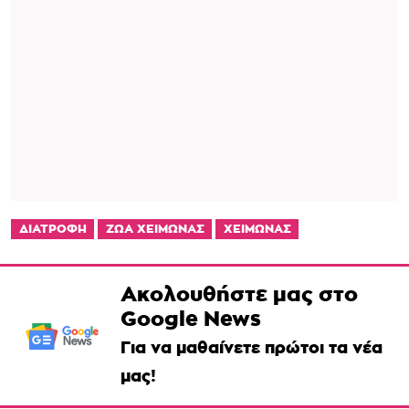
ΔΙΑΤΡΟΦΗ
ΖΩΑ ΧΕΙΜΩΝΑΣ
ΧΕΙΜΩΝΑΣ
Ακολουθήστε μας στο
Google News
Για να μαθαίνετε πρώτοι τα νέα
μας!