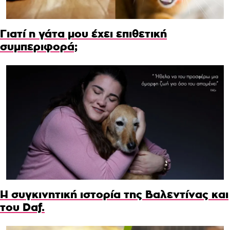
Γιατί η γάτα μου έχει επιθετική
συμπεριφορά;
Η συγκινητική ιστορία της Βαλεντίνας και
του Daf.