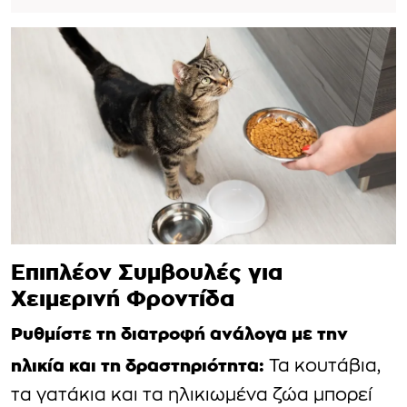
Επιπλέον Συμβουλές για
Χειμερινή Φροντίδα
Ρυθμίστε τη διατροφή ανάλογα με την
ηλικία και τη δραστηριότητα:
Τα κουτάβια,
τα γατάκια και τα ηλικιωμένα ζώα μπορεί