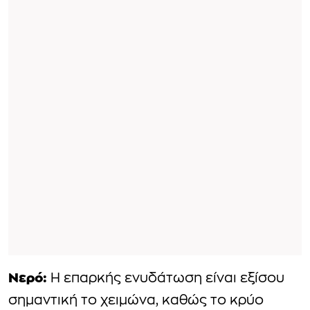
Νερό:
Η επαρκής ενυδάτωση είναι εξίσου
σημαντική το χειμώνα, καθώς το κρύο