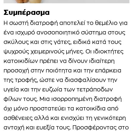
Συμπέρασμα
Η σωστή διατροφή αποτελεί το θεμέλιο για
ένα ισχυρό ανοσοποιητικό σύστημα στους
σκύλους και στις γάτες, ειδικά κατά τους
ψυχρούς χειμερινούς μήνες. Οι ιδιοκτήτες
κατοικιδίων πρέπει να δίνουν ιδιαίτερη
προσοχή στην ποιότητα και την επάρκεια
της τροφής, ώστε να διασφαλίσουν την
υγεία και την ευζωία των τετράποδων
φίλων τους. Μια ισορροπημένη διατροφή
όχι μόνο προστατεύει τα κατοικίδια από
ασθένειες αλλά και ενισχύει τη γενικότερη
αντοχή και ευεξία τους. Προσφέροντας στο