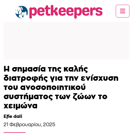
Η σημασία της καλής
διατροφής για την ενίσχυση
του ανοσοποιητικού
συστήματος των ζώων το
χειμώνα
Efie dali
21 Φεβρουαρίου, 2025