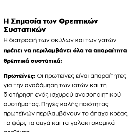
Η Σημασία των Θρεπτικών
Συστατικών
Η διατροφή των σκύλων και των γατών
πρέπει να περιλαμβάνει όλα τα απαραίτητα
θρεπτικά συστατικά:
Πρωτεΐνες:
Οι πρωτεΐνες είναι απαραίτητες
για την αναδόμηση των ιστών και τη
διατήρηση ενός ισχυρού ανοσοποιητικού
συστήματος. Πηγές καλής ποιότητας
πρωτεϊνών περιλαμβάνουν το άπαχο κρέας,
το ψάρι, τα αυγά και τα γαλακτοκομικά