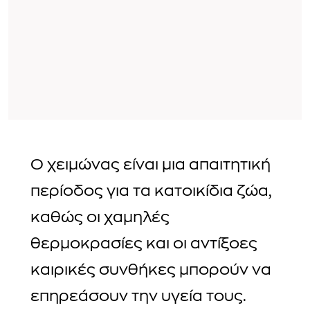
Ο χειμώνας είναι μια απαιτητική
περίοδος για τα κατοικίδια ζώα,
καθώς οι χαμηλές
θερμοκρασίες και οι αντίξοες
καιρικές συνθήκες μπορούν να
επηρεάσουν την υγεία τους.