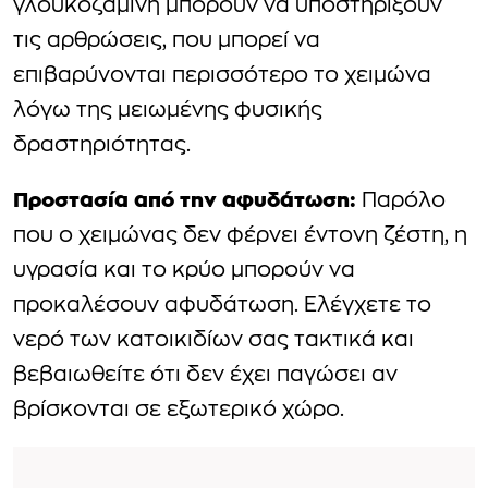
γλουκοζαμίνη μπορούν να υποστηρίξουν
τις αρθρώσεις, που μπορεί να
επιβαρύνονται περισσότερο το χειμώνα
λόγω της μειωμένης φυσικής
δραστηριότητας.
Προστασία από την αφυδάτωση:
Παρόλο
που ο χειμώνας δεν φέρνει έντονη ζέστη, η
υγρασία και το κρύο μπορούν να
προκαλέσουν αφυδάτωση. Ελέγχετε το
νερό των κατοικιδίων σας τακτικά και
βεβαιωθείτε ότι δεν έχει παγώσει αν
βρίσκονται σε εξωτερικό χώρο.