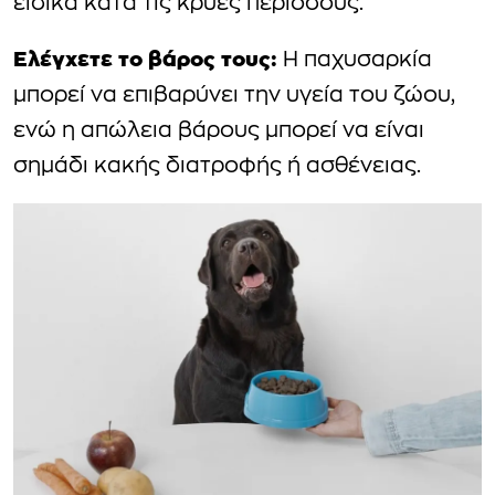
ειδικά κατά τις κρύες περιόδους.
Ελέγχετε το βάρος τους:
Η παχυσαρκία
μπορεί να επιβαρύνει την υγεία του ζώου,
ενώ η απώλεια βάρους μπορεί να είναι
σημάδι κακής διατροφής ή ασθένειας.