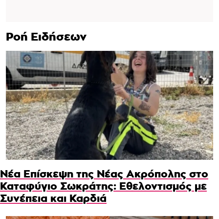
Ροή Ειδήσεων
Νέα Επίσκεψη της Νέας Ακρόπολης στο
Καταφύγιο Σωκράτης: Εθελοντισμός με
Συνέπεια και Καρδιά