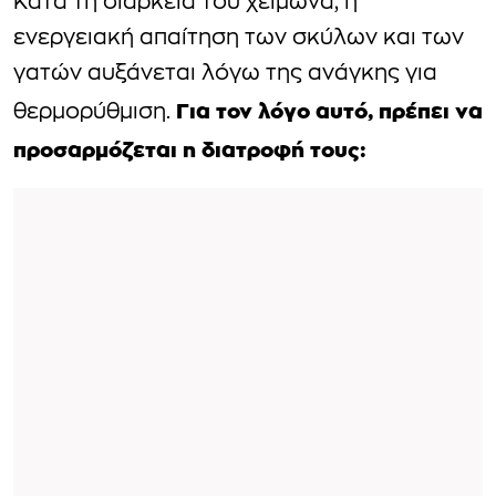
Κατά τη διάρκεια του χειμώνα, η
ενεργειακή απαίτηση των σκύλων και των
γατών αυξάνεται λόγω της ανάγκης για
Για τον λόγο αυτό, πρέπει να
θερμορύθμιση.
προσαρμόζεται η διατροφή τους: