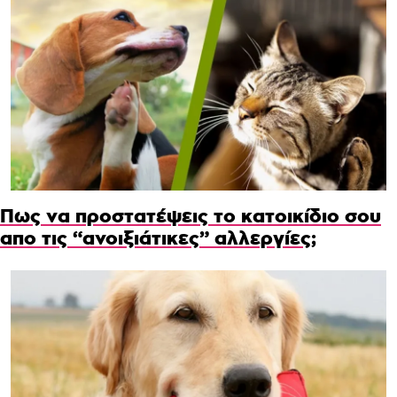
Πως να προστατέψεις το κατοικίδιο σου
απο τις “ανοιξιάτικες” αλλεργίες;