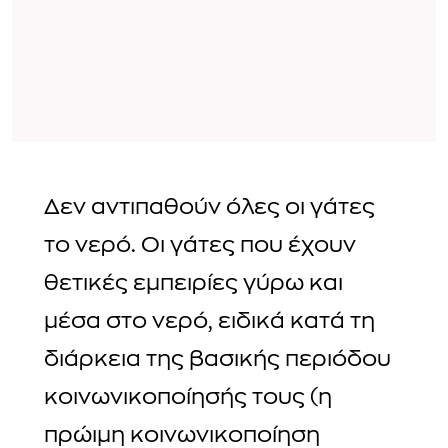
Δεν αντιπαθούν όλες οι γάτες
το νερό. Οι γάτες που έχουν
θετικές εμπειρίες γύρω και
μέσα στο νερό, ειδικά κατά τη
διάρκεια της βασικής περιόδου
κοινωνικοποίησής τους (η
πρώιμη κοινωνικοποίηση