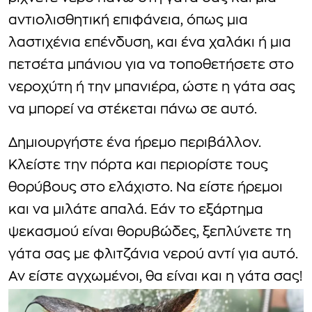
αντιολισθητική επιφάνεια, όπως μια
λαστιχένια επένδυση, και ένα χαλάκι ή μια
πετσέτα μπάνιου για να τοποθετήσετε στο
νεροχύτη ή την μπανιέρα, ώστε η γάτα σας
να μπορεί να στέκεται πάνω σε αυτό.
Δημιουργήστε ένα ήρεμο περιβάλλον.
Κλείστε την πόρτα και περιορίστε τους
θορύβους στο ελάχιστο. Να είστε ήρεμοι
και να μιλάτε απαλά. Εάν το εξάρτημα
ψεκασμού είναι θορυβώδες, ξεπλύνετε τη
γάτα σας με φλιτζάνια νερού αντί για αυτό.
Αν είστε αγχωμένοι, θα είναι και η γάτα σας!