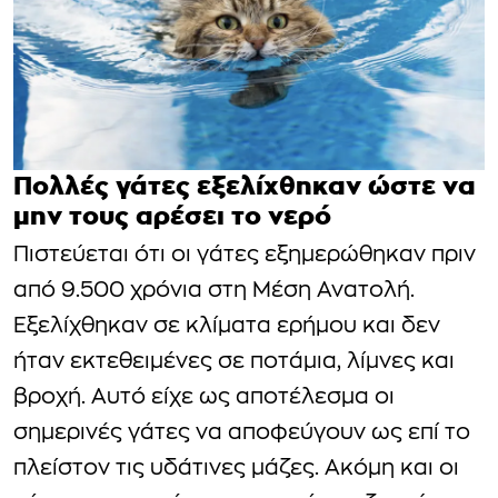
Πολλές γάτες εξελίχθηκαν ώστε να
μην τους αρέσει το νερό
Πιστεύεται ότι οι γάτες εξημερώθηκαν πριν
από 9.500 χρόνια στη Μέση Ανατολή.
Εξελίχθηκαν σε κλίματα ερήμου και δεν
ήταν εκτεθειμένες σε ποτάμια, λίμνες και
βροχή. Αυτό είχε ως αποτέλεσμα οι
σημερινές γάτες να αποφεύγουν ως επί το
πλείστον τις υδάτινες μάζες. Ακόμη και οι