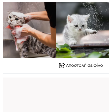
Αποστολή σε φίλο