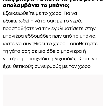
απολαμβάνει το μπάνιο;
Εξοικειωθείτε με το χώρο. Για να
εξοικειωθεί η γάτα σας με το νερό,
προσπαθήστε να την εγκλιματίσετε στην
μπανιέρα εβδομάδες πριν από το μπάνιο,
ώστε να συνηθίσει το χώρο. Τοποθετήστε
τη γάτα σας σε μια άδεια μπανιέρα ή
νιπτήρα με παιχνίδια ή λιχουδιές, ώστε να
έχει θετικούς συνειρμούς με τον χώρο.