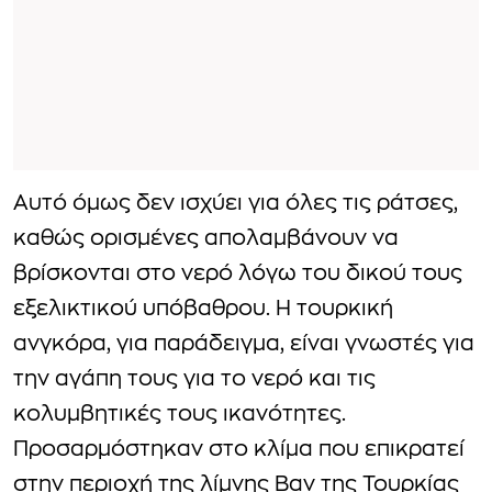
Αυτό όμως δεν ισχύει για όλες τις ράτσες,
καθώς ορισμένες απολαμβάνουν να
βρίσκονται στο νερό λόγω του δικού τους
εξελικτικού υπόβαθρου. Η τουρκική
ανγκόρα, για παράδειγμα, είναι γνωστές για
την αγάπη τους για το νερό και τις
κολυμβητικές τους ικανότητες.
Προσαρμόστηκαν στο κλίμα που επικρατεί
στην περιοχή της λίμνης Βαν της Τουρκίας