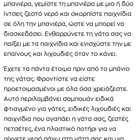
μπανιέρα, γεμίστε τη μπανιέρα με μια ή δύο
ίντσες ζεστό νερό και σκορπίστε παιχνίδια
σε όλη την μπανιέρα, ώστε να μπορεί να
διασκεδάσει. Ενθαρρύνετε τη γάτα σας να
παίξει με τα παιχνίδια και ενισχύστε την με
επαίνους και λιχουδιές όταν το κάνει.
Έχετε τα πάντα έτοιμα πριν από το μπάνιο
της γάτας. Φροντίστε να είστε
προετοιμασμένοι με όλα όσα χρειάζεστε.
Αυτό περιλαμβάνει σαμπουάν ειδικά
φτιαγμένο για γάτες, ειδικές λιχουδιές και
παιχνίδια που αγαπάει η γάτα σας, ζεστές
πετσέτες, ένα πλαστικό ποτήρι για να
ρίχνετε νερό πάνω στη γάτα σας και μια