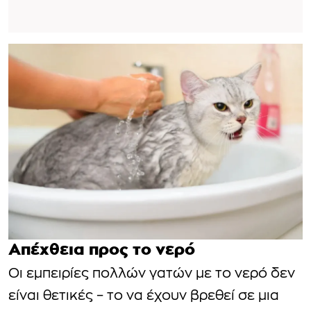
Απέχθεια προς το νερό
Οι εμπειρίες πολλών γατών με το νερό δεν
είναι θετικές – το να έχουν βρεθεί σε μια