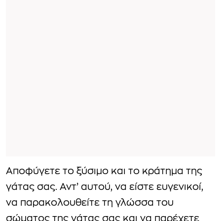
Αποφύγετε το ξύσιμο και το κράτημα της
γάτας σας. Αντ’ αυτού, να είστε ευγενικοί,
να παρακολουθείτε τη γλώσσα του
σώματος της γάτας σας και να παρέχετε