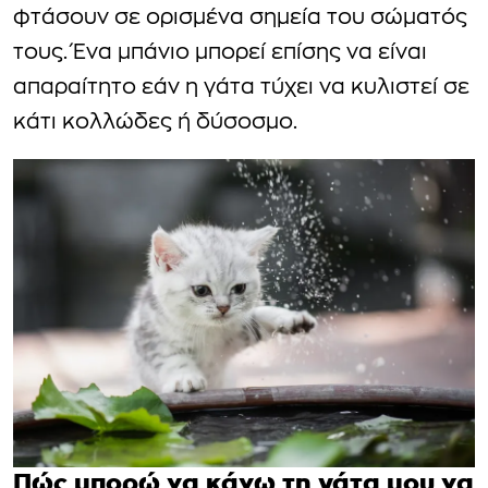
φτάσουν σε ορισμένα σημεία του σώματός
τους. Ένα μπάνιο μπορεί επίσης να είναι
απαραίτητο εάν η γάτα τύχει να κυλιστεί σε
κάτι κολλώδες ή δύσοσμο.
Πώς μπορώ να κάνω τη γάτα μου να