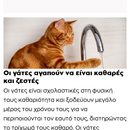
Οι γάτες αγαπούν να είναι καθαρές
και ζεστές
Οι γάτες είναι σχολαστικές στη φυσική
τους καθαριότητα και ξοδεύουν μεγάλο
μέρος του χρόνου τους για να
περιποιούνται τον εαυτό τους, διατηρώντας
το τρίχωμά τους καθαρό. Οι γάτες