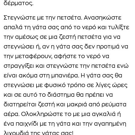
δέρματος.
Στεγνώστε με την πετσέτα. Ανασηκώστε
απαλά τη γάτα σας από το νερό και τυλίξτε
την αμέσως σε μια ζεστή πετσέτα για να
στεγνώσει ή, αν η γάτα σας δεν προτιμά να
την μεταφέρουν, αφήστε το νερό να
στραγγίξει και στεγνώστε την πετσέτα ενώ
είναι ακόμα στη μπανιέρα. Η γάτα σας θα
στεγνώσει με φυσικό τρόπο σε λίγες ώρες
και σε αυτό το διάστημα θα πρέπει να
διατηρείται ζεστή και μακριά από ρεύματα
αέρα. Ολοκληρώστε το με μια αγκαλιά ή
ένα παιχνίδι με τη γάτα και την αγαπημένη
λιχουδιά της γάτας σας!