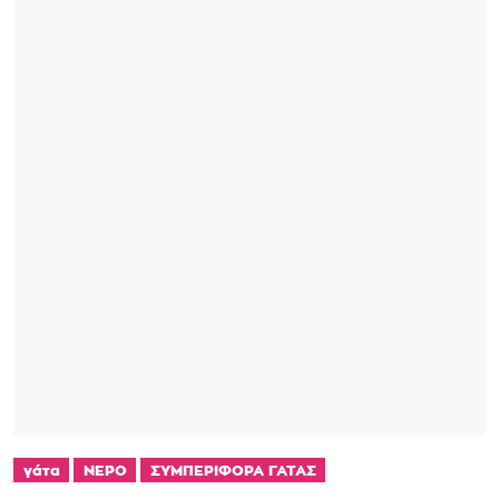
γάτα
ΝΕΡΟ
ΣΥΜΠΕΡΙΦΟΡΑ ΓΑΤΑΣ