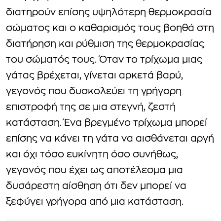
διατηρούν επίσης υψηλότερη θερμοκρασία
σώματος και ο καθαρισμός τους βοηθά στη
διατήρηση και ρύθμιση της θερμοκρασίας
του σώματός τους. Όταν το τρίχωμα μιας
γάτας βρέχεται, γίνεται αρκετά βαρύ,
γεγονός που δυσκολεύει τη γρήγορη
επιστροφή της σε μια στεγνή, ζεστή
κατάσταση. Ένα βρεγμένο τρίχωμα μπορεί
επίσης να κάνει τη γάτα να αισθάνεται αργή
και όχι τόσο ευκίνητη όσο συνήθως,
γεγονός που έχει ως αποτέλεσμα μια
δυσάρεστη αίσθηση ότι δεν μπορεί να
ξεφύγει γρήγορα από μια κατάσταση.