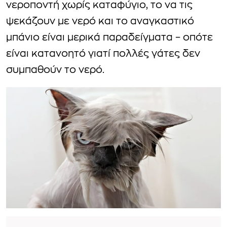
νεροποντή χωρίς καταφύγιο, το να τις
ψεκάζουν με νερό και το αναγκαστικό
μπάνιο είναι μερικά παραδείγματα – οπότε
είναι κατανοητό γιατί πολλές γάτες δεν
συμπαθούν το νερό.