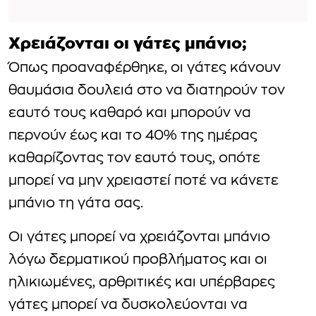
Χρειάζονται οι γάτες μπάνιο;
Όπως προαναφέρθηκε, οι γάτες κάνουν
θαυμάσια δουλειά στο να διατηρούν τον
εαυτό τους καθαρό και μπορούν να
περνούν έως και το 40% της ημέρας
καθαρίζοντας τον εαυτό τους, οπότε
μπορεί να μην χρειαστεί ποτέ να κάνετε
μπάνιο τη γάτα σας.
Οι γάτες μπορεί να χρειάζονται μπάνιο
λόγω δερματικού προβλήματος και οι
ηλικιωμένες, αρθριτικές και υπέρβαρες
γάτες μπορεί να δυσκολεύονται να