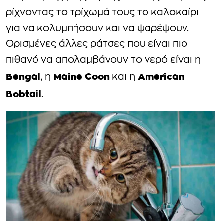
ρίχνοντας το τρίχωμά τους το καλοκαίρι
για να κολυμπήσουν και να ψαρέψουν.
Ορισμένες άλλες ράτσες που είναι πιο
πιθανό να απολαμβάνουν το νερό είναι η
Bengal
Maine
Coon
American
, η
και η
Bobtail
.