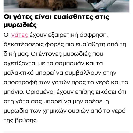
Οι γάτες είναι ευαίσθητες στις
μυρωδιές
Οι
γάτες
έχουν εξαιρετική όσφρηση,
δεκατέσσερις φορές πιο ευαίσθητη από τη
δική μας. Οι έντονες μυρωδιές που
σχετίζονται με τα σαμπουάν και τα
μαλακτικά μπορεί να συμβάλλουν στην
αποστροφή των γατών προς το νερό και το
μπάνιο. Ορισμένοι έχουν επίσης εικάσει ότι
στη γάτα σας μπορεί να μην αρέσει η
μυρωδιά των χημικών ουσιών από το νερό
της βρύσης.