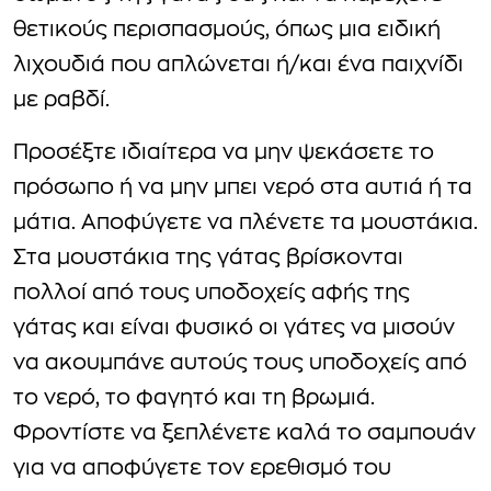
θετικούς περισπασμούς, όπως μια ειδική
λιχουδιά που απλώνεται ή/και ένα παιχνίδι
με ραβδί.
Προσέξτε ιδιαίτερα να μην ψεκάσετε το
πρόσωπο ή να μην μπει νερό στα αυτιά ή τα
μάτια. Αποφύγετε να πλένετε τα μουστάκια.
Στα μουστάκια της γάτας βρίσκονται
πολλοί από τους υποδοχείς αφής της
γάτας και είναι φυσικό οι γάτες να μισούν
να ακουμπάνε αυτούς τους υποδοχείς από
το νερό, το φαγητό και τη βρωμιά.
Φροντίστε να ξεπλένετε καλά το σαμπουάν
για να αποφύγετε τον ερεθισμό του