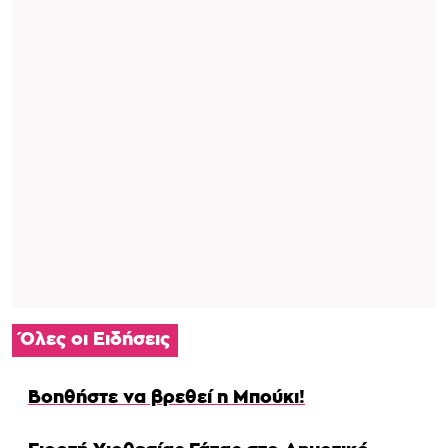
Όλες οι Ειδήσεις
Βοηθήστε να βρεθεί η Μπούκι!