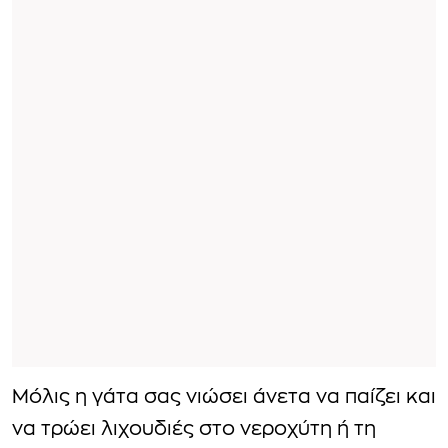
Μόλις η γάτα σας νιώσει άνετα να παίζει και
να τρώει λιχουδιές στο νεροχύτη ή τη