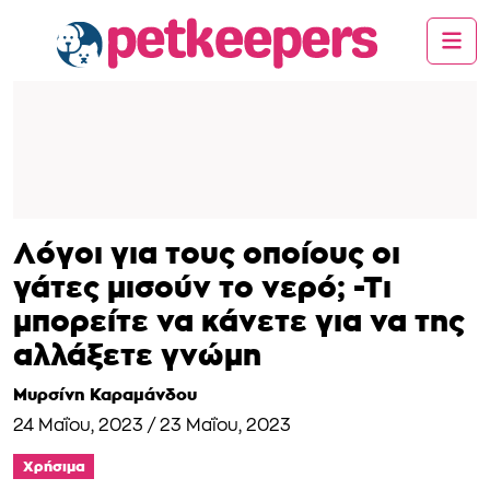
Λόγοι για τους οποίους οι
γάτες μισούν το νερό; -Τι
μπορείτε να κάνετε για να της
αλλάξετε γνώμη
Μυρσίνη Καραμάνδου
24 Μαΐου, 2023
/
23 Μαΐου, 2023
Χρήσιμα