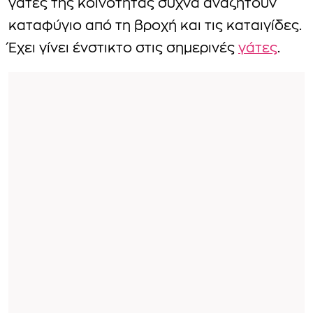
γάτες της κοινότητας συχνά αναζητούν
καταφύγιο από τη βροχή και τις καταιγίδες.
Έχει γίνει ένστικτο στις σημερινές
γάτες
.