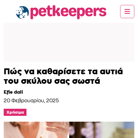
Πώς να καθαρίσετε τα αυτιά
του σκύλου σας σωστά
Efie dali
20 Φεβρουαρίου, 2025
Χρήσιμα