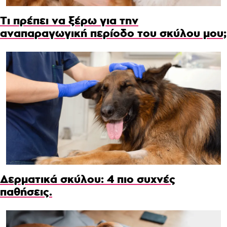
Τι πρέπει να ξέρω για την
αναπαραγωγική περίοδο του σκύλου μου;
Δερματικά σκύλου: 4 πιο συχνές
παθήσεις.