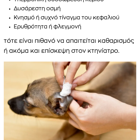
Δυσάρεστη οσμή
Κνησμό ή συχνό τίναγμα του κεφαλιού
Ερυθρότητα ή φλεγμονή
τότε είναι πιθανό να απαιτείται καθαρισμός
ή ακόμα και επίσκεψη στον κτηνίατρο.