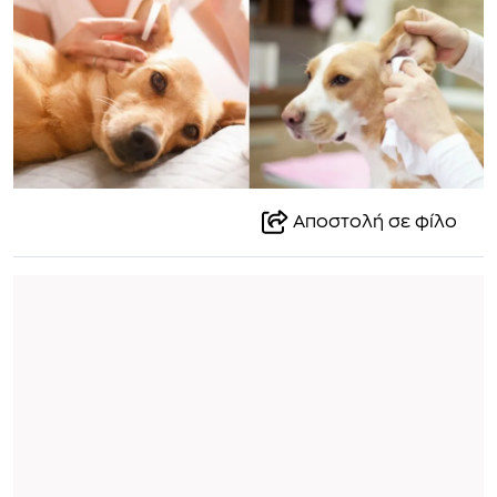
Αποστολή σε φίλο