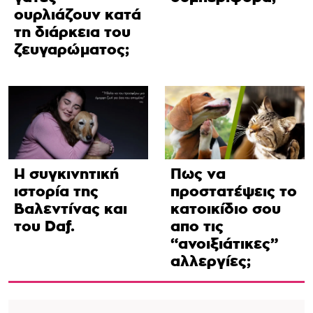
ουρλιάζουν κατά
τη διάρκεια του
ζευγαρώματος;
Η συγκινητική
Πως να
ιστορία της
προστατέψεις το
Βαλεντίνας και
κατοικίδιο σου
του Daf.
απο τις
“ανοιξιάτικες”
αλλεργίες;