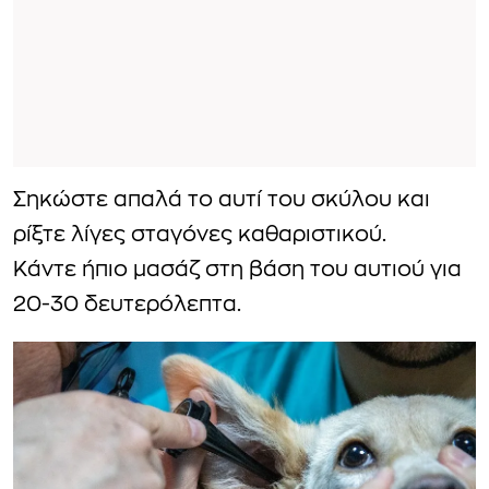
Σηκώστε απαλά το αυτί του σκύλου και
ρίξτε λίγες σταγόνες καθαριστικού.
Κάντε ήπιο μασάζ στη βάση του αυτιού για
20-30 δευτερόλεπτα.