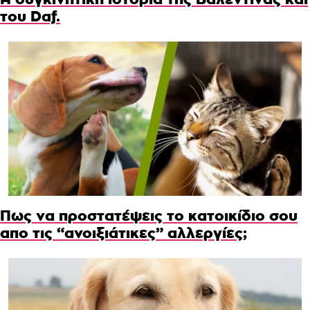
του Daf.
Πως να προστατέψεις το κατοικίδιο σου
απο τις “ανοιξιάτικες” αλλεργίες;