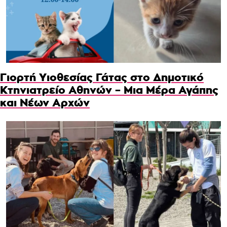
Γιορτή Υιοθεσίας Γάτας στο Δημοτικό
Κτηνιατρείο Αθηνών – Μια Μέρα Αγάπης
και Νέων Αρχών