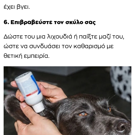
έχει βγει.
6. Επιβραβεύστε τον σκύλο σας
Δώστε του μια λιχουδιά ή παίξτε μαζί του,
ώστε να συνδυάσει τον καθαρισμό με
θετική εμπειρία.