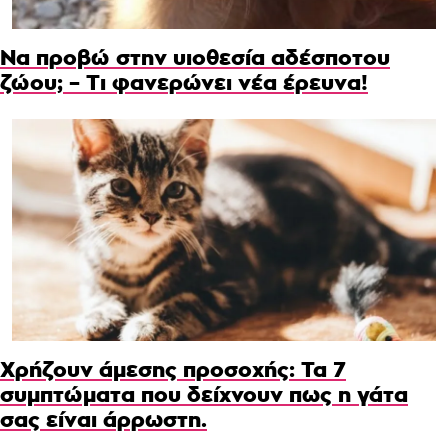
Να προβώ στην υιοθεσία αδέσποτου
ζώου; – Τι φανερώνει νέα έρευνα!
Χρήζουν άμεσης προσοχής: Τα 7
συμπτώματα που δείχνουν πως η γάτα
σας είναι άρρωστη.