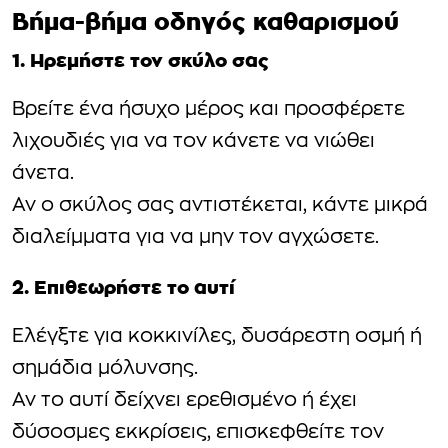
Βήμα-βήμα οδηγός καθαρισμού
1. Ηρεμήστε τον σκύλο σας
Βρείτε ένα ήσυχο μέρος και προσφέρετε
λιχουδιές για να τον κάνετε να νιώθει
άνετα.
Αν ο σκύλος σας αντιστέκεται, κάντε μικρά
διαλείμματα για να μην τον αγχώσετε.
2. Επιθεωρήστε το αυτί
Ελέγξτε για κοκκινίλες, δυσάρεστη οσμή ή
σημάδια μόλυνσης.
Αν το αυτί δείχνει ερεθισμένο ή έχει
δύσοσμες εκκρίσεις, επισκεφθείτε τον