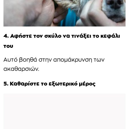
4. Αφήστε τον σκύλο να τινάξει το κεφάλι
του
Αυτό βοηθά στην απομάκρυνση των
ακαθαρσιών.
5. Καθαρίστε το εξωτερικό μέρος