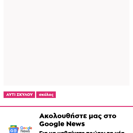
ΑΥΤΙ ΣΚΥΛΟΥ
σκύλος
Ακολουθήστε μας στο
Google News