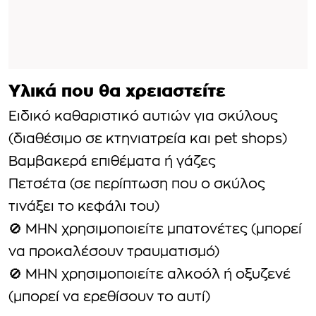
Υλικά που θα χρειαστείτε
Ειδικό καθαριστικό αυτιών για σκύλους
(διαθέσιμο σε κτηνιατρεία και pet shops)
Βαμβακερά επιθέματα ή γάζες
Πετσέτα (σε περίπτωση που ο σκύλος
τινάξει το κεφάλι του)
🚫 ΜΗΝ χρησιμοποιείτε μπατονέτες (μπορεί
να προκαλέσουν τραυματισμό)
🚫 ΜΗΝ χρησιμοποιείτε αλκοόλ ή οξυζενέ
(μπορεί να ερεθίσουν το αυτί)