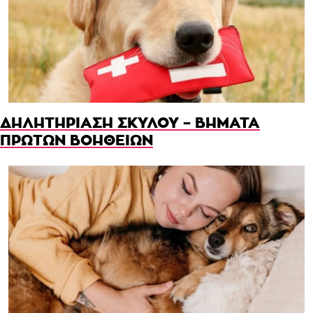
ΔΗΛΗΤΗΡΙΑΣΗ ΣΚΥΛΟΥ – ΒΗΜΑΤΑ
ΠΡΩΤΩΝ ΒΟΗΘΕΙΩΝ