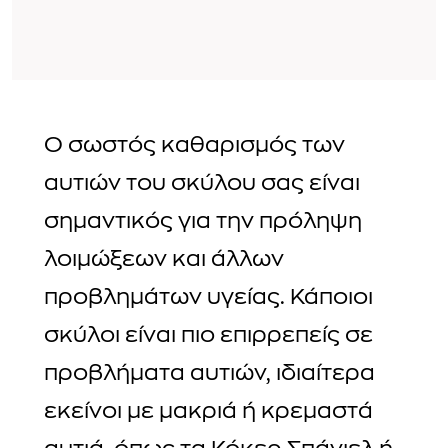
Ο σωστός καθαρισμός των
αυτιών του σκύλου σας είναι
σημαντικός για την πρόληψη
λοιμώξεων και άλλων
προβλημάτων υγείας. Κάποιοι
σκύλοι είναι πιο επιρρεπείς σε
προβλήματα αυτιών, ιδιαίτερα
εκείνοι με μακριά ή κρεμαστά