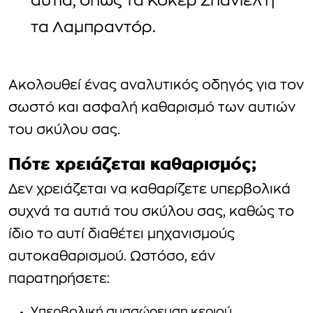
αυτιά, όπως τα Κόκερ Σπάνιελ ή
τα Λαμπραντόρ.
Ακολουθεί ένας αναλυτικός οδηγός για τον
σωστό και ασφαλή καθαρισμό των αυτιών
του σκύλου σας.
Πότε χρειάζεται καθαρισμός;
Δεν χρειάζεται να καθαρίζετε υπερβολικά
συχνά τα αυτιά του σκύλου σας, καθώς το
ίδιο το αυτί διαθέτει μηχανισμούς
αυτοκαθαρισμού. Ωστόσο, εάν
παρατηρήσετε:
Υπερβολική συσσώρευση κεριού