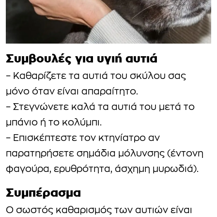
Συμβουλές για υγιή αυτιά
– Καθαρίζετε τα αυτιά του σκύλου σας
μόνο όταν είναι απαραίτητο.
– Στεγνώνετε καλά τα αυτιά του μετά το
μπάνιο ή το κολύμπι.
– Επισκέπτεστε τον κτηνίατρο αν
παρατηρήσετε σημάδια μόλυνσης (έντονη
φαγούρα, ερυθρότητα, άσχημη μυρωδιά).
Συμπέρασμα
Ο σωστός καθαρισμός των αυτιών είναι