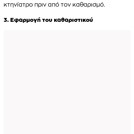
κτηνίατρο πριν από τον καθαρισμό.
3. Εφαρμογή του καθαριστικού