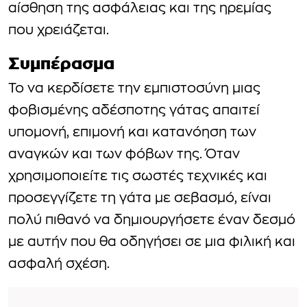
αίσθηση της ασφάλειας και της ηρεμίας
που χρειάζεται.
Συμπέρασμα
Το να κερδίσετε την εμπιστοσύνη μιας
φοβισμένης αδέσποτης γάτας απαιτεί
υπομονή, επιμονή και κατανόηση των
αναγκών και των φόβων της. Όταν
χρησιμοποιείτε τις σωστές τεχνικές και
προσεγγίζετε τη γάτα με σεβασμό, είναι
πολύ πιθανό να δημιουργήσετε έναν δεσμό
με αυτήν που θα οδηγήσει σε μια φιλική και
ασφαλή σχέση.