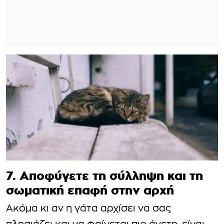
7. Αποφύγετε τη σύλληψη και τη
σωματική επαφή στην αρχή
Ακόμα κι αν η γάτα αρχίσει να σας