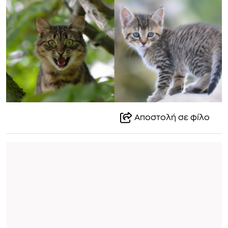
Αποστολή σε φίλο