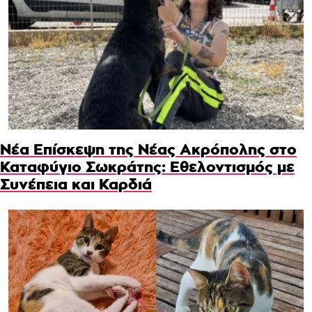
Νέα Επίσκεψη της Νέας Ακρόπολης στο
Καταφύγιο Σωκράτης: Εθελοντισμός με
Συνέπεια και Καρδιά