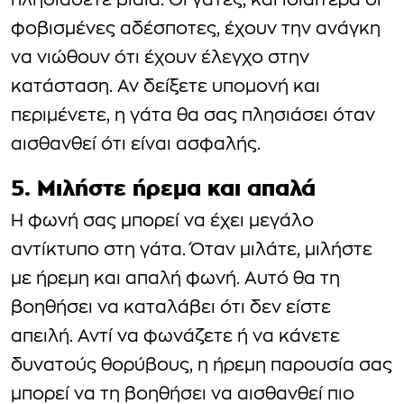
πλησιάσετε βίαια. Οι γάτες, και ιδιαίτερα οι
φοβισμένες αδέσποτες, έχουν την ανάγκη
να νιώθουν ότι έχουν έλεγχο στην
κατάσταση. Αν δείξετε υπομονή και
περιμένετε, η γάτα θα σας πλησιάσει όταν
αισθανθεί ότι είναι ασφαλής.
5. Μιλήστε ήρεμα και απαλά
Η φωνή σας μπορεί να έχει μεγάλο
αντίκτυπο στη γάτα. Όταν μιλάτε, μιλήστε
με ήρεμη και απαλή φωνή. Αυτό θα τη
βοηθήσει να καταλάβει ότι δεν είστε
απειλή. Αντί να φωνάζετε ή να κάνετε
δυνατούς θορύβους, η ήρεμη παρουσία σας
μπορεί να τη βοηθήσει να αισθανθεί πιο