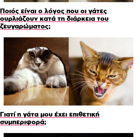
Ποιός είναι ο λόγος που οι γάτες
ουρλιάζουν κατά τη διάρκεια του
ζευγαρώματος;
Γιατί η γάτα μου έχει επιθετική
συμπεριφορά;