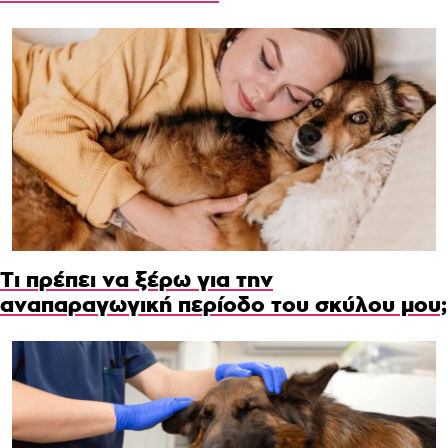
Τι πρέπει να ξέρω για την
αναπαραγωγική περίοδο του σκύλου μου;