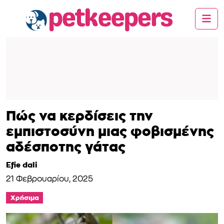
Πώς να κερδίσεις την
εμπιστοσύνη μιας φοβισμένης
αδέσποτης γάτας
Efie dali
21 Φεβρουαρίου, 2025
Χρήσιμα