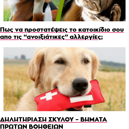
Πως να προστατέψεις το κατοικίδιο σου
απο τις “ανοιξιάτικες” αλλεργίες;
ΔΗΛΗΤΗΡΙΑΣΗ ΣΚΥΛΟΥ – ΒΗΜΑΤΑ
ΠΡΩΤΩΝ ΒΟΗΘΕΙΩΝ