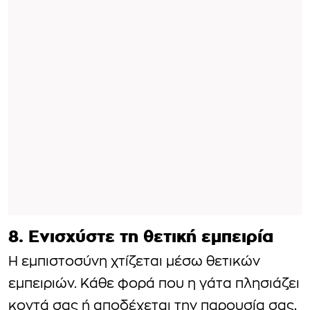
8. Ενισχύστε τη θετική εμπειρία
Η εμπιστοσύνη χτίζεται μέσω θετικών
εμπειριών. Κάθε φορά που η γάτα πλησιάζει
κοντά σας ή αποδέχεται την παρουσία σας,