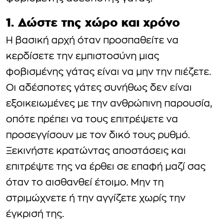
1. Δώστε της χώρο και χρόνο
Η βασική αρχή όταν προσπαθείτε να
κερδίσετε την εμπιστοσύνη μιας
φοβισμένης γάτας είναι να μην την πιέζετε.
Οι αδέσποτες γάτες συνήθως δεν είναι
εξοικειωμένες με την ανθρώπινη παρουσία,
οπότε πρέπει να τους επιτρέψετε να
προσεγγίσουν με τον δικό τους ρυθμό.
Ξεκινήστε κρατώντας αποστάσεις και
επιτρέψτε της να έρθει σε επαφή μαζί σας
όταν το αισθανθεί έτοιμο. Μην τη
στριμώχνετε ή την αγγίζετε χωρίς την
έγκρισή της.