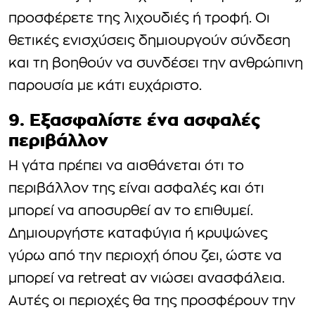
προσφέρετε της λιχουδιές ή τροφή. Οι
θετικές ενισχύσεις δημιουργούν σύνδεση
και τη βοηθούν να συνδέσει την ανθρώπινη
παρουσία με κάτι ευχάριστο.
9. Εξασφαλίστε ένα ασφαλές
περιβάλλον
Η γάτα πρέπει να αισθάνεται ότι το
περιβάλλον της είναι ασφαλές και ότι
μπορεί να αποσυρθεί αν το επιθυμεί.
Δημιουργήστε καταφύγια ή κρυψώνες
γύρω από την περιοχή όπου ζει, ώστε να
μπορεί να retreat αν νιώσει ανασφάλεια.
Αυτές οι περιοχές θα της προσφέρουν την