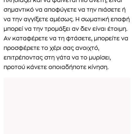
πλησιάζει και να φαίνεται πιο άνετη, είναι
σημαντικό να αποφύγετε να την πιάσετε ή
να την αγγίξετε αμέσως. Η σωματική επαφή
μπορεί να την τρομάξει αν δεν είναι έτοιμη.
Αν καταφέρετε να τη φτάσετε, μπορείτε να
προσφέρετε το χέρι σας ανοιχτό,
επιτρέποντας στη γάτα να το μυρίσει,
προτού κάνετε οποιαδήποτε κίνηση.