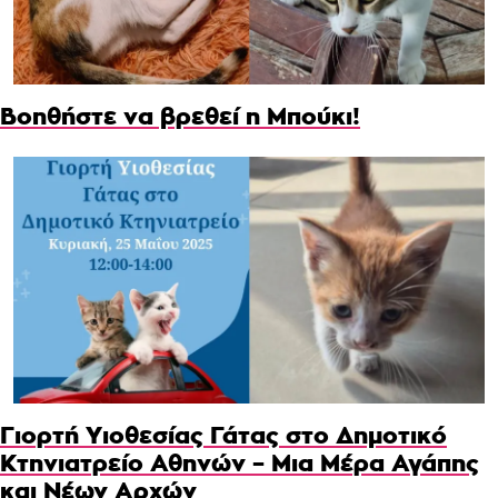
Βοηθήστε να βρεθεί η Μπούκι!
Γιορτή Υιοθεσίας Γάτας στο Δημοτικό
Κτηνιατρείο Αθηνών – Μια Μέρα Αγάπης
και Νέων Αρχών