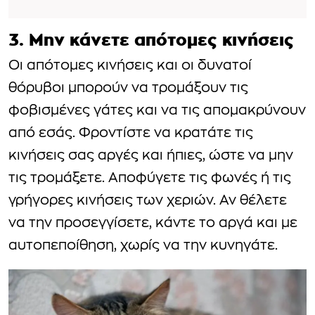
3. Μην κάνετε απότομες κινήσεις
Οι απότομες κινήσεις και οι δυνατοί
θόρυβοι μπορούν να τρομάξουν τις
φοβισμένες γάτες και να τις απομακρύνουν
από εσάς. Φροντίστε να κρατάτε τις
κινήσεις σας αργές και ήπιες, ώστε να μην
τις τρομάξετε. Αποφύγετε τις φωνές ή τις
γρήγορες κινήσεις των χεριών. Αν θέλετε
να την προσεγγίσετε, κάντε το αργά και με
αυτοπεποίθηση, χωρίς να την κυνηγάτε.