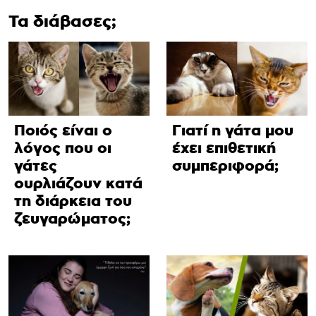
Τα διάβασες;
Ποιός είναι ο
Γιατί η γάτα μου
λόγος που οι
έχει επιθετική
γάτες
συμπεριφορά;
ουρλιάζουν κατά
τη διάρκεια του
ζευγαρώματος;