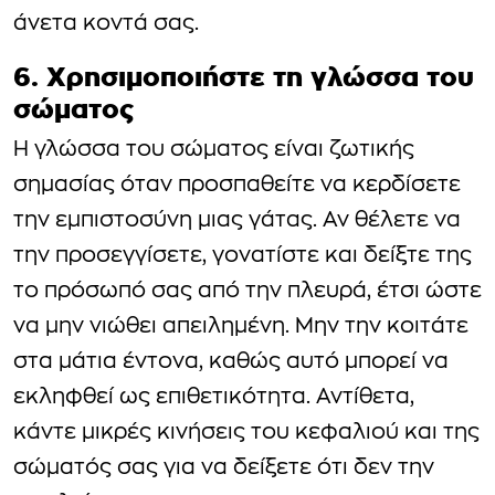
άνετα κοντά σας.
6. Χρησιμοποιήστε τη γλώσσα του
σώματος
Η γλώσσα του σώματος είναι ζωτικής
σημασίας όταν προσπαθείτε να κερδίσετε
την εμπιστοσύνη μιας γάτας. Αν θέλετε να
την προσεγγίσετε, γονατίστε και δείξτε της
το πρόσωπό σας από την πλευρά, έτσι ώστε
να μην νιώθει απειλημένη. Μην την κοιτάτε
στα μάτια έντονα, καθώς αυτό μπορεί να
εκληφθεί ως επιθετικότητα. Αντίθετα,
κάντε μικρές κινήσεις του κεφαλιού και της
σώματός σας για να δείξετε ότι δεν την