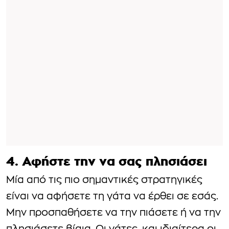
4. Αφήστε την να σας πλησιάσει
Μία από τις πιο σημαντικές στρατηγικές
είναι να αφήσετε τη γάτα να έρθει σε εσάς.
Μην προσπαθήσετε να την πιάσετε ή να την