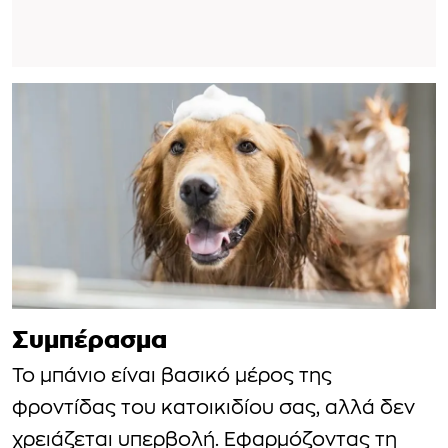
Συμπέρασμα
Το μπάνιο είναι βασικό μέρος της
φροντίδας του κατοικιδίου σας, αλλά δεν
χρειάζεται υπερβολή. Εφαρμόζοντας τη