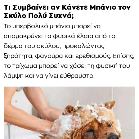
Τι Συμβαίνει αν Κάνετε Μπάνιο τον
Σκύλο Πολύ Συχνά;
Το υπερβολικό μπάνιο μπορεί να
απομακρύνει τα φυσικά έλαια από το
δέρμα του σκύλου, προκαλώντας
ξηρότητα, φαγούρα και ερεθισμούς. Επίσης,
το τρίχωμα μπορεί να χάσει τη φυσική του
λάμψη και να γίνει εύθραυστο.