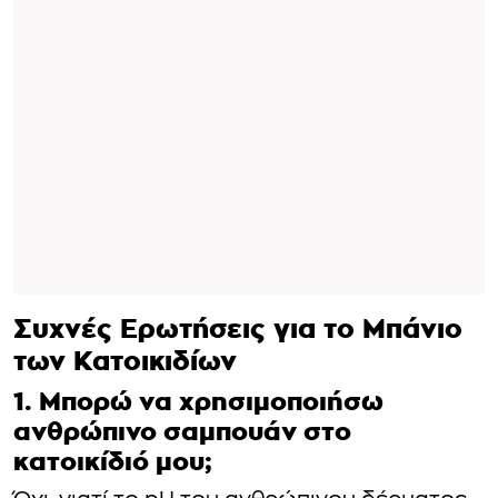
Συχνές Ερωτήσεις για το Μπάνιο
των Κατοικιδίων
1. Μπορώ να χρησιμοποιήσω
ανθρώπινο σαμπουάν στο
κατοικίδιό μου;