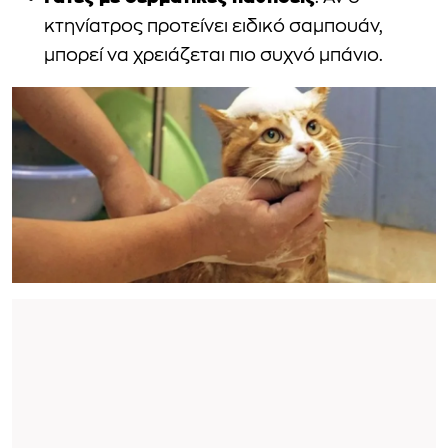
κτηνίατρος προτείνει ειδικό σαμπουάν,
μπορεί να χρειάζεται πιο συχνό μπάνιο.