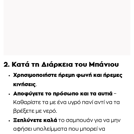
2. Κατά τη Διάρκεια του Μπάνιου
Χρησιμοποιήστε ήρεμη φωνή και ήρεμες
κινήσεις
.
Αποφύγετε το πρόσωπο και τα αυτιά
–
Καθαρίστε τα με ένα υγρό πανί αντί να τα
βρέξετε με νερό.
Ξεπλύνετε καλά
το σαμπουάν για να μην
αφήσει υπολείμματα που μπορεί να