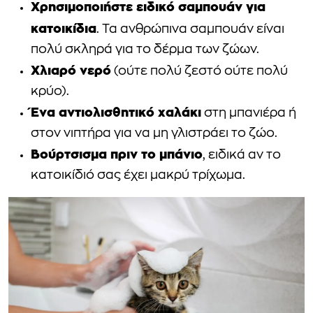
Χρησιμοποιήστε ειδικό σαμπουάν για
κατοικίδια
. Τα ανθρώπινα σαμπουάν είναι
πολύ σκληρά για το δέρμα των ζώων.
Χλιαρό νερό
(ούτε πολύ ζεστό ούτε πολύ
κρύο).
Ένα αντιολισθητικό χαλάκι
στη μπανιέρα ή
στον νιπτήρα για να μη γλιστράει το ζώο.
Βούρτσισμα πριν το μπάνιο
, ειδικά αν το
κατοικίδιό σας έχει μακρύ τρίχωμα.