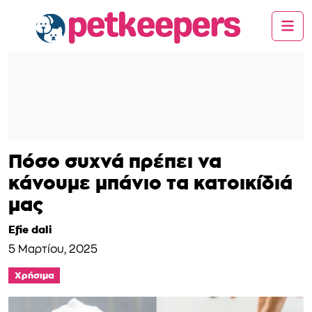
Πόσο συχνά πρέπει να
κάνουμε μπάνιο τα κατοικίδιά
μας
Efie dali
5 Μαρτίου, 2025
Χρήσιμα