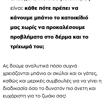
κάθε πότε πρέπει να
είναι:
κάνουμε μπάνιο το κατοικίδιό
μας χωρίς να προκαλέσουμε
προβλήματα στο δέρμα και το
τρίχωμά του;
Ας δούμε αναλυτικά πόσο συχνά
χρειάζονται μπάνιο οι σκύλοι και οι γάτες,
καθώς και μερικές συμβουλές για να γίνει η
διαδικασία όσο το δυνατόν πιο άνετη και
ευχάριστη για το ζωάκι σας!