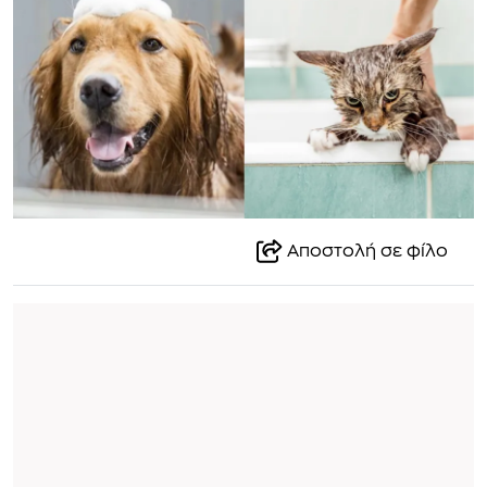
Αποστολή σε φίλο