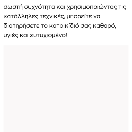
σωστή συχνότητα και χρησιμοποιώντας τις
κατάλληλες τεχνικές, μπορείτε να
διατηρήσετε το κατοικίδιό σας καθαρό,
υγιές και ευτυχισμένο!