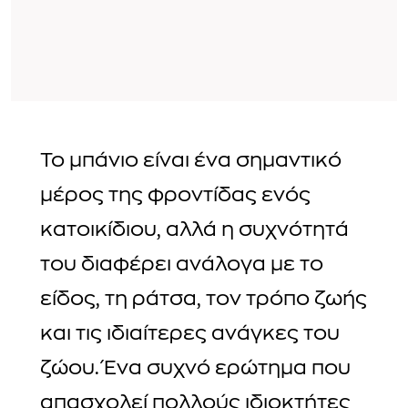
Το μπάνιο είναι ένα σημαντικό
μέρος της φροντίδας ενός
κατοικίδιου, αλλά η συχνότητά
του διαφέρει ανάλογα με το
είδος, τη ράτσα, τον τρόπο ζωής
και τις ιδιαίτερες ανάγκες του
ζώου. Ένα συχνό ερώτημα που
απασχολεί πολλούς ιδιοκτήτες