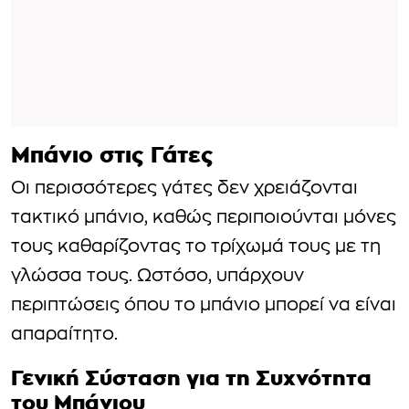
Μπάνιο στις Γάτες
Οι περισσότερες γάτες δεν χρειάζονται
τακτικό μπάνιο, καθώς περιποιούνται μόνες
τους καθαρίζοντας το τρίχωμά τους με τη
γλώσσα τους. Ωστόσο, υπάρχουν
περιπτώσεις όπου το μπάνιο μπορεί να είναι
απαραίτητο.
Γενική Σύσταση για τη Συχνότητα
του Μπάνιου