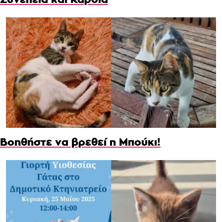
Βοηθήστε να βρεθεί η Μπούκι!