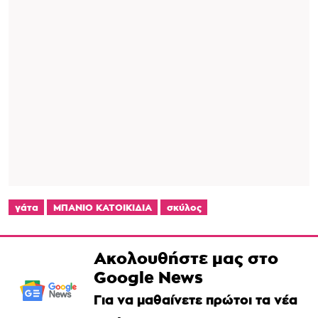
γάτα
ΜΠΑΝΙΟ ΚΑΤΟΙΚΙΔΙΑ
σκύλος
Ακολουθήστε μας στο
Google News
Για να μαθαίνετε πρώτοι τα νέα