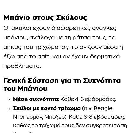
Μπάνιο στους Σκύλους
Οι σκύλοι έχουν διαφορετικές ανάγκες
μπάνιου, ανάλογα με τη ράτσα τους, το
μήκος του τριχώματος, το αν ζουν μέσα ή
έξω από το σπίτι και αν έχουν δερματικά
προβλήματα.
Γενική Σύσταση για τη Συχνότητα
του Μπάνιου
Μέση συχνότητα
: Κάθε 4-6 εβδομάδες.
Σκύλοι με κοντό τρίχωμα
(π.χ. Beagle,
Ντόπερμαν, Μπόξερ): Κάθε 6-8 εβδομάδες,
καθώς το τρίχωμά τους δεν συγκρατεί τόση