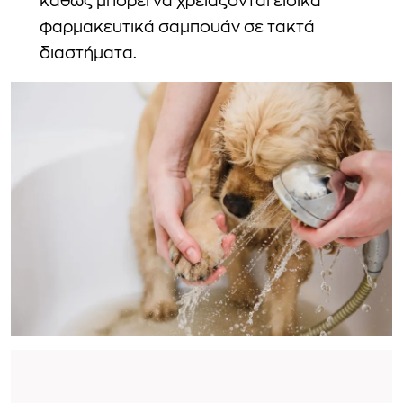
καθώς μπορεί να χρειάζονται ειδικά
φαρμακευτικά σαμπουάν σε τακτά
διαστήματα.