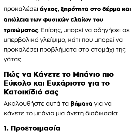
άγχος, ξηρότητα στο δέρμα και
προκαλέσει
απώλεια των φυσικών ελαίων του
τριχώματος
. Επίσης, μπορεί να οδηγήσει σε
υπερβολικό γλείψιμο, κάτι που μπορεί να
προκαλέσει προβλήματα στο στομάχι της
γάτας.
Πώς να Κάνετε το Μπάνιο πιο
Εύκολο και Ευχάριστο για το
Κατοικίδιό σας
βήματα
Ακολουθήστε αυτά τα
για να
κάνετε το μπάνιο μια άνετη διαδικασία:
1. Προετοιμασία