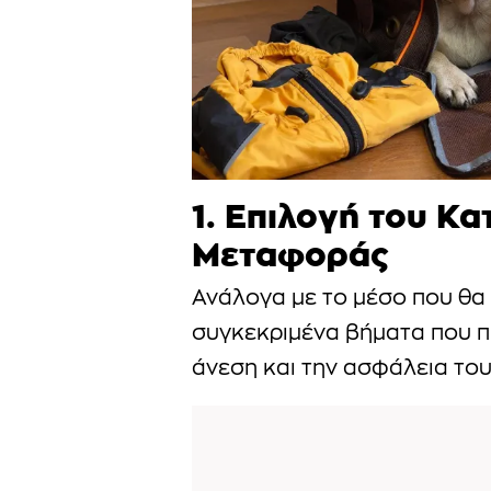
1. Επιλογή του Κ
Μεταφοράς
Ανάλογα με το μέσο που θα
συγκεκριμένα βήματα που π
άνεση και την ασφάλεια του