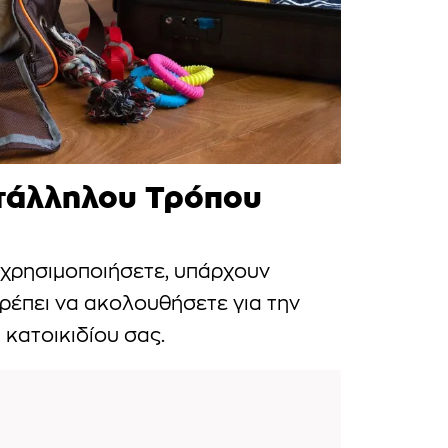
ατάλληλου Τρόπου
 χρησιμοποιήσετε, υπάρχουν
ρέπει να ακολουθήσετε για την
 κατοικιδίου σας.