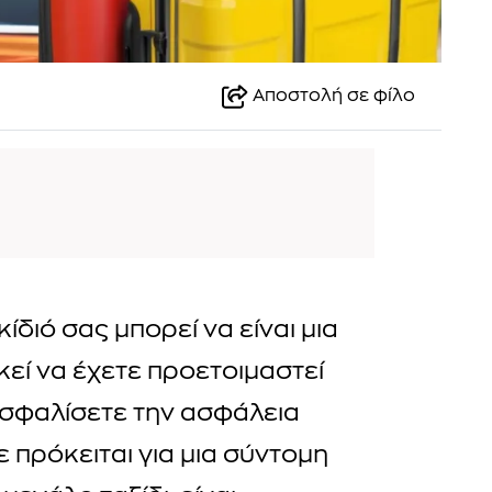
Αποστολή σε φίλο
κίδιό σας μπορεί να είναι μια
κεί να έχετε προετοιμαστεί
ασφαλίσετε την ασφάλεια
τε πρόκειται για μια σύντομη