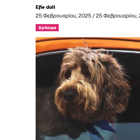
Efie dali
25 Φεβρουαρίου, 2025
/
25 Φεβρουαρίου,
Χρήσιμα