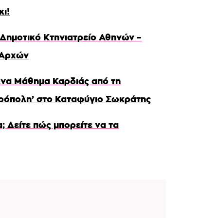
κι!
 Δημοτικό Κτηνιατρείο Αθηνών –
 Αρχών
Ένα Μάθημα Καρδιάς από τη
ρόπολη’ στο Καταφύγιο Σωκράτης
 Δείτε πώς μπορείτε να τα