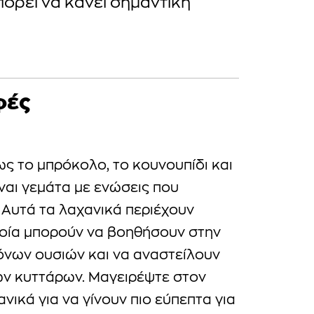
ορεί να κάνει σημαντική
φές
ς το μπρόκολο, το κουνουπίδι και
ναι γεμάτα με ενώσεις που
 Αυτά τα λαχανικά περιέχουν
ποία μπορούν να βοηθήσουν στην
νων ουσιών και να αναστείλουν
ών κυττάρων. Μαγειρέψτε στον
νικά για να γίνουν πιο εύπεπτα για