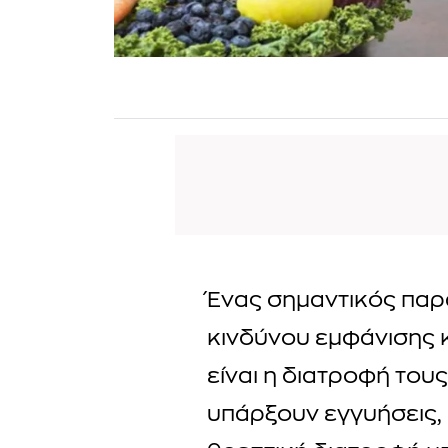
Ένας σημαντικός παρ
κινδύνου εμφάνισης 
είναι η διατροφή τους
υπάρξουν εγγυήσεις, 