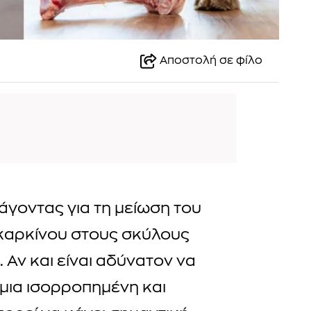
Αποστολή σε φίλο
άγοντας για τη μείωση του
καρκίνου στους σκύλους
. Αν και είναι αδύνατον να
μια ισορροπημένη και