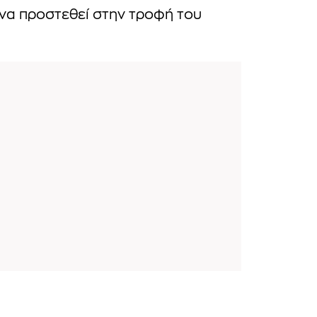
 να προστεθεί στην τροφή του