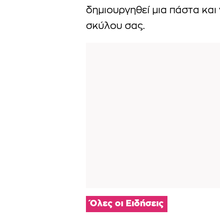
δημιουργηθεί μια πάστα και
σκύλου σας.
Όλες οι Ειδήσεις