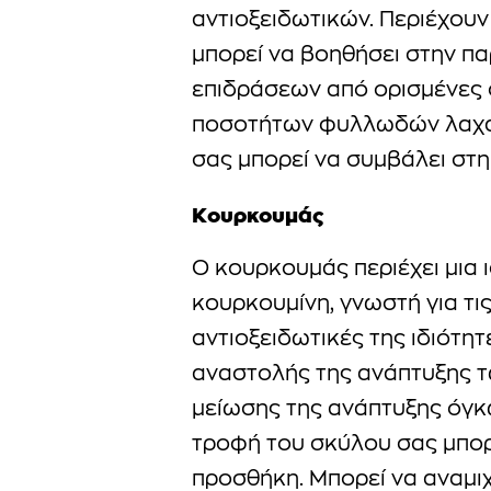
αντιοξειδωτικών. Περιέχουν
μπορεί να βοηθήσει στην π
επιδράσεων από ορισμένες 
ποσοτήτων φυλλωδών λαχα
σας μπορεί να συμβάλει στη
Κουρκουμάς
Ο κουρκουμάς περιέχει μια
κουρκουμίνη, γνωστή για τι
αντιοξειδωτικές της ιδιότητ
αναστολής της ανάπτυξης τ
μείωσης της ανάπτυξης όγκ
τροφή του σκύλου σας μπορ
προσθήκη. Μπορεί να αναμιχ