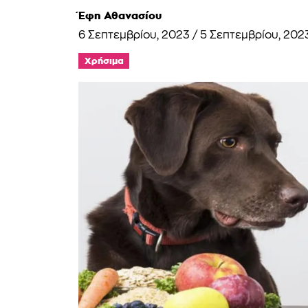
Έφη Αθανασίου
6 Σεπτεμβρίου, 2023
/
5 Σεπτεμβρίου, 202
Χρήσιμα