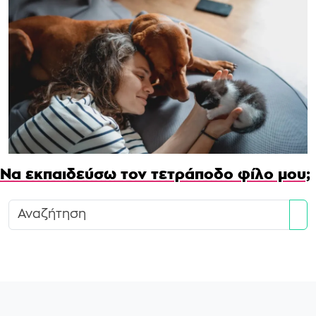
Να εκπαιδεύσω τον τετράποδο φίλο μου;
Se