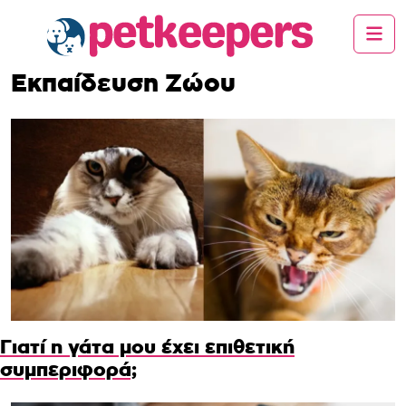
Εκπαίδευση Ζώου
Γιατί η γάτα μου έχει επιθετική
συμπεριφορά;