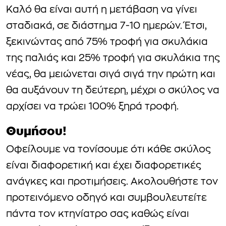
Καλό θα είναι αυτή η μετάβαση να γίνει
σταδιακά, σε διάστημα 7-10 ημερών. Έτσι,
ξεκινώντας από 75% τροφή για σκυλάκια
της παλιάς και 25% τροφή για σκυλάκια της
νέας, θα μειώνεται σιγά σιγά την πρώτη και
θα αυξάνουν τη δεύτερη, μέχρι ο σκύλος να
αρχίσει να τρώει 100% ξηρά τροφή.
Θυμήσου!
Οφείλουμε να τονίσουμε ότι κάθε σκύλος
είναι διαφορετική και έχει διαφορετικές
ανάγκες και προτιμήσεις. Ακολουθήστε τον
προτεινόμενο οδηγό και συμβουλευτείτε
πάντα τον κτηνίατρο σας καθώς είναι