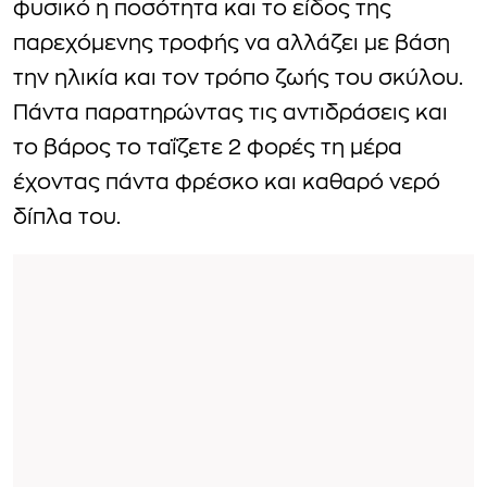
φυσικό η ποσότητα και το είδος της
παρεχόμενης τροφής να αλλάζει με βάση
την ηλικία και τον τρόπο ζωής του σκύλου.
Πάντα παρατηρώντας τις αντιδράσεις και
το βάρος το ταΐζετε 2 φορές τη μέρα
έχοντας πάντα φρέσκο και καθαρό νερό
δίπλα του.