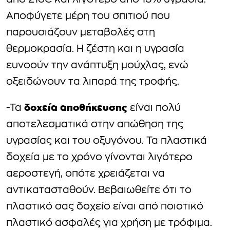
από 21oC και λιγότερο από 15% υγρασία.
Αποφύγετε μέρη του σπιτιού που
παρουσιάζουν μεταβολές στη
θερμοκρασία. Η ζέστη και η υγρασία
ευνοούν την ανάπτυξη μούχλας, ενώ
οξειδώνουν τα λιπαρά της τροφής.
δοχεία αποθήκευσης
-Τα
είναι πολύ
αποτελεσματικά στην απώθηση της
υγρασίας και του οξυγόνου. Τα πλαστικά
δοχεία με το χρόνο γίνονται λιγότερο
αεροστεγή, οπότε χρειάζεται να
αντικατασταθούν. Βεβαιωθείτε ότι το
πλαστικό σας δοχείο είναι από ποιοτικό
πλαστικό ασφαλές για χρήση με τρόφιμα.