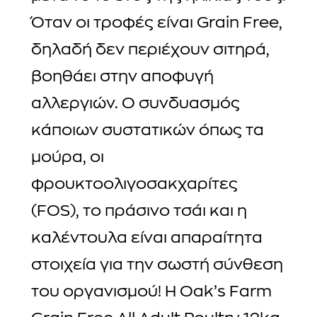
Όταν οι τροφές είναι Grain Free,
δηλαδή δεν περιέχουν σιτηρά,
βοηθάει στην αποφυγή
αλλεργιών. Ο συνδυασμός
κάποιων συστατικών όπως τα
μούρα, οι
φρουκτοολιγοσακχαρίτες
(FOS), το πράσινο τσάι και η
καλέντουλα είναι απαραίτητα
στοιχεία για την σωστή σύνθεση
του οργανισμού! Η Oak’s Farm