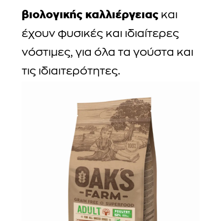
βιολογικής καλλιέργειας
και
έχουν φυσικές και ιδιαίτερες
νόστιμες, για όλα τα γούστα και
τις ιδιαιτερότητες.