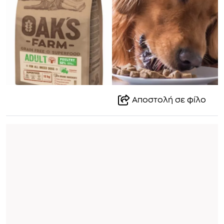
Αποστολή σε φίλο