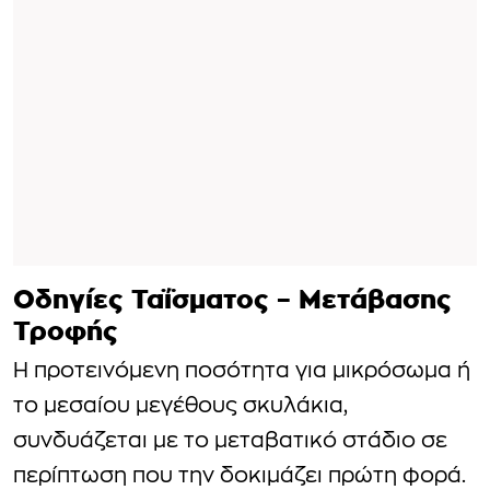
Οδηγίες Ταΐσματος – Μετάβασης
Τροφής
Η προτεινόμενη ποσότητα για μικρόσωμα ή
το μεσαίου μεγέθους σκυλάκια,
συνδυάζεται με το μεταβατικό στάδιο σε
περίπτωση που την δοκιμάζει πρώτη φορά.