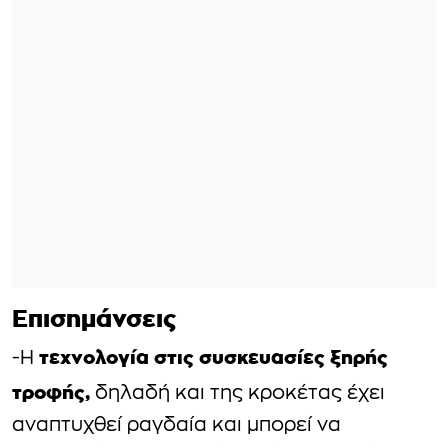
Επισημάνσεις
τεχνολογία στις συσκευασίες ξηρής
-Η
τροφής,
δηλαδή και της κροκέτας έχει
αναπτυχθεί ραγδαία και μπορεί να