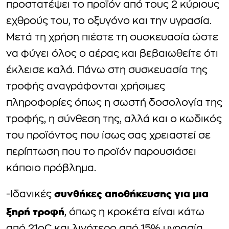
προστατέψει το προϊόν από τους 2 κύριους
εχθρούς του, το οξυγόνο και την υγρασία.
Μετά τη χρήση πιέστε τη συσκευασία ώστε
να φύγει όλος ο αέρας και βεβαιωθείτε ότι
έκλεισε καλά. Πάνω στη συσκευασία της
τροφής αναγράφονται χρήσιμες
πληροφορίες όπως η σωστή δοσολογία της
τροφής, η σύνθεση της, αλλά και ο κωδικός
του προϊόντος που ίσως σας χρειαστεί σε
περίπτωση που το προϊόν παρουσιάσει
κάποιο πρόβλημα.
συνθήκες αποθήκευσης για μια
-Ιδανικές
ξηρή τροφή
, όπως η κροκέτα είναι κάτω