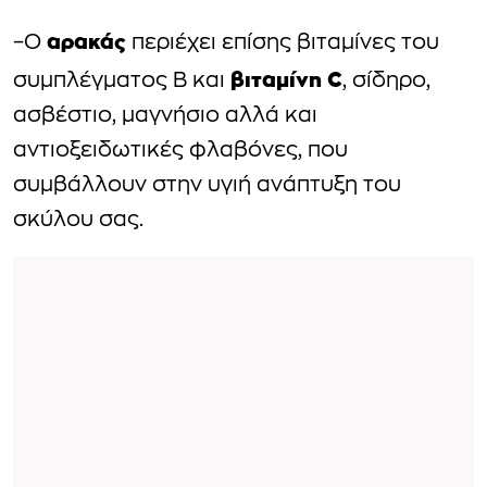
αρακάς
–Ο
περιέχει επίσης βιταμίνες του
βιταμίνη C
συμπλέγματος Β και
, σίδηρο,
ασβέστιο, μαγνήσιο αλλά και
αντιοξειδωτικές φλαβόνες, που
συμβάλλουν στην υγιή ανάπτυξη του
σκύλου σας.