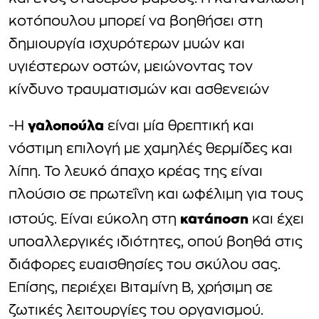
κοτόπουλου μπορεί να βοηθήσει στη
δημιουργία ισχυρότερων μυών και
υγιέστερων οστών, μειώνοντας τον
κίνδυνο τραυματισμών και ασθενειών
γαλοπούλα
-Η
είναι μία θρεπτική και
νόστιμη επιλογή με χαμηλές θερμίδες και
λίπη. Το λευκό άπαχο κρέας της είναι
πλούσιο σε πρωτεΐνη και ωφέλιμη για τους
κατάποση
ιστούς. Είναι εύκολη στη
και έχει
υποαλλεργικές ιδιότητες, οπού βοηθά στις
διάφορες ευαισθησίες του σκύλου σας.
Επίσης, περιέχει Βιταμίνη Β, χρήσιμη σε
ζωτικές λειτουργίες του οργανισμού.