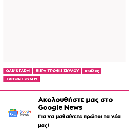
OAK'S FARM
ΞΗΡΑ ΤΡΟΦΗ ΣΚΥΛΟΥ
σκύλος
ΤΡΟΦΗ ΣΚΥΛΟΥ
Ακολουθήστε μας στο
Google News
Για να μαθαίνετε πρώτοι τα νέα
μας!