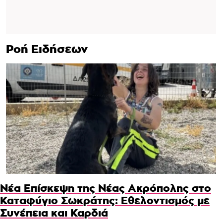
Ροή Ειδήσεων
Νέα Επίσκεψη της Νέας Ακρόπολης στο
Καταφύγιο Σωκράτης: Εθελοντισμός με
Συνέπεια και Καρδιά