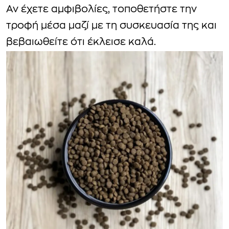
Αν έχετε αμφιβολίες, τοποθετήστε την
τροφή μέσα μαζί με τη συσκευασία της και
βεβαιωθείτε ότι έκλεισε καλά.