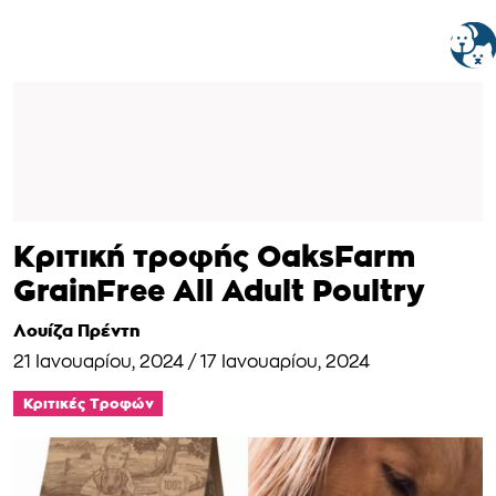
Κριτική τροφής OaksFarm
GrainFree All Adult Poultry
Λουίζα Πρέντη
21 Ιανουαρίου, 2024
/
17 Ιανουαρίου, 2024
Κριτικές Τροφών