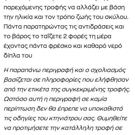
παρεχόμενης τροφής να αλλάζει με βάση
την ηλικία και τον τρόπο ζωής του σκύλου.
Πάντα παρατηρώντας τις αντιδράσεις και
το βάρος το ταΐζετε 2 φορές τη μέρα
έχοντας πάντα φρέσκο και καθαρό νερό
δίπλα του
Η παραπάνω περιγραφή και ο σχολιασμός
βασίζεται σε πληροφορίες που ελήφθησαν
από την ετικέτα της συγκεκριμένης τροφής.
Ωστόσο αυτή η περιγραφή σε καμία
περίπτωση δεν θα έπρεπε να υποκαθιστά
τις οδηγίες του κτηνιάτρου σας. Θυμηθείτε
να προτιμήσετε την κατάλληλη τροφή σε