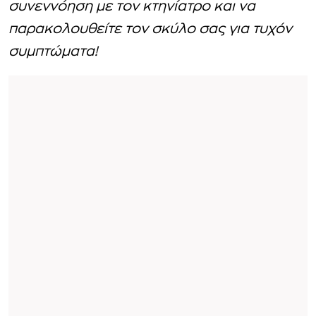
συνεννόηση με τον κτηνίατρο και να
παρακολουθείτε τον σκύλο σας για τυχόν
συμπτώματα!