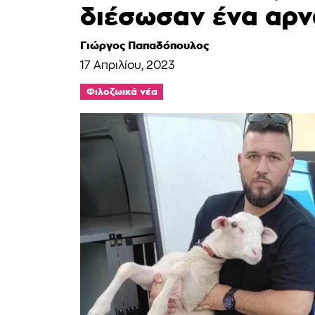
διέσωσαν ένα αρν
Γιώργος Παπαδόπουλος
17 Απριλίου, 2023
Φιλοζωικά νέα