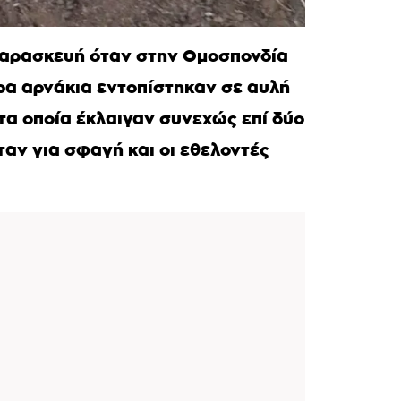
Παρασκευή όταν στην Ομοσπονδία
ρα αρνάκια εντοπίστηκαν σε αυλή
 τα οποία έκλαιγαν συνεχώς επί δύο
ταν για σφαγή και οι εθελοντές