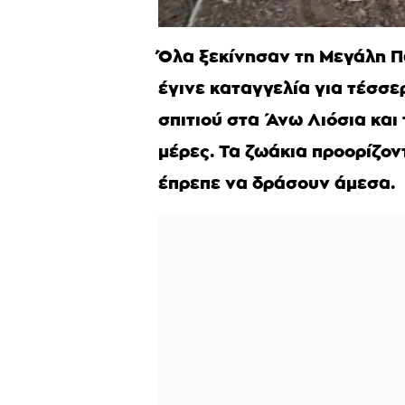
Όλα ξεκίνησαν τη Μεγάλη 
έγινε καταγγελία για τέσσε
σπιτιού στα Άνω Λιόσια και
μέρες. Τα ζωάκια προορίζον
έπρεπε να δράσουν άμεσα.