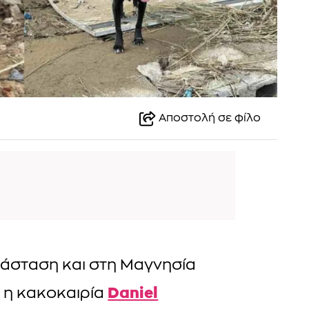
Αποστολή σε φίλο
τάσταση και στη Μαγνησία
Daniel
 η κακοκαιρία