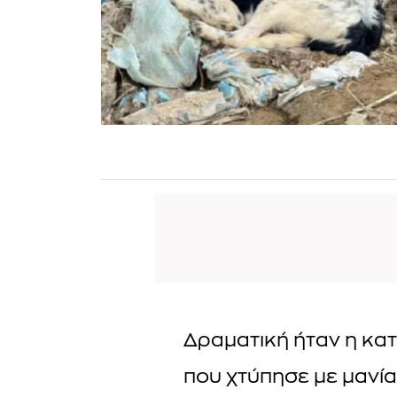
Δραματική ήταν η κα
που χτύπησε με μανία