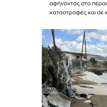
αφήνοντας στο πέρασ
καταστροφές και σε 