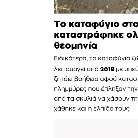
Το καταφύγιο στο
καταστράφηκε ολ
θεομηνία
Ειδικότερα, το καταφύγιο 
2018
λειτουργεί από
με υπεύ
ζητάει βοήθεια αφού κατα
πλημμύρες που έπληξαν την
από τα σκυλιά να χάσουν τη
χάθηκε και η ελπίδα τους.