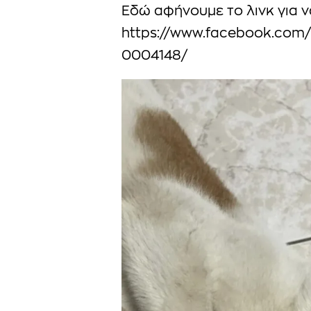
Εδώ αφήνουμε το λινκ για να
https://www.facebook.com
0004148/