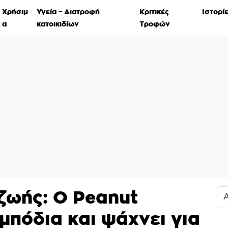
Χρήσιμ
Υγεία – Διατροφή
Κριτικές
Ιστορί
α
κατοικιδίων
Τροφών
ζωής: Ο Peanut
μπόδια και ψάχνει για