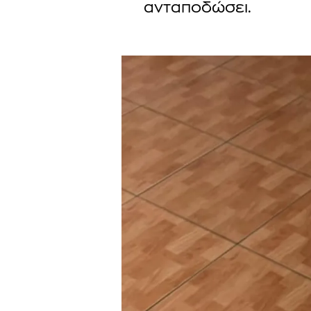
ανταποδώσει.