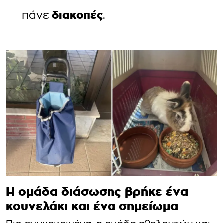
διακοπές
πάνε
.
Η ομάδα διάσωσης βρήκε ένα
κουνελάκι και ένα σημείωμα