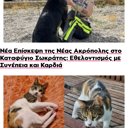
Νέα Επίσκεψη της Νέας Ακρόπολης στο
Καταφύγιο Σωκράτης: Εθελοντισμός με
Συνέπεια και Καρδιά