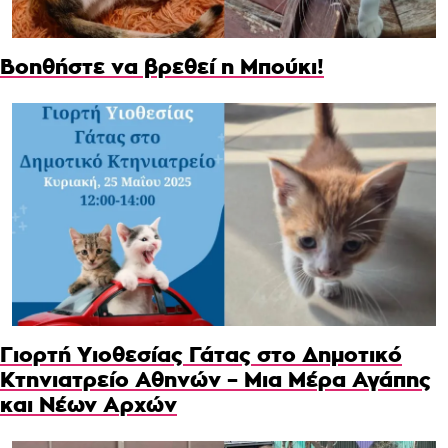
Βοηθήστε να βρεθεί η Μπούκι!
Γιορτή Υιοθεσίας Γάτας στο Δημοτικό
Κτηνιατρείο Αθηνών – Μια Μέρα Αγάπης
και Νέων Αρχών