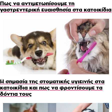
Πως να αντιμετωπίσουμε τη
γαστρεντερική ευαισθησία στα κατοικίδια
Η σημασία της στοματικής υγιεινής στα
κατοικίδια και πως να φροντίσουμε τα
δόντια τους