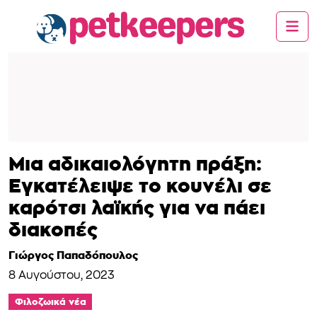
Μια αδικαιολόγητη πράξη:
Εγκατέλειψε το κουνέλι σε
καρότσι λαϊκής για να πάει
διακοπές
Γιώργος Παπαδόπουλος
8 Αυγούστου, 2023
Φιλοζωικά νέα