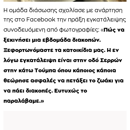
Η ομάδα διάσωσης σχολίασε με ανάρτηση
της στο Facebook την πράξη εγκατάλειψης
Πώς να
συνοδευόμενη από φωτογραφίες: «
ξεκινήσει μια εβδομάδα διακοπών.
Ξεφορτωνόμαστε τα κατοικίδια μας. Η εν
λόγω εγκατάλειψη είναι στην οδό Σερρών
στην κάτω Τούμπα όπου κάποιος κάποια
θεώρησε ασφαλές να πετάξει το ζωάκι για
να πάει διακοπές. Ευτυχώς το
παραλάβαμε.»