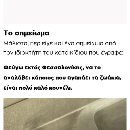
Το σημείωμα
Μάλιστα, περιείχε και ένα σημείωμα από
τον ιδιοκτήτη του κατοικίδιου που έγραφε:
Φεύγω εκτός Θεσσαλονίκης, να το
αναλάβει κάποιος που αγαπάει τα ζωάκια,
είναι πολύ καλό κουνέλι.