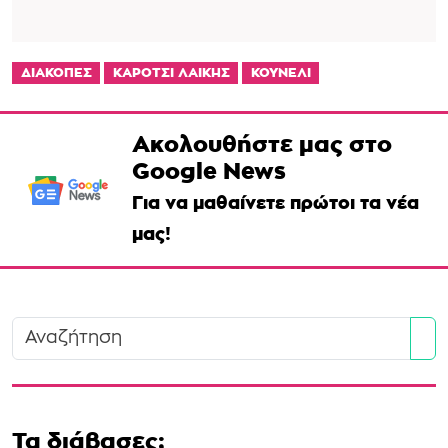
ΔΙΑΚΟΠΕΣ
ΚΑΡΟΤΣΙ ΛΑΙΚΗΣ
ΚΟΥΝΕΛΙ
Ακολουθήστε μας στο
Google News
Για να μαθαίνετε πρώτοι τα νέα
μας!
Se
Τα διάβασες;