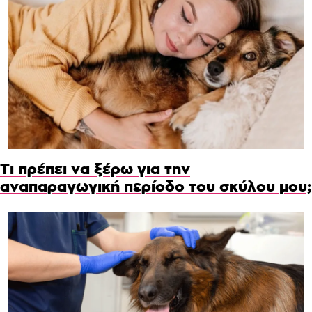
Τι πρέπει να ξέρω για την
αναπαραγωγική περίοδο του σκύλου μου;