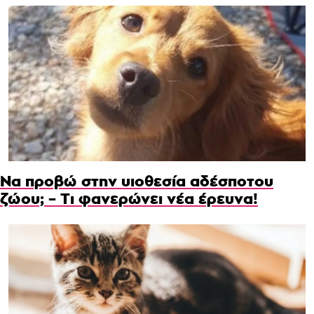
Να προβώ στην υιοθεσία αδέσποτου
ζώου; – Τι φανερώνει νέα έρευνα!