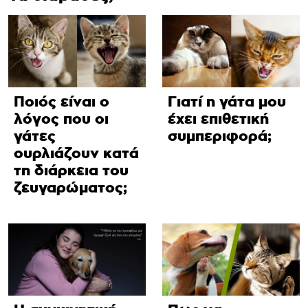
Ποιός είναι ο
Γιατί η γάτα μου
λόγος που οι
έχει επιθετική
γάτες
συμπεριφορά;
ουρλιάζουν κατά
τη διάρκεια του
ζευγαρώματος;