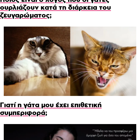
ουρλιάζουν κατά τη διάρκεια του
ζευγαρώματος;
Γιατί η γάτα μου έχει επιθετική
συμπεριφορά;