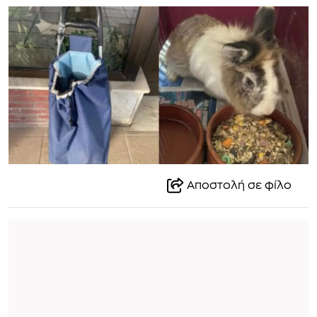
Αποστολή σε φίλο