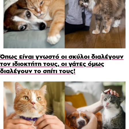
Όπως είναι γνωστό οι σκύλοι διαλέγουν
τον ιδιοκτήτη τους, οι γάτες όμως
διαλέγουν το σπίτι τους!