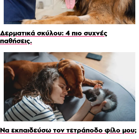
Δερματικά σκύλου: 4 πιο συχνές
παθήσεις.
Να εκπαιδεύσω τον τετράποδο φίλο μου;