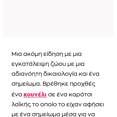
Μια ακόμη είδηση με μια
εγκατάλειψη ζώου με μια
αδιανόητη δικαιολογία και ένα
σημείωμα. Βρέθηκε προχθές
κουνέλι
ένα
σε ένα καρότσι
λαϊκής το οποίο το είχαν αφήσει
με ένα σημείωμα μέσα για να