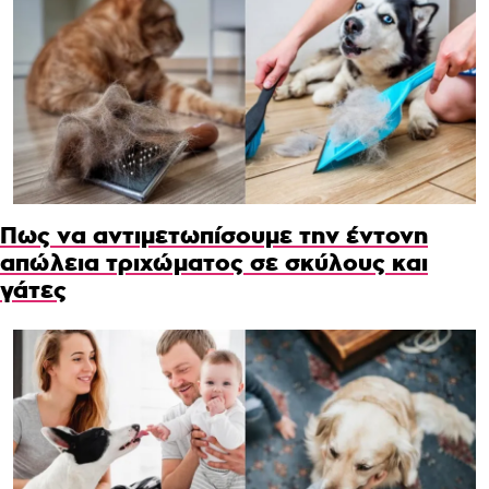
Πως να αντιμετωπίσουμε την έντονη
απώλεια τριχώματος σε σκύλους και
γάτες