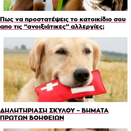
Πως να προστατέψεις το κατοικίδιο σου
απο τις “ανοιξιάτικες” αλλεργίες;
ΔΗΛΗΤΗΡΙΑΣΗ ΣΚΥΛΟΥ – ΒΗΜΑΤΑ
ΠΡΩΤΩΝ ΒΟΗΘΕΙΩΝ