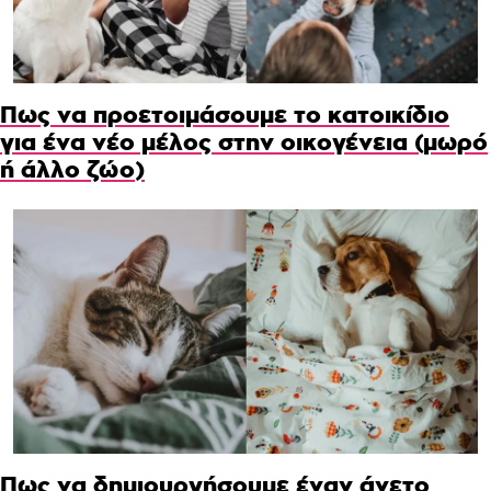
Πως να προετοιμάσουμε το κατοικίδιο
για ένα νέο μέλος στην οικογένεια (μωρό
ή άλλο ζώο)
Πως να δημιουργήσουμε έναν άνετο