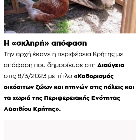
Η «σκληρή» απόφαση
Την αρχή έκανε η περιφέρεια Κρήτης με
Διαύγεια
απόφαση που δημοσίευσε στη
«Καθορισμός
στις 8/3/2023 με τίτλο
οικόσιτων ζώων και πτηνών στις πόλεις και
τα χωριά της Περιφερειακής Ενότητας
Λασιθίου Κρήτης».