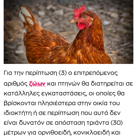
Για την περίπτωση (3) ο επιτρεπόμενος
ζώων
αριθμός
και πτηνών θα διατηρείται σε
κατάλληλες εγκαταστάσεις, οι οποίες θα
βρίσκονται πλησιέστερα στην οικία του
ιδιοκτήτη ή σε περίπτωση που αυτό δεν
είναι δυνατόν σε απόσταση τριάντα (30)
μέτρων για ορνιθοειδή, κονικλοειδή και