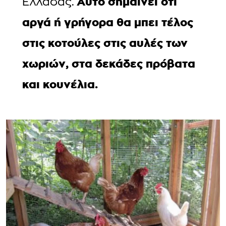
Αυτό σημαίνει ότι
Ελλάδας.
αργά ή γρήγορα θα μπει τέλος
στις κοτούλες στις αυλές των
χωριών, στα δεκάδες πρόβατα
και κουνέλια.