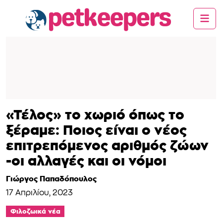
«Τέλος» το χωριό όπως το
ξέραμε: Ποιος είναι ο νέος
επιτρεπόμενος αριθμός ζώων
-οι αλλαγές και οι νόμοι
Γιώργος Παπαδόπουλος
17 Απριλίου, 2023
Φιλοζωικά νέα