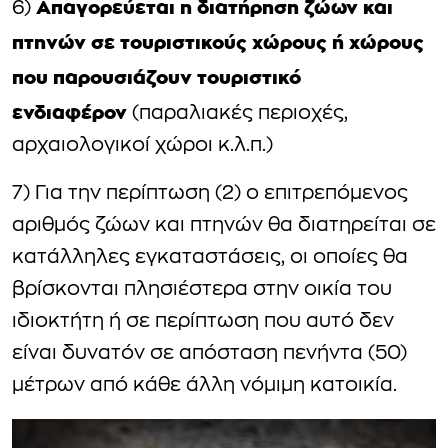
Απαγορεύεται η διατήρηση ζώων και
6)
πτηνών σε τουριστικούς χώρους ή χώρους
που παρουσιάζουν τουριστικό
ενδιαφέρον
(παραλιακές περιοχές,
αρχαιολογικοί χώροι κ.λ.π.)
7) Για την περίπτωση (2) ο επιτρεπόμενος
αριθμός ζώων και πτηνών θα διατηρείται σε
κατάλληλες εγκαταστάσεις, οι οποίες θα
βρίσκονται πλησιέστερα στην οικία του
ιδιοκτήτη ή σε περίπτωση που αυτό δεν
είναι δυνατόν σε απόσταση πενήντα (50)
μέτρων από κάθε άλλη νόμιμη κατοικία.