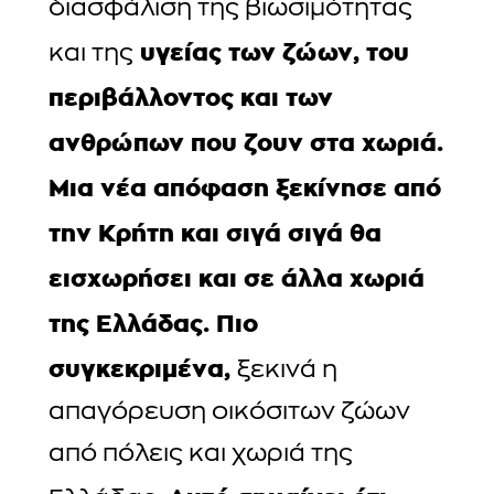
διασφάλιση της βιωσιμότητας
υγείας των ζώων, του
και της
περιβάλλοντος και των
ανθρώπων που ζουν στα χωριά.
Μια νέα απόφαση ξεκίνησε από
την Κρήτη και σιγά σιγά θα
εισχωρήσει και σε άλλα χωριά
της Ελλάδας. Πιο
συγκεκριμένα,
ξεκινά η
απαγόρευση οικόσιτων ζώων
από πόλεις και χωριά της