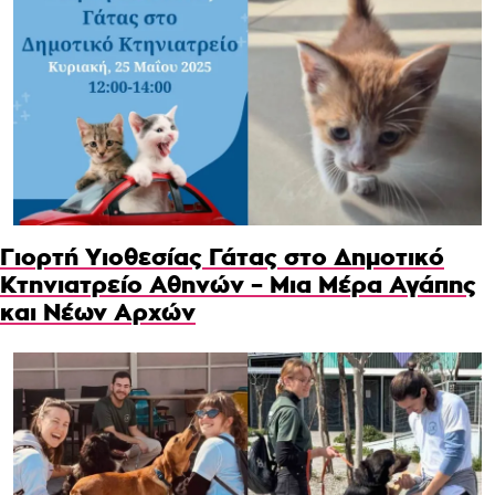
Γιορτή Υιοθεσίας Γάτας στο Δημοτικό
Κτηνιατρείο Αθηνών – Μια Μέρα Αγάπης
και Νέων Αρχών