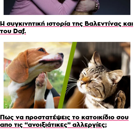
Η συγκινητική ιστορία της Βαλεντίνας και
του Daf.
Πως να προστατέψεις το κατοικίδιο σου
απο τις “ανοιξιάτικες” αλλεργίες;