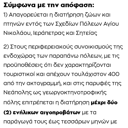
Σύμφωνα με την απόφαση:
1) Απαγορεύεται η διατήρηση ζώων και
πτηνών εντός των Σχεδίων Πόλεων Αγίου
Νικολάου, Ιεράπετρας και Σητείας
2) Στους περιφερειακούς συνοικισμούς της
ενδοχώρας των παραπάνω πόλεων, με τις
προϋποθέσεις ότι δεν χαρακτηρίζονται
τουριστικοί και απέχουν τουλάχιστον 400
από την ακτογραμμή, και στις παρυφές της
Νεάπολης ως γεωργοκτηνοτροφικής
μέχρι δύο
πόλης επιτρέπεται η διατήρηση
(2) ενήλικων αιγοπροβάτων
με τα
παράγωγά τους έως τεσσάρων μηνών με