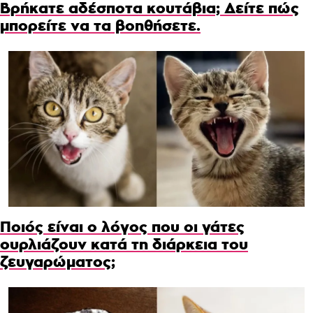
Βρήκατε αδέσποτα κουτάβια; Δείτε πώς
μπορείτε να τα βοηθήσετε.
Ποιός είναι ο λόγος που οι γάτες
ουρλιάζουν κατά τη διάρκεια του
ζευγαρώματος;