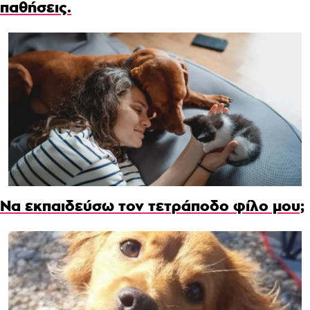
παθήσεις.
Να εκπαιδεύσω τον τετράποδο φίλο μου;