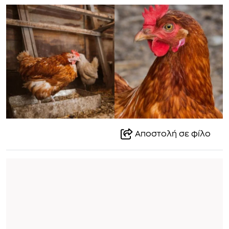
Αποστολή σε φίλο