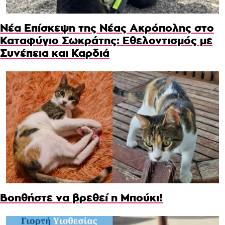
Νέα Επίσκεψη της Νέας Ακρόπολης στο
Καταφύγιο Σωκράτης: Εθελοντισμός με
Συνέπεια και Καρδιά
Βοηθήστε να βρεθεί η Μπούκι!