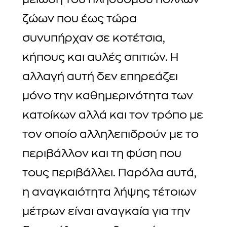
μείωση του πληθυσμού πολλών
ζώων που έως τώρα
συνυπήρχαν σε κοτέτσια,
κήπους και αυλές σπιτιών. Η
αλλαγή αυτή δεν επηρεάζει
μόνο την καθημερινότητα των
κατοίκων αλλά και τον τρόπο με
τον οποίο αλληλεπιδρούν με το
περιβάλλον και τη φύση που
τους περιβάλλει. Παρόλα αυτά,
η αναγκαιότητα λήψης τέτοιων
μέτρων είναι αναγκαία για την