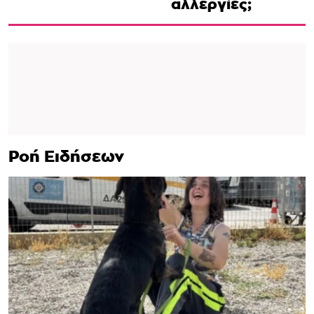
αλλεργίες;
Ροή Ειδήσεων