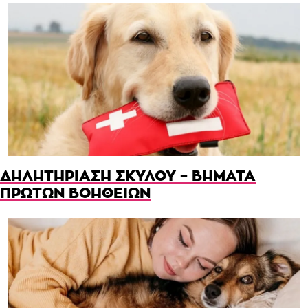
ΔΗΛΗΤΗΡΙΑΣΗ ΣΚΥΛΟΥ – ΒΗΜΑΤΑ
ΠΡΩΤΩΝ ΒΟΗΘΕΙΩΝ