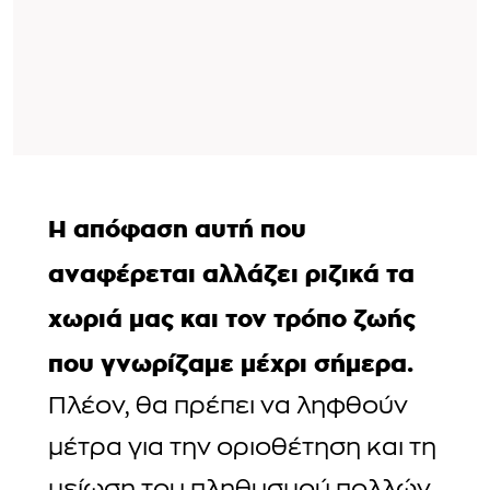
Η απόφαση αυτή που
αναφέρεται αλλάζει ριζικά τα
χωριά μας και τον τρόπο ζωής
που γνωρίζαμε μέχρι σήμερα.
Πλέον, θα πρέπει να ληφθούν
μέτρα για την οριοθέτηση και τη