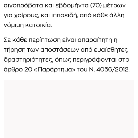
αιγοπρόβατα και εβδομήντα (70) μέτρων
για χοίρους, και ιπποειδή, από κάθε άλλη
νόμιμη κατοικία.
Σε κάθε περίπτωση είναι απαραίτητη η
τήρηση των αποστάσεων από ευαίσθητες
δραστηριότητες, όπως περιγράφονται στο
άρθρο 20 «Παράρτημα» του Ν. 4056/2012.