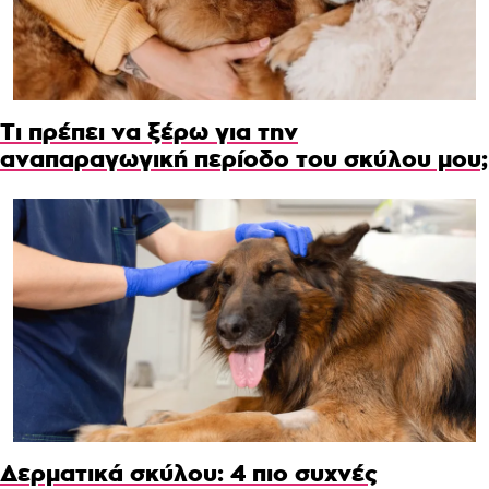
Τι πρέπει να ξέρω για την
αναπαραγωγική περίοδο του σκύλου μου;
Δερματικά σκύλου: 4 πιο συχνές