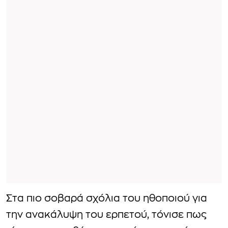
Στα πιο σοβαρά σχόλια του ηθοποιού για
την ανακάλυψη του ερπετού, τόνισε πως