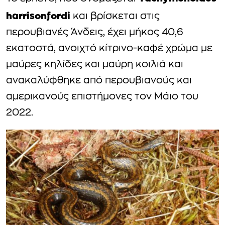
harrisonfordi
και βρίσκεται στις
περουβιανές Άνδεις, έχει μήκος 40,6
εκατοστά, ανοιχτό κίτρινο-καφέ χρώμα με
μαύρες κηλίδες και μαύρη κοιλιά και
ανακαλύφθηκε από περουβιανούς και
αμερικανούς επιστήμονες τον Μάιο του
2022.