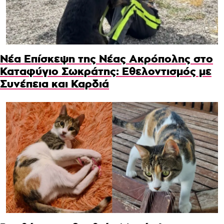
Νέα Επίσκεψη της Νέας Ακρόπολης στο
Καταφύγιο Σωκράτης: Εθελοντισμός με
Συνέπεια και Καρδιά