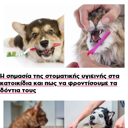
Η σημασία της στοματικής υγιεινής στα
κατοικίδια και πως να φροντίσουμε τα
δόντια τους