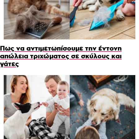
Πως να αντιμετωπίσουμε την έντονη
απώλεια τριχώματος σε σκύλους και
γάτες