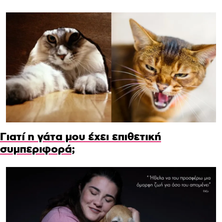
Γιατί η γάτα μου έχει επιθετική
συμπεριφορά;