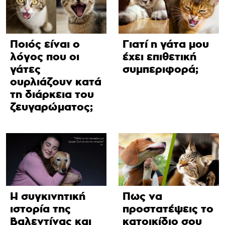
Ποιός είναι ο
Γιατί η γάτα μου
λόγος που οι
έχει επιθετική
γάτες
συμπεριφορά;
ουρλιάζουν κατά
τη διάρκεια του
ζευγαρώματος;
Η συγκινητική
Πως να
ιστορία της
προστατέψεις το
Βαλεντίνας και
κατοικίδιο σου