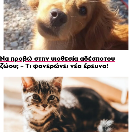
Να προβώ στην υιοθεσία αδέσποτου
ζώου; – Τι φανερώνει νέα έρευνα!