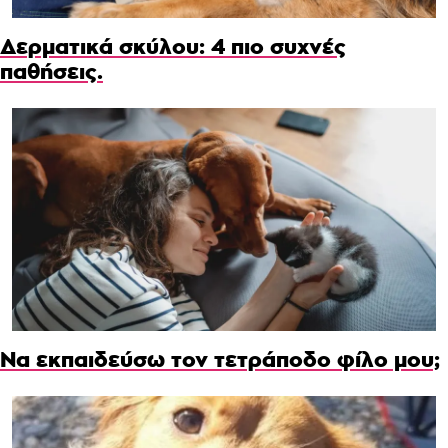
Δερματικά σκύλου: 4 πιο συχνές
παθήσεις.
Να εκπαιδεύσω τον τετράποδο φίλο μου;