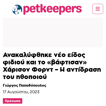
Ανακαλύφθηκε νέο είδος
φιδιού και το «βάφτισαν»
Χάρισον Φορντ – Η αντίδραση
του ηθοποιού
Γιώργος Παπαδόπουλος
17 Αυγούστου, 2023
Πρόσωπα