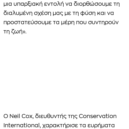
μια υπαρξιακή εντολή να διορθώσουμε τη
διαλυμένη σχέση μας με τη φύση και να
προστατεύσουμε τα μέρη που συντηρούν
τη ζωή».
Ο Neil Cox, διευθυντής της Conservation
International, χαρακτήρισε τα ευρήματα