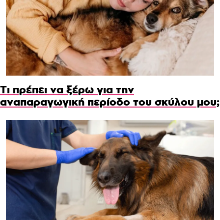
Τι πρέπει να ξέρω για την
αναπαραγωγική περίοδο του σκύλου μου;