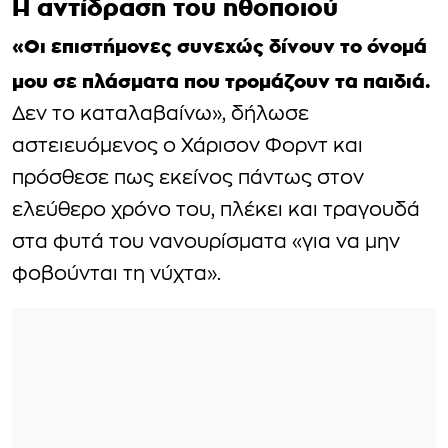
Η αντίδραση του ηθοποιού
«Οι επιστήμονες συνεχώς δίνουν το όνομά
μου σε πλάσματα που τρομάζουν τα παιδιά.
Δεν το καταλαβαίνω», δήλωσε
αστειευόμενος ο Χάρισον Φορντ και
πρόσθεσε πως εκείνος πάντως στον
ελεύθερο χρόνο του, πλέκει και τραγουδά
στα φυτά του νανουρίσματα «για να μην
φοβούνται τη νύχτα».