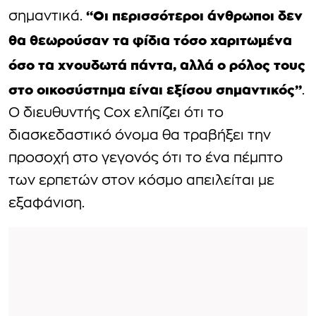
“Οι περισσότεροι άνθρωποι δεν
σημαντικά.
θα θεωρούσαν τα φίδια τόσο χαριτωμένα
όσο τα χνουδωτά πάντα, αλλά ο ρόλος τους
στο οικοσύστημα είναι εξίσου σημαντικός”
.
Ο διευθυντής Cox ελπίζει ότι το
διασκεδαστικό όνομα θα τραβήξει την
προσοχή στο γεγονός ότι το ένα πέμπτο
των ερπετών στον κόσμο απειλείται με
εξαφάνιση.