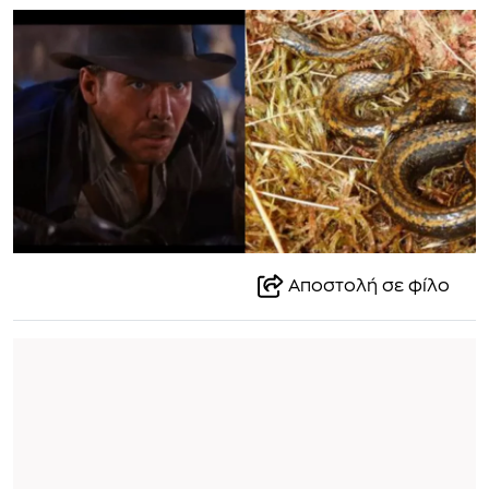
Αποστολή σε φίλο