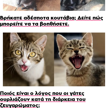
Βρήκατε αδέσποτα κουτάβια; Δείτε πώς
μπορείτε να τα βοηθήσετε.
Ποιός είναι ο λόγος που οι γάτες
ουρλιάζουν κατά τη διάρκεια του
ζευγαρώματος;