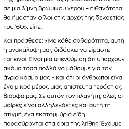
σε μια λίμνη βρώμικου νερού – πιθανότατα
θα ήμασταν φίλοι στις αρχές της δεκαετίας
του ’60», είπε.
Και πρόσθεσε: «Με κάθε σοβαρότητα, αυτή
η ανακάλυψη μας διδάσκει να είμαστε
ταπεινοί. Είναι μια υπενθύμιση ότι υπάρχουν
ακόμα τόσα πολλά να μάθουμε για τον
άγριο κόσμο μας – και ότι οι άνθρωποι είναι
ένα μικρό μέρος μιας απίστευτα τεράστιας
βιόσφαιρας. Σε αυτόν τον πλανήτη, όλες οι
μοίρες είναι αλληλένδετες και αυτή τη
στιγμή, ένα εκατομμύριο είδη
παρασύρονται στα όρια της λήθης. Έχουμε