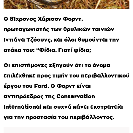
Ο 81χρονος Χάρισον Φορντ,
πρωταγωνιστής των θρυλικών ταινιών
Ιντιάνα Τζόουνς, και όλοι θυμούνται την
ατάκα του: “Φίδια. Γιατί φίδια;
Οι επιστήμονες εξηγούν ότι το όνομα
επιλέχθηκε προς τιμήν του περιβαλλοντικού
έργου του Ford. Ο Φορντ είναι
αντιπρόεδρος της Conservation
International και συχνά κάνει εκστρατεία
για την προστασία του περιβάλλοντος.