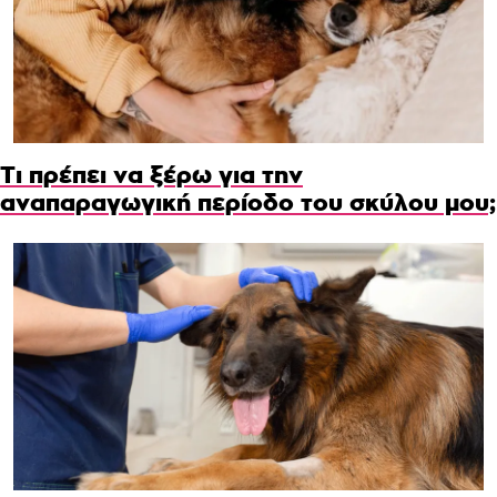
Τι πρέπει να ξέρω για την
αναπαραγωγική περίοδο του σκύλου μου;