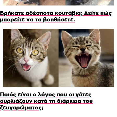
Βρήκατε αδέσποτα κουτάβια; Δείτε πώς
μπορείτε να τα βοηθήσετε.
Ποιός είναι ο λόγος που οι γάτες
ουρλιάζουν κατά τη διάρκεια του
ζευγαρώματος;