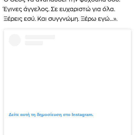
Ο Θεός να αναπαύσει την ψυχούλα σου.
Έγινες άγγελος. Σε ευχαριστώ για όλα.
Ξέρεις εσύ. Και συγγνώμη. Ξέρω εγώ…».
Δείτε αυτή τη δημοσίευση στο Instagram.