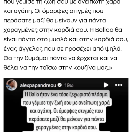
που γέμισε τη ζωή σου με ανείπωτη χαρά
και αγάπη. Οι όμορφες στιγμές που
περάσατε μαζί θα μείνουν για πάντα
χαραγμένες στην καρδιά σου. Η Balloo θα
είναι πάντα στο μυαλό και στην καρδιά σου,
ένας άγγελος που σε προσέχει από ψηλά.
Θα την θυμάμαι πάντα να έρχεται και να
θέλει να την ταΐσω στην κουζίνα μας.»