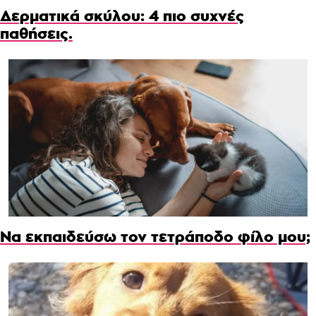
Δερματικά σκύλου: 4 πιο συχνές
παθήσεις.
Να εκπαιδεύσω τον τετράποδο φίλο μου;