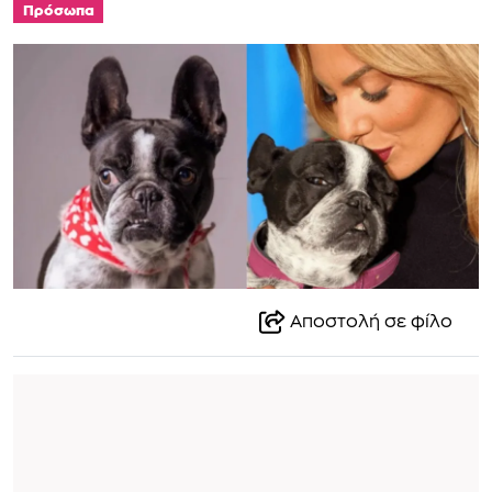
Πρόσωπα
Αποστολή σε φίλο