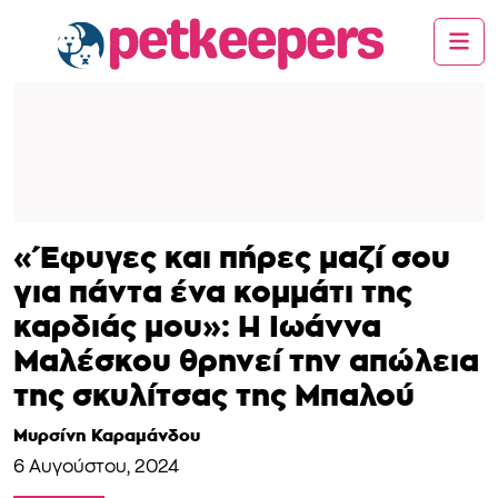
«Έφυγες και πήρες μαζί σου
για πάντα ένα κομμάτι της
καρδιάς μου»: Η Ιωάννα
Μαλέσκου θρηνεί την απώλεια
της σκυλίτσας της Μπαλού
Μυρσίνη Καραμάνδου
6 Αυγούστου, 2024