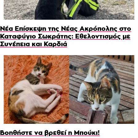
Νέα Επίσκεψη της Νέας Ακρόπολης στο
Καταφύγιο Σωκράτης: Εθελοντισμός με
Συνέπεια και Καρδιά
Βοηθήστε να βρεθεί η Μπούκι!