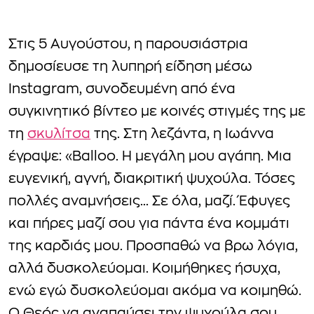
Στις 5 Αυγούστου, η παρουσιάστρια
δημοσίευσε τη λυπηρή είδηση μέσω
Instagram, συνοδευμένη από ένα
συγκινητικό βίντεο με κοινές στιγμές της με
τη
σκυλίτσα
της. Στη λεζάντα, η Ιωάννα
έγραψε: «Balloo. Η μεγάλη μου αγάπη. Μια
ευγενική, αγνή, διακριτική ψυχούλα. Τόσες
πολλές αναμνήσεις… Σε όλα, μαζί. Έφυγες
και πήρες μαζί σου για πάντα ένα κομμάτι
της καρδιάς μου. Προσπαθώ να βρω λόγια,
αλλά δυσκολεύομαι. Κοιμήθηκες ήσυχα,
ενώ εγώ δυσκολεύομαι ακόμα να κοιμηθώ.