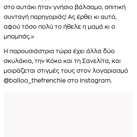
στο αυτάκι ήταν γνήσιο βάλσαμο, σπιτική
συνταγή παρηγοριάς! Ας έρθει κι αυτό,
αφού τόσο πολύ το ήθελε η μαμά κι ο
μπαμπάς.»
Η παρουσιάστρια τώρα έχει άλλα δύο
σκυλάκια, την Κόκο και τη Σανελίτα, και
μοιράζεται στιγμές τους στον λογαριασμό
@balloo_thefrenchie στο Instagram.