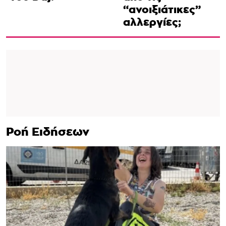
“ανοιξιάτικες”
αλλεργίες;
Ροή Ειδήσεων