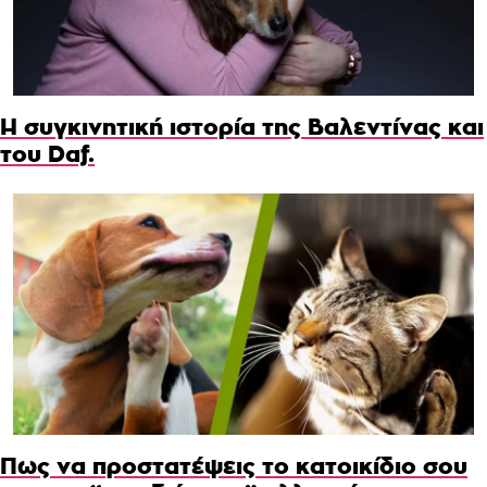
Η συγκινητική ιστορία της Βαλεντίνας και
του Daf.
Πως να προστατέψεις το κατοικίδιο σου