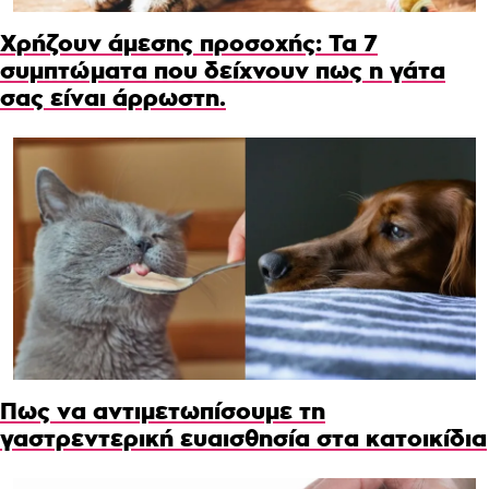
Χρήζουν άμεσης προσοχής: Τα 7
συμπτώματα που δείχνουν πως η γάτα
σας είναι άρρωστη.
Πως να αντιμετωπίσουμε τη
γαστρεντερική ευαισθησία στα κατοικίδια