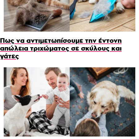
Πως να αντιμετωπίσουμε την έντονη
απώλεια τριχώματος σε σκύλους και
γάτες