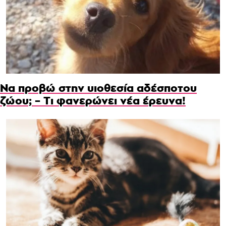
Να προβώ στην υιοθεσία αδέσποτου
ζώου; – Τι φανερώνει νέα έρευνα!