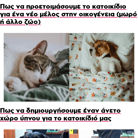
Πως να προετοιμάσουμε το κατοικίδιο
για ένα νέο μέλος στην οικογένεια (μωρό
ή άλλο ζώο)
Πως να δημιουργήσουμε έναν άνετο
χώρο ύπνου για το κατοικίδιό μας