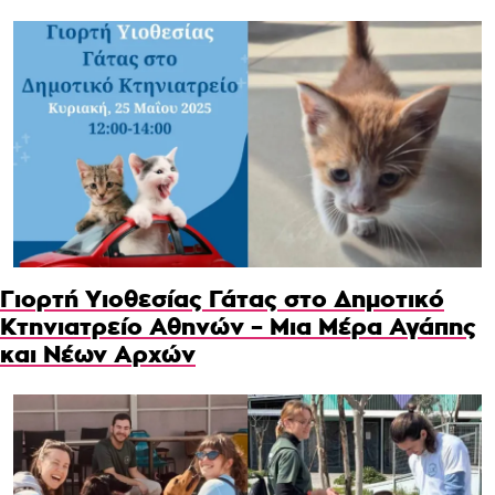
Γιορτή Υιοθεσίας Γάτας στο Δημοτικό
Κτηνιατρείο Αθηνών – Μια Μέρα Αγάπης
και Νέων Αρχών