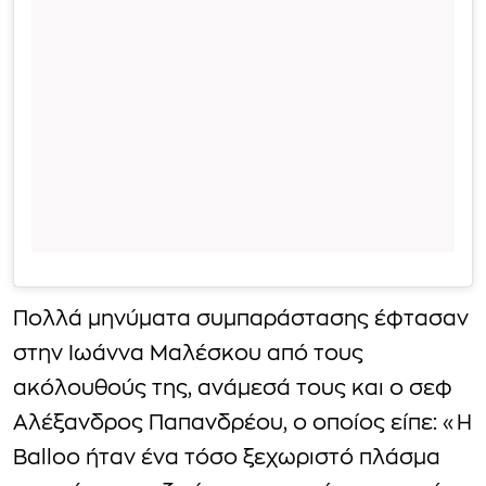
Πολλά μηνύματα συμπαράστασης έφτασαν
στην Ιωάννα Μαλέσκου από τους
ακόλουθούς της, ανάμεσά τους και ο σεφ
Αλέξανδρος Παπανδρέου, ο οποίος είπε: «Η
Balloo ήταν ένα τόσο ξεχωριστό πλάσμα