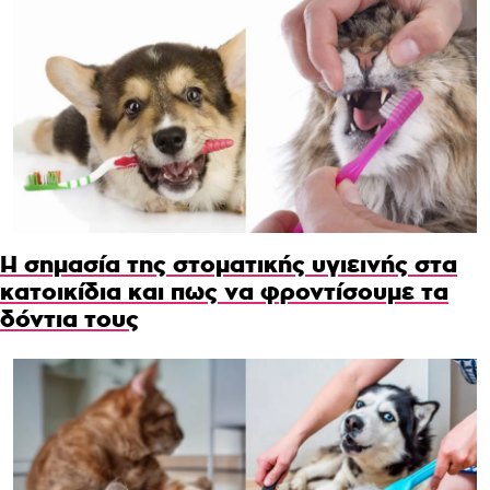
Η σημασία της στοματικής υγιεινής στα
κατοικίδια και πως να φροντίσουμε τα
δόντια τους