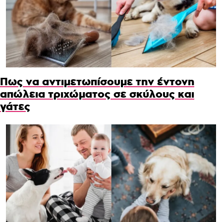
Πως να αντιμετωπίσουμε την έντονη
απώλεια τριχώματος σε σκύλους και
γάτες