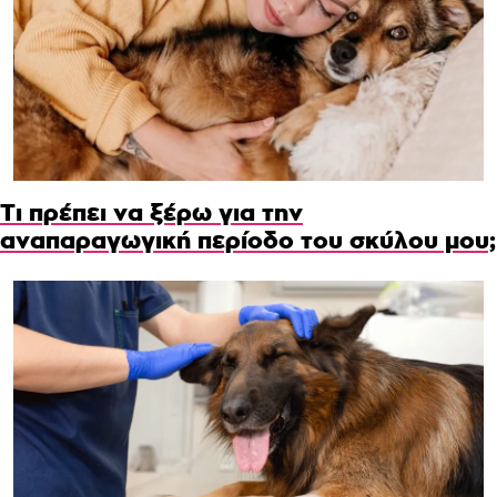
Τι πρέπει να ξέρω για την
αναπαραγωγική περίοδο του σκύλου μου;