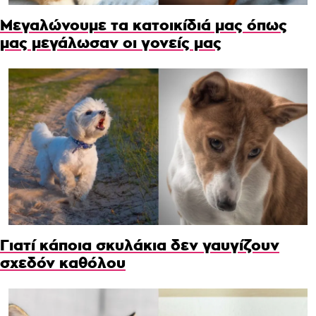
Μεγαλώνουμε τα κατοικίδιά μας όπως
μας μεγάλωσαν οι γονείς μας
Γιατί κάποια σκυλάκια δεν γαυγίζουν
σχεδόν καθόλου