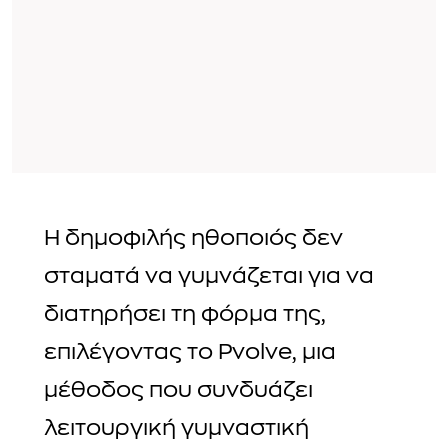
Η δημοφιλής ηθοποιός δεν
σταματά να γυμνάζεται για να
διατηρήσει τη φόρμα της,
επιλέγοντας το Pvolve, μια
μέθοδος που συνδυάζει
λειτουργική γυμναστική