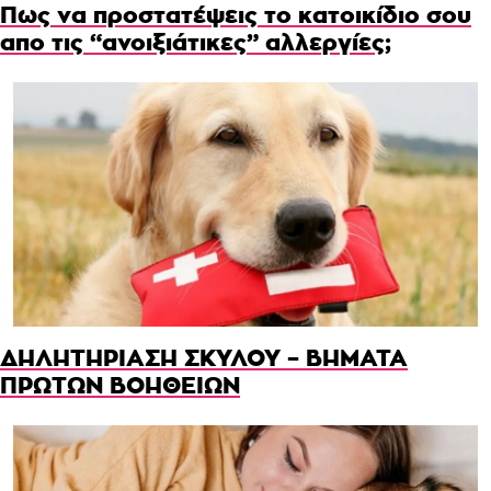
Πως να προστατέψεις το κατοικίδιο σου
απο τις “ανοιξιάτικες” αλλεργίες;
ΔΗΛΗΤΗΡΙΑΣΗ ΣΚΥΛΟΥ – ΒΗΜΑΤΑ
ΠΡΩΤΩΝ ΒΟΗΘΕΙΩΝ