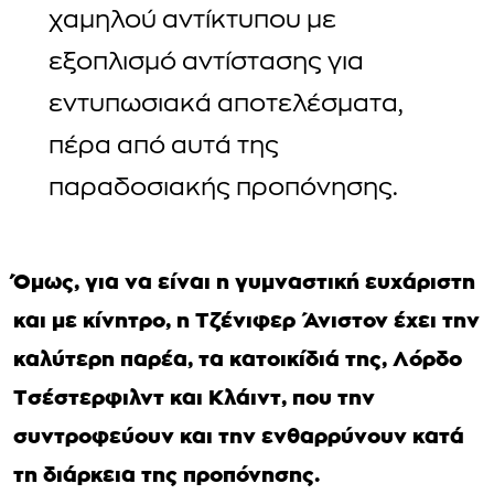
χαμηλού αντίκτυπου με
εξοπλισμό αντίστασης για
εντυπωσιακά αποτελέσματα,
πέρα από αυτά της
παραδοσιακής προπόνησης.
Όμως, για να είναι η γυμναστική ευχάριστη
και με κίνητρο, η Τζένιφερ Άνιστον έχει την
καλύτερη παρέα, τα κατοικίδιά της, Λόρδο
Τσέστερφιλντ και Κλάιντ, που την
συντροφεύουν και την ενθαρρύνουν κατά
τη διάρκεια της προπόνησης.