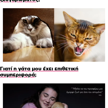
Γιατί η γάτα μου έχει επιθετική
συμπεριφορά;