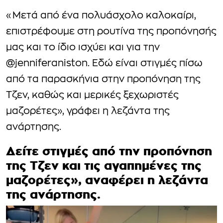
«Μετά από ένα πολυάσχολο καλοκαίρι,
επιστρέφουμε στη ρουτίνα της προπόνησής
μας και το ίδιο ισχύει και για την
@jenniferaniston. Εδώ είναι στιγμές πίσω
από τα παρασκήνια στην προπόνηση της
Τζεν, καθώς και μερικές ξεχωριστές
μαζορέτες», γράφει η λεζάντα της
ανάρτησης.
Δείτε στιγμές από την προπόνηση
της Τζεν και τις αγαπημένες της
μαζορέτες», αναφέρει η λεζάντα
της ανάρτησης.