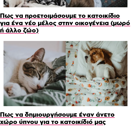
Πως να προετοιμάσουμε το κατοικίδιο
για ένα νέο μέλος στην οικογένεια (μωρό
ή άλλο ζώο)
Πως να δημιουργήσουμε έναν άνετο
χώρο ύπνου για το κατοικίδιό μας