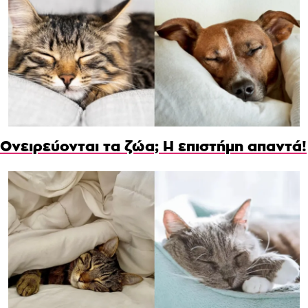
Ονειρεύονται τα ζώα; Η επιστήμη απαντά!