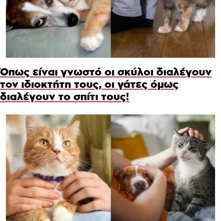
Όπως είναι γνωστό οι σκύλοι διαλέγουν
τον ιδιοκτήτη τους, οι γάτες όμως
διαλέγουν το σπίτι τους!