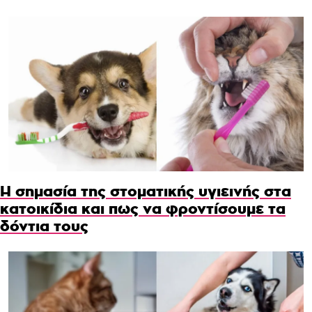
Η σημασία της στοματικής υγιεινής στα
κατοικίδια και πως να φροντίσουμε τα
δόντια τους