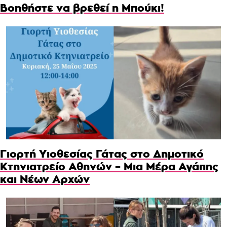
Βοηθήστε να βρεθεί η Μπούκι!
Γιορτή Υιοθεσίας Γάτας στο Δημοτικό
Κτηνιατρείο Αθηνών – Μια Μέρα Αγάπης
και Νέων Αρχών