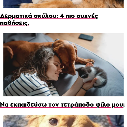
Δερματικά σκύλου: 4 πιο συχνές
παθήσεις.
Να εκπαιδεύσω τον τετράποδο φίλο μου;