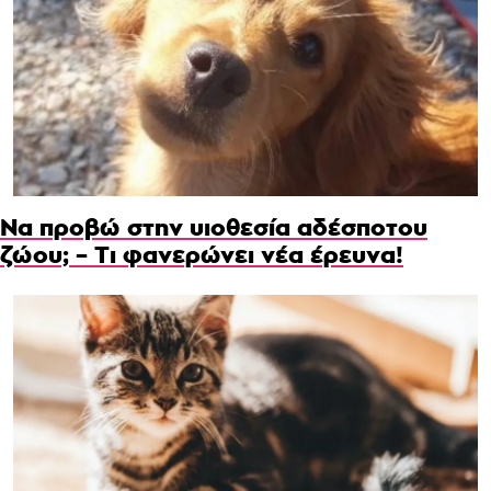
Να προβώ στην υιοθεσία αδέσποτου
ζώου; – Τι φανερώνει νέα έρευνα!