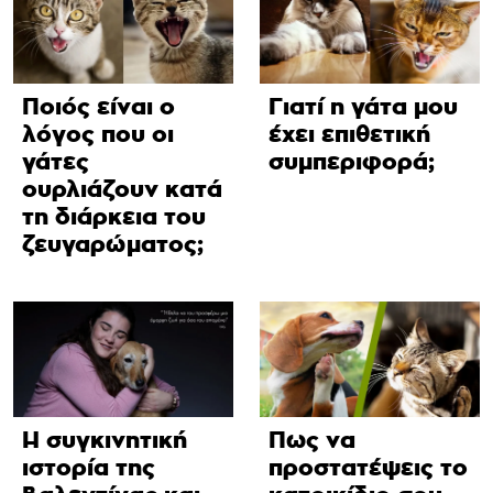
Ποιός είναι ο
Γιατί η γάτα μου
λόγος που οι
έχει επιθετική
γάτες
συμπεριφορά;
ουρλιάζουν κατά
τη διάρκεια του
ζευγαρώματος;
Η συγκινητική
Πως να
ιστορία της
προστατέψεις το