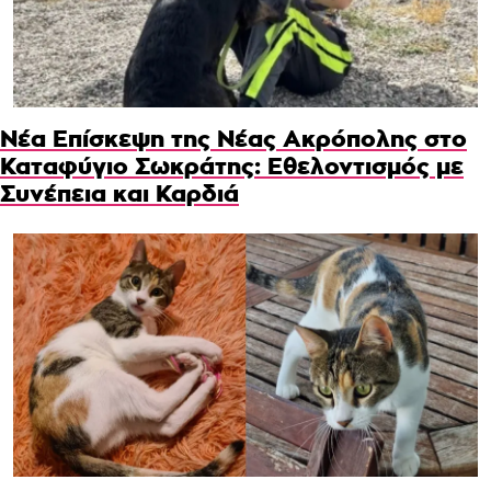
Νέα Επίσκεψη της Νέας Ακρόπολης στο
Καταφύγιο Σωκράτης: Εθελοντισμός με
Συνέπεια και Καρδιά