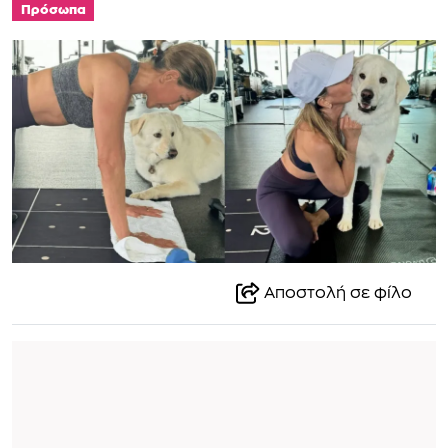
Πρόσωπα
Αποστολή σε φίλο