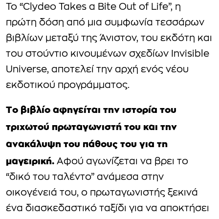
Το “Clydeo Takes a Bite Out of Life”, η
πρώτη δόση από μια συμφωνία τεσσάρων
βιβλίων μεταξύ της Άνιστον, του εκδότη και
του στούντιο κινουμένων σχεδίων Invisible
Universe, αποτελεί την αρχή ενός νέου
εκδοτικού προγράμματος.
Το βιβλίο αφηγείται την ιστορία του
τριχωτού πρωταγωνιστή του και την
ανακάλυψη του πάθους του για τη
μαγειρική.
Αφού αγωνίζεται να βρει το
“δικό του ταλέντο” ανάμεσα στην
οικογένειά του, ο πρωταγωνιστής ξεκινά
ένα διασκεδαστικό ταξίδι για να αποκτήσει