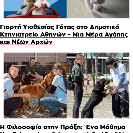
Γιορτή Υιοθεσίας Γάτας στο Δημοτικό
Κτηνιατρείο Αθηνών – Μια Μέρα Αγάπης
και Νέων Αρχών
Η Φιλοσοφία στην Πράξη: Ένα Μάθημα