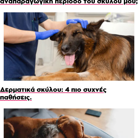
αναπαραγωγική περίοδο του σκύλου μου;
Δερματικά σκύλου: 4 πιο συχνές
παθήσεις.