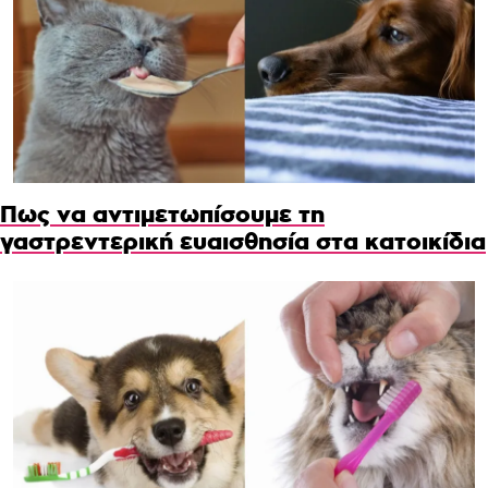
Πως να αντιμετωπίσουμε τη
γαστρεντερική ευαισθησία στα κατοικίδια