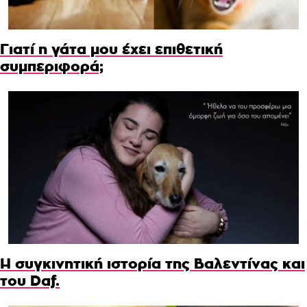
Γιατί η γάτα μου έχει επιθετική
συμπεριφορά;
Η συγκινητική ιστορία της Βαλεντίνας και
του Daf.