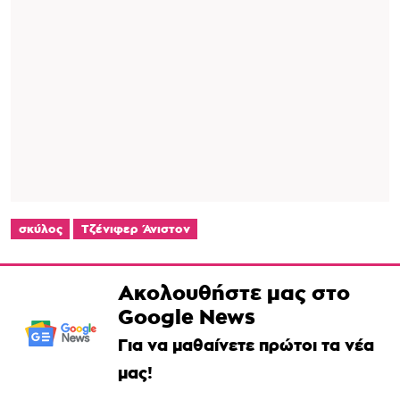
σκύλος
Τζένιφερ Άνιστον
Ακολουθήστε μας στο
Google News
Για να μαθαίνετε πρώτοι τα νέα
μας!