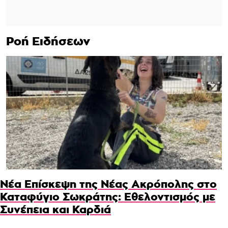
Ροή Ειδήσεων
Νέα Επίσκεψη της Νέας Ακρόπολης στο
Καταφύγιο Σωκράτης: Εθελοντισμός με
Συνέπεια και Καρδιά