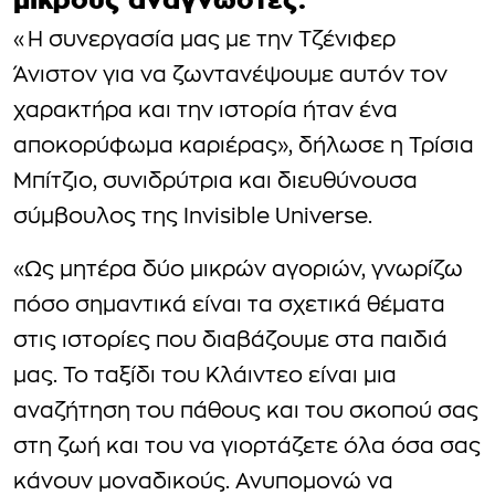
«Η συνεργασία μας με την Τζένιφερ
Άνιστον για να ζωντανέψουμε αυτόν τον
χαρακτήρα και την ιστορία ήταν ένα
αποκορύφωμα καριέρας», δήλωσε η Τρίσια
Μπίτζιο, συνιδρύτρια και διευθύνουσα
σύμβουλος της Invisible Universe.
«Ως μητέρα δύο μικρών αγοριών, γνωρίζω
πόσο σημαντικά είναι τα σχετικά θέματα
στις ιστορίες που διαβάζουμε στα παιδιά
μας. Το ταξίδι του Κλάιντεο είναι μια
αναζήτηση του πάθους και του σκοπού σας
στη ζωή και του να γιορτάζετε όλα όσα σας
κάνουν μοναδικούς. Ανυπομονώ να