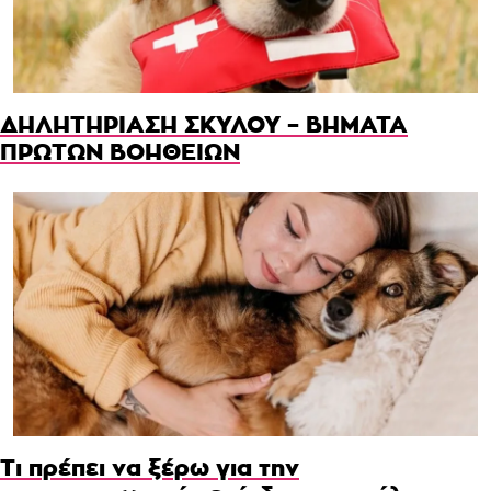
ΔΗΛΗΤΗΡΙΑΣΗ ΣΚΥΛΟΥ – ΒΗΜΑΤΑ
ΠΡΩΤΩΝ ΒΟΗΘΕΙΩΝ
Τι πρέπει να ξέρω για την