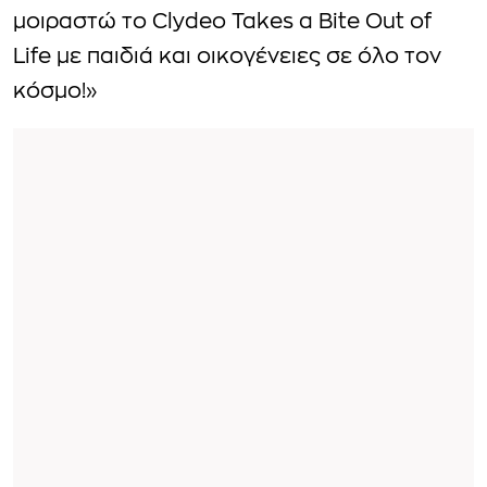
μοιραστώ το Clydeo Takes a Bite Out of
Life με παιδιά και οικογένειες σε όλο τον
κόσμο!»