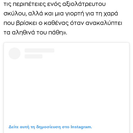
τις περιπέτειες ενός αξιολάτρευτου
σκύλου, αλλά και μια γιορτή για τη χαρά
που βρίσκει ο καθένας όταν ανακαλύπτει
τα αληθινά του πάθη».
Δείτε αυτή τη δημοσίευση στο Instagram.