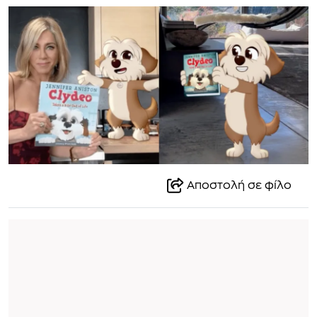
Αποστολή σε φίλο