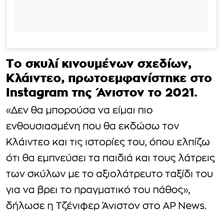
Το σκυλί κινουμένων σχεδίων,
Κλάιντεο, πρωτοεμφανίστηκε στο
Instagram της Άνιστον το 2021.
«Δεν θα μπορούσα να είμαι πιο
ενθουσιασμένη που θα εκδώσω τον
Κλάιντεο και τις ιστορίες του, όπου ελπίζω
ότι θα εμπνεύσει τα παιδιά και τους λάτρεις
των σκύλων με το αξιολάτρευτο ταξίδι του
για να βρει το πραγματικό του πάθος»,
δήλωσε η Τζένιφερ Άνιστον στο AP News.