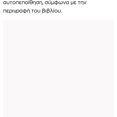
αυτοπεποίθηση, σύμφωνα με την
περιγραφή του βιβλίου.