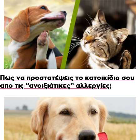
Πως να προστατέψεις το κατοικίδιο σου
απο τις “ανοιξιάτικες” αλλεργίες;