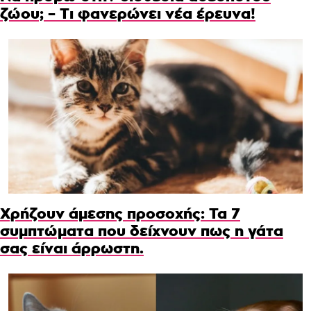
ζώου; – Τι φανερώνει νέα έρευνα!
Χρήζουν άμεσης προσοχής: Τα 7
συμπτώματα που δείχνουν πως η γάτα
σας είναι άρρωστη.