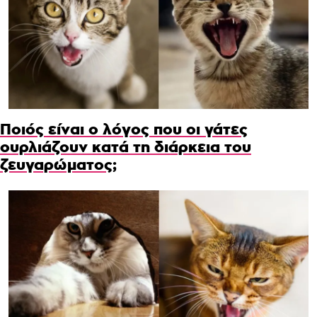
Ποιός είναι ο λόγος που οι γάτες
ουρλιάζουν κατά τη διάρκεια του
ζευγαρώματος;