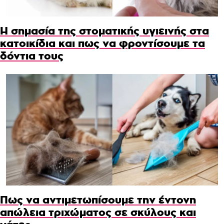
Η σημασία της στοματικής υγιεινής στα
κατοικίδια και πως να φροντίσουμε τα
δόντια τους
Πως να αντιμετωπίσουμε την έντονη
απώλεια τριχώματος σε σκύλους και