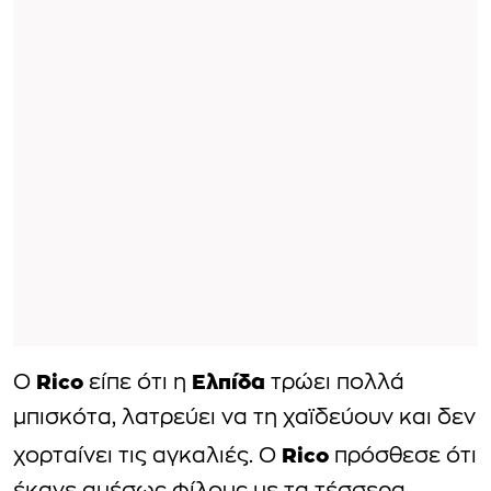
Rico
Ελπίδα
Ο
είπε ότι η
τρώει πολλά
μπισκότα, λατρεύει να τη χαϊδεύουν και δεν
Rico
χορταίνει τις αγκαλιές. Ο
πρόσθεσε ότι