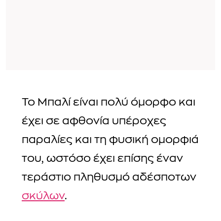
Το Μπαλί είναι πολύ όμορφο και
έχει σε αφθονία υπέροχες
παραλίες και τη φυσική ομορφιά
του, ωστόσο έχει επίσης έναν
τεράστιο πληθυσμό αδέσποτων
σκύλων
.