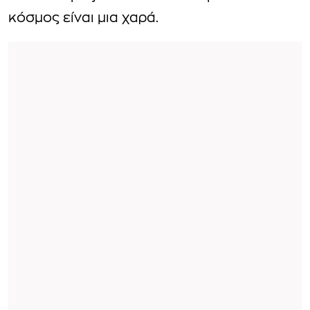
κόσμος είναι μια χαρά.