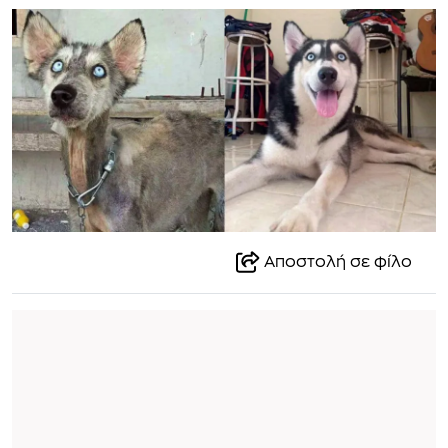
Αποστολή σε φίλο