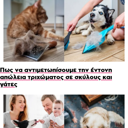
Πως να αντιμετωπίσουμε την έντονη
απώλεια τριχώματος σε σκύλους και
γάτες