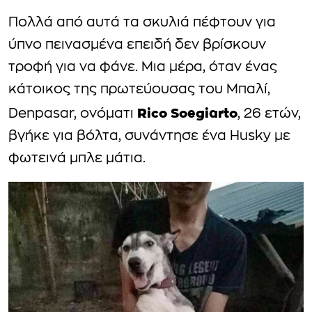
Πολλά από αυτά τα σκυλιά πέφτουν για
ύπνο πεινασμένα επειδή δεν βρίσκουν
τροφή για να φάνε. Μια μέρα, όταν ένας
κάτοικος της πρωτεύουσας του Μπαλί,
Rico Soegiarto
Denpasar, ονόματι
, 26 ετών,
βγήκε για βόλτα, συνάντησε ένα Husky με
φωτεινά μπλε μάτια.