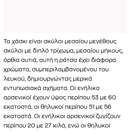
Τα χάσκι είναι σκύλοι μεσαίου μεγέθους
σκύλοι με διπλό τρίχωμα, μεσαίου μήκους,
όρθια αυτιά, αυτή η ράτσα έχει διάφορα
χρώματα, συμπεριλαμβανομένου του
λευκού, δημιουργώντας μερικά
εντυπωσιακά σχήματα. Οι ενήλικα
αρσενικοί έχουν ύψος περίπου 53 με 60
εκατοστά, οι θηλυκοί περίπου 51 με 56
εκατοστά. Οι ενήλικοι αρσενικοί ζυγίζουν
περίπου 20 με 27 κιλά, ενώ οι θηλυκοί