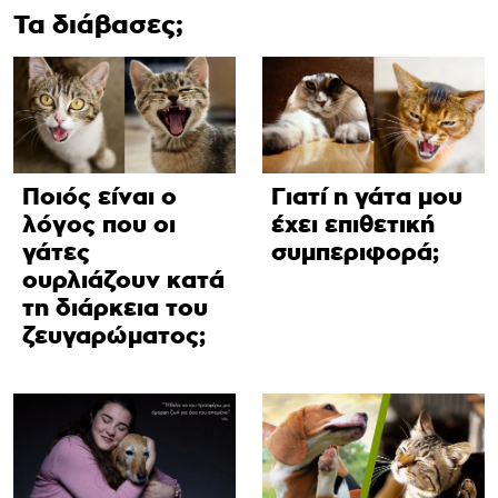
Τα διάβασες;
Ποιός είναι ο
Γιατί η γάτα μου
λόγος που οι
έχει επιθετική
γάτες
συμπεριφορά;
ουρλιάζουν κατά
τη διάρκεια του
ζευγαρώματος;