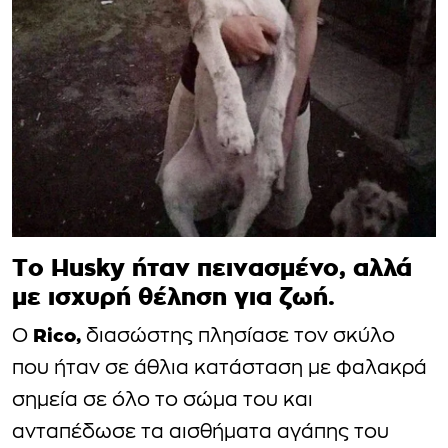
Το Husky ήταν πεινασμένο, αλλά
με ισχυρή θέληση για ζωή.
Rico,
Ο
διασώστης πλησίασε τον σκύλο
που ήταν σε άθλια κατάσταση με φαλακρά
σημεία σε όλο το σώμα του και
ανταπέδωσε τα αισθήματα αγάπης του