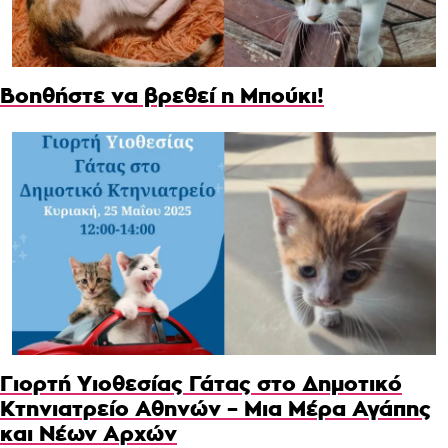
Βοηθήστε να βρεθεί η Μπούκι!
Γιορτή Υιοθεσίας Γάτας στο Δημοτικό
Κτηνιατρείο Αθηνών – Μια Μέρα Αγάπης
και Νέων Αρχών