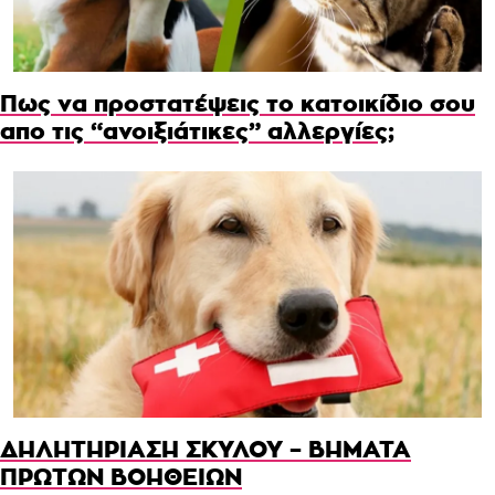
Πως να προστατέψεις το κατοικίδιο σου
απο τις “ανοιξιάτικες” αλλεργίες;
ΔΗΛΗΤΗΡΙΑΣΗ ΣΚΥΛΟΥ – ΒΗΜΑΤΑ
ΠΡΩΤΩΝ ΒΟΗΘΕΙΩΝ