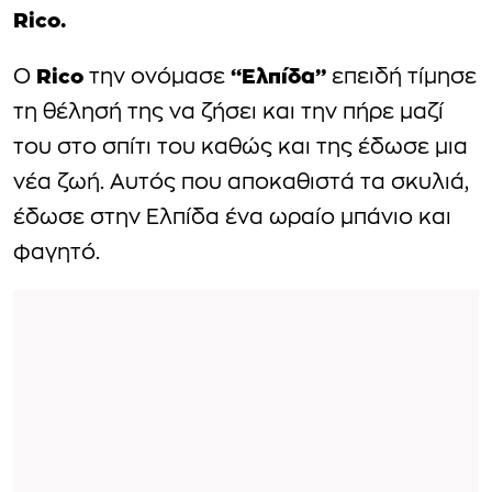
Rico.
Rico
“Ελπίδα”
Ο
την ονόμασε
επειδή τίμησε
τη θέλησή της να ζήσει και την πήρε μαζί
του στο σπίτι του καθώς και της έδωσε μια
νέα ζωή. Αυτός που αποκαθιστά τα σκυλιά,
έδωσε στην Ελπίδα ένα ωραίο μπάνιο και
φαγητό.