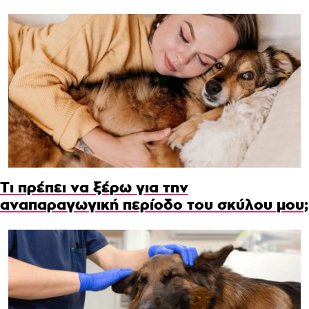
Τι πρέπει να ξέρω για την
αναπαραγωγική περίοδο του σκύλου μου;