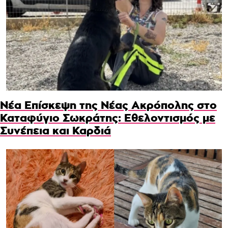
Νέα Επίσκεψη της Νέας Ακρόπολης στο
Καταφύγιο Σωκράτης: Εθελοντισμός με
Συνέπεια και Καρδιά