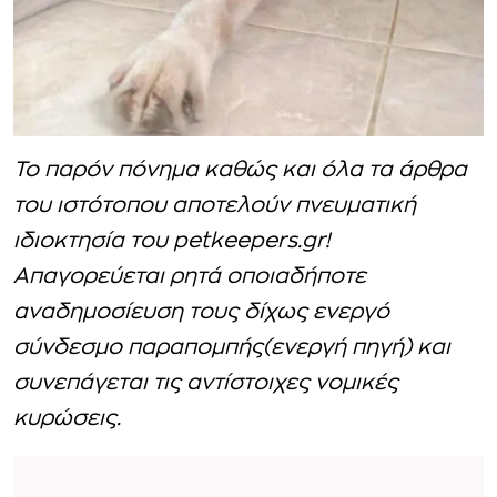
Το παρόν πόνημα καθώς και όλα τα άρθρα
του ιστότοπου αποτελούν πνευματική
ιδιοκτησία του petkeepers.gr!
Απαγορεύεται ρητά οποιαδήποτε
αναδημοσίευση τους δίχως ενεργό
σύνδεσμο παραπομπής(ενεργή πηγή) και
συνεπάγεται τις αντίστοιχες νομικές
κυρώσεις.