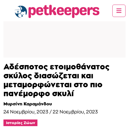
Αδέσποτος ετοιμοθάνατος
σκύλος διασώζεται και
μεταμορφώνεται στο πιο
πανέμορφο σκυλί
Μυρσίνη Καραμάνδου
24 Νοεμβρίου, 2023
/
22 Νοεμβρίου, 2023
Ιστορίες Ζώων