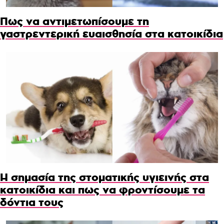
Πως να αντιμετωπίσουμε τη
γαστρεντερική ευαισθησία στα κατοικίδια
Η σημασία της στοματικής υγιεινής στα
κατοικίδια και πως να φροντίσουμε τα
δόντια τους