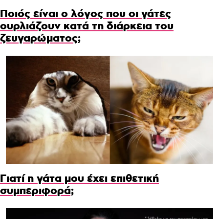
Ποιός είναι ο λόγος που οι γάτες
ουρλιάζουν κατά τη διάρκεια του
ζευγαρώματος;
Γιατί η γάτα μου έχει επιθετική
συμπεριφορά;