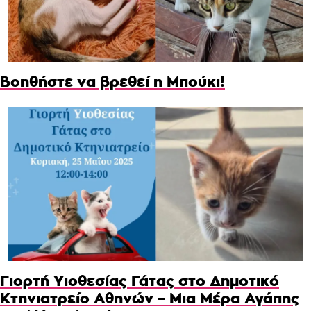
Βοηθήστε να βρεθεί η Μπούκι!
Γιορτή Υιοθεσίας Γάτας στο Δημοτικό
Κτηνιατρείο Αθηνών – Μια Μέρα Αγάπης