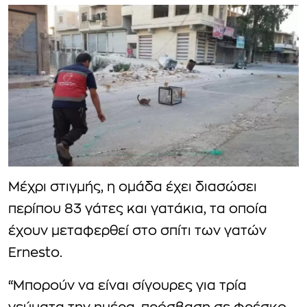
Μέχρι στιγμής, η ομάδα έχει διασώσει
περίπου 83 γάτες και γατάκια, τα οποία
έχουν μεταφερθεί στο σπίτι των γατών
Ernesto.
“Μπορούν να είναι σίγουρες για τρία