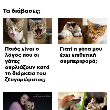
Τα διάβασες;
Ποιός είναι ο
Γιατί η γάτα μου
λόγος που οι
έχει επιθετική
γάτες
συμπεριφορά;
ουρλιάζουν κατά
τη διάρκεια του
ζευγαρώματος;