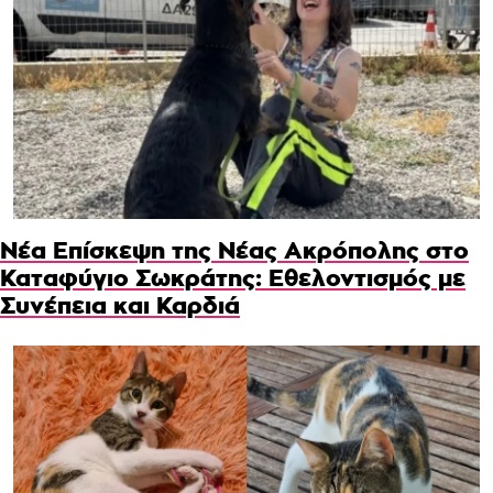
Νέα Επίσκεψη της Νέας Ακρόπολης στο
Καταφύγιο Σωκράτης: Εθελοντισμός με
Συνέπεια και Καρδιά