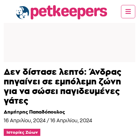
Δεν δίστασε λεπτό: Άνδρας
πηγαίνει σε εμπόλεμη ζώνη
για να σώσει παγιδευμένες
γάτες
Δημήτρης Παπαδόπουλος
16 Απριλίου, 2024
/
16 Απριλίου, 2024
Ιστορίες Ζώων