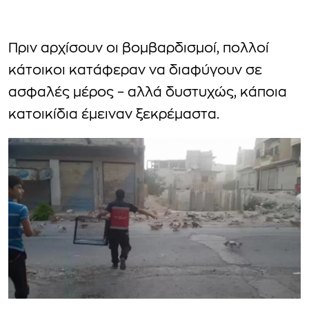
Πριν αρχίσουν οι βομβαρδισμοί, πολλοί
κάτοικοι κατάφεραν να διαφύγουν σε
ασφαλές μέρος – αλλά δυστυχώς, κάποια
κατοικίδια έμειναν ξεκρέμαστα.