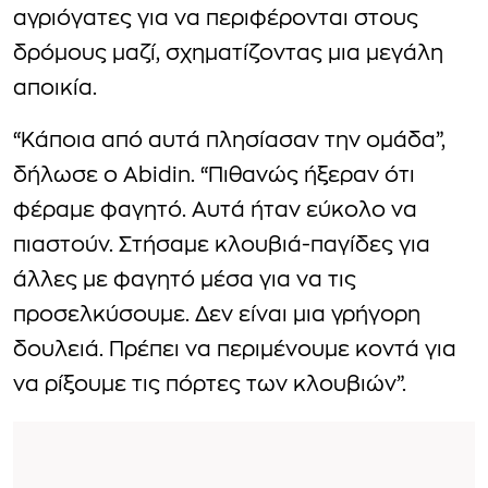
αγριόγατες για να περιφέρονται στους
δρόμους μαζί, σχηματίζοντας μια μεγάλη
αποικία.
“Κάποια από αυτά πλησίασαν την ομάδα”,
δήλωσε ο Abidin. “Πιθανώς ήξεραν ότι
φέραμε φαγητό. Αυτά ήταν εύκολο να
πιαστούν. Στήσαμε κλουβιά-παγίδες για
άλλες με φαγητό μέσα για να τις
προσελκύσουμε. Δεν είναι μια γρήγορη
δουλειά. Πρέπει να περιμένουμε κοντά για
να ρίξουμε τις πόρτες των κλουβιών”.