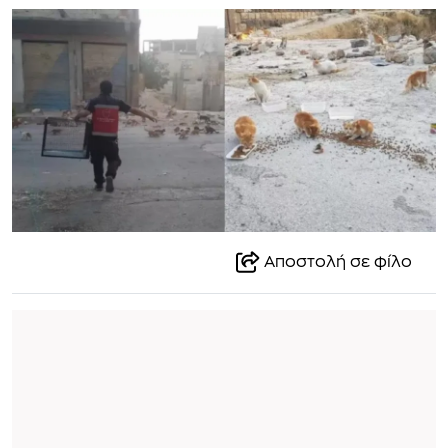
Αποστολή σε φίλο