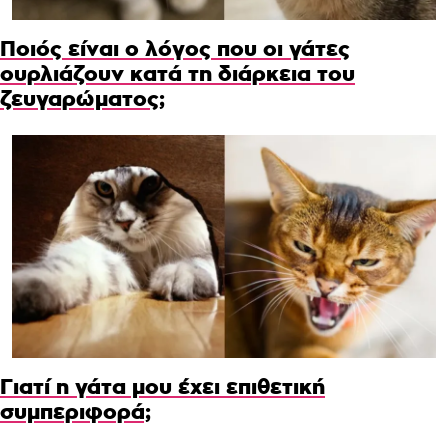
Ποιός είναι ο λόγος που οι γάτες
ουρλιάζουν κατά τη διάρκεια του
ζευγαρώματος;
Γιατί η γάτα μου έχει επιθετική
συμπεριφορά;