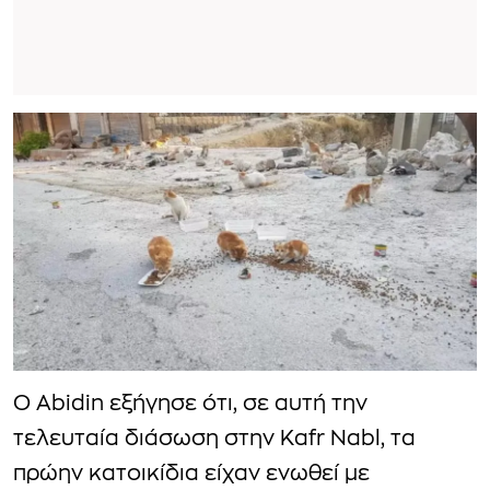
Ο Abidin εξήγησε ότι, σε αυτή την
τελευταία διάσωση στην Kafr Nabl, τα
πρώην κατοικίδια είχαν ενωθεί με