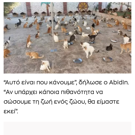
“Αυτό είναι που κάνουμε”, δήλωσε ο Abidin.
“Αν υπάρχει κάποια πιθανότητα να
σώσουμε τη ζωή ενός ζώου, θα είμαστε
εκεί”.