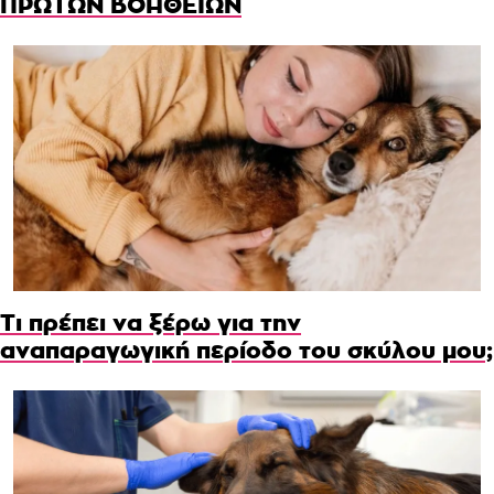
ΠΡΩΤΩΝ ΒΟΗΘΕΙΩΝ
Τι πρέπει να ξέρω για την
αναπαραγωγική περίοδο του σκύλου μου;