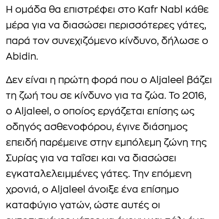
Η ομάδα θα επιστρέφει στο Kafr Nabl κάθε
μέρα για να διασώσει περισσότερες γάτες,
παρά τον συνεχιζόμενο κίνδυνο, δήλωσε ο
Abidin.
Δεν είναι η πρώτη φορά που ο Aljaleel βάζει
τη ζωή του σε κίνδυνο για τα ζώα. Το 2016,
ο Aljaleel, ο οποίος εργάζεται επίσης ως
οδηγός ασθενοφόρου, έγινε διάσημος
επειδή παρέμεινε στην εμπόλεμη ζώνη της
Συρίας για να ταΐσει και να διασώσει
εγκαταλελειμμένες γάτες. Την επόμενη
χρονιά, ο Aljaleel άνοιξε ένα επίσημο
καταφύγιο γατών, ώστε αυτές οι