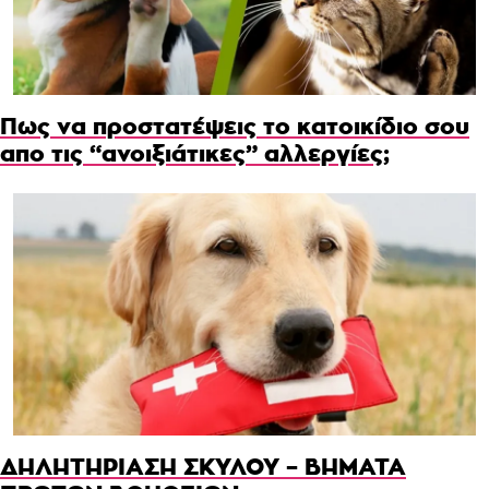
Πως να προστατέψεις το κατοικίδιο σου
απο τις “ανοιξιάτικες” αλλεργίες;
ΔΗΛΗΤΗΡΙΑΣΗ ΣΚΥΛΟΥ – ΒΗΜΑΤΑ