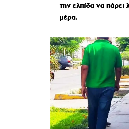
την ελπίδα να πάρει 
μέρα.