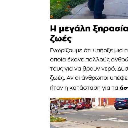
Η μεγάλη ξηρασία
ζωές
Γνωρίζουμε ότι υπήρξε μια
οποία έκανε πολλούς ανθρώ
τους για να βρουν νερό. Δυ
ζωές. Αν οι άνθρωποι υπέφ
άσ
ήταν η κατάσταση για τα