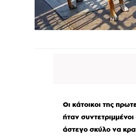
Οι κάτοικοι της πρωτ
ήταν συντετριμμένοι
άστεγο σκύλο να κρα