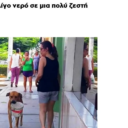
λίγο νερό σε μια πολύ ζεστή