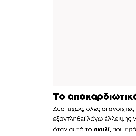
Το αποκαρδιωτικ
Δυστυχώς, όλες οι ανοιχτές
εξαντληθεί λόγω έλλειψης 
σκυλί
όταν αυτό το
, που πρ