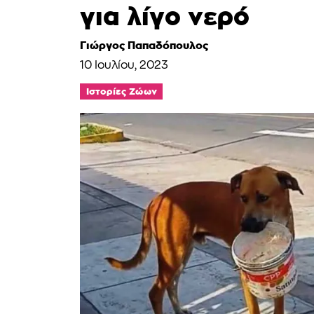
για λίγο νερό
Γιώργος Παπαδόπουλος
10 Ιουλίου, 2023
Ιστορίες Ζώων