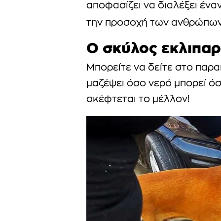
αποφασίζει να διαλέξει ένα
την προσοχή των ανθρώπων 
Ο σκύλος εκλιπαρε
Μπορείτε να δείτε στο παρα
μαζέψει όσο νερό μπορεί ό
σκέφτεται το μέλλον!