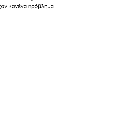
είχαν κανένα πρόβλημα