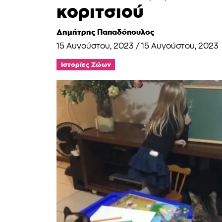
κοριτσιού
Δημήτρης Παπαδόπουλος
15 Αυγούστου, 2023
/
15 Αυγούστου, 2023
Ιστορίες Ζώων