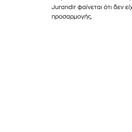
Jurandir φαίνεται ότι δεν 
προσαρμογής.