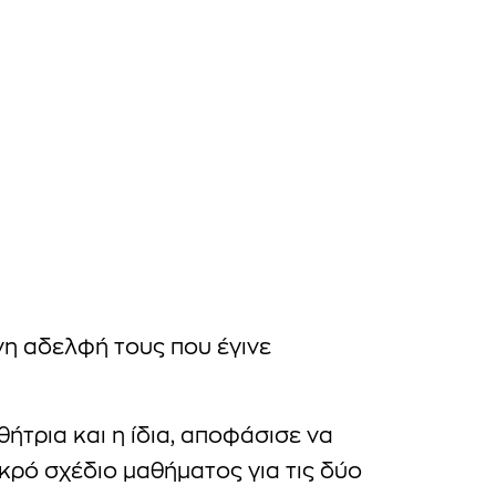
η αδελφή τους που έγινε
θήτρια και η ίδια, αποφάσισε να
ικρό σχέδιο μαθήματος για τις δύο