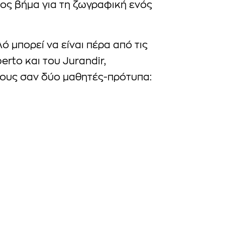
ος βήμα για τη ζωγραφική ενός
λό μπορεί να είναι πέρα από τις
rto και του Jurandir,
ους σαν δύο μαθητές-πρότυπα: