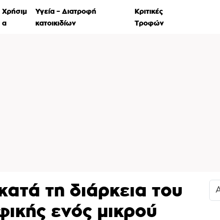
Χρήσιμ
Υγεία – Διατροφή
Κριτικές
Ιστορί
α
κατοικιδίων
Τροφών
κατά τη διάρκεια του
ικής ενός μικρού