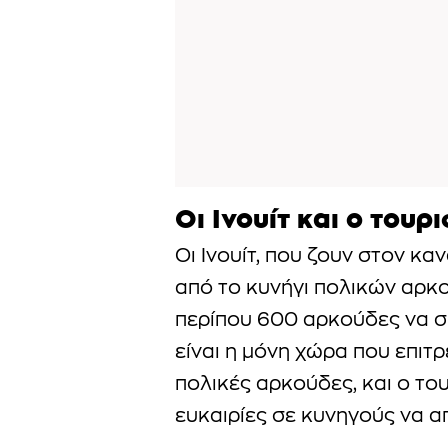
Οι Ινουίτ και ο τουρ
Οι Ινουίτ, που ζουν στον κ
από το κυνήγι πολικών αρκο
περίπου 600 αρκούδες να σ
είναι η μόνη χώρα που επιτ
πολικές αρκούδες, και ο το
ευκαιρίες σε κυνηγούς να 