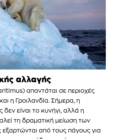
ικής αλλαγής
ritimus) απαντάται σε περιοχές
αι η Γροιλανδία. Σήμερα, η
 δεν είναι το κυνήγι, αλλά η
αλεί τη δραματική μείωση των
ς εξαρτώνται από τους πάγους για