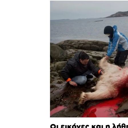
Οι εικόνες και η λήθ