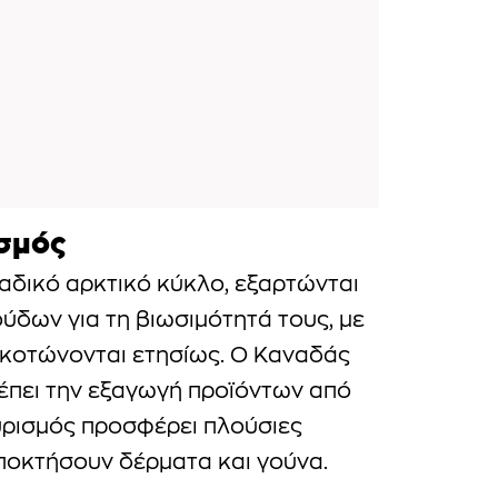
ισμός
αναδικό αρκτικό κύκλο, εξαρτώνται
ύδων για τη βιωσιμότητά τους, με
κοτώνονται ετησίως. Ο Καναδάς
ρέπει την εξαγωγή προϊόντων από
υρισμός προσφέρει πλούσιες
αποκτήσουν δέρματα και γούνα.