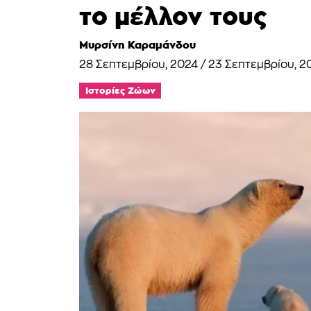
το μέλλον τους
Μυρσίνη Καραμάνδου
28 Σεπτεμβρίου, 2024
/
23 Σεπτεμβρίου, 2
Ιστορίες Ζώων