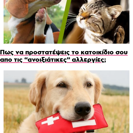
Πως να προστατέψεις το κατοικίδιο σου
απο τις “ανοιξιάτικες” αλλεργίες;