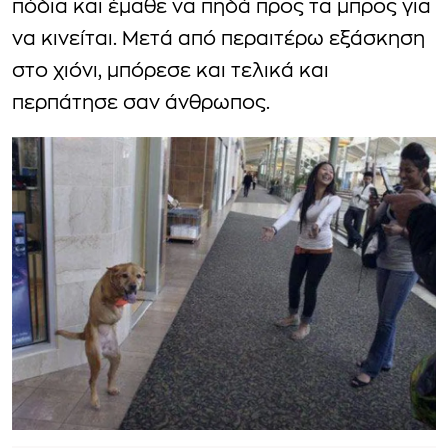
πόδια και έμαθε να πηδά προς τα μπρος για
να κινείται. Μετά από περαιτέρω εξάσκηση
στο χιόνι, μπόρεσε και τελικά και
περπάτησε σαν άνθρωπος.