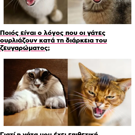
Ποιός είναι ο λόγος που οι γάτες
ουρλιάζουν κατά τη διάρκεια του
ζευγαρώματος;
Γιατί η γάτα μου έχει επιθετική