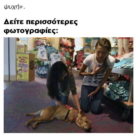
ψυχή» .
Δείτε περισσότερες
φωτογραφίες: