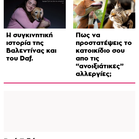
Η συγκινητική
Πως να
ιστορία της
προστατέψεις το
Βαλεντίνας και
κατοικίδιο σου
του Daf.
απο τις
“ανοιξιάτικες”
αλλεργίες;