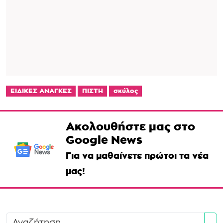
ΕΙΔΙΚΕΣ ΑΝΑΓΚΕΣ
ΠΙΣΤΗ
σκύλος
Ακολουθήστε μας στο
Google News
Για να μαθαίνετε πρώτοι τα νέα
μας!