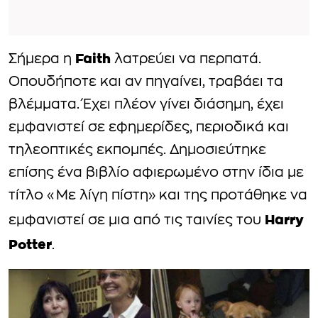
Faith
Σήμερα η
λατρεύει να περπατά.
Οπουδήποτε και αν πηγαίνει, τραβάει τα
βλέμματα. Έχει πλέον γίνει διάσημη, έχει
εμφανιστεί σε εφημερίδες, περιοδικά και
τηλεοπτικές εκπομπές. Δημοσιεύτηκε
επίσης ένα βιβλίο αφιερωμένο στην ίδια με
τίτλο «Με λίγη πίστη» και της προτάθηκε να
Harry
εμφανιστεί σε μια από τις ταινίες του
Potter
.