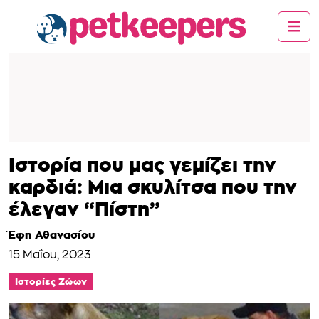
Ιστορία που μας γεμίζει την
καρδιά: Μια σκυλίτσα που την
έλεγαν “Πίστη”
Έφη Αθανασίου
15 Μαΐου, 2023
Ιστορίες Ζώων