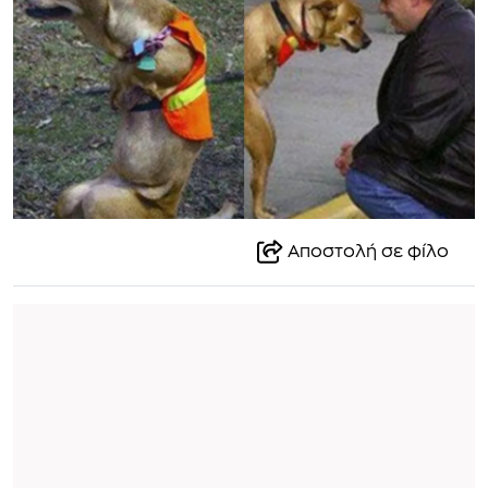
Αποστολή σε φίλο