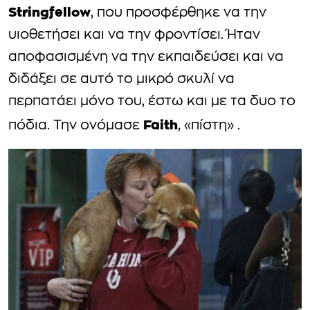
Stringfellow
, που προσφέρθηκε να την
υιοθετήσει και να την φροντίσει. Ήταν
αποφασισμένη να την εκπαιδεύσει και να
διδάξει σε αυτό το μικρό σκυλί να
περπατάει μόνο του, έστω και με τα δυο το
Faith
πόδια. Την ονόμασε
, «πίστη» .