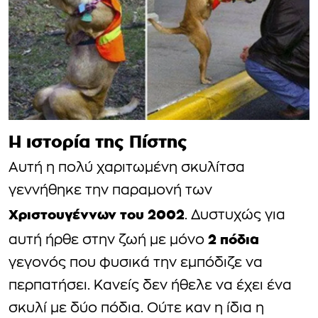
Η ιστορία της Πίστης
Αυτή η πολύ χαριτωμένη σκυλίτσα
γεννήθηκε την παραμονή των
Χριστουγέννων του 2002
. Δυστυχώς για
2 πόδια
αυτή ήρθε στην ζωή με μόνο
γεγονός που φυσικά την εμπόδιζε να
περπατήσει. Κανείς δεν ήθελε να έχει ένα
σκυλί με δύο πόδια. Ούτε καν η ίδια η