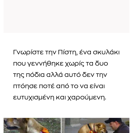
Γνωρίστε την Πίστη, ένα σκυλάκι
που γεννήθηκε χωρίς τα δυο
της πόδια αλλά αυτό δεν την
πτόησε ποτέ από το να είναι
ευτυχισμένη και χαρούμενη.