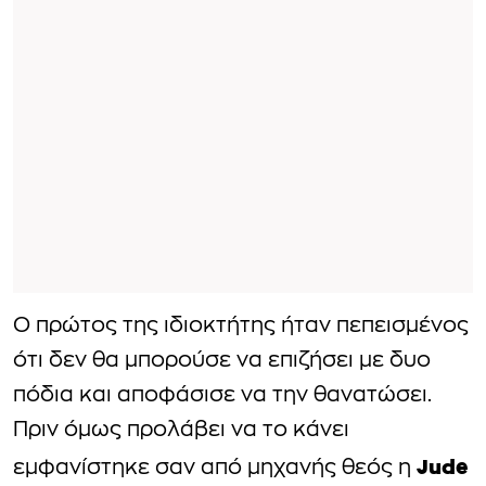
Ο πρώτος της ιδιοκτήτης ήταν πεπεισμένος
ότι δεν θα μπορούσε να επιζήσει με δυο
πόδια και αποφάσισε να την θανατώσει.
Πριν όμως προλάβει να το κάνει
Jude
εμφανίστηκε σαν από μηχανής θεός η