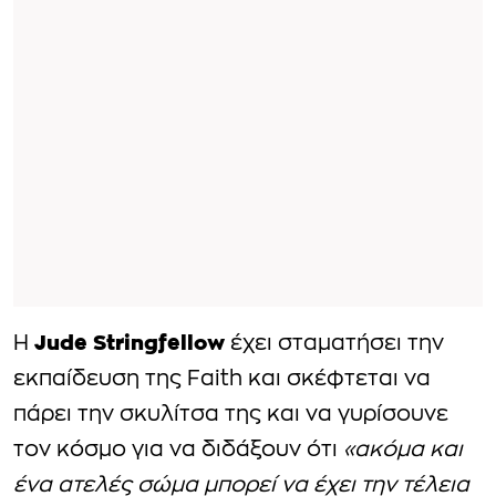
Jude Stringfellow
H
έχει σταματήσει την
εκπαίδευση της Faith και σκέφτεται να
πάρει την σκυλίτσα της και να γυρίσουνε
τον κόσμο για να διδάξουν ότι
«ακόμα και
ένα ατελές σώμα μπορεί να έχει την τέλεια