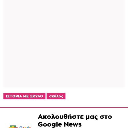
ΙΣΤΟΡΙΑ ΜΕ ΣΚΥΛΟ
σκύλος
Ακολουθήστε μας στο
Google News