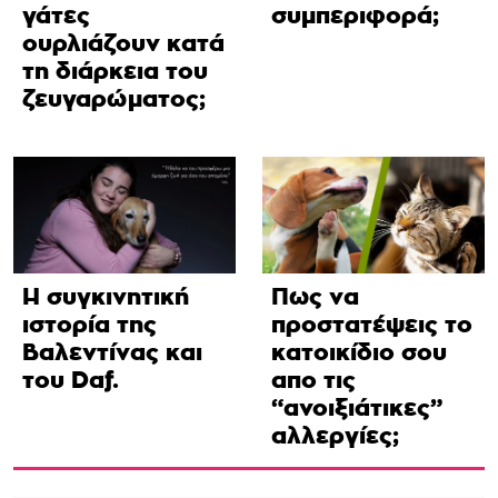
γάτες
συμπεριφορά;
ουρλιάζουν κατά
τη διάρκεια του
ζευγαρώματος;
Η συγκινητική
Πως να
ιστορία της
προστατέψεις το
Βαλεντίνας και
κατοικίδιο σου
του Daf.
απο τις
“ανοιξιάτικες”
αλλεργίες;