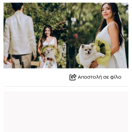
Αποστολή σε φίλο