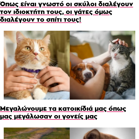
Όπως είναι γνωστό οι σκύλοι διαλέγουν
τον ιδιοκτήτη τους, οι γάτες όμως
διαλέγουν το σπίτι τους!
Μεγαλώνουμε τα κατοικίδιά μας όπως
μας μεγάλωσαν οι γονείς μας