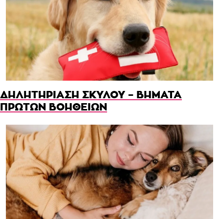
ΔΗΛΗΤΗΡΙΑΣΗ ΣΚΥΛΟΥ – ΒΗΜΑΤΑ
ΠΡΩΤΩΝ ΒΟΗΘΕΙΩΝ