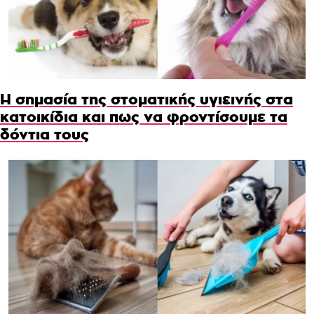
Η σημασία της στοματικής υγιεινής στα
κατοικίδια και πως να φροντίσουμε τα
δόντια τους