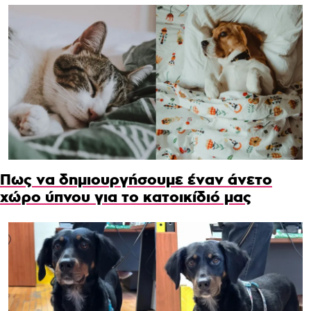
Πως να δημιουργήσουμε έναν άνετο
χώρο ύπνου για το κατοικίδιό μας