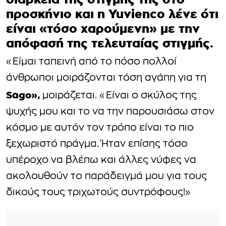
προσκήνιο και η Yu
v
ienco λένε ότι
είναι «τόσο χαρούμενη» με την
απόφασή της τελευταίας στιγμής.
«Είμαι ταπεινή από το πόσο πολλοί
άνθρωποι μοιράζονται τόση αγάπη για τη
Sago»,
μοιράζεται. «Είναι ο σκύλος της
ψυχής μου και το να την παρουσιάσω στον
κόσμο με αυτόν τον τρόπο είναι το πιο
ξεχωριστό πράγμα. Ήταν επίσης τόσο
υπέροχο να βλέπω και άλλες νύφες να
ακολουθούν το παράδειγμά μου για τους
δικούς τους τριχωτούς συντρόφους!»