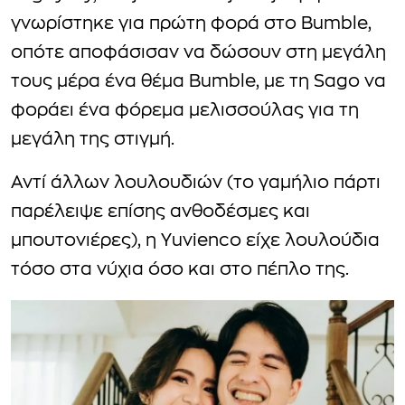
γνωρίστηκε για πρώτη φορά στο Bumble,
οπότε αποφάσισαν να δώσουν στη μεγάλη
τους μέρα ένα θέμα Bumble, με τη Sago να
φοράει ένα φόρεμα μελισσούλας για τη
μεγάλη της στιγμή.
Αντί άλλων λουλουδιών (το γαμήλιο πάρτι
παρέλειψε επίσης ανθοδέσμες και
μπουτονιέρες), η Yuvienco είχε λουλούδια
τόσο στα νύχια όσο και στο πέπλο της.