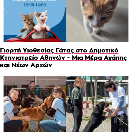
Γιορτή Υιοθεσίας Γάτας στο Δημοτικό
Κτηνιατρείο Αθηνών – Μια Μέρα Αγάπης
και Νέων Αρχών