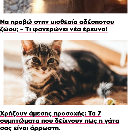
Να προβώ στην υιοθεσία αδέσποτου
ζώου; – Τι φανερώνει νέα έρευνα!
Χρήζουν άμεσης προσοχής: Τα 7
συμπτώματα που δείχνουν πως η γάτα
σας είναι άρρωστη.