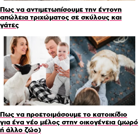
Πως να αντιμετωπίσουμε την έντονη
απώλεια τριχώματος σε σκύλους και
γάτες
Πως να προετοιμάσουμε το κατοικίδιο
για ένα νέο μέλος στην οικογένεια (μωρό
ή άλλο ζώο)