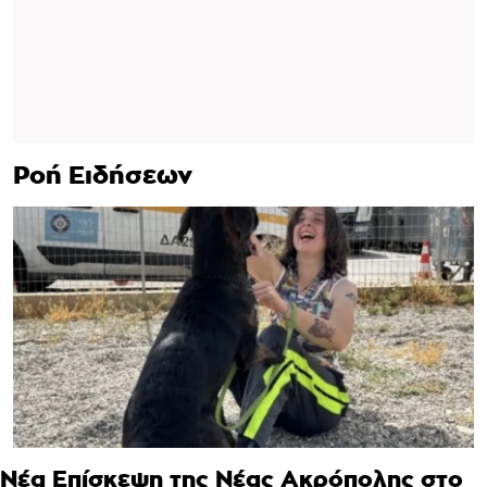
Ροή Ειδήσεων
Νέα Επίσκεψη της Νέας Ακρόπολης στο