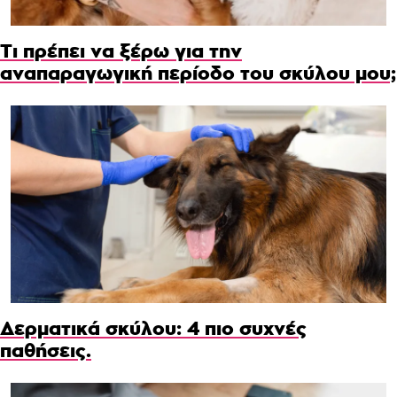
Τι πρέπει να ξέρω για την
αναπαραγωγική περίοδο του σκύλου μου;
Δερματικά σκύλου: 4 πιο συχνές
παθήσεις.