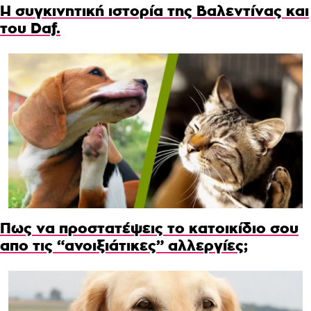
Η συγκινητική ιστορία της Βαλεντίνας και
του Daf.
Πως να προστατέψεις το κατοικίδιο σου
απο τις “ανοιξιάτικες” αλλεργίες;