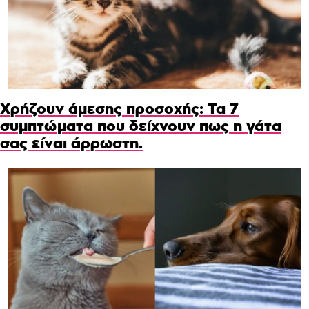
Χρήζουν άμεσης προσοχής: Τα 7
συμπτώματα που δείχνουν πως η γάτα
σας είναι άρρωστη.