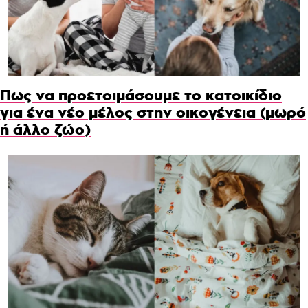
Πως να προετοιμάσουμε το κατοικίδιο
για ένα νέο μέλος στην οικογένεια (μωρό
ή άλλο ζώο)