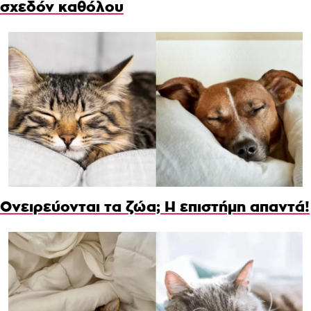
σχεδόν καθόλου
Ονειρεύονται τα ζώα; Η επιστήμη απαντά!