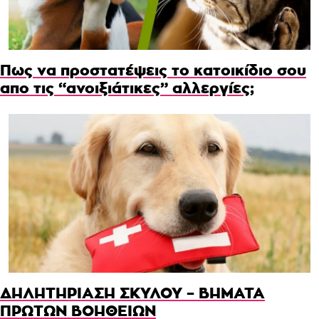
Πως να προστατέψεις το κατοικίδιο σου
απο τις “ανοιξιάτικες” αλλεργίες;
ΔΗΛΗΤΗΡΙΑΣΗ ΣΚΥΛΟΥ – ΒΗΜΑΤΑ
ΠΡΩΤΩΝ ΒΟΗΘΕΙΩΝ