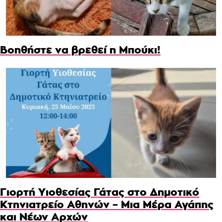
Βοηθήστε να βρεθεί η Μπούκι!
Γιορτή Υιοθεσίας Γάτας στο Δημοτικό
Κτηνιατρείο Αθηνών – Μια Μέρα Αγάπης
και Νέων Αρχών