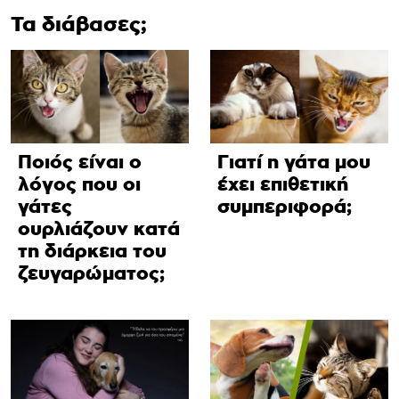
Τα διάβασες;
Ποιός είναι ο
Γιατί η γάτα μου
λόγος που οι
έχει επιθετική
γάτες
συμπεριφορά;
ουρλιάζουν κατά
τη διάρκεια του
ζευγαρώματος;