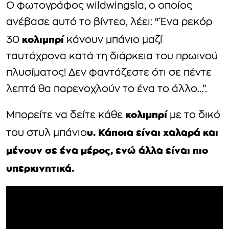
Ο φωτογράφος wildwingsla, ο οποίος
ανέβασε αυτό το βίντεο, λέει: “Ένα ρεκόρ
κολιμπρί
30
κάνουν μπάνιο μαζί
ταυτόχρονα κατά τη διάρκεια του πρωινού
πλυσίματος! Δεν φαντάζεστε ότι σε πέντε
λεπτά θα παρενοχλούν το ένα το άλλο…”.
κολιμπρί
Μπορείτε να δείτε κάθε
με το δικό
υ. Κάποια είναι χαλαρά και
του στυλ μπάνιο
μένουν σε ένα μέρος, ενώ άλλα είναι πιο
υπερκινητικά.