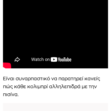
Είναι συναρπαστικό να παρατηρεί κανείς
πώς κάθε κολιμπρί αλληλεπιδρά με την
πισίνα.