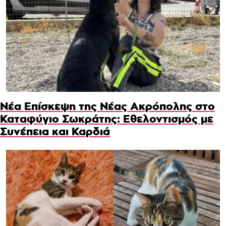
Νέα Επίσκεψη της Νέας Ακρόπολης στο
Καταφύγιο Σωκράτης: Εθελοντισμός με
Συνέπεια και Καρδιά