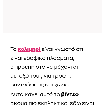
κολιμπρί
Τα
είναι γνωστό ότι
είναι εδαφικά πλάσματα,
επιρρεπή στο να μάχονται
μεταξύ τους για τροφή,
συντρόφους και χώρο.
βίντεο
Αυτό κάνει αυτό το
ακόμα πιο εκπληκτικό, εδώ είναι