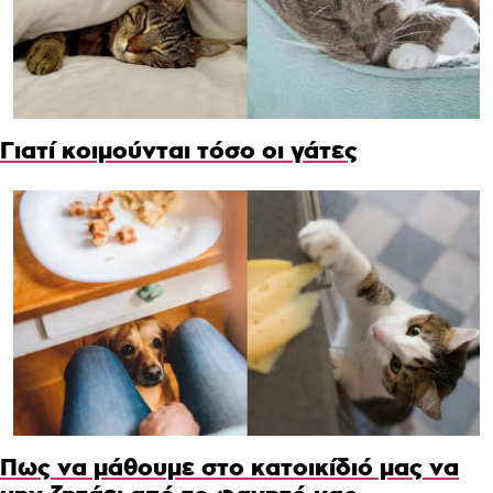
Γιατί κοιμούνται τόσο οι γάτες
Πως να μάθουμε στο κατοικίδιό μας να