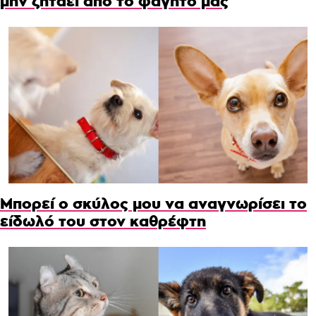
μην ζητάει από το φαγητό μας
Μπορεί ο σκύλος μου να αναγνωρίσει το
είδωλό του στον καθρέφτη