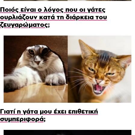
Ποιός είναι ο λόγος που οι γάτες
ουρλιάζουν κατά τη διάρκεια του
ζευγαρώματος;
Γιατί η γάτα μου έχει επιθετική
συμπεριφορά;