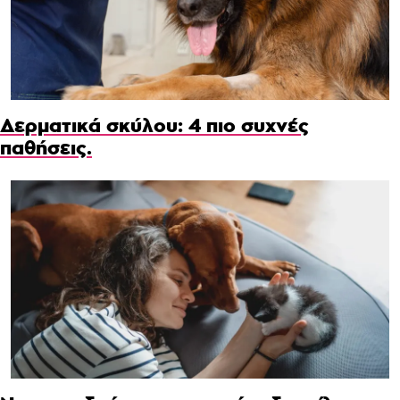
Δερματικά σκύλου: 4 πιο συχνές
παθήσεις.