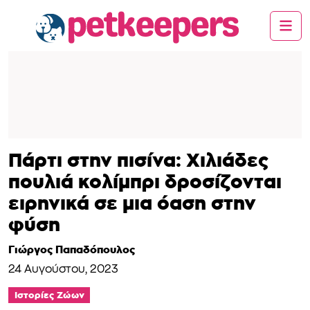
Πάρτι στην πισίνα: Χιλιάδες
πουλιά κολίμπρι δροσίζονται
ειρηνικά σε μια όαση στην
φύση
Γιώργος Παπαδόπουλος
24 Αυγούστου, 2023
Ιστορίες Ζώων