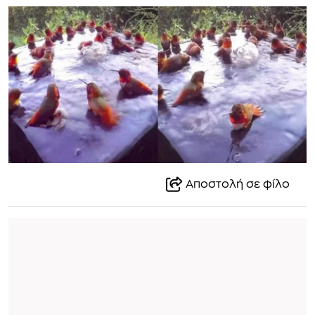
Αποστολή σε φίλο