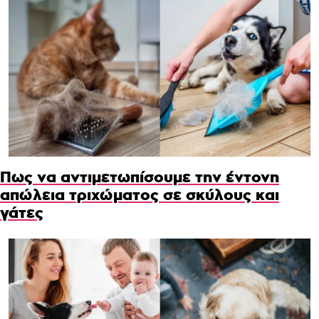
Πως να αντιμετωπίσουμε την έντονη
απώλεια τριχώματος σε σκύλους και
γάτες