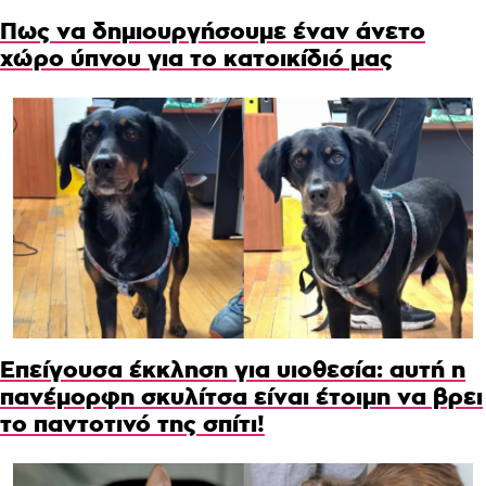
Πως να δημιουργήσουμε έναν άνετο
χώρο ύπνου για το κατοικίδιό μας
Επείγουσα έκκληση για υιοθεσία: αυτή η
πανέμορφη σκυλίτσα είναι έτοιμη να βρει
το παντοτινό της σπίτι!