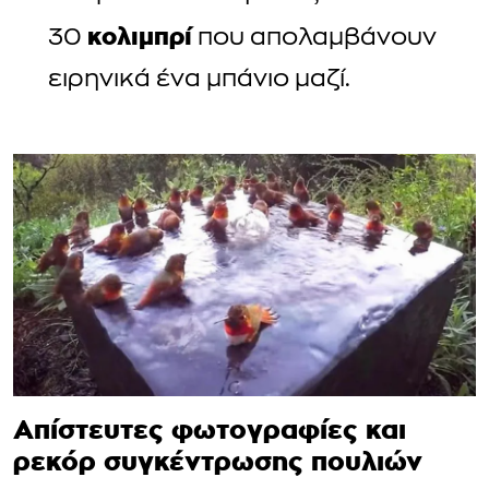
κολιμπρί
30
που απολαμβάνουν
ειρηνικά ένα μπάνιο μαζί.
Απίστευτες φωτογραφίες και
ρεκόρ συγκέντρωσης πουλιών