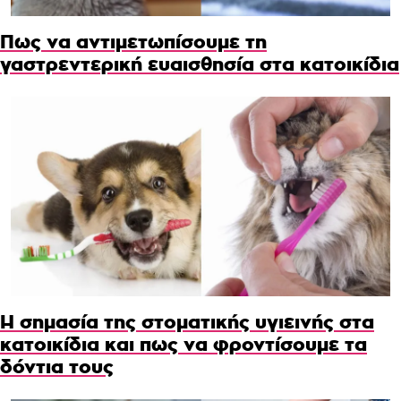
Πως να αντιμετωπίσουμε τη
γαστρεντερική ευαισθησία στα κατοικίδια
Η σημασία της στοματικής υγιεινής στα
κατοικίδια και πως να φροντίσουμε τα
δόντια τους