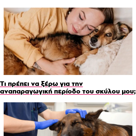
Τι πρέπει να ξέρω για την
αναπαραγωγική περίοδο του σκύλου μου;