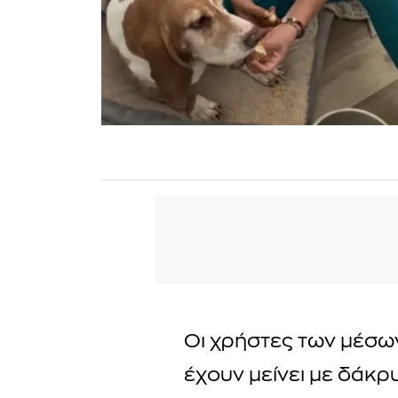
Οι χρήστες των μέσω
έχουν μείνει με δάκρ