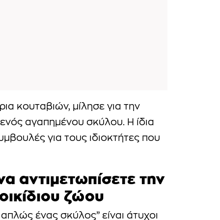
ρια κουταβιών, μίλησε για την
ενός αγαπημένου σκύλου. Η ίδια
υμβουλές για τους ιδιοκτήτες που
να αντιμετωπίσετε την
οικίδιου ζώου
 απλώς ένας σκύλος” είναι άτυχοι