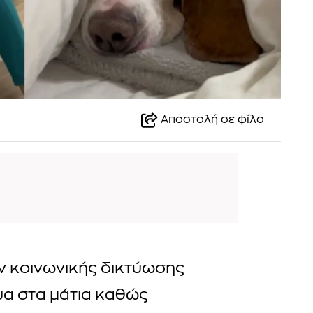
Αποστολή σε φίλο
ν κοινωνικής δικτύωσης
υα στα μάτια καθώς