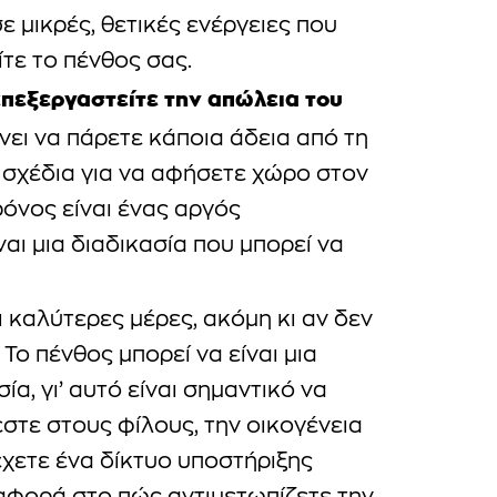
ε μικρές, θετικές ενέργειες που
ίτε το πένθος σας.
επεξεργαστείτε την απώλεια του
ίνει να πάρετε κάποια άδεια από τη
 σχέδια για να αφήσετε χώρο στον
ρόνος είναι ένας αργός
ναι μια διαδικασία που μπορεί να
ι καλύτερες μέρες, ακόμη κι αν δεν
 Το πένθος μπορεί να είναι μια
ία, γι’ αυτό είναι σημαντικό να
εστε στους φίλους, την οικογένεια
έχετε ένα δίκτυο υποστήριξης