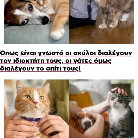
Όπως είναι γνωστό οι σκύλοι διαλέγουν
τον ιδιοκτήτη τους, οι γάτες όμως
διαλέγουν το σπίτι τους!