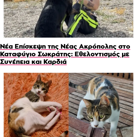
Νέα Επίσκεψη της Νέας Ακρόπολης στο
Καταφύγιο Σωκράτης: Εθελοντισμός με
Συνέπεια και Καρδιά