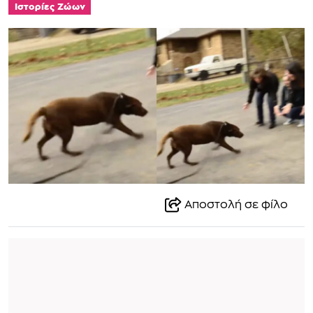
Ιστορίες Ζώων
Αποστολή σε φίλο