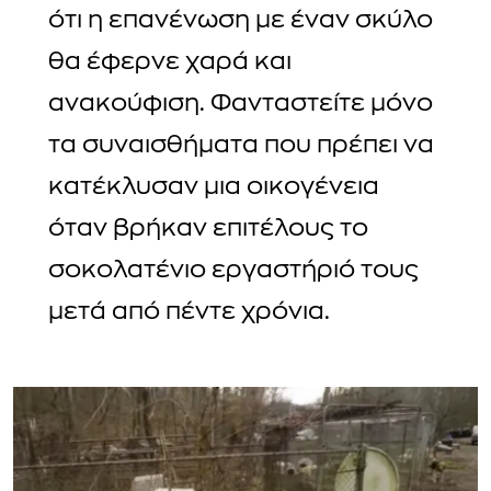
ότι η επανένωση με έναν σκύλο
θα έφερνε χαρά και
ανακούφιση. Φανταστείτε μόνο
τα συναισθήματα που πρέπει να
κατέκλυσαν μια οικογένεια
όταν βρήκαν επιτέλους το
σοκολατένιο εργαστήριό τους
μετά από πέντε χρόνια.