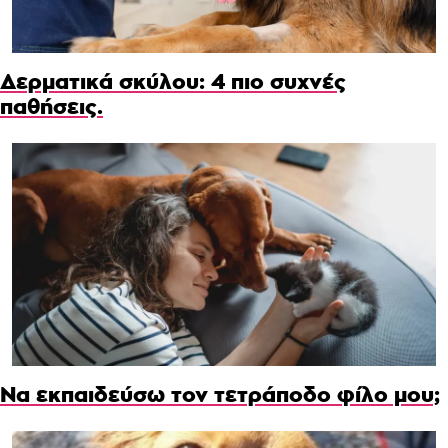
Δερματικά σκύλου: 4 πιο συχνές
παθήσεις.
Να εκπαιδεύσω τον τετράποδο φίλο μου;