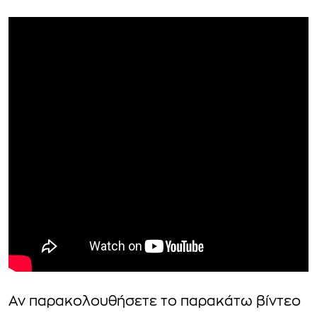
Αν παρακολουθήσετε το παρακάτω βίντεο