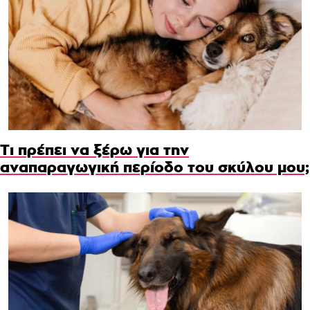
Τι πρέπει να ξέρω για την
αναπαραγωγική περίοδο του σκύλου μου;