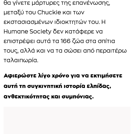
θα γίνετε μάρτυρες της επανένωσης,
μεταξύ του Chuckie και των
εκστασιασμένων ιδιοκτητών του. Η
Humane Society δεν κατάφερε να
επιστρέψει αυτά τα 166 ζώα στα σπίτια
τους, αλλά και να τα σώσει από περαιτέρω
ταλαιπωρία.
Αφιερώστε λίγο χρόνο για να εκτιμήσετε
αυτή τη συγκινητική ιστορία ελπίδας,
ανθεκτικότητας και συμπόνιας.