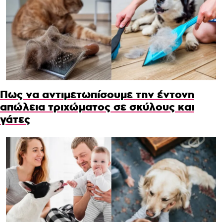
Πως να αντιμετωπίσουμε την έντονη
απώλεια τριχώματος σε σκύλους και
γάτες