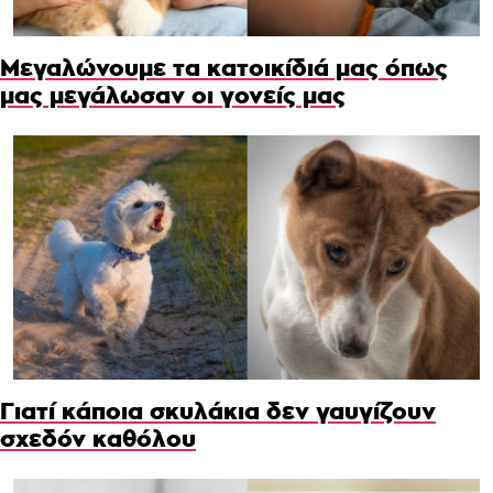
Μεγαλώνουμε τα κατοικίδιά μας όπως
μας μεγάλωσαν οι γονείς μας
Γιατί κάποια σκυλάκια δεν γαυγίζουν
σχεδόν καθόλου