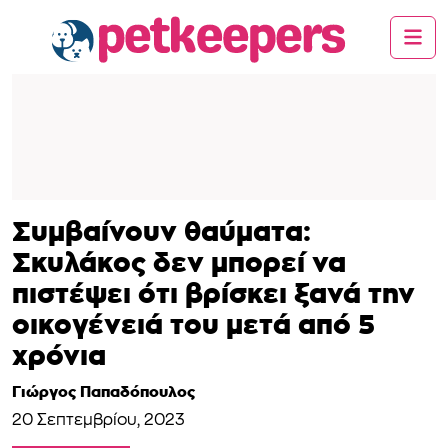
Συμβαίνουν θαύματα:
Σκυλάκος δεν μπορεί να
πιστέψει ότι βρίσκει ξανά την
οικογένειά του μετά από 5
χρόνια
Γιώργος Παπαδόπουλος
20 Σεπτεμβρίου, 2023