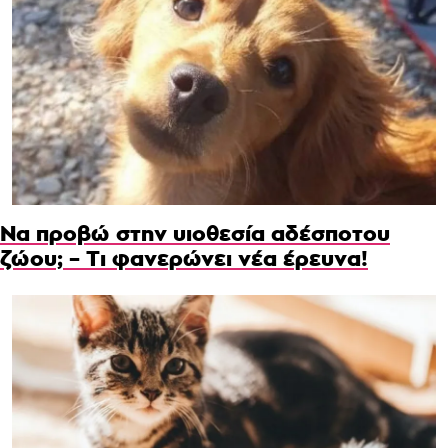
Να προβώ στην υιοθεσία αδέσποτου
ζώου; – Τι φανερώνει νέα έρευνα!