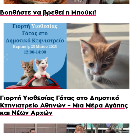
Βοηθήστε να βρεθεί η Μπούκι!
Γιορτή Υιοθεσίας Γάτας στο Δημοτικό
Κτηνιατρείο Αθηνών – Μια Μέρα Αγάπης
και Νέων Αρχών