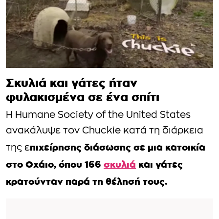
Σκυλιά και γάτες ήταν
φυλακισμένα σε ένα σπίτι
Η Humane Society of the United States
ανακάλυψε τον Chuckie κατά τη διάρκεια
πιχείρησης διάσωσης σε μια κατοικία
της ε
στο Οχάιο, όπου 166
σκυλιά
και γάτες
κρατούνταν παρά τη θέλησή τους.