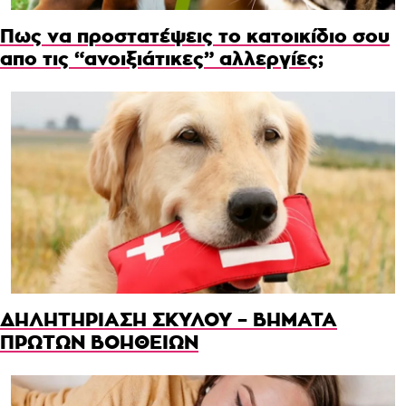
Πως να προστατέψεις το κατοικίδιο σου
απο τις “ανοιξιάτικες” αλλεργίες;
ΔΗΛΗΤΗΡΙΑΣΗ ΣΚΥΛΟΥ – ΒΗΜΑΤΑ
ΠΡΩΤΩΝ ΒΟΗΘΕΙΩΝ