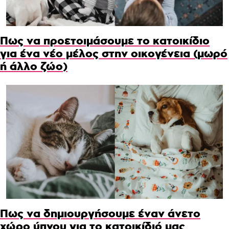
Πως να προετοιμάσουμε το κατοικίδιο
για ένα νέο μέλος στην οικογένεια (μωρό
ή άλλο ζώο)
Πως να δημιουργήσουμε έναν άνετο
χώρο ύπνου για το κατοικίδιό μας