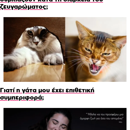
ζευγαρώματος;
Γιατί η γάτα μου έχει επιθετική
συμπεριφορά;