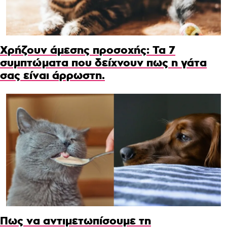
Χρήζουν άμεσης προσοχής: Τα 7
συμπτώματα που δείχνουν πως η γάτα
σας είναι άρρωστη.
Πως να αντιμετωπίσουμε τη