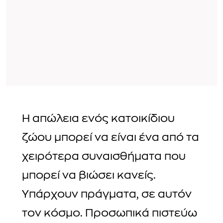
Η απώλεια ενός κατοικίδιου
ζώου μπορεί να είναι ένα από τα
χειρότερα συναισθήματα που
μπορεί να βιώσει κανείς.
Υπάρχουν πράγματα, σε αυτόν
τον κόσμο. Προσωπικά πιστεύω