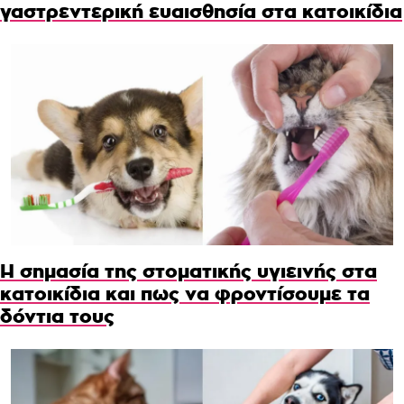
γαστρεντερική ευαισθησία στα κατοικίδια
Η σημασία της στοματικής υγιεινής στα
κατοικίδια και πως να φροντίσουμε τα
δόντια τους