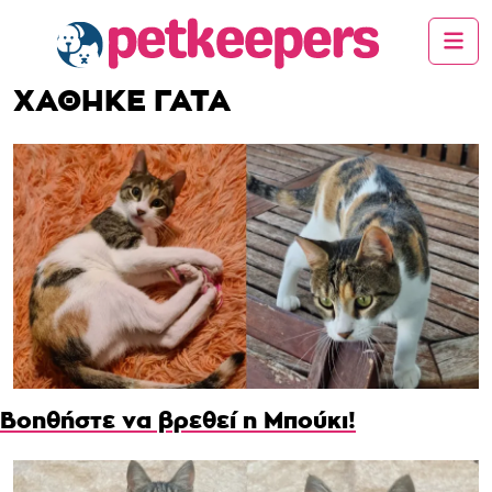
ΧΑΘΗΚΕ ΓΑΤΑ
Βοηθήστε να βρεθεί η Μπούκι!