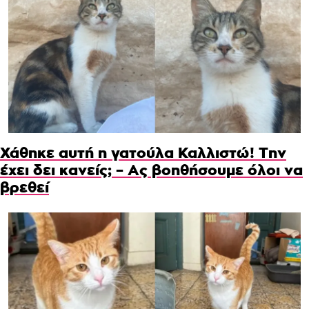
Χάθηκε αυτή η γατούλα Καλλιστώ! Την
έχει δει κανείς; – Ας βοηθήσουμε όλοι να
βρεθεί