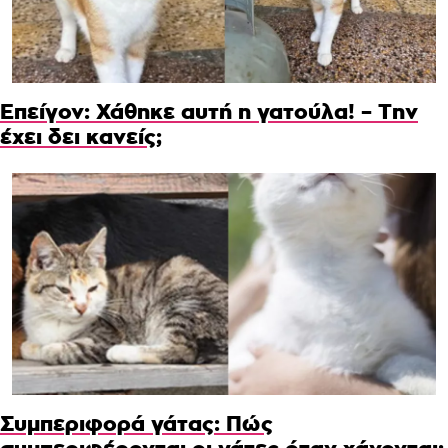
Επείγον: Χάθηκε αυτή η γατούλα! – Την
έχει δει κανείς;
Συμπεριφορά γάτας: Πώς