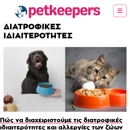
ΔΙΑΤΡΟΦΙΚΕΣ
ΙΔΙΑΙΤΕΡΟΤΗΤΕΣ
Πώς να διαχειριστούμε τις διατροφικές
ιδιαιτερότητες και αλλεργίες των ζώων