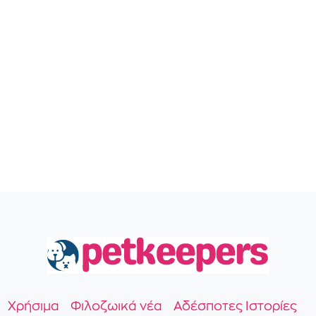
Χρήσιμα
Φιλοζωικά νέα
Αδέσποτες Ιστορίες