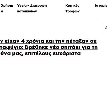
Χρήσιμ
Υγεία – Διατροφή
Κριτικές
Ιστορί
α
κατοικιδίων
Τροφών
ν είχαν 4 χρόνια και την πέταξαν σε
ταφύγιο: Βρέθηκε νέο σπιτάκι για τη
ύνα μας, επιτέλους ευχάριστα