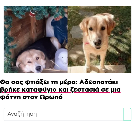
Θα σας φτιάξει τη μέρα: Αδεσποτάκι
βρήκε καταφύγιο και ζεστασιά σε μια
φάτνη στον Ωρωπό
Se