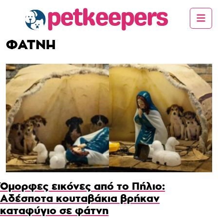
ΦΑΤΝΗ
Όμορφες εικόνες από το Πήλιο:
Αδέσποτα κουταβάκια βρήκαν
καταφύγιο σε φάτνη