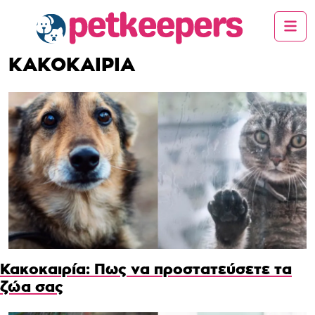
ΚΑΚΟΚΑΙΡΙΑ
Κακοκαιρία: Πως να προστατεύσετε τα
ζώα σας