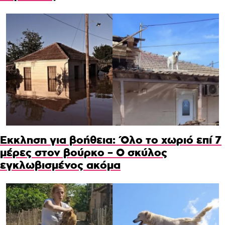
Έκκληση για βοήθεια: Όλο το χωριό επί 7
μέρες στον βούρκο – Ο σκύλος
εγκλωβισμένος ακόμα