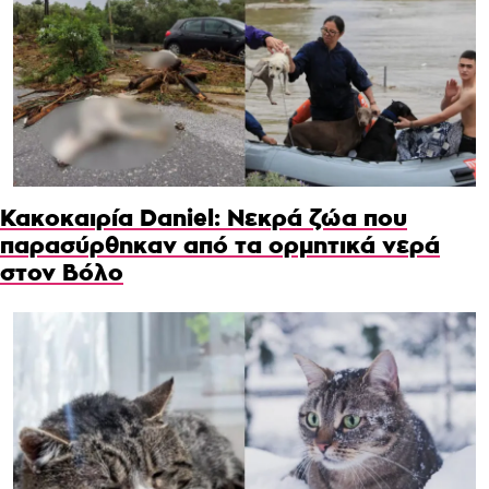
Κακοκαιρία Daniel: Νεκρά ζώα που
παρασύρθηκαν από τα ορμητικά νερά
στον Βόλο