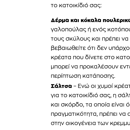
το κατοικίδιό σας:
Δέρμα και κόκαλα πουλερικ
γαλοπούλας ή ενός κοτόπου
τους σκύλους και πρέπει να
βεβαιωθείτε ότι δεν υπάρχ
κρέατα που δίνετε στο κατο
μπορεί να προκαλέσουν εντ
περίπτωση κατάποσης.
Σάλτσα
– Ενώ οι χυμοί κρέατ
για το κατοικίδιό σας, η σά
και σκόρδο, τα οποία είναι 
πραγματικότητα, πρέπει να
στην οικογένεια των κρεμμυδ