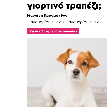
γιορτινό τραπέζι;
Μυρσίνη Καραμάνδου
1 Ιανουαρίου, 2024
/
1 Ιανουαρίου, 2024
Υγεία - Διατροφή κατοικιδίων