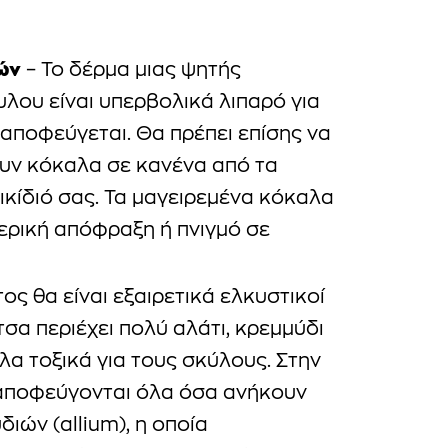
ών
– Το δέρμα μιας ψητής
λου είναι υπερβολικά λιπαρό για
 αποφεύγεται. Θα πρέπει επίσης να
ουν κόκαλα σε κανένα από τα
ικίδιό σας. Τα μαγειρεμένα κόκαλα
ερική απόφραξη ή πνιγμό σε
ος θα είναι εξαιρετικά ελκυστικοί
λτσα περιέχει πολύ αλάτι, κρεμμύδι
όλα τοξικά για τους σκύλους. Στην
 αποφεύγονται όλα όσα ανήκουν
ιών (allium), η οποία