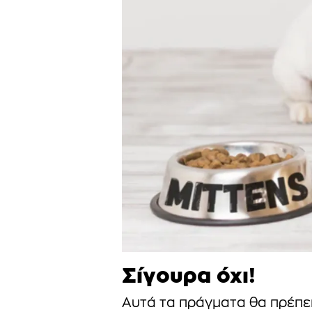
Σίγουρα όχι!
Αυτά τα πράγματα θα πρέπε