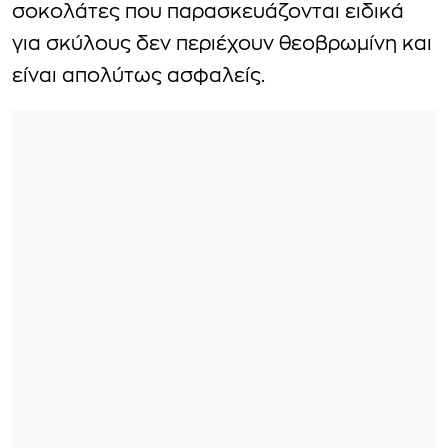
σοκολάτες που παρασκευάζονται ειδικά
για σκύλους δεν περιέχουν θεοβρωμίνη και
είναι απολύτως ασφαλείς.