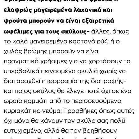
ελαφρώς μαγειρεμένα λαχανικά και
φρούτα μπορούν να είναι εξαιρετικά
ωφέλιμες για τους σκύλους
– άλλες, όπως
το καλά μαγειρεμένο καστανό ρύζι ή ο
χυλός βρώμης μπορούν να είναι
πραγματικά χρήσιμες για να χορτάσουν τα
υπερβολικά πεινασμένα σκυλιά χωρίς να
διαταραχθεί η ισορροπία της διατροφής-
και ποιος σκύλος θα έλεγε ποτέ όχι σε ένα
ωραίο κομμάτι από το περισσευούμενο
κυριακάτικο γεύμα; Προσθήκες όπως αυτές
όχι μόνο θα κάνουν τον σκύλο σας πολύ
ευτυχισμένο, αλλά θα τον βοηθήσουν