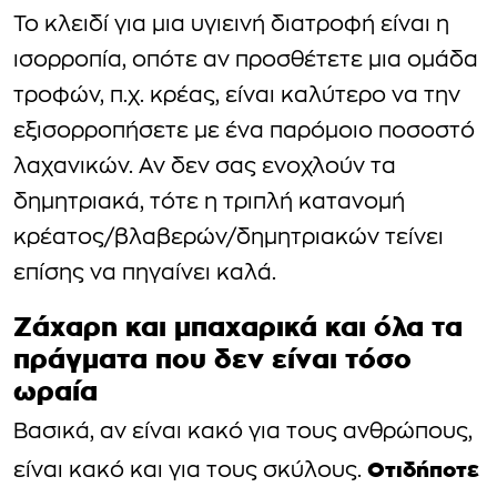
Το κλειδί για μια υγιεινή διατροφή είναι η
ισορροπία, οπότε αν προσθέτετε μια ομάδα
τροφών, π.χ. κρέας, είναι καλύτερο να την
εξισορροπήσετε με ένα παρόμοιο ποσοστό
λαχανικών. Αν δεν σας ενοχλούν τα
δημητριακά, τότε η τριπλή κατανομή
κρέατος/βλαβερών/δημητριακών τείνει
επίσης να πηγαίνει καλά.
Ζάχαρη και μπαχαρικά και όλα τα
πράγματα που δεν είναι τόσο
ωραία
Βασικά, αν είναι κακό για τους ανθρώπους,
Οτιδήποτε
είναι κακό και για τους σκύλους.