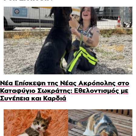
Νέα Επίσκεψη της Νέας Ακρόπολης στο
Καταφύγιο Σωκράτης: Εθελοντισμός με
Συνέπεια και Καρδιά