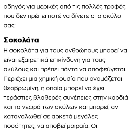
οδηγός για μερικές από τις πολλές τροφές
που δεν πρέπει ποτέ να δίνετε στο σκύλο
σας:
Σοκολάτα
Η σοκολάτα για τους ανθρώπους μπορεί να
είναι εξαιρετικά επικίνδυνη για τους
σκύλους και πρέπει πάντα να αποφεύγεται.
Περιέχει μια χημική ουσία που ονομάζεται
θεοβρωμίνη, η οποία μπορεί να έχει
τεράστιες βλαβερές συνέπειες στην καρδιά
και τα νεφρά των σκύλων και μπορεί, αν
καταναλωθεί σε αρκετά μεγάλες
ποσότητες, να αποβεί μοιραία. Οι