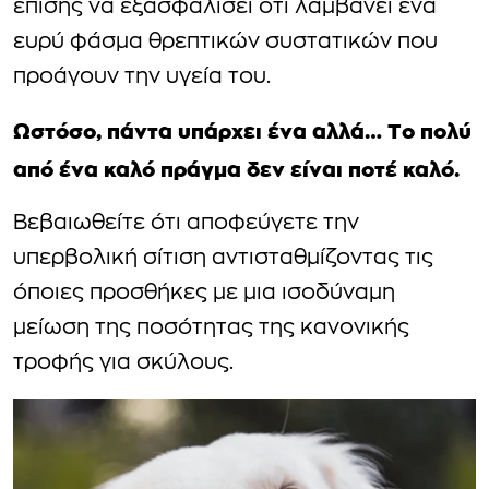
επίσης να εξασφαλίσει ότι λαμβάνει ένα
ευρύ φάσμα θρεπτικών συστατικών που
προάγουν την υγεία του.
Ωστόσο, πάντα υπάρχει ένα αλλά… Το πολύ
από ένα καλό πράγμα δεν είναι ποτέ καλό.
Βεβαιωθείτε ότι αποφεύγετε την
υπερβολική σίτιση αντισταθμίζοντας τις
όποιες προσθήκες με μια ισοδύναμη
μείωση της ποσότητας της κανονικής
τροφής για σκύλους.