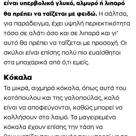
είναι υπερβολικά γλυκό, αλμυρό ή λιπαρό
θα πρέπει να ταΐζεται με φειδώ.
Η σάλτσα,
για παράδειγμα, έχει υψηλή περιεκτικότητα
τόσο σε αλάτι όσο και σε λιπαρά και γι’
αυτό θα πρέπει να ταΐζεται με προσοχή. Οι
σκύλοι είναι επίσης πολύ πιο ευαίσθητοι
στα μπαχαρικά από ό,τι εμείς.
Κόκαλα
Τα μικρά, αιχμηρά κόκαλα, όπως αυτά του
κοτόπουλου και της γαλοπούλας, καλό
είναι να αποφεύγονται, καθώς μπορεί να
κολλήσουν στο λαιμό. Τα μαγειρεμένα
κόκαλα έχουν επίσης την τάση να