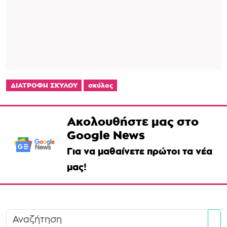
ΔΙΑΤΡΟΦΗ ΣΚΥΛΟΥ
σκύλος
Ακολουθήστε μας στο
Google News
Για να μαθαίνετε πρώτοι τα νέα
μας!