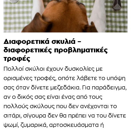
Διαφορετικά σκυλιά –
διαφορετικές προβληματικές
τροφές
Πολλοί σκύλοι έχουν δυσκολίες με
ορισμένες τροφές, οπότε λάβετε το υπόψη
σας όταν δίνετε μεζεδάκια. Για παράδειγμα,
αν ο δικός σας είναι ένας από τους
πολλούς σκύλους που δεν ανέχονται το
σιτάρι, σίγουρα δεν θα πρέπει να του δίνετε
ψωμί, ζυμαρικά, αρτοσκευάσματα ή