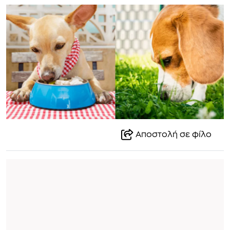
Αποστολή σε φίλο