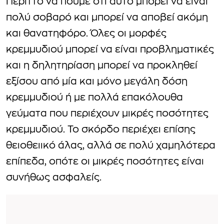
Περιττό να πούμε ότι αυτό μπορεί να είναι
πολύ σοβαρό και μπορεί να αποβεί ακόμη
και θανατηφόρο. Όλες οι μορφές
κρεμμυδιού μπορεί να είναι προβληματικές
και η δηλητηρίαση μπορεί να προκληθεί
εξίσου από μία και μόνο μεγάλη δόση
κρεμμυδιού ή με πολλά επακόλουθα
γεύματα που περιέχουν μικρές ποσότητες
κρεμμυδιού. Το σκόρδο περιέχει επίσης
θειοθειικό άλας, αλλά σε πολύ χαμηλότερα
επίπεδα, οπότε οι μικρές ποσότητες είναι
συνήθως ασφαλείς.