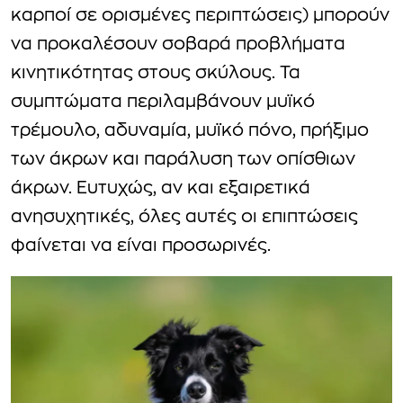
καρποί σε ορισμένες περιπτώσεις) μπορούν
να προκαλέσουν σοβαρά προβλήματα
κινητικότητας στους σκύλους. Τα
συμπτώματα περιλαμβάνουν μυϊκό
τρέμουλο, αδυναμία, μυϊκό πόνο, πρήξιμο
των άκρων και παράλυση των οπίσθιων
άκρων. Ευτυχώς, αν και εξαιρετικά
ανησυχητικές, όλες αυτές οι επιπτώσεις
φαίνεται να είναι προσωρινές.