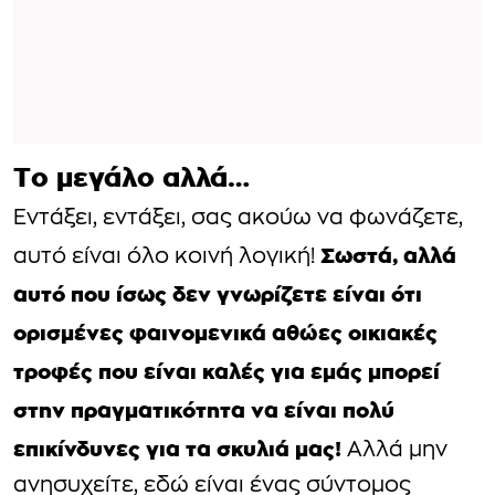
Το μεγάλο αλλά…
Εντάξει, εντάξει, σας ακούω να φωνάζετε,
Σωστά, αλλά
αυτό είναι όλο κοινή λογική!
αυτό που ίσως δεν γνωρίζετε είναι ότι
ορισμένες φαινομενικά αθώες οικιακές
τροφές που είναι καλές για εμάς μπορεί
στην πραγματικότητα να είναι πολύ
επικίνδυνες για τα σκυλιά μας!
Αλλά μην
ανησυχείτε, εδώ είναι ένας σύντομος