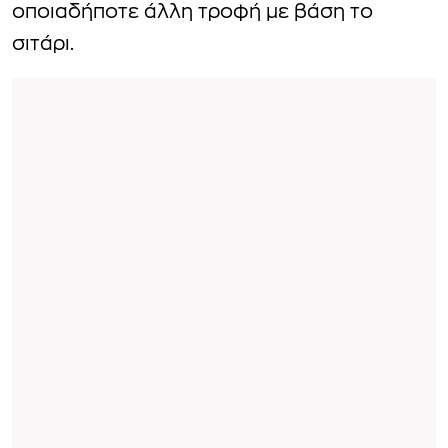
οποιαδήποτε άλλη τροφή με βάση το
σιτάρι.