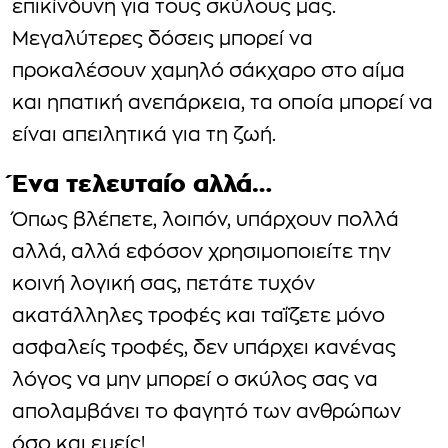
επικίνδυνη για τους σκύλους μας.
Μεγαλύτερες δόσεις μπορεί να
προκαλέσουν χαμηλό σάκχαρο στο αίμα
και ηπατική ανεπάρκεια, τα οποία μπορεί να
είναι απειλητικά για τη ζωή.
Ένα τελευταίο αλλά…
Όπως βλέπετε, λοιπόν, υπάρχουν πολλά
αλλά, αλλά εφόσον χρησιμοποιείτε την
κοινή λογική σας, πετάτε τυχόν
ακατάλληλες τροφές και ταΐζετε μόνο
ασφαλείς τροφές, δεν υπάρχει κανένας
λόγος να μην μπορεί ο σκύλος σας να
απολαμβάνει το φαγητό των ανθρώπων
όσο και εμείς!