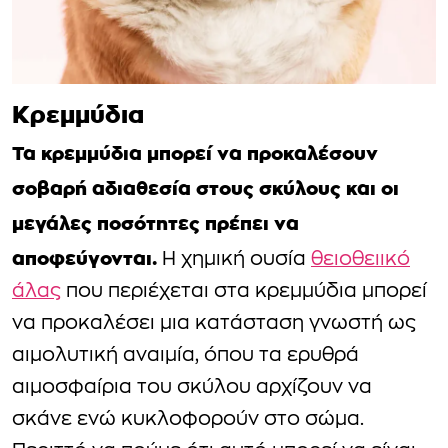
Κρεμμύδια
Τα κρεμμύδια μπορεί να προκαλέσουν
σοβαρή αδιαθεσία στους σκύλους και οι
μεγάλες ποσότητες πρέπει να
αποφεύγονται.
Η χημική ουσία
θειοθειικό
άλας
που περιέχεται στα κρεμμύδια μπορεί
να προκαλέσει μια κατάσταση γνωστή ως
αιμολυτική αναιμία, όπου τα ερυθρά
αιμοσφαίρια του σκύλου αρχίζουν να
σκάνε ενώ κυκλοφορούν στο σώμα.