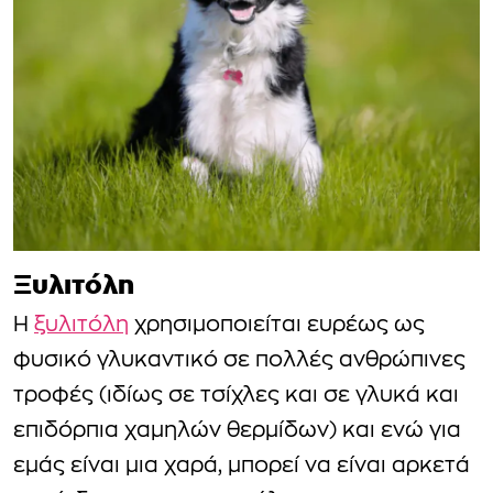
Ξυλιτόλη
Η
ξυλιτόλη
χρησιμοποιείται ευρέως ως
φυσικό γλυκαντικό σε πολλές ανθρώπινες
τροφές (ιδίως σε τσίχλες και σε γλυκά και
επιδόρπια χαμηλών θερμίδων) και ενώ για
εμάς είναι μια χαρά, μπορεί να είναι αρκετά