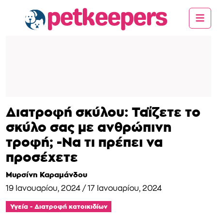
Διατροφή σκύλου: Ταΐζετε το
σκύλο σας με ανθρώπινη
τροφή; -Να τι πρέπει να
προσέχετε
Μυρσίνη Καραμάνδου
19 Ιανουαρίου, 2024
/
17 Ιανουαρίου, 2024
Υγεία - Διατροφή κατοικιδίων