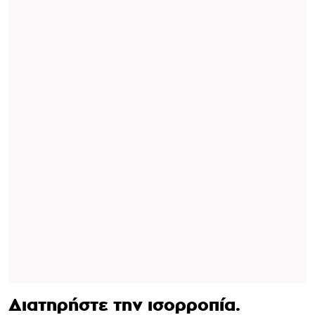
Διατηρήστε την ισορροπία.