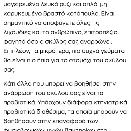
μαγειρεμένο λευκό ρύζι και απλό, μη
καρυκευμένο βραστό κοτόπουλο. Είναι
σημαντικό να αποφύγετε όλες τις
λιχουδιές και το ανθρώπινο, επιτραπέζιο
φαγητό όσο ο σκύλος σας αναρρώνει.
Επιπλέον, τα μικρότερα, πιο συχνά γεύματα
θα είναι πιο ήπια για το στομάχι του σκύλου
σας.
Κάτι άλλο που μπορεί να βοηθήσει στην
ανάρρωση του σκύλου σας είναι τα
προβιοτικά. Υπάρχουν διάφορα κτηνιατρικά
προβιοτικά διαθέσιμα, τα οποία μπορούν να
βοηθήσουν στην επαναφορά των