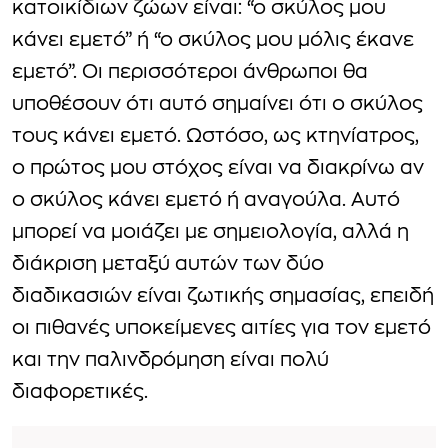
κατοικίδιων ζώων είναι: “ο σκύλος μου
κάνει εμετό” ή “ο σκύλος μου μόλις έκανε
εμετό”. Οι περισσότεροι άνθρωποι θα
υποθέσουν ότι αυτό σημαίνει ότι ο σκύλος
τους κάνει εμετό. Ωστόσο, ως κτηνίατρος,
ο πρώτος μου στόχος είναι να διακρίνω αν
ο σκύλος κάνει εμετό ή αναγούλα. Αυτό
μπορεί να μοιάζει με σημειολογία, αλλά η
διάκριση μεταξύ αυτών των δύο
διαδικασιών είναι ζωτικής σημασίας, επειδή
οι πιθανές υποκείμενες αιτίες για τον εμετό
και την παλινδρόμηση είναι πολύ
διαφορετικές.