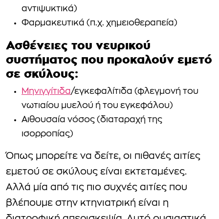
αντιψυκτικά)
Φαρμακευτικά (π.χ. χημειοθεραπεία)
Ασθένειες του νευρικού
συστήματος που προκαλούν εμετό
σε σκύλους:
Μηνιγγίτιδα
/εγκεφαλίτιδα (φλεγμονή του
νωτιαίου μυελού ή του εγκεφάλου)
Αιθουσαία νόσος (διαταραχή της
ισορροπίας)
Όπως μπορείτε να δείτε, οι πιθανές αιτίες
εμετού σε σκύλους είναι εκτεταμένες.
Αλλά μία από τις πιο συχνές αιτίες που
βλέπουμε στην κτηνιατρική είναι η