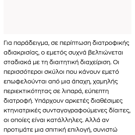
Για παράδειγμα, σε περίπτωση διατροφικής
αδιακρισίας, ο εμετός συχνά βελτιώνεται
σταδιακά με τη διαιτητική διαχείριση. Οι
περισσότεροι σκύλοι που κάνουν εμετό
επωφελούνται από μια άπαχη, χαμηλής
περιεκτικότητας σε λιπαρά, εύπεπτη
διατροφή. Υπάρχουν αρκετές διαθέσιμες
κτηνιατρικές συνταγογραφούμενες δίαιτες,
οι οποίες είναι κατάλληλες. Αλλά αν
προτιμάτε μια σπιτική επιλογή, συνιστώ