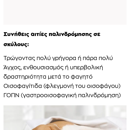
Συνήθεις αιτίες παλινδρόμησης σε
σκύλους:
Τρώγοντας πολύ γρήγορα ή πάρα πολύ
Άγχος, ενθουσιασμός ή υπερβολική
δραστηριότητα μετά το φαγητό
Οισοφαγίτιδα (φλεγμονή του οισοφάγου)
ΓΟΠΝ (γαστροοισοφαγική παλινδρόμηση)