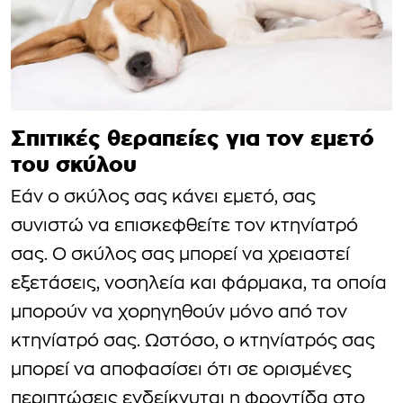
Σπιτικές θεραπείες για τον εμετό
του σκύλου
Εάν ο σκύλος σας κάνει εμετό, σας
συνιστώ να επισκεφθείτε τον κτηνίατρό
σας. Ο σκύλος σας μπορεί να χρειαστεί
εξετάσεις, νοσηλεία και φάρμακα, τα οποία
μπορούν να χορηγηθούν μόνο από τον
κτηνίατρό σας. Ωστόσο, ο κτηνίατρός σας
μπορεί να αποφασίσει ότι σε ορισμένες
περιπτώσεις ενδείκνυται η φροντίδα στο