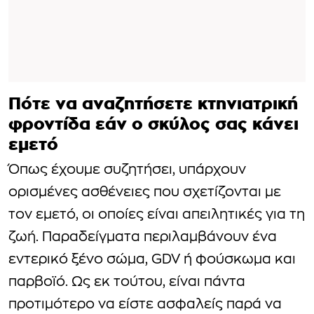
Πότε να αναζητήσετε κτηνιατρική
φροντίδα εάν ο σκύλος σας κάνει
εμετό
Όπως έχουμε συζητήσει, υπάρχουν
ορισμένες ασθένειες που σχετίζονται με
τον εμετό, οι οποίες είναι απειλητικές για τη
ζωή. Παραδείγματα περιλαμβάνουν ένα
εντερικό ξένο σώμα, GDV ή φούσκωμα και
παρβοϊό. Ως εκ τούτου, είναι πάντα
προτιμότερο να είστε ασφαλείς παρά να