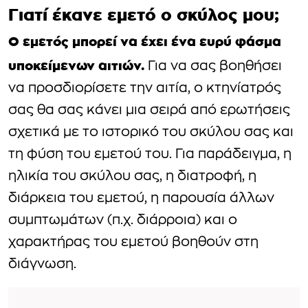
Γιατί έκανε εμετό ο σκύλος μου;
Ο εμετός μπορεί να έχει ένα ευρύ φάσμα
υποκείμενων αιτιών.
Για να σας βοηθήσει
να προσδιορίσετε την αιτία, ο κτηνίατρός
σας θα σας κάνει μια σειρά από ερωτήσεις
σχετικά με το ιστορικό του σκύλου σας και
τη φύση του εμετού του. Για παράδειγμα, η
ηλικία του σκύλου σας, η διατροφή, η
διάρκεια του εμετού, η παρουσία άλλων
συμπτωμάτων (π.χ. διάρροια) και ο
χαρακτήρας του εμετού βοηθούν στη
διάγνωση.