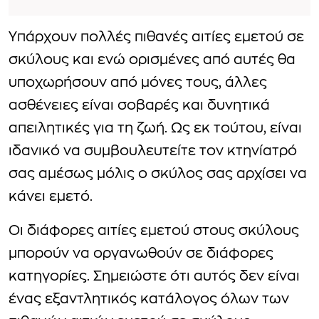
Υπάρχουν πολλές πιθανές αιτίες εμετού σε
σκύλους και ενώ ορισμένες από αυτές θα
υποχωρήσουν από μόνες τους, άλλες
ασθένειες είναι σοβαρές και δυνητικά
απειλητικές για τη ζωή. Ως εκ τούτου, είναι
ιδανικό να συμβουλευτείτε τον κτηνίατρό
σας αμέσως μόλις ο σκύλος σας αρχίσει να
κάνει εμετό.
Οι διάφορες αιτίες εμετού στους σκύλους
μπορούν να οργανωθούν σε διάφορες
κατηγορίες. Σημειώστε ότι αυτός δεν είναι
ένας εξαντλητικός κατάλογος όλων των