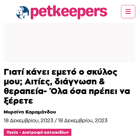
Γιατί κάνει εμετό ο σκύλος
μου; Αιτίες, διάγνωση &
θεραπεία- Όλα όσα πρέπει να
ξέρετε
Μυρσίνη Καραμάνδου
18 Δεκεμβρίου, 2023
/
18 Δεκεμβρίου, 2023
Υγεία - Διατροφή κατοικιδίων