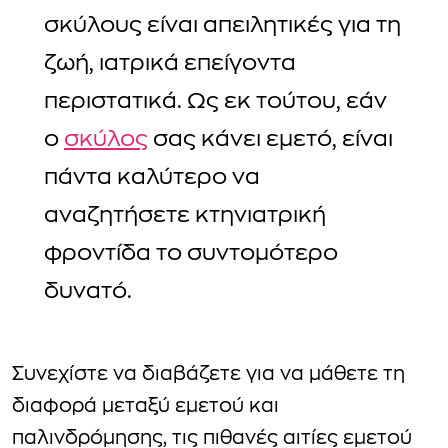
σκύλους είναι απειλητικές για τη
ζωή, ιατρικά επείγοντα
περιστατικά. Ως εκ τούτου, εάν
ο
σκύλος
σας κάνει εμετό, είναι
πάντα καλύτερο να
αναζητήσετε κτηνιατρική
φροντίδα το συντομότερο
δυνατό.
Συνεχίστε να διαβάζετε για να μάθετε τη
διαφορά μεταξύ εμετού και
παλινδρόμησης, τις πιθανές αιτίες εμετού