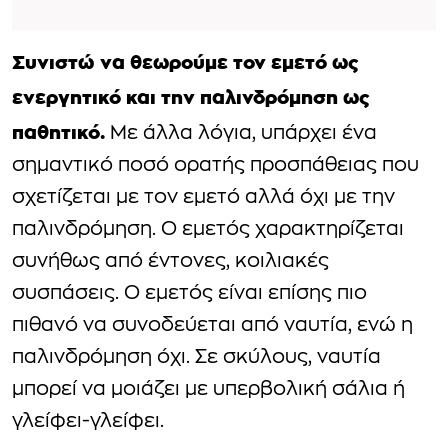
Συνιστώ να θεωρούμε τον εμετό ως
ενεργητικό και την παλινδρόμηση ως
παθητικό.
Με άλλα λόγια, υπάρχει ένα
σημαντικό ποσό ορατής προσπάθειας που
σχετίζεται με τον εμετό αλλά όχι με την
παλινδρόμηση. Ο εμετός χαρακτηρίζεται
συνήθως από έντονες, κοιλιακές
συσπάσεις. Ο εμετός είναι επίσης πιο
πιθανό να συνοδεύεται από ναυτία, ενώ η
παλινδρόμηση όχι. Σε σκύλους, ναυτία
μπορεί να μοιάζει με υπερβολική σάλια ή
γλείφει-γλείφει.