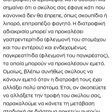
διατροφική απερισκεψία. Αυτό ουσιαστικά
σημαίνει ότι ο σκύλος σας έφαγε κάτι που
κανονικά δεν θα έπρεπε, όπως σκουπίδια ή
λιπαρό, επιτραπέζιο φαγητό. Η διατροφική
αδιακρισία μπορεί να προκαλέσει
γαστρεντερίτιδα (φλεγμονή του στομάχου
και του εντέρου) και ενδεχομένως
παγκρεατίτιδα (φλεγμονή του παγκρέατος),
τα οποία μπορούν να προκαλέσουν εμετό.
Ομοίως, βλέπω συνήθως σκύλους να
κάνουν εμετό όταν η διατροφή τους έχει
αλλάξει πολύ απότομα. Έτσι, αν σκοπεύετε
να αλλάξετε την τροφή του σκύλου σας,
παρακαλούμε να κάνετε τη μετάβαση