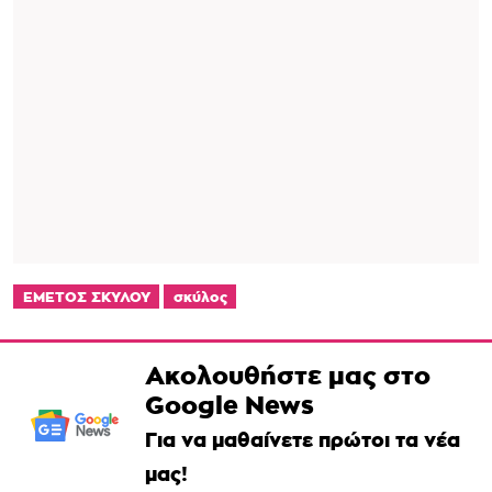
ΕΜΕΤΟΣ ΣΚΥΛΟΥ
σκύλος
Ακολουθήστε μας στο
Google News
Για να μαθαίνετε πρώτοι τα νέα
μας!