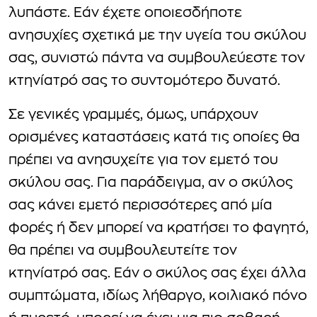
λυπάστε. Εάν έχετε οποιεσδήποτε
ανησυχίες σχετικά με την υγεία του σκύλου
σας, συνιστώ πάντα να συμβουλεύεστε τον
κτηνίατρό σας το συντομότερο δυνατό.
Σε γενικές γραμμές, όμως, υπάρχουν
ορισμένες καταστάσεις κατά τις οποίες θα
πρέπει να ανησυχείτε για τον εμετό του
σκύλου σας. Για παράδειγμα, αν ο σκύλος
σας κάνει εμετό περισσότερες από μία
φορές ή δεν μπορεί να κρατήσει το φαγητό,
θα πρέπει να συμβουλευτείτε τον
κτηνίατρό σας. Εάν ο σκύλος σας έχει άλλα
συμπτώματα, ιδίως λήθαργο, κοιλιακό πόνο