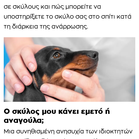
σε σκύλους και πώς μπορείτε να
υποστηρίξετε το σκύλο σας στο σπίτι κατά
τη διάρκεια της ανάρρωσης.
Ο σκύλος μου κάνει εμετό ή
αναγούλα;
Μια συνηθισμένη ανησυχία των ιδιοκτητών