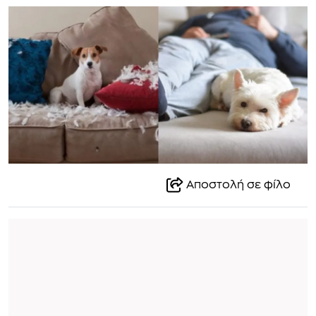
Αποστολή σε φίλο